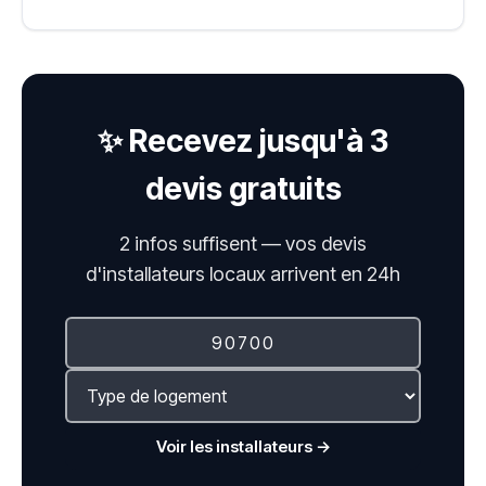
✨ Recevez jusqu'à 3
devis gratuits
2 infos suffisent — vos devis
d'installateurs locaux arrivent en 24h
Voir les installateurs →