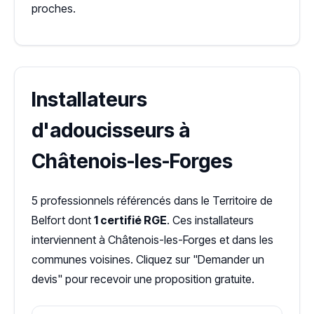
proches.
Installateurs
d'adoucisseurs à
Châtenois-les-Forges
5 professionnels référencés dans le Territoire de
Belfort dont
1 certifié RGE
. Ces installateurs
interviennent à Châtenois-les-Forges et dans les
communes voisines. Cliquez sur "Demander un
devis" pour recevoir une proposition gratuite.