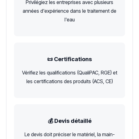
Privilégiez les entreprises avec plusieurs
années d'expérience dans le traitement de
l'eau
📜 Certifications
Vérifiez les qualifications (QualiPAC, RGE) et
les certifications des produits (ACS, CE)
💰 Devis détaillé
Le devis doit préciser le matériel, la main-