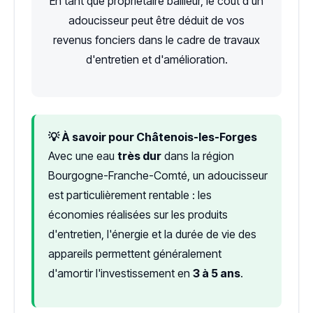
En tant que propriétaire bailleur, le coût d'un
adoucisseur peut être déduit de vos
revenus fonciers dans le cadre de travaux
d'entretien et d'amélioration.
💡 À savoir pour Châtenois-les-Forges
Avec une eau
très dur
dans la région
Bourgogne-Franche-Comté, un adoucisseur
est particulièrement rentable : les
économies réalisées sur les produits
d'entretien, l'énergie et la durée de vie des
appareils permettent généralement
d'amortir l'investissement en
3 à 5 ans
.