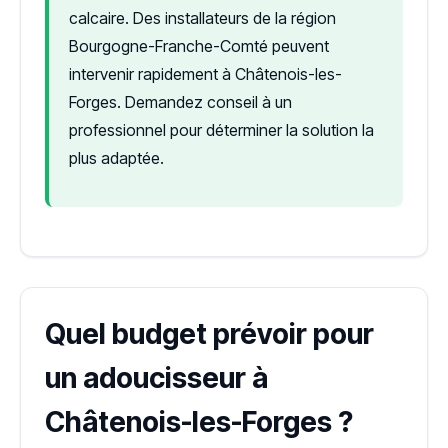
calcaire. Des installateurs de la région
Bourgogne-Franche-Comté peuvent
intervenir rapidement à Châtenois-les-
Forges. Demandez conseil à un
professionnel pour déterminer la solution la
plus adaptée.
Quel budget prévoir pour
un adoucisseur à
Châtenois-les-Forges ?