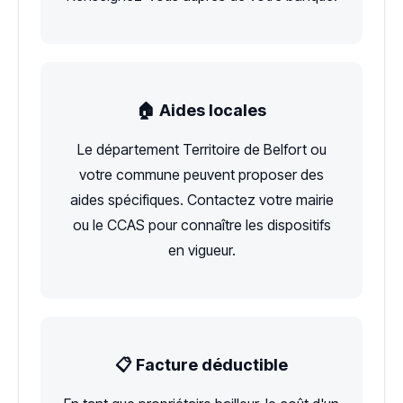
🏠 Aides locales
Le département Territoire de Belfort ou
votre commune peuvent proposer des
aides spécifiques. Contactez votre mairie
ou le CCAS pour connaître les dispositifs
en vigueur.
📋 Facture déductible