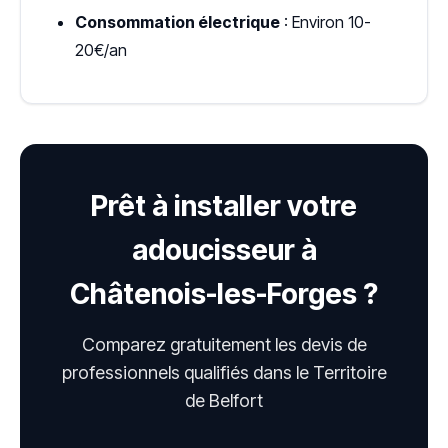
Consommation électrique
: Environ 10-
20€/an
Prêt à installer votre
adoucisseur à
Châtenois-les-Forges ?
Comparez gratuitement les devis de
professionnels qualifiés dans le Territoire
de Belfort