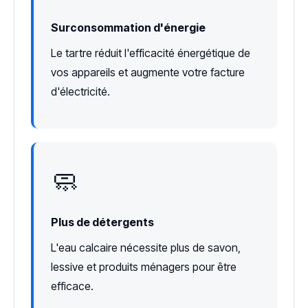
Surconsommation d'énergie
Le tartre réduit l'efficacité énergétique de
vos appareils et augmente votre facture
d'électricité.
🧼
Plus de détergents
L'eau calcaire nécessite plus de savon,
lessive et produits ménagers pour être
efficace.