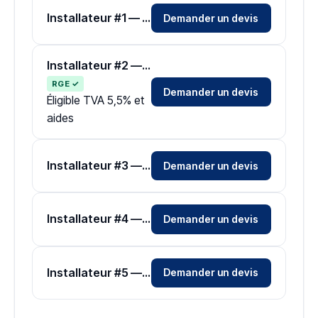
Installateur #1 — Zone Territoire de Belfort
Demander un devis
Installateur #2 — Zone Territoire de Belfort
RGE ✓
Demander un devis
Éligible TVA 5,5% et
aides
Installateur #3 — Zone Territoire de Belfort
Demander un devis
Installateur #4 — Zone Territoire de Belfort
Demander un devis
Installateur #5 — Zone Territoire de Belfort
Demander un devis