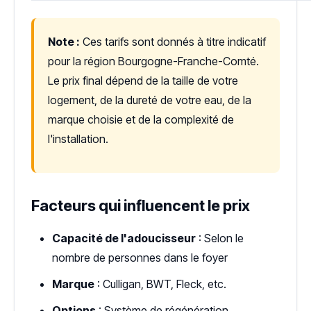
Note :
Ces tarifs sont donnés à titre indicatif
pour la région Bourgogne-Franche-Comté.
Le prix final dépend de la taille de votre
logement, de la dureté de votre eau, de la
marque choisie et de la complexité de
l'installation.
Facteurs qui influencent le prix
Capacité de l'adoucisseur
: Selon le
nombre de personnes dans le foyer
Marque
: Culligan, BWT, Fleck, etc.
Options
: Système de régénération