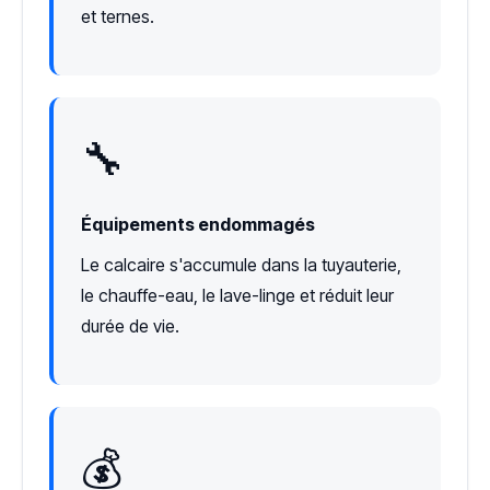
et ternes.
🔧
Équipements endommagés
Le calcaire s'accumule dans la tuyauterie,
le chauffe-eau, le lave-linge et réduit leur
durée de vie.
💰