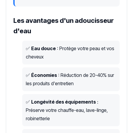
Les avantages d'un adoucisseur
d'eau
✅
Eau douce
: Protège votre peau et vos
cheveux
✅
Économies
: Réduction de 20-40% sur
les produits d'entretien
✅
Longévité des équipements
:
Préserve votre chauffe-eau, lave-linge,
robinetterie