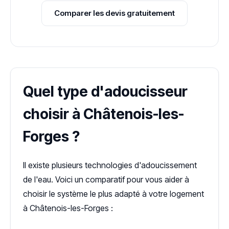
Comparer les devis gratuitement
Quel type d'adoucisseur
choisir à Châtenois-les-
Forges ?
Il existe plusieurs technologies d'adoucissement
de l'eau. Voici un comparatif pour vous aider à
choisir le système le plus adapté à votre logement
à Châtenois-les-Forges :