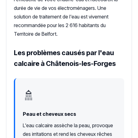
durée de vie de vos électroménagers. Une
solution de traitement de l'eau est vivement
recommandée pour les 2 616 habitants du
Territoire de Belfort.
Les problèmes causés par l'eau
calcaire à Châtenois-les-Forges
🚿
Peau et cheveux secs
L'eau calcaire assèche la peau, provoque
des irritations et rend les cheveux rêches