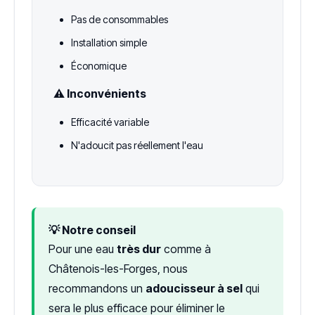
Pas de consommables
Installation simple
Économique
⚠️ Inconvénients
Efficacité variable
N'adoucit pas réellement l'eau
💡 Notre conseil
Pour une eau
très dur
comme à
Châtenois-les-Forges, nous
recommandons un
adoucisseur à sel
qui
sera le plus efficace pour éliminer le