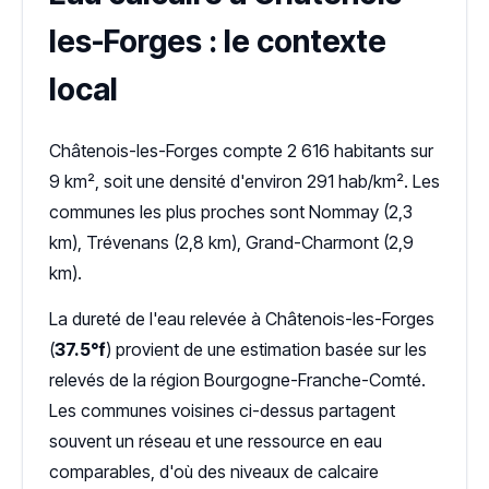
les-Forges : le contexte
local
Châtenois-les-Forges compte 2 616 habitants sur
9 km², soit une densité d'environ 291 hab/km². Les
communes les plus proches sont Nommay (2,3
km), Trévenans (2,8 km), Grand-Charmont (2,9
km).
La dureté de l'eau relevée à Châtenois-les-Forges
(
37.5°f
) provient de une estimation basée sur les
relevés de la région Bourgogne-Franche-Comté.
Les communes voisines ci-dessus partagent
souvent un réseau et une ressource en eau
comparables, d'où des niveaux de calcaire