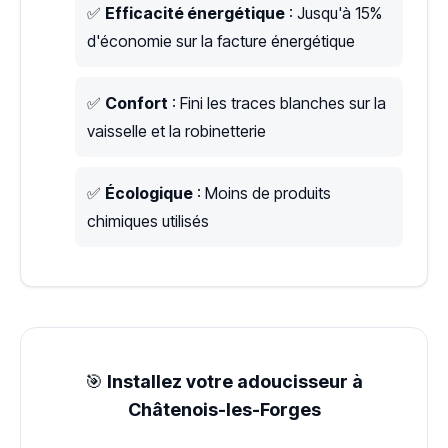
✅
Efficacité énergétique
: Jusqu'à 15%
d'économie sur la facture énergétique
✅
Confort
: Fini les traces blanches sur la
vaisselle et la robinetterie
✅
Écologique
: Moins de produits
chimiques utilisés
🎯
Installez votre adoucisseur à
Châtenois-les-Forges