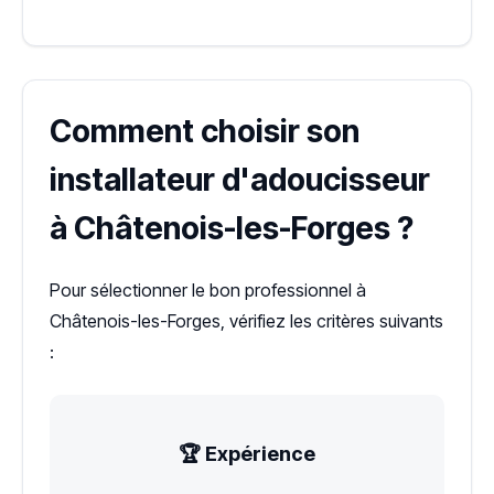
Comment choisir son
installateur d'adoucisseur
à Châtenois-les-Forges ?
Pour sélectionner le bon professionnel à
Châtenois-les-Forges, vérifiez les critères suivants
:
🏆 Expérience