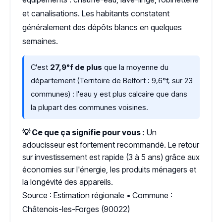
et canalisations. Les habitants constatent
généralement des dépôts blancs en quelques
semaines.
C'est
27,9°f de plus
que la moyenne du
département (Territoire de Belfort : 9,6°f, sur 23
communes) : l'eau y est plus calcaire que dans
la plupart des communes voisines.
💡 Ce que ça signifie pour vous :
Un
adoucisseur est fortement recommandé. Le retour
sur investissement est rapide (3 à 5 ans) grâce aux
économies sur l'énergie, les produits ménagers et
la longévité des appareils.
Source : Estimation régionale • Commune :
Châtenois-les-Forges (90022)