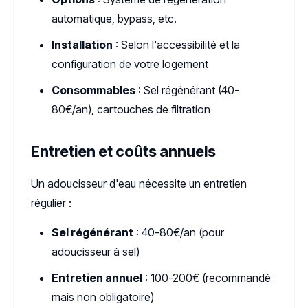
automatique, bypass, etc.
Installation
: Selon l'accessibilité et la
configuration de votre logement
Consommables
: Sel régénérant (40-
80€/an), cartouches de filtration
Entretien et coûts annuels
Un adoucisseur d'eau nécessite un entretien
régulier :
Sel régénérant
: 40-80€/an (pour
adoucisseur à sel)
Entretien annuel
: 100-200€ (recommandé
mais non obligatoire)