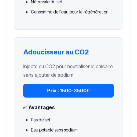
Nécessite du sel
Consomme de l'eau pour la régénération
Adoucisseur au CO2
Injecte du CO2 pour neutraliser le calcaire
sans ajouter de sodium.
Prix :
1500-3500€
✅ Avantages
Pas de sel
Eau potable sans sodium