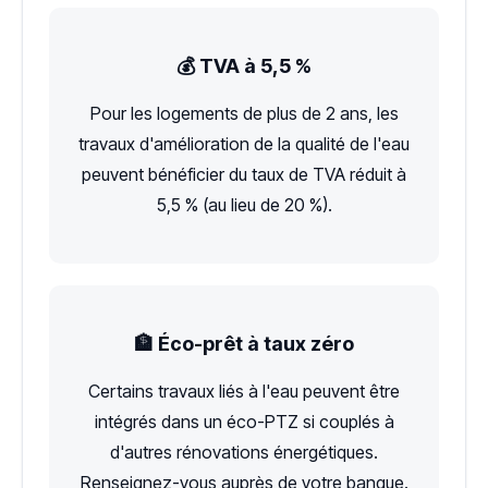
💰 TVA à 5,5 %
Pour les logements de plus de 2 ans, les
travaux d'amélioration de la qualité de l'eau
peuvent bénéficier du taux de TVA réduit à
5,5 % (au lieu de 20 %).
🏦 Éco-prêt à taux zéro
Certains travaux liés à l'eau peuvent être
intégrés dans un éco-PTZ si couplés à
d'autres rénovations énergétiques.
Renseignez-vous auprès de votre banque.