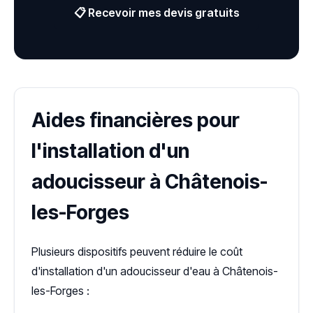
📋 Recevoir mes devis gratuits
Aides financières pour
l'installation d'un
adoucisseur à Châtenois-
les-Forges
Plusieurs dispositifs peuvent réduire le coût
d'installation d'un adoucisseur d'eau à Châtenois-
les-Forges :