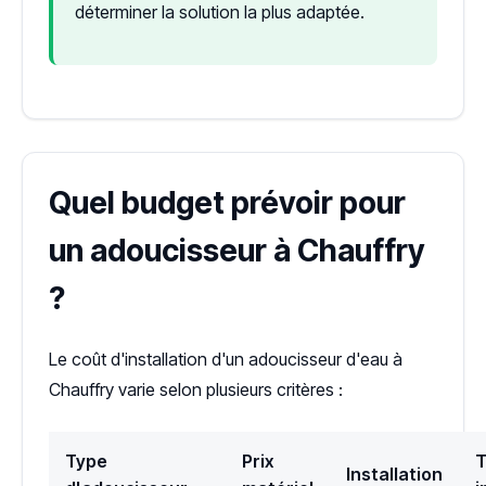
déterminer la solution la plus adaptée.
Quel budget prévoir pour
un adoucisseur à Chauffry
?
Le coût d'installation d'un adoucisseur d'eau à
Chauffry varie selon plusieurs critères :
Type
Prix
T
Installation