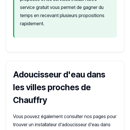
service gratuit vous permet de gagner du
temps en recevant plusieurs propositions
rapidement.
Adoucisseur d'eau dans
les villes proches de
Chauffry
Vous pouvez également consulter nos pages pour
trouver un installateur d'adoucisseur d'eau dans