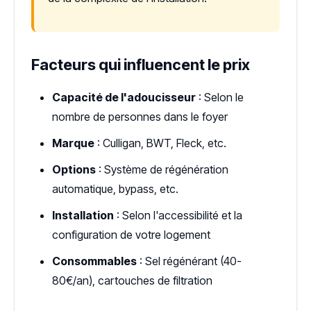
Facteurs qui influencent le prix
Capacité de l'adoucisseur
: Selon le
nombre de personnes dans le foyer
Marque
: Culligan, BWT, Fleck, etc.
Options
: Système de régénération
automatique, bypass, etc.
Installation
: Selon l'accessibilité et la
configuration de votre logement
Consommables
: Sel régénérant (40-
80€/an), cartouches de filtration