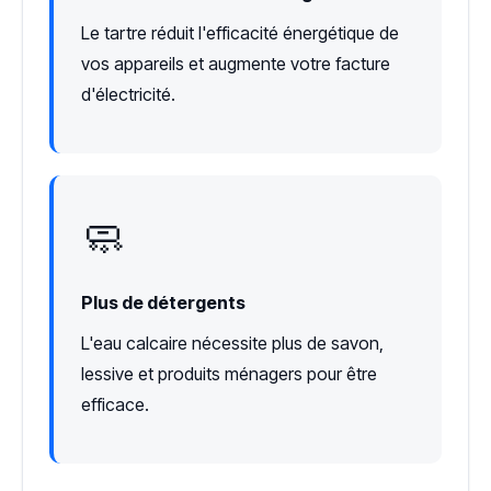
Le tartre réduit l'efficacité énergétique de
vos appareils et augmente votre facture
d'électricité.
🧼
Plus de détergents
L'eau calcaire nécessite plus de savon,
lessive et produits ménagers pour être
efficace.