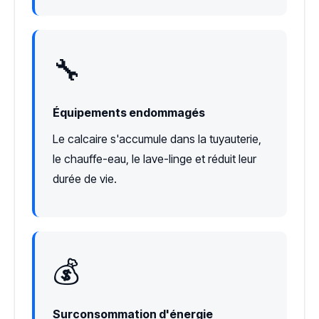
🔧
Équipements endommagés
Le calcaire s'accumule dans la tuyauterie,
le chauffe-eau, le lave-linge et réduit leur
durée de vie.
💰
Surconsommation d'énergie