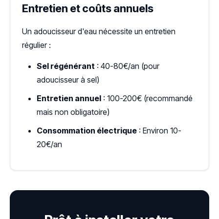
Entretien et coûts annuels
Un adoucisseur d'eau nécessite un entretien
régulier :
Sel régénérant
: 40-80€/an (pour
adoucisseur à sel)
Entretien annuel
: 100-200€ (recommandé
mais non obligatoire)
Consommation électrique
: Environ 10-
20€/an