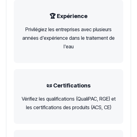
🏆 Expérience
Privilégiez les entreprises avec plusieurs
années d'expérience dans le traitement de
l'eau
📜 Certifications
Vérifiez les qualifications (QualiPAC, RGE) et
les certifications des produits (ACS, CE)