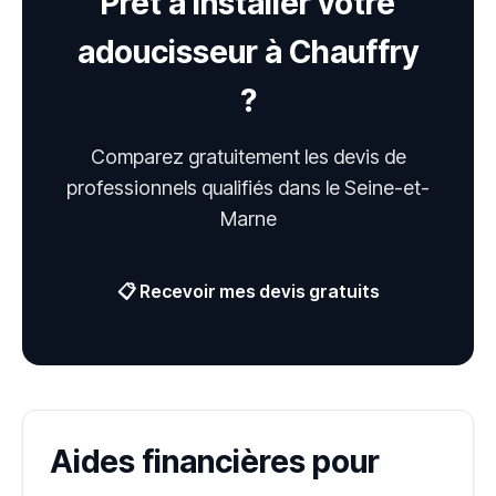
Prêt à installer votre
adoucisseur à Chauffry
?
Comparez gratuitement les devis de
professionnels qualifiés dans le Seine-et-
Marne
📋 Recevoir mes devis gratuits
Aides financières pour