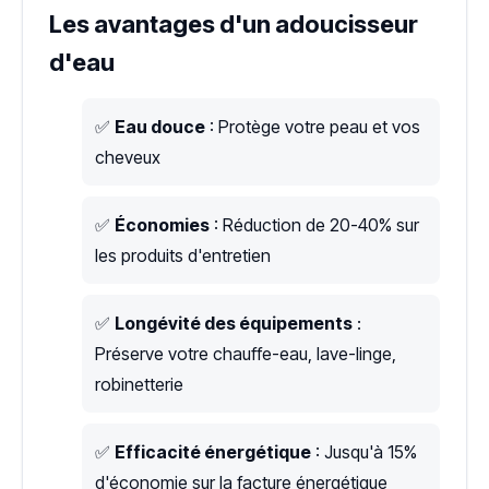
Les avantages d'un adoucisseur
d'eau
✅
Eau douce
: Protège votre peau et vos
cheveux
✅
Économies
: Réduction de 20-40% sur
les produits d'entretien
✅
Longévité des équipements
:
Préserve votre chauffe-eau, lave-linge,
robinetterie
✅
Efficacité énergétique
: Jusqu'à 15%
d'économie sur la facture énergétique