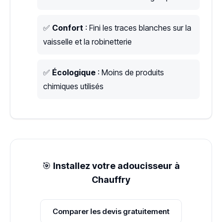
✅
Confort
: Fini les traces blanches sur la
vaisselle et la robinetterie
✅
Écologique
: Moins de produits
chimiques utilisés
🎯
Installez votre adoucisseur à
Chauffry
Comparer les devis gratuitement