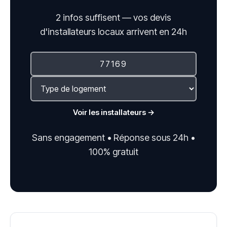
2 infos suffisent — vos devis
d'installateurs locaux arrivent en 24h
Voir les installateurs →
Sans engagement • Réponse sous 24h •
100% gratuit