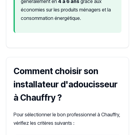
généralement en
4 à 6 ans
grâce aux
économies sur les produits ménagers et la
consommation énergétique.
Comment choisir son
installateur d'adoucisseur
à Chauffry ?
Pour sélectionner le bon professionnel à Chauffry,
vérifiez les critères suivants :