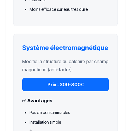
Moins efficace sur eau très dure
Système électromagnétique
Modifie la structure du calcaire par champ
magnétique (anti-tartre).
Prix :
300-800€
✅ Avantages
Pas de consommables
Installation simple