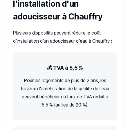
l'installation d'un
adoucisseur à Chauffry
Plusieurs dispositifs peuvent réduire le coût
d'installation d'un adoucisseur d'eau à Chauffry :
💰 TVA à 5,5 %
Pour les logements de plus de 2 ans, les
travaux d'amélioration de la qualité de l'eau
peuvent bénéficier du taux de TVA réduit à
5,5 % (au lieu de 20 %).