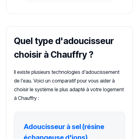
Quel type d'adoucisseur
choisir à Chauffry ?
Il existe plusieurs technologies d'adoucissement
de l'eau. Voici un comparatif pour vous aider à
choisir le système le plus adapté à votre logement
à Chauffry :
Adoucisseur à sel (résine
échangeuse d'ions)