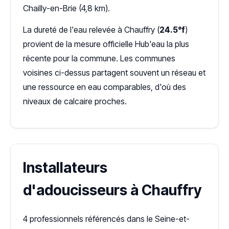
Chailly-en-Brie (4,8 km).
La dureté de l'eau relevée à Chauffry (
24.5°f
)
provient de la mesure officielle Hub'eau la plus
récente pour la commune. Les communes
voisines ci-dessus partagent souvent un réseau et
une ressource en eau comparables, d'où des
niveaux de calcaire proches.
Installateurs
d'adoucisseurs à Chauffry
4 professionnels référencés dans le Seine-et-