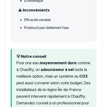
Économique
⚠️ Inconvénients
Efficacité variable
N'adoucit pas réellement l'eau
💡 Notre conseil
Pour une eau
moyennement dure
comme
à Chauffry, un
adoucisseur à sel
reste la
meilleure option, mais un système au
CO2
peut aussi convenir selon votre budget. Des
installateurs de la région Île-de-France
peuvent intervenir rapidement à Chauffry.
Demandez conseil à un professionnel pour