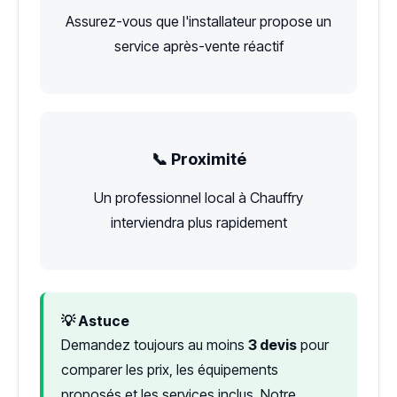
Assurez-vous que l'installateur propose un
service après-vente réactif
📞 Proximité
Un professionnel local à Chauffry
interviendra plus rapidement
💡 Astuce
Demandez toujours au moins
3 devis
pour
comparer les prix, les équipements
proposés et les services inclus. Notre