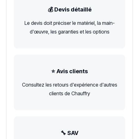
💰 Devis détaillé
Le devis doit préciser le matériel, la main-
d'œuvre, les garanties et les options
⭐ Avis clients
Consultez les retours d'expérience d'autres
clients de Chauffry
🔧 SAV