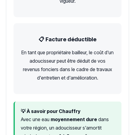
vigueur.
📋 Facture déductible
En tant que propriétaire bailleur, le coût d'un
adoucisseur peut être déduit de vos
revenus fonciers dans le cadre de travaux
d'entretien et d'amélioration.
💡 À savoir pour Chauffry
Avec une eau
moyennement dure
dans
votre région, un adoucisseur s'amortit