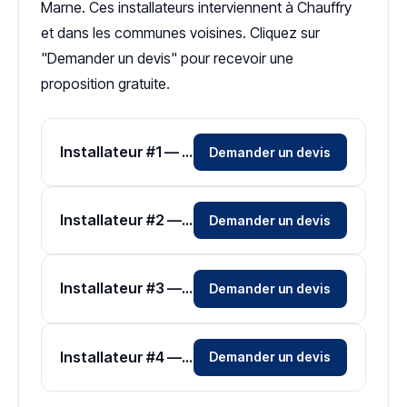
Marne. Ces installateurs interviennent à Chauffry
et dans les communes voisines. Cliquez sur
"Demander un devis" pour recevoir une
proposition gratuite.
Installateur #1 — Zone Seine-et-Marne
Demander un devis
Installateur #2 — Zone Seine-et-Marne
Demander un devis
Installateur #3 — Zone Seine-et-Marne
Demander un devis
Installateur #4 — Zone Seine-et-Marne
Demander un devis