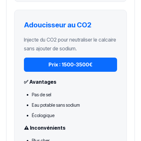
Adoucisseur au CO2
Injecte du CO2 pour neutraliser le calcaire
sans ajouter de sodium.
Prix :
1500-3500€
✅ Avantages
Pas de sel
Eau potable sans sodium
Écologique
⚠️ Inconvénients
Plus cher