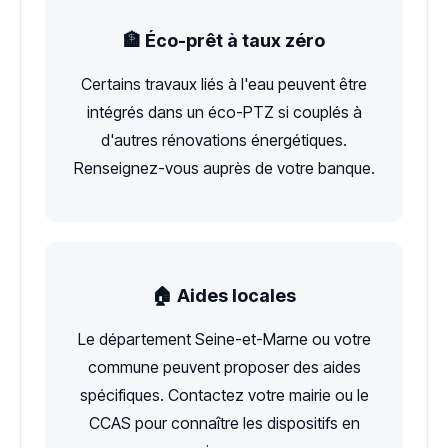
🏦 Éco-prêt à taux zéro
Certains travaux liés à l'eau peuvent être
intégrés dans un éco-PTZ si couplés à
d'autres rénovations énergétiques.
Renseignez-vous auprès de votre banque.
🏠 Aides locales
Le département Seine-et-Marne ou votre
commune peuvent proposer des aides
spécifiques. Contactez votre mairie ou le
CCAS pour connaître les dispositifs en