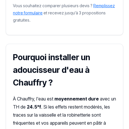
Vous souhaitez comparer plusieurs devis ?
Remplissez
notre formulaire
et recevez jusqu'à 3 propositions
gratuites.
Pourquoi installer un
adoucisseur d'eau à
Chauffry ?
À Chauffry, l'eau est
moyennement dure
avec un
TH de
24.5°f
. Si les effets restent modérés, les
traces sur la vaisselle et la robinetterie sont
fréquentes et vos appareils peuvent en pâtir à