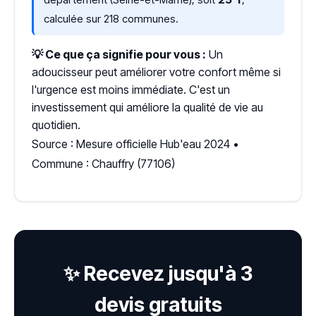
calculée sur 218 communes.
💡 Ce que ça signifie pour vous :
Un
adoucisseur peut améliorer votre confort même si
l'urgence est moins immédiate. C'est un
investissement qui améliore la qualité de vie au
quotidien.
Source : Mesure officielle Hub'eau 2024 •
Commune : Chauffry (77106)
✨ Recevez jusqu'à 3
devis gratuits