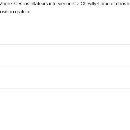
arne. Ces installateurs interviennent à Chevilly-Larue et dans 
sition gratuite.