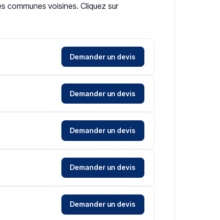
les communes voisines. Cliquez sur
Demander un devis
Demander un devis
Demander un devis
Demander un devis
Demander un devis