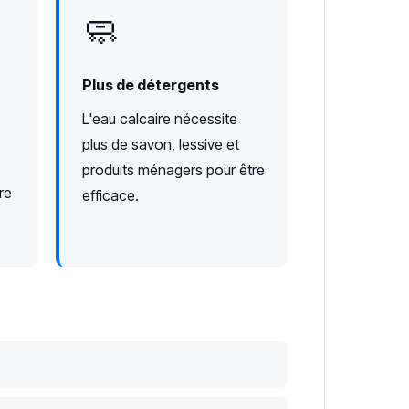
🧼
Plus de détergents
L'eau calcaire nécessite
plus de savon, lessive et
produits ménagers pour être
re
efficace.