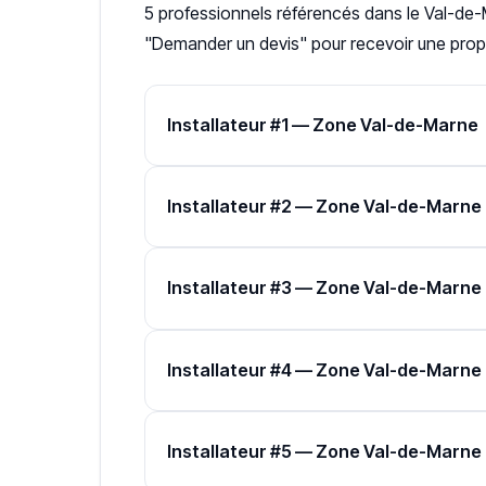
5 professionnels référencés dans le Val-de-M
"Demander un devis" pour recevoir une propo
Installateur #1 — Zone Val-de-Marne
Installateur #2 — Zone Val-de-Marne
Installateur #3 — Zone Val-de-Marne
Installateur #4 — Zone Val-de-Marne
Installateur #5 — Zone Val-de-Marne