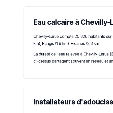
Eau calcaire à Chevilly-L
Chevilly-Larue compte 20 326 habitants sur 
km), Rungis (1,9 km), Fresnes (2,3 km).
La dureté de l'eau relevée à Chevilly-Larue (
ci-dessus partagent souvent un réseau et u
Installateurs d'adoucis