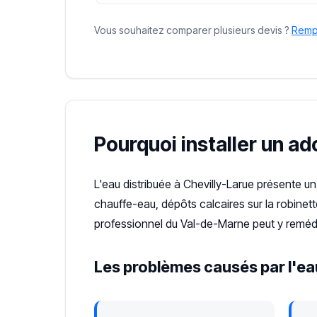
Vous souhaitez comparer plusieurs devis ?
Rempl
Pourquoi installer un ad
L'eau distribuée à Chevilly-Larue présente 
chauffe-eau, dépôts calcaires sur la robinet
professionnel du Val-de-Marne peut y reméd
Les problèmes causés par l'eau