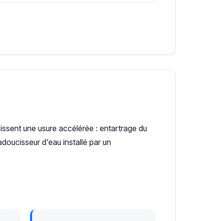
bissent une usure accélérée : entartrage du
doucisseur d'eau installé par un