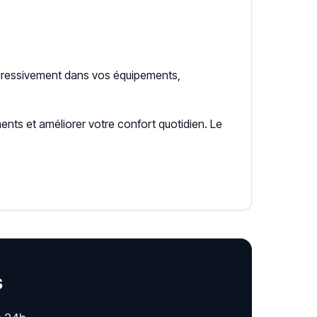
ogressivement dans vos équipements,
ents et améliorer votre confort quotidien. Le
s