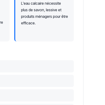
L'eau calcaire nécessite
plus de savon, lessive et
produits ménagers pour être
re
efficace.