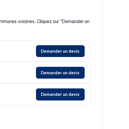
 communes voisines. Cliquez sur "Demander un
Demander un devis
Demander un devis
Demander un devis