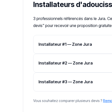
Installateurs d'adoucis
3 professionnels référencés dans le Jura. C
devis" pour recevoir une proposition gratuite
Installateur #1 — Zone Jura
Installateur #2 — Zone Jura
Installateur #3 — Zone Jura
Vous souhaitez comparer plusieurs devis ?
Rempl