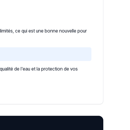
limités, ce qui est une bonne nouvelle pour
lité de l'eau et la protection de vos