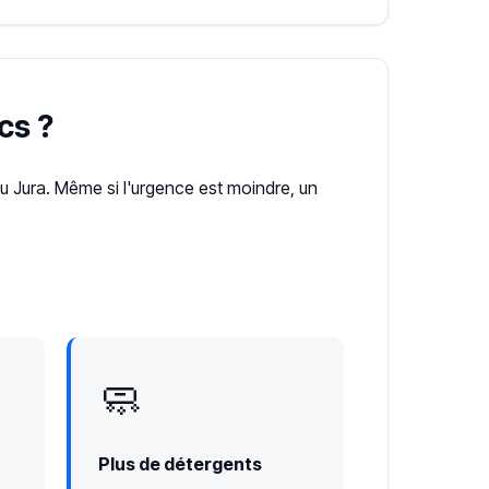
cs ?
Jura. Même si l'urgence est moindre, un
🧼
Plus de détergents