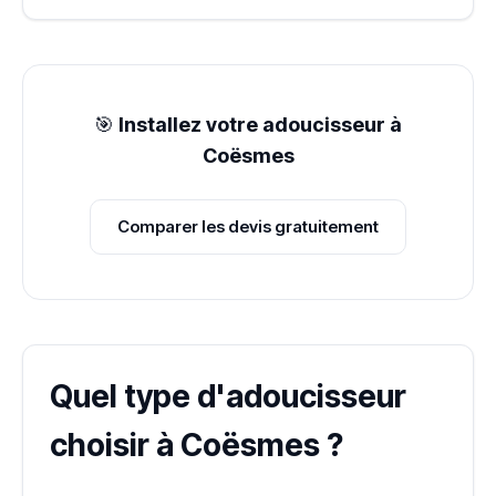
🎯
Installez votre adoucisseur à
Coësmes
Comparer les devis gratuitement
Quel type d'adoucisseur
choisir à Coësmes ?