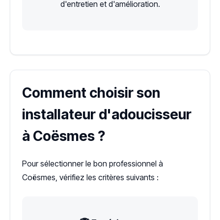
d'entretien et d'amélioration.
Comment choisir son
installateur d'adoucisseur
à Coësmes ?
Pour sélectionner le bon professionnel à
Coësmes, vérifiez les critères suivants :