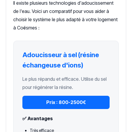
Il existe plusieurs technologies d'adoucissement
de l'eau. Voici un comparatif pour vous aider à
choisir le système le plus adapté à votre logement
à Coësmes :
Adoucisseur à sel (résine
échangeuse d'ions)
Le plus répandu et efficace. Utilise du sel
pour régénérer la résine.
Prix :
800-2500€
✅ Avantages
Très efficace