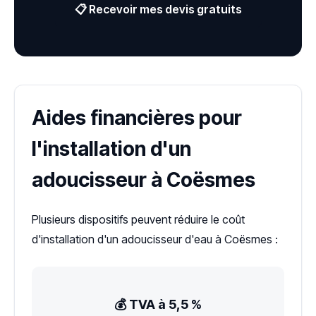
📋 Recevoir mes devis gratuits
Aides financières pour
l'installation d'un
adoucisseur à Coësmes
Plusieurs dispositifs peuvent réduire le coût
d'installation d'un adoucisseur d'eau à Coësmes :
💰 TVA à 5,5 %