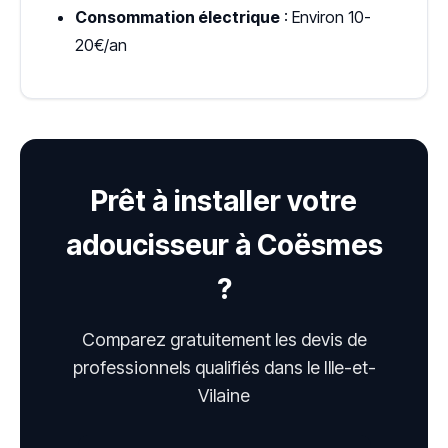
Consommation électrique
: Environ 10-
20€/an
Prêt à installer votre
adoucisseur à Coësmes
?
Comparez gratuitement les devis de
professionnels qualifiés dans le Ille-et-
Vilaine