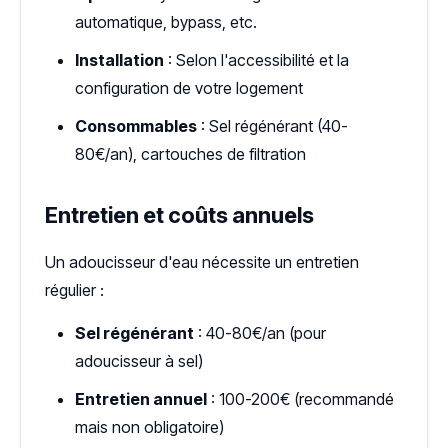
automatique, bypass, etc.
Installation
: Selon l'accessibilité et la
configuration de votre logement
Consommables
: Sel régénérant (40-
80€/an), cartouches de filtration
Entretien et coûts annuels
Un adoucisseur d'eau nécessite un entretien
régulier :
Sel régénérant
: 40-80€/an (pour
adoucisseur à sel)
Entretien annuel
: 100-200€ (recommandé
mais non obligatoire)