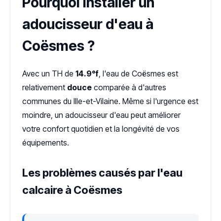
Pourquoi installer un
adoucisseur d'eau à
Coësmes ?
Avec un TH de
14.9°f
, l'eau de Coësmes est
relativement
douce
comparée à d'autres
communes du Ille-et-Vilaine. Même si l'urgence est
moindre, un adoucisseur d'eau peut améliorer
votre confort quotidien et la longévité de vos
équipements.
Les problèmes causés par l'eau
calcaire à Coësmes