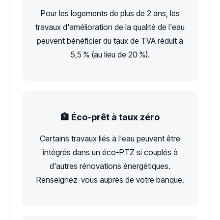
Pour les logements de plus de 2 ans, les
travaux d'amélioration de la qualité de l'eau
peuvent bénéficier du taux de TVA réduit à
5,5 % (au lieu de 20 %).
🏦 Éco-prêt à taux zéro
Certains travaux liés à l'eau peuvent être
intégrés dans un éco-PTZ si couplés à
d'autres rénovations énergétiques.
Renseignez-vous auprès de votre banque.