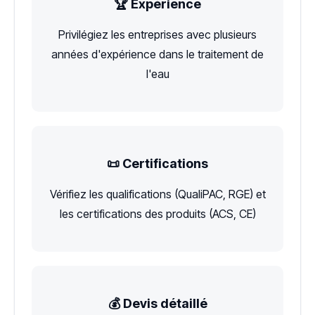
🏆 Expérience
Privilégiez les entreprises avec plusieurs
années d'expérience dans le traitement de
l'eau
📜 Certifications
Vérifiez les qualifications (QualiPAC, RGE) et
les certifications des produits (ACS, CE)
💰 Devis détaillé