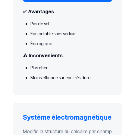
✅ Avantages
Pas de sel
Eau potable sans sodium
Écologique
⚠️ Inconvénients
Plus cher
Moins efficace sur eau très dure
Système électromagnétique
Modifie la structure du calcaire par champ