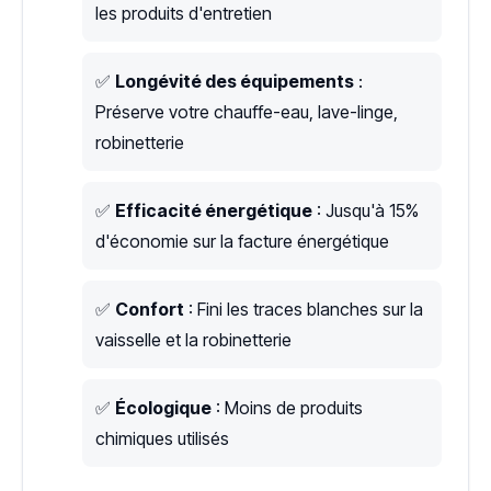
les produits d'entretien
✅
Longévité des équipements
:
Préserve votre chauffe-eau, lave-linge,
robinetterie
✅
Efficacité énergétique
: Jusqu'à 15%
d'économie sur la facture énergétique
✅
Confort
: Fini les traces blanches sur la
vaisselle et la robinetterie
✅
Écologique
: Moins de produits
chimiques utilisés