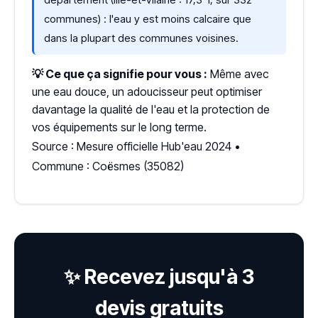
communes) : l'eau y est moins calcaire que
dans la plupart des communes voisines.
💡 Ce que ça signifie pour vous :
Même avec
une eau douce, un adoucisseur peut optimiser
davantage la qualité de l'eau et la protection de
vos équipements sur le long terme.
Source : Mesure officielle Hub'eau 2024 •
Commune : Coësmes (35082)
✨ Recevez jusqu'à 3
devis gratuits