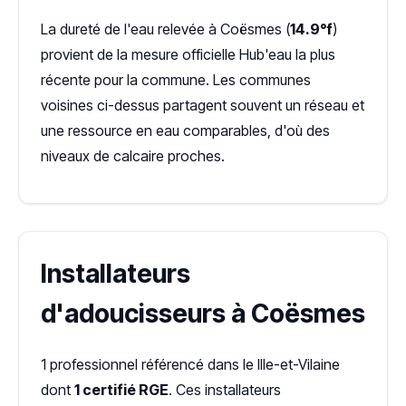
La dureté de l'eau relevée à Coësmes (
14.9°f
)
provient de la mesure officielle Hub'eau la plus
récente pour la commune. Les communes
voisines ci-dessus partagent souvent un réseau et
une ressource en eau comparables, d'où des
niveaux de calcaire proches.
Installateurs
d'adoucisseurs à Coësmes
1 professionnel référencé dans le Ille-et-Vilaine
dont
1 certifié RGE
. Ces installateurs