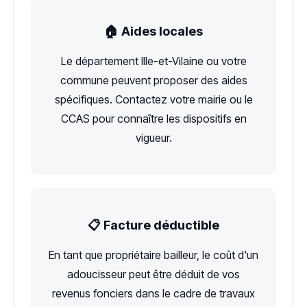
🏠 Aides locales
Le département Ille-et-Vilaine ou votre
commune peuvent proposer des aides
spécifiques. Contactez votre mairie ou le
CCAS pour connaître les dispositifs en
vigueur.
📋 Facture déductible
En tant que propriétaire bailleur, le coût d'un
adoucisseur peut être déduit de vos
revenus fonciers dans le cadre de travaux