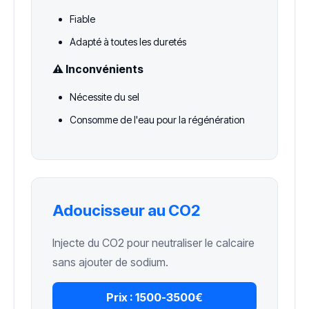
Fiable
Adapté à toutes les duretés
⚠️ Inconvénients
Nécessite du sel
Consomme de l'eau pour la régénération
Adoucisseur au CO2
Injecte du CO2 pour neutraliser le calcaire
sans ajouter de sodium.
Prix :
1500-3500€