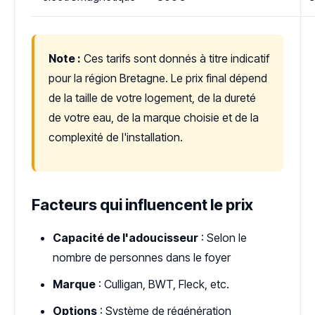
Note :
Ces tarifs sont donnés à titre indicatif
pour la région Bretagne. Le prix final dépend
de la taille de votre logement, de la dureté
de votre eau, de la marque choisie et de la
complexité de l'installation.
Facteurs qui influencent le prix
Capacité de l'adoucisseur
: Selon le
nombre de personnes dans le foyer
Marque
: Culligan, BWT, Fleck, etc.
Options
: Système de régénération