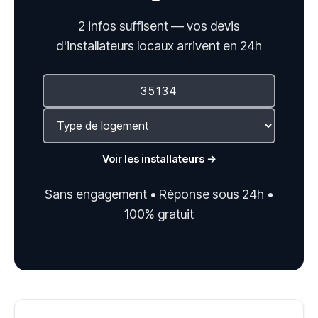
2 infos suffisent — vos devis
d'installateurs locaux arrivent en 24h
Voir les installateurs →
Sans engagement • Réponse sous 24h •
100% gratuit