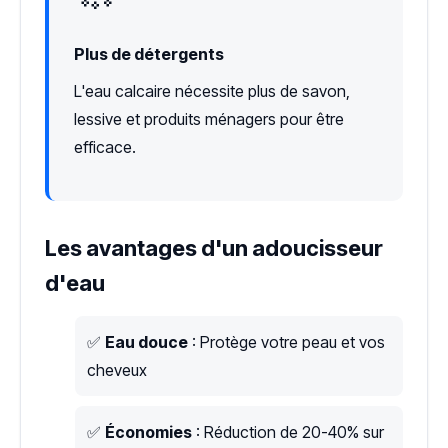
Plus de détergents
L'eau calcaire nécessite plus de savon,
lessive et produits ménagers pour être
efficace.
Les avantages d'un adoucisseur
d'eau
✅
Eau douce
: Protège votre peau et vos
cheveux
✅
Économies
: Réduction de 20-40% sur