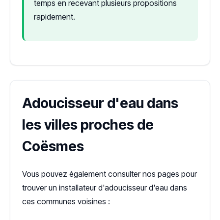
temps en recevant plusieurs propositions
rapidement.
Adoucisseur d'eau dans
les villes proches de
Coësmes
Vous pouvez également consulter nos pages pour
trouver un installateur d'adoucisseur d'eau dans
ces communes voisines :