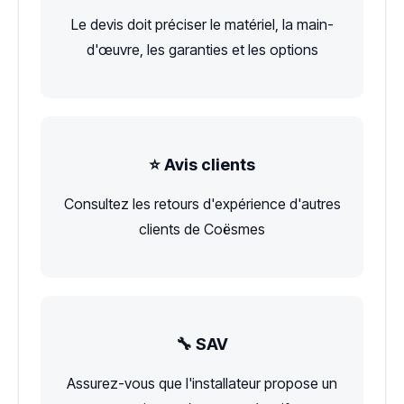
Le devis doit préciser le matériel, la main-
d'œuvre, les garanties et les options
⭐ Avis clients
Consultez les retours d'expérience d'autres
clients de Coësmes
🔧 SAV
Assurez-vous que l'installateur propose un