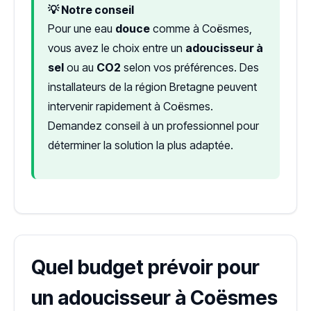
💡 Notre conseil
Pour une eau
douce
comme à Coësmes,
vous avez le choix entre un
adoucisseur à
sel
ou au
CO2
selon vos préférences. Des
installateurs de la région Bretagne peuvent
intervenir rapidement à Coësmes.
Demandez conseil à un professionnel pour
déterminer la solution la plus adaptée.
Quel budget prévoir pour
un adoucisseur à Coësmes