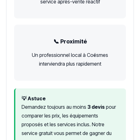
service après-vente réactif
📞 Proximité
Un professionnel local à Coësmes
interviendra plus rapidement
💡 Astuce
Demandez toujours au moins
3 devis
pour
comparer les prix, les équipements
proposés et les services inclus. Notre
service gratuit vous permet de gagner du