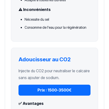
⚠️ Inconvénients
Nécessite du sel
Consomme de l'eau pour la régénération
Adoucisseur au CO2
Injecte du CO2 pour neutraliser le calcaire
sans ajouter de sodium.
Prix :
1500-3500€
✅ Avantages