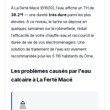
À La Ferté Macé (61600), l'eau affiche un TH de
38.2°f
— une dureté
très dure
parmi les plus
élevées. À ce niveau, le tartre se dépose en
quelques semaines sur la robinetterie, réduit
l'efficacité de votre chauffe-eau et raccourcit la
durée de vie de vos électroménagers. Une
solution de traitement de l'eau est vivement
recommandée pour les 5 116 habitants du Orne.
Les problèmes causés par l'eau
calcaire à La Ferté Macé
🚿