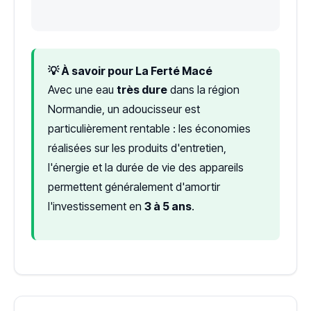
💡 À savoir pour La Ferté Macé
Avec une eau
très dure
dans la région
Normandie, un adoucisseur est
particulièrement rentable : les économies
réalisées sur les produits d'entretien,
l'énergie et la durée de vie des appareils
permettent généralement d'amortir
l'investissement en
3 à 5 ans
.