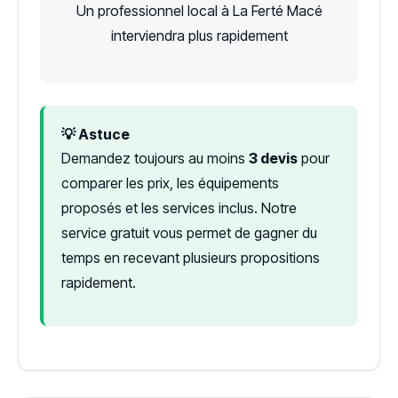
Un professionnel local à La Ferté Macé
interviendra plus rapidement
💡 Astuce
Demandez toujours au moins
3 devis
pour
comparer les prix, les équipements
proposés et les services inclus. Notre
service gratuit vous permet de gagner du
temps en recevant plusieurs propositions
rapidement.