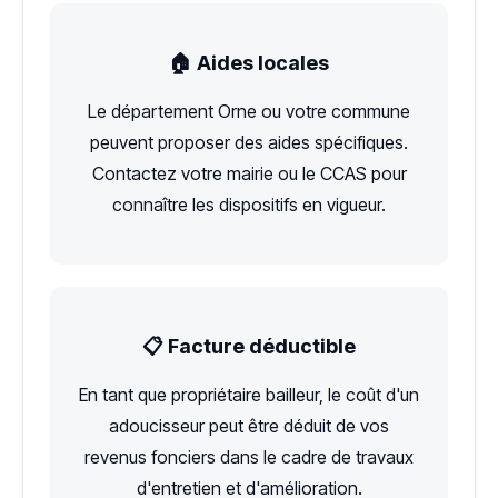
🏠 Aides locales
Le département Orne ou votre commune
peuvent proposer des aides spécifiques.
Contactez votre mairie ou le CCAS pour
connaître les dispositifs en vigueur.
📋 Facture déductible
En tant que propriétaire bailleur, le coût d'un
adoucisseur peut être déduit de vos
revenus fonciers dans le cadre de travaux
d'entretien et d'amélioration.