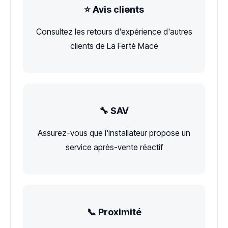
⭐ Avis clients
Consultez les retours d'expérience d'autres
clients de La Ferté Macé
🔧 SAV
Assurez-vous que l'installateur propose un
service après-vente réactif
📞 Proximité