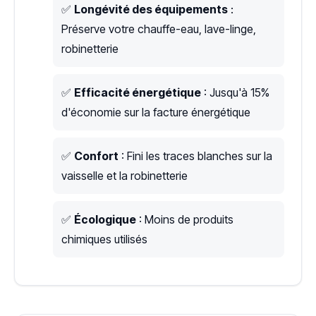
✅
Longévité des équipements
:
Préserve votre chauffe-eau, lave-linge,
robinetterie
✅
Efficacité énergétique
: Jusqu'à 15%
d'économie sur la facture énergétique
✅
Confort
: Fini les traces blanches sur la
vaisselle et la robinetterie
✅
Écologique
: Moins de produits
chimiques utilisés