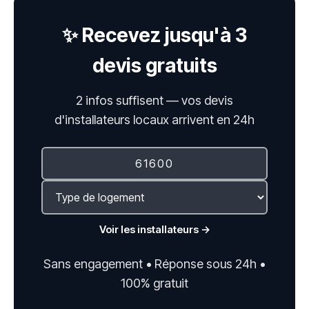
✨ Recevez jusqu'à 3
devis gratuits
2 infos suffisent — vos devis
d'installateurs locaux arrivent en 24h
Voir les installateurs →
Sans engagement • Réponse sous 24h •
100% gratuit