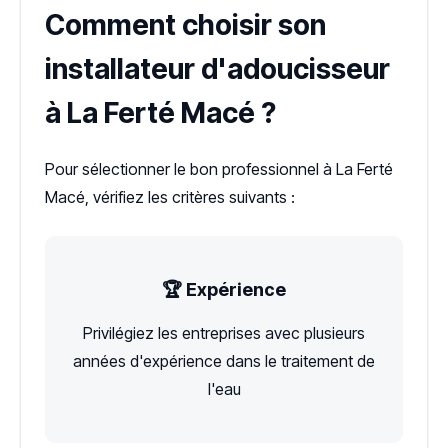
Comment choisir son
installateur d'adoucisseur
à La Ferté Macé ?
Pour sélectionner le bon professionnel à La Ferté
Macé, vérifiez les critères suivants :
🏆 Expérience
Privilégiez les entreprises avec plusieurs
années d'expérience dans le traitement de
l'eau