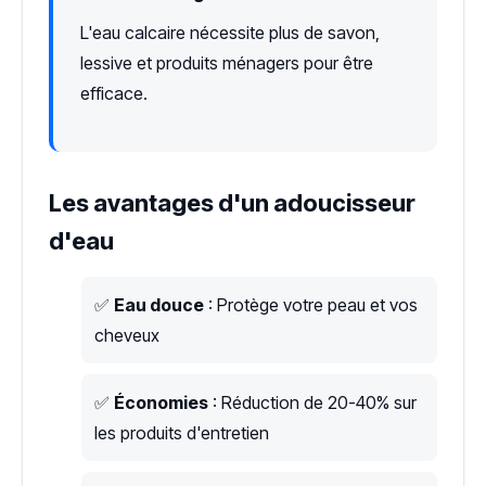
L'eau calcaire nécessite plus de savon,
lessive et produits ménagers pour être
efficace.
Les avantages d'un adoucisseur
d'eau
✅
Eau douce
: Protège votre peau et vos
cheveux
✅
Économies
: Réduction de 20-40% sur
les produits d'entretien