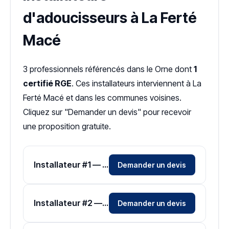
d'adoucisseurs à La Ferté
Macé
3 professionnels référencés dans le Orne dont
1
certifié RGE
. Ces installateurs interviennent à La
Ferté Macé et dans les communes voisines.
Cliquez sur "Demander un devis" pour recevoir
une proposition gratuite.
Installateur #1 — Zone Orne
Demander un devis
Installateur #2 — Zone Orne
Demander un devis