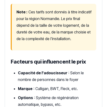
Note :
Ces tarifs sont donnés à titre indicatif
pour la région Normandie. Le prix final
dépend de la taille de votre logement, de la
dureté de votre eau, de la marque choisie et
de la complexité de l'installation.
Facteurs qui influencent le prix
Capacité de l'adoucisseur
: Selon le
nombre de personnes dans le foyer
Marque
: Culligan, BWT, Fleck, etc.
Options
: Système de régénération
automatique, bypass, etc.