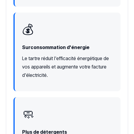
💰
Surconsommation d'énergie
Le tartre réduit l'efficacité énergétique de
vos appareils et augmente votre facture
d'électricité.
🧼
Plus de détergents