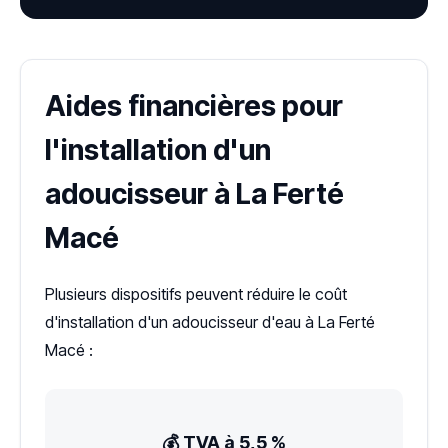
Aides financières pour
l'installation d'un
adoucisseur à La Ferté
Macé
Plusieurs dispositifs peuvent réduire le coût
d'installation d'un adoucisseur d'eau à La Ferté
Macé :
💰 TVA à 5,5 %