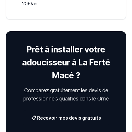
20€/an
Prêt à installer votre
adoucisseur à La Ferté
Macé ?
Comparez gratuitement les devis de
professionnels qualifiés dans le Orne
📋 Recevoir mes devis gratuits