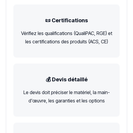
📜 Certifications
Vérifiez les qualifications (QualiPAC, RGE) et
les certifications des produits (ACS, CE)
💰 Devis détaillé
Le devis doit préciser le matériel, la main-
d'œuvre, les garanties et les options