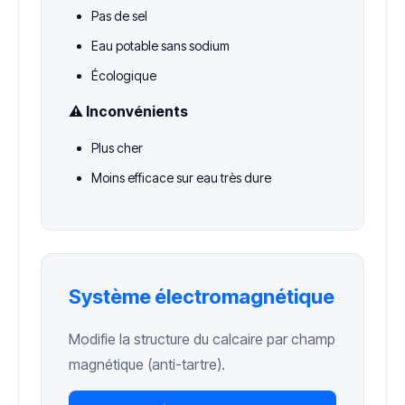
Pas de sel
Eau potable sans sodium
Écologique
⚠️ Inconvénients
Plus cher
Moins efficace sur eau très dure
Système électromagnétique
Modifie la structure du calcaire par champ
magnétique (anti-tartre).