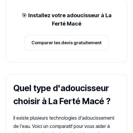
🎯
Installez votre adoucisseur à La
Ferté Macé
Comparer les devis gratuitement
Quel type d'adoucisseur
choisir à La Ferté Macé ?
Il existe plusieurs technologies d'adoucissement
de l'eau. Voici un comparatif pour vous aider à