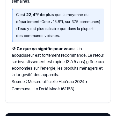
semaines.
C'est
22,4°f de plus
que la moyenne du
département (Orne : 15,8°f, sur 375 communes)
: l'eau y est plus calcaire que dans la plupart
des communes voisines.
💡 Ce que ça signifie pour vous :
Un
adoucisseur est fortement recommandé. Le retour
sur investissement est rapide (3 à 5 ans) grâce aux
économies sur l'énergie, les produits ménagers et
la longévité des appareils.
Source : Mesure officielle Hub'eau 2024 •
Commune : La Ferté Macé (61168)