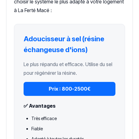
choisir le système le plus adapté à votre logement
à La Ferté Macé :
Adoucisseur à sel (résine
échangeuse d'ions)
Le plus répandu et efficace. Utilise du sel
pour régénérer la résine.
Prix :
800-2500€
✅ Avantages
Très efficace
Fiable
Adapté à toutes les duretés