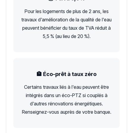
Pour les logements de plus de 2 ans, les
travaux d'amélioration de la qualité de l'eau
peuvent bénéficier du taux de TVA réduit à
5,5 % (au lieu de 20 %).
🏦 Éco-prêt à taux zéro
Certains travaux liés à l'eau peuvent être
intégrés dans un éco-PTZ si couplés à
d'autres rénovations énergétiques.
Renseignez-vous auprès de votre banque.