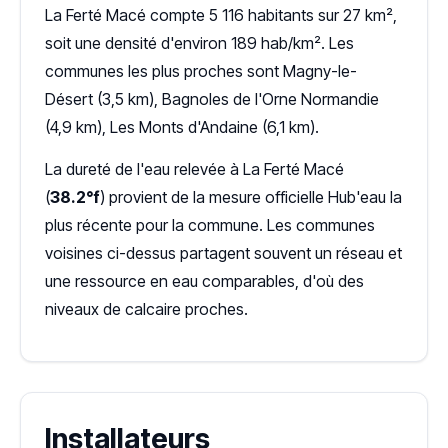
La Ferté Macé compte 5 116 habitants sur 27 km²,
soit une densité d'environ 189 hab/km². Les
communes les plus proches sont Magny-le-
Désert (3,5 km), Bagnoles de l'Orne Normandie
(4,9 km), Les Monts d'Andaine (6,1 km).
La dureté de l'eau relevée à La Ferté Macé
(
38.2°f
) provient de la mesure officielle Hub'eau la
plus récente pour la commune. Les communes
voisines ci-dessus partagent souvent un réseau et
une ressource en eau comparables, d'où des
niveaux de calcaire proches.
Installateurs