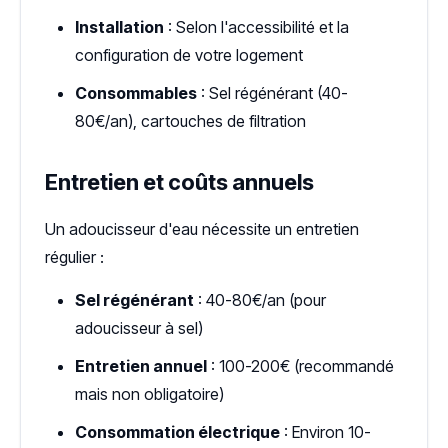
Installation
: Selon l'accessibilité et la
configuration de votre logement
Consommables
: Sel régénérant (40-
80€/an), cartouches de filtration
Entretien et coûts annuels
Un adoucisseur d'eau nécessite un entretien
régulier :
Sel régénérant
: 40-80€/an (pour
adoucisseur à sel)
Entretien annuel
: 100-200€ (recommandé
mais non obligatoire)
Consommation électrique
: Environ 10-