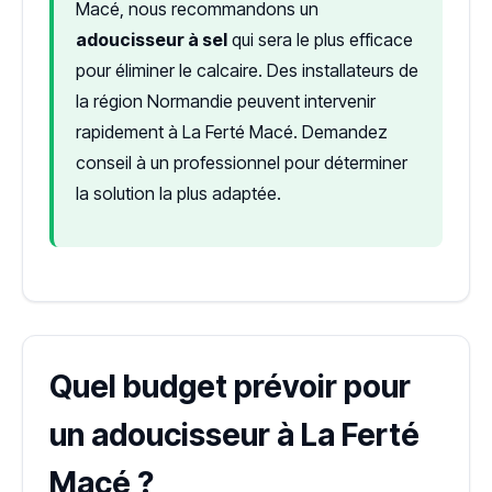
Macé, nous recommandons un
adoucisseur à sel
qui sera le plus efficace
pour éliminer le calcaire. Des installateurs de
la région Normandie peuvent intervenir
rapidement à La Ferté Macé. Demandez
conseil à un professionnel pour déterminer
la solution la plus adaptée.
Quel budget prévoir pour
un adoucisseur à La Ferté
Macé ?