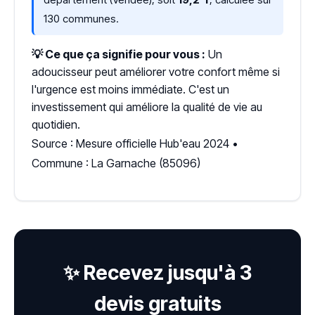
130 communes.
💡 Ce que ça signifie pour vous :
Un
adoucisseur peut améliorer votre confort même si
l'urgence est moins immédiate. C'est un
investissement qui améliore la qualité de vie au
quotidien.
Source : Mesure officielle Hub'eau 2024 •
Commune : La Garnache (85096)
✨ Recevez jusqu'à 3
devis gratuits