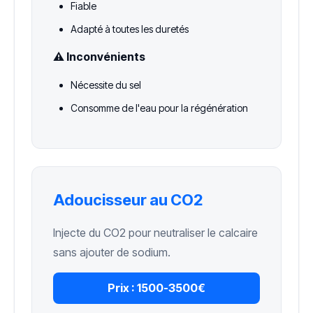
Fiable
Adapté à toutes les duretés
⚠️ Inconvénients
Nécessite du sel
Consomme de l'eau pour la régénération
Adoucisseur au CO2
Injecte du CO2 pour neutraliser le calcaire
sans ajouter de sodium.
Prix :
1500-3500€