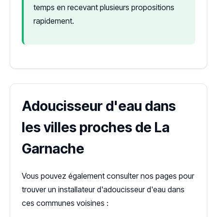
temps en recevant plusieurs propositions
rapidement.
Adoucisseur d'eau dans
les villes proches de La
Garnache
Vous pouvez également consulter nos pages pour
trouver un installateur d'adoucisseur d'eau dans
ces communes voisines :