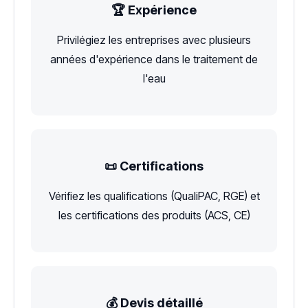
🏆 Expérience
Privilégiez les entreprises avec plusieurs
années d'expérience dans le traitement de
l'eau
📜 Certifications
Vérifiez les qualifications (QualiPAC, RGE) et
les certifications des produits (ACS, CE)
💰 Devis détaillé