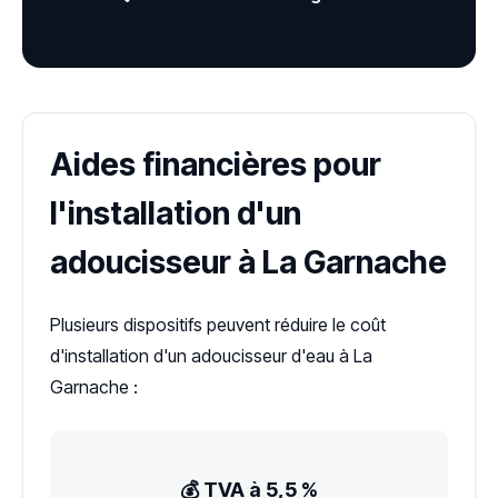
Aides financières pour
l'installation d'un
adoucisseur à La Garnache
Plusieurs dispositifs peuvent réduire le coût
d'installation d'un adoucisseur d'eau à La
Garnache :
💰 TVA à 5,5 %