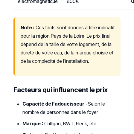
électromagnétique
800€
Note :
Ces tarifs sont donnés à titre indicatif
pour la région Pays de la Loire. Le prix final
dépend de la taille de votre logement, de la
dureté de votre eau, de la marque choisie et
de la complexité de l'installation.
Facteurs qui influencent le prix
Capacité de l'adoucisseur
: Selon le
nombre de personnes dans le foyer
Marque
: Culligan, BWT, Fleck, etc.