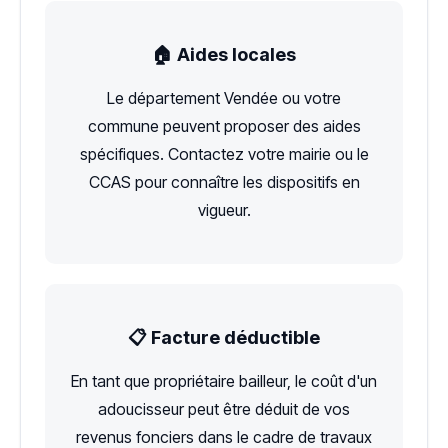
🏠 Aides locales
Le département Vendée ou votre
commune peuvent proposer des aides
spécifiques. Contactez votre mairie ou le
CCAS pour connaître les dispositifs en
vigueur.
📋 Facture déductible
En tant que propriétaire bailleur, le coût d'un
adoucisseur peut être déduit de vos
revenus fonciers dans le cadre de travaux