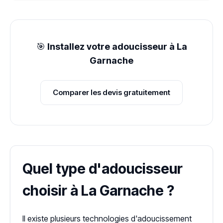
🎯
Installez votre adoucisseur à La
Garnache
Comparer les devis gratuitement
Quel type d'adoucisseur
choisir à La Garnache ?
Il existe plusieurs technologies d'adoucissement