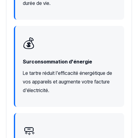
durée de vie.
💰
Surconsommation d'énergie
Le tartre réduit l'efficacité énergétique de
vos appareils et augmente votre facture
d'électricité.
🧼