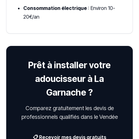
Consommation électrique
: Environ 10-
20€/an
Prêt à installer votre
adoucisseur à La
Garnache ?
Comparez gratuitement les devis de
professionnels qualifiés dans le Vendée
📋 Recevoir mes devis gratuits