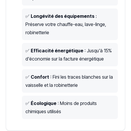
✅
Longévité des équipements
:
Préserve votre chauffe-eau, lave-linge,
robinetterie
✅
Efficacité énergétique
: Jusqu'à 15%
d'économie sur la facture énergétique
✅
Confort
: Fini les traces blanches sur la
vaisselle et la robinetterie
✅
Écologique
: Moins de produits
chimiques utilisés