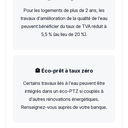
Pour les logements de plus de 2 ans, les
travaux d'amélioration de la qualité de l'eau
peuvent bénéficier du taux de TVA réduit à
5,5 % (au lieu de 20 %).
🏦 Éco-prêt à taux zéro
Certains travaux liés à l'eau peuvent être
intégrés dans un éco-PTZ si couplés à
d'autres rénovations énergétiques.
Renseignez-vous auprès de votre banque.