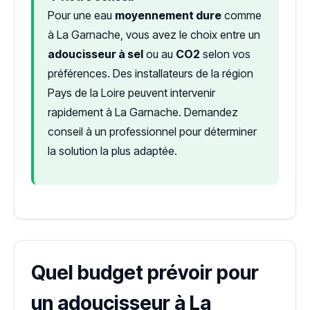
Pour une eau
moyennement dure
comme
à La Garnache, vous avez le choix entre un
adoucisseur à sel
ou au
CO2
selon vos
préférences. Des installateurs de la région
Pays de la Loire peuvent intervenir
rapidement à La Garnache. Demandez
conseil à un professionnel pour déterminer
la solution la plus adaptée.
Quel budget prévoir pour
un adoucisseur à La