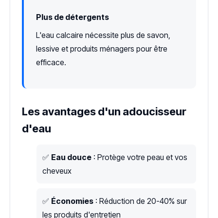
Plus de détergents
L'eau calcaire nécessite plus de savon,
lessive et produits ménagers pour être
efficace.
Les avantages d'un adoucisseur
d'eau
✅
Eau douce
: Protège votre peau et vos
cheveux
✅
Économies
: Réduction de 20-40% sur
les produits d'entretien