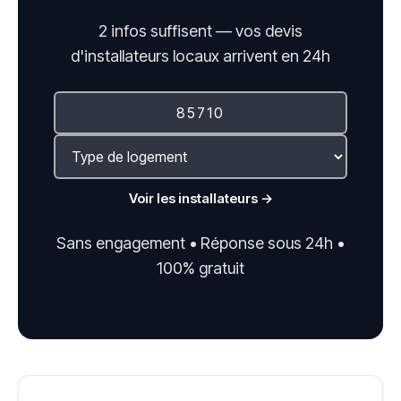
2 infos suffisent — vos devis
d'installateurs locaux arrivent en 24h
Voir les installateurs →
Sans engagement • Réponse sous 24h •
100% gratuit