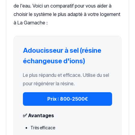
de l'eau. Voici un comparatif pour vous aider à
choisir le système le plus adapté à votre logement
à La Garnache :
Adoucisseur à sel (résine
échangeuse d'ions)
Le plus répandu et efficace. Utilise du sel
pour régénérer la résine.
Prix :
800-2500€
✅ Avantages
Très efficace