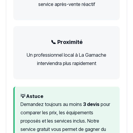
service après-vente réactif
📞 Proximité
Un professionnel local à La Garnache
interviendra plus rapidement
💡 Astuce
Demandez toujours au moins
3 devis
pour
comparer les prix, les équipements
proposés et les services inclus. Notre
service gratuit vous permet de gagner du