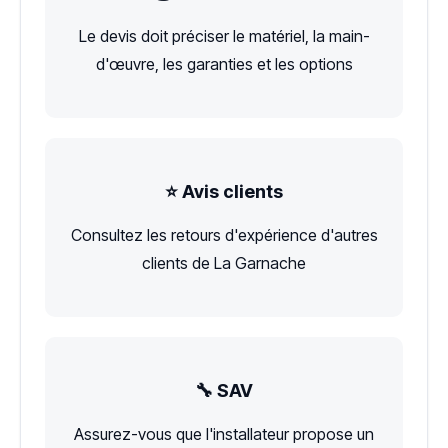
Le devis doit préciser le matériel, la main-
d'œuvre, les garanties et les options
⭐ Avis clients
Consultez les retours d'expérience d'autres
clients de La Garnache
🔧 SAV
Assurez-vous que l'installateur propose un