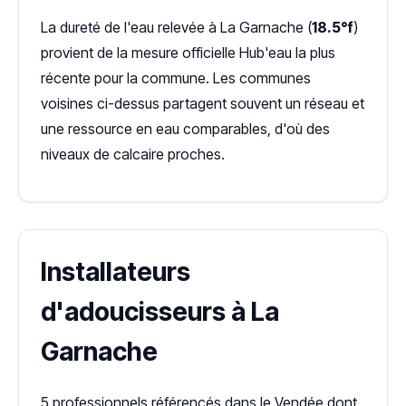
La dureté de l'eau relevée à La Garnache (
18.5°f
)
provient de la mesure officielle Hub'eau la plus
récente pour la commune. Les communes
voisines ci-dessus partagent souvent un réseau et
une ressource en eau comparables, d'où des
niveaux de calcaire proches.
Installateurs
d'adoucisseurs à La
Garnache
5 professionnels référencés dans le Vendée dont