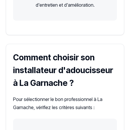
d'entretien et d'amélioration.
Comment choisir son
installateur d'adoucisseur
à La Garnache ?
Pour sélectionner le bon professionnel à La
Garnache, vérifiez les critères suivants :