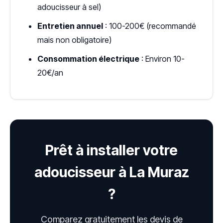
adoucisseur à sel)
Entretien annuel
: 100-200€ (recommandé
mais non obligatoire)
Consommation électrique
: Environ 10-
20€/an
Prêt à installer votre
adoucisseur à La Muraz
?
Comparez gratuitement les devis de