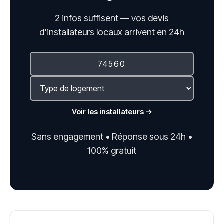
2 infos suffisent — vos devis
d'installateurs locaux arrivent en 24h
Voir les installateurs →
Sans engagement • Réponse sous 24h •
100% gratuit