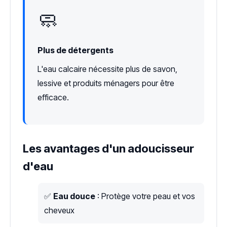
🧼
Plus de détergents
L'eau calcaire nécessite plus de savon,
lessive et produits ménagers pour être
efficace.
Les avantages d'un adoucisseur
d'eau
✅
Eau douce
: Protège votre peau et vos
cheveux