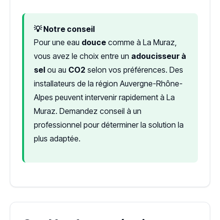
💡 Notre conseil
Pour une eau
douce
comme à La Muraz,
vous avez le choix entre un
adoucisseur à
sel
ou au
CO2
selon vos préférences. Des
installateurs de la région Auvergne-Rhône-
Alpes peuvent intervenir rapidement à La
Muraz. Demandez conseil à un
professionnel pour déterminer la solution la
plus adaptée.