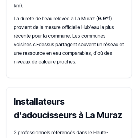
km).
La dureté de l'eau relevée à La Muraz (
9.9°f
)
provient de la mesure officielle Hub'eau la plus
récente pour la commune. Les communes
voisines ci-dessus partagent souvent un réseau et
une ressource en eau comparables, d'où des
niveaux de calcaire proches.
Installateurs
d'adoucisseurs à La Muraz
2 professionnels référencés dans le Haute-