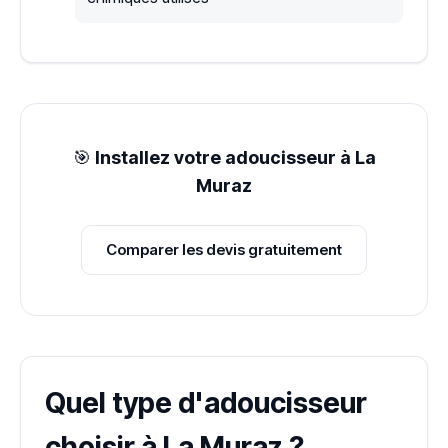
🎯
Installez votre adoucisseur à La
Muraz
Comparer les devis gratuitement
Quel type d'adoucisseur
choisir à La Muraz ?