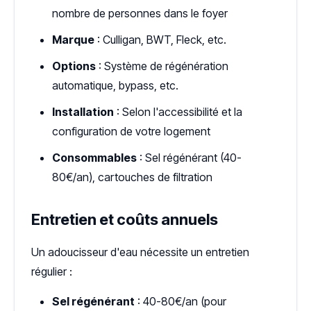
nombre de personnes dans le foyer
Marque
: Culligan, BWT, Fleck, etc.
Options
: Système de régénération
automatique, bypass, etc.
Installation
: Selon l'accessibilité et la
configuration de votre logement
Consommables
: Sel régénérant (40-
80€/an), cartouches de filtration
Entretien et coûts annuels
Un adoucisseur d'eau nécessite un entretien
régulier :
Sel régénérant
: 40-80€/an (pour