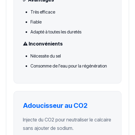
Très efficace
Fiable
Adapté à toutes les duretés
⚠️ Inconvénients
Nécessite du sel
Consomme de l'eau pour la régénération
Adoucisseur au CO2
Injecte du CO2 pour neutraliser le calcaire
sans ajouter de sodium.