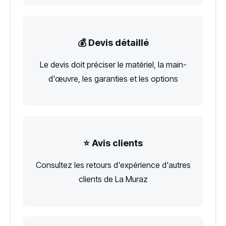
💰 Devis détaillé
Le devis doit préciser le matériel, la main-
d'œuvre, les garanties et les options
⭐ Avis clients
Consultez les retours d'expérience d'autres
clients de La Muraz