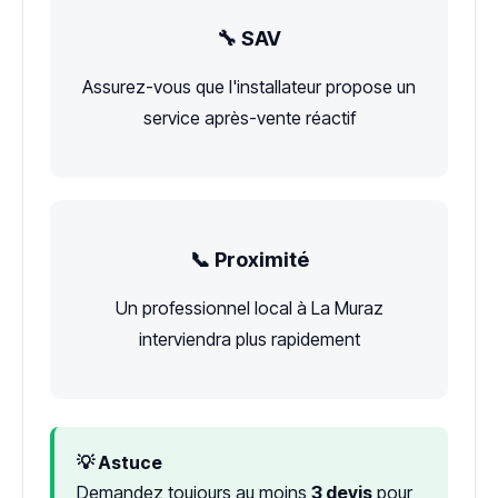
🔧 SAV
Assurez-vous que l'installateur propose un
service après-vente réactif
📞 Proximité
Un professionnel local à La Muraz
interviendra plus rapidement
💡 Astuce
Demandez toujours au moins
3 devis
pour