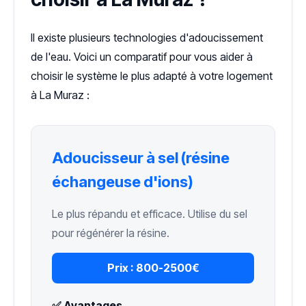
Il existe plusieurs technologies d'adoucissement
de l'eau. Voici un comparatif pour vous aider à
choisir le système le plus adapté à votre logement
à La Muraz :
Adoucisseur à sel (résine
échangeuse d'ions)
Le plus répandu et efficace. Utilise du sel
pour régénérer la résine.
Prix :
800-2500€
✅ Avantages