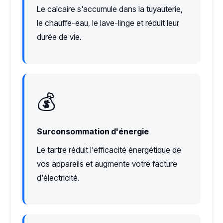
Le calcaire s'accumule dans la tuyauterie,
le chauffe-eau, le lave-linge et réduit leur
durée de vie.
💰
Surconsommation d'énergie
Le tartre réduit l'efficacité énergétique de
vos appareils et augmente votre facture
d'électricité.