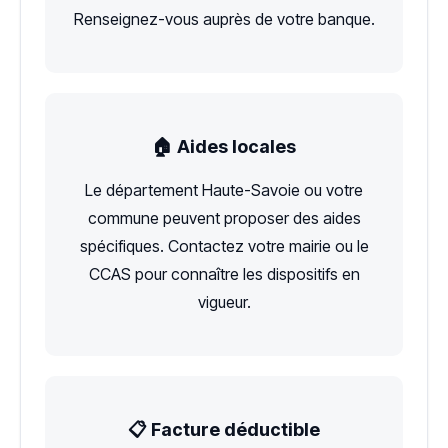
Renseignez-vous auprès de votre banque.
🏠 Aides locales
Le département Haute-Savoie ou votre
commune peuvent proposer des aides
spécifiques. Contactez votre mairie ou le
CCAS pour connaître les dispositifs en
vigueur.
📋 Facture déductible