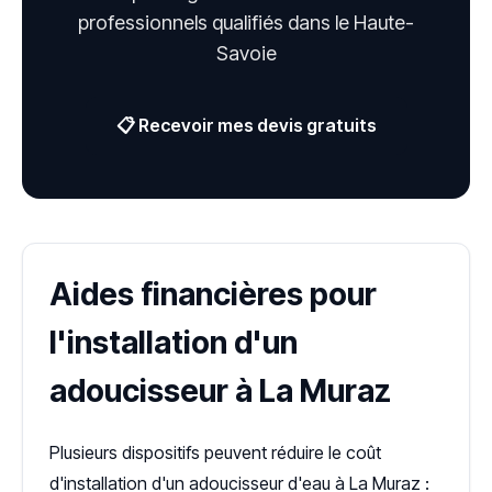
professionnels qualifiés dans le Haute-
Savoie
📋 Recevoir mes devis gratuits
Aides financières pour
l'installation d'un
adoucisseur à La Muraz
Plusieurs dispositifs peuvent réduire le coût
d'installation d'un adoucisseur d'eau à La Muraz :