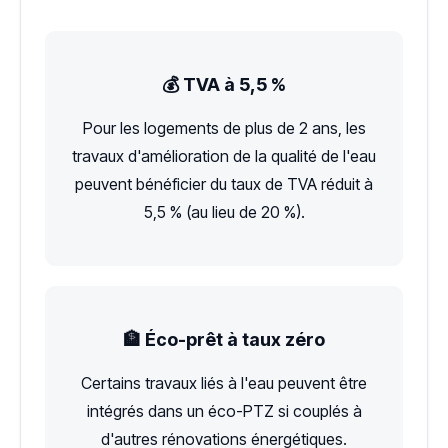
💰 TVA à 5,5 %
Pour les logements de plus de 2 ans, les
travaux d'amélioration de la qualité de l'eau
peuvent bénéficier du taux de TVA réduit à
5,5 % (au lieu de 20 %).
🏦 Éco-prêt à taux zéro
Certains travaux liés à l'eau peuvent être
intégrés dans un éco-PTZ si couplés à
d'autres rénovations énergétiques.