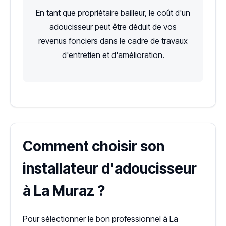
En tant que propriétaire bailleur, le coût d'un
adoucisseur peut être déduit de vos
revenus fonciers dans le cadre de travaux
d'entretien et d'amélioration.
Comment choisir son
installateur d'adoucisseur
à La Muraz ?
Pour sélectionner le bon professionnel à La