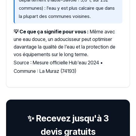
communes) : l'eau y est plus calcaire que dans
la plupart des communes voisines.
💡 Ce que ça signifie pour vous :
Même avec
une eau douce, un adoucisseur peut optimiser
davantage la qualité de l'eau et la protection de
vos équipements sur le long terme.
Source : Mesure officielle Hub'eau 2024 •
Commune : La Muraz (74193)
✨ Recevez jusqu'à 3
devis gratuits