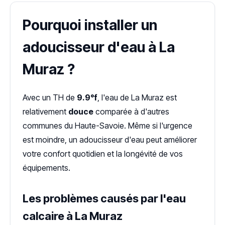
Pourquoi installer un
adoucisseur d'eau à La
Muraz ?
Avec un TH de
9.9°f
, l'eau de La Muraz est
relativement
douce
comparée à d'autres
communes du Haute-Savoie. Même si l'urgence
est moindre, un adoucisseur d'eau peut améliorer
votre confort quotidien et la longévité de vos
équipements.
Les problèmes causés par l'eau
calcaire à La Muraz