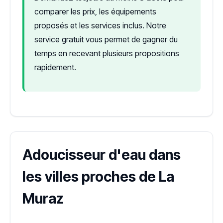
comparer les prix, les équipements
proposés et les services inclus. Notre
service gratuit vous permet de gagner du
temps en recevant plusieurs propositions
rapidement.
Adoucisseur d'eau dans
les villes proches de La
Muraz