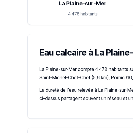
La Plaine-sur-Mer
4 478 habitants
Eau calcaire à La Plaine
La Plaine-sur-Mer compte 4 478 habitants su
Saint-Michel-Chef-Chef (5,6 km), Pornic (10
La dureté de l'eau relevée à La Plaine-sur-Me
ci-dessus partagent souvent un réseau et u