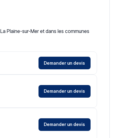
 à La Plaine-sur-Mer et dans les communes
Demander un devis
Demander un devis
Demander un devis