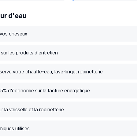
ur d'eau
 vos cheveux
ur les produits d'entretien
serve votre chauffe-eau, lave-linge, robinetterie
15% d'économie sur la facture énergétique
r la vaisselle et la robinetterie
iques utilisés