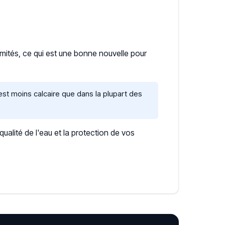
imités, ce qui est une bonne nouvelle pour
est moins calcaire que dans la plupart des
lité de l'eau et la protection de vos