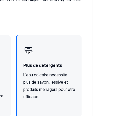
🧼
Plus de détergents
L'eau calcaire nécessite
plus de savon, lessive et
produits ménagers pour être
re
efficace.