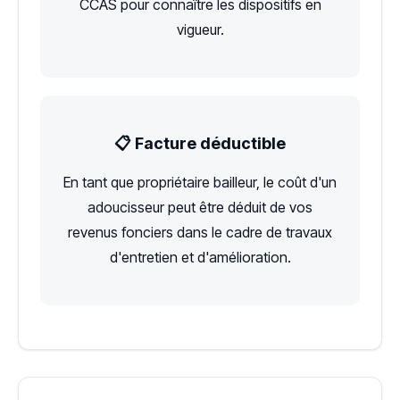
CCAS pour connaître les dispositifs en
vigueur.
📋 Facture déductible
En tant que propriétaire bailleur, le coût d'un
adoucisseur peut être déduit de vos
revenus fonciers dans le cadre de travaux
d'entretien et d'amélioration.