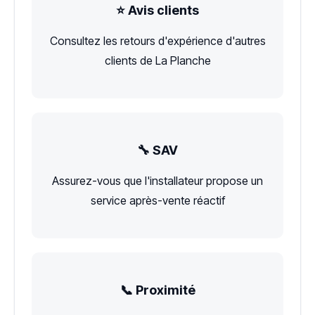
⭐ Avis clients
Consultez les retours d'expérience d'autres
clients de La Planche
🔧 SAV
Assurez-vous que l'installateur propose un
service après-vente réactif
📞 Proximité