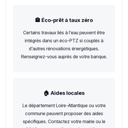
🏦 Éco-prêt à taux zéro
Certains travaux liés à l'eau peuvent être
intégrés dans un éco-PTZ si couplés à
d'autres rénovations énergétiques.
Renseignez-vous auprès de votre banque.
🏠 Aides locales
Le département Loire-Atlantique ou votre
commune peuvent proposer des aides
spécifiques. Contactez votre mairie ou le