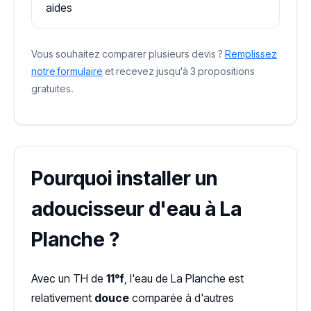
aides
Vous souhaitez comparer plusieurs devis ?
Remplissez
notre formulaire
et recevez jusqu'à 3 propositions
gratuites.
Pourquoi installer un
adoucisseur d'eau à La
Planche ?
Avec un TH de
11°f
, l'eau de La Planche est
relativement
douce
comparée à d'autres