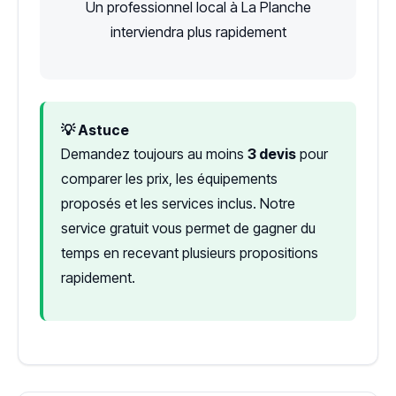
Un professionnel local à La Planche
interviendra plus rapidement
💡 Astuce
Demandez toujours au moins
3 devis
pour
comparer les prix, les équipements
proposés et les services inclus. Notre
service gratuit vous permet de gagner du
temps en recevant plusieurs propositions
rapidement.