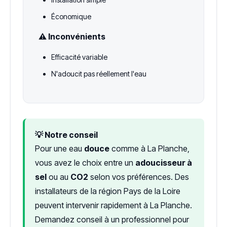
Économique
⚠️ Inconvénients
Efficacité variable
N'adoucit pas réellement l'eau
💡 Notre conseil
Pour une eau
douce
comme à La Planche,
vous avez le choix entre un
adoucisseur à
sel
ou au
CO2
selon vos préférences. Des
installateurs de la région Pays de la Loire
peuvent intervenir rapidement à La Planche.
Demandez conseil à un professionnel pour