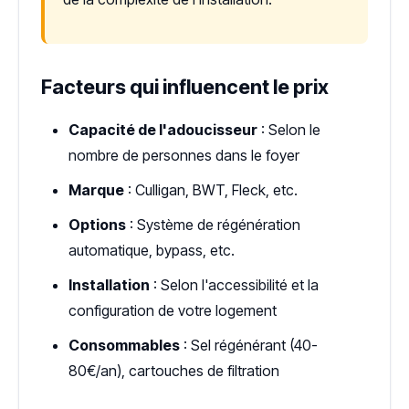
Facteurs qui influencent le prix
Capacité de l'adoucisseur
: Selon le
nombre de personnes dans le foyer
Marque
: Culligan, BWT, Fleck, etc.
Options
: Système de régénération
automatique, bypass, etc.
Installation
: Selon l'accessibilité et la
configuration de votre logement
Consommables
: Sel régénérant (40-
80€/an), cartouches de filtration