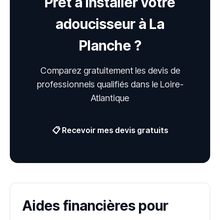
Prêt à installer votre
adoucisseur à La
Planche ?
Comparez gratuitement les devis de
professionnels qualifiés dans le Loire-
Atlantique
📋 Recevoir mes devis gratuits
Aides financières pour