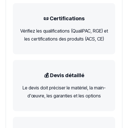
📜 Certifications
Vérifiez les qualifications (QualiPAC, RGE) et
les certifications des produits (ACS, CE)
💰 Devis détaillé
Le devis doit préciser le matériel, la main-
d'œuvre, les garanties et les options