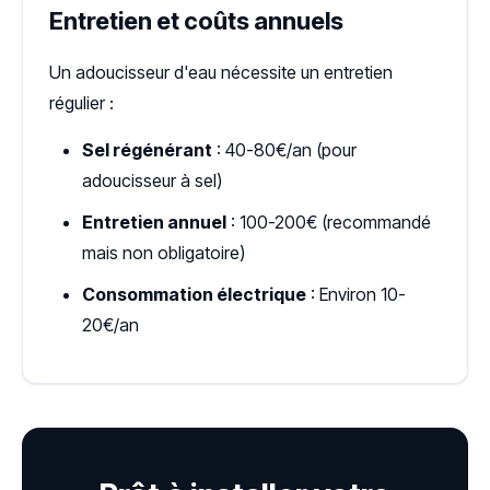
Entretien et coûts annuels
Un adoucisseur d'eau nécessite un entretien
régulier :
Sel régénérant
: 40-80€/an (pour
adoucisseur à sel)
Entretien annuel
: 100-200€ (recommandé
mais non obligatoire)
Consommation électrique
: Environ 10-
20€/an