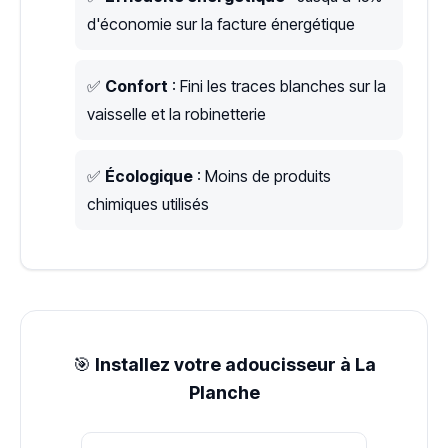
d'économie sur la facture énergétique
✅
Confort
: Fini les traces blanches sur la
vaisselle et la robinetterie
✅
Écologique
: Moins de produits
chimiques utilisés
🎯
Installez votre adoucisseur à La
Planche