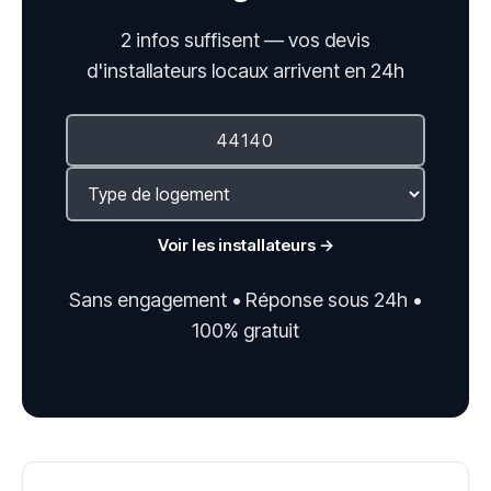
2 infos suffisent — vos devis
d'installateurs locaux arrivent en 24h
Voir les installateurs →
Sans engagement • Réponse sous 24h •
100% gratuit