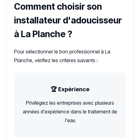
Comment choisir son
installateur d'adoucisseur
à La Planche ?
Pour sélectionner le bon professionnel à La
Planche, vérifiez les critères suivants :
🏆 Expérience
Privilégiez les entreprises avec plusieurs
années d'expérience dans le traitement de
l'eau