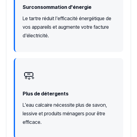
Surconsommation d'énergie
Le tartre réduit l'efficacité énergétique de
vos appareils et augmente votre facture
d'électricité.
🧼
Plus de détergents
L'eau calcaire nécessite plus de savon,
lessive et produits ménagers pour être
efficace.