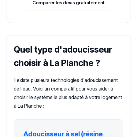
Comparer les devis gratuitement
Quel type d'adoucisseur
choisir à La Planche ?
Il existe plusieurs technologies d'adoucissement
de l'eau. Voici un comparatif pour vous aider à
choisir le système le plus adapté à votre logement
à La Planche :
Adoucisseur à sel (résine