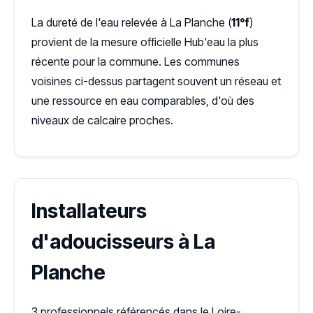
La dureté de l'eau relevée à La Planche (
11°f
)
provient de la mesure officielle Hub'eau la plus
récente pour la commune. Les communes
voisines ci-dessus partagent souvent un réseau et
une ressource en eau comparables, d'où des
niveaux de calcaire proches.
Installateurs
d'adoucisseurs à La
Planche
3 professionnels référencés dans le Loire-