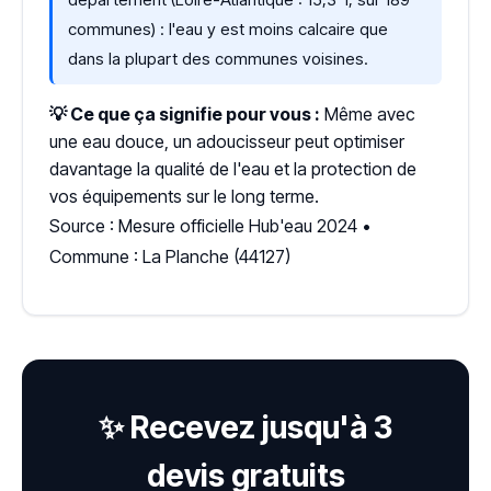
communes) : l'eau y est moins calcaire que
dans la plupart des communes voisines.
💡 Ce que ça signifie pour vous :
Même avec
une eau douce, un adoucisseur peut optimiser
davantage la qualité de l'eau et la protection de
vos équipements sur le long terme.
Source : Mesure officielle Hub'eau 2024 •
Commune : La Planche (44127)
✨ Recevez jusqu'à 3
devis gratuits