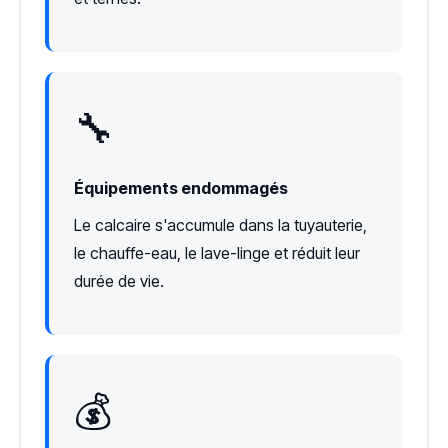
🔧
Équipements endommagés
Le calcaire s'accumule dans la tuyauterie,
le chauffe-eau, le lave-linge et réduit leur
durée de vie.
💰