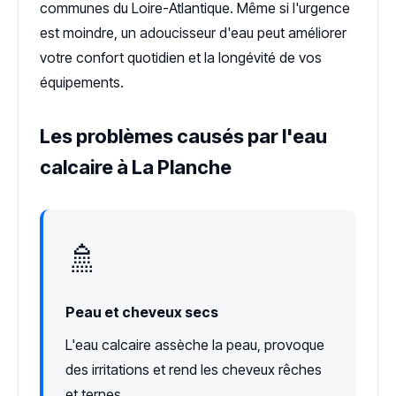
communes du Loire-Atlantique. Même si l'urgence
est moindre, un adoucisseur d'eau peut améliorer
votre confort quotidien et la longévité de vos
équipements.
Les problèmes causés par l'eau
calcaire à La Planche
🚿
Peau et cheveux secs
L'eau calcaire assèche la peau, provoque
des irritations et rend les cheveux rêches
et ternes.