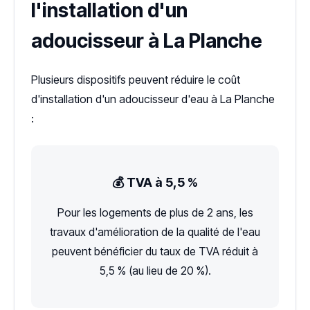
l'installation d'un
adoucisseur à La Planche
Plusieurs dispositifs peuvent réduire le coût
d'installation d'un adoucisseur d'eau à La Planche
:
💰 TVA à 5,5 %
Pour les logements de plus de 2 ans, les
travaux d'amélioration de la qualité de l'eau
peuvent bénéficier du taux de TVA réduit à
5,5 % (au lieu de 20 %).