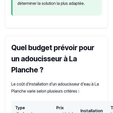
déterminer la solution la plus adaptée.
Quel budget prévoir pour
un adoucisseur à La
Planche ?
Le coût d'installation d'un adoucisseur d'eau à La
Planche varie selon plusieurs critères :
Type
Prix
T
Installation