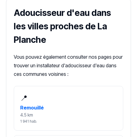
Adoucisseur d'eau dans
les villes proches de La
Planche
Vous pouvez également consulter nos pages pour
trouver un installateur d'adoucisseur d'eau dans
ces communes voisines :
📍
Remouillé
4.5 km
1 941 hab.