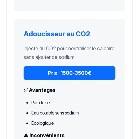
Adoucisseur au CO2
Injecte du CO2 pour neutraliser le calcaire
sans ajouter de sodium.
Prix :
1500-3500€
✅ Avantages
Pas de sel
Eau potable sans sodium
Écologique
⚠️ Inconvénients