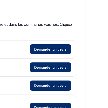
oire et dans les communes voisines. Cliquez
Demander un devis
Demander un devis
Demander un devis
Demander un devis