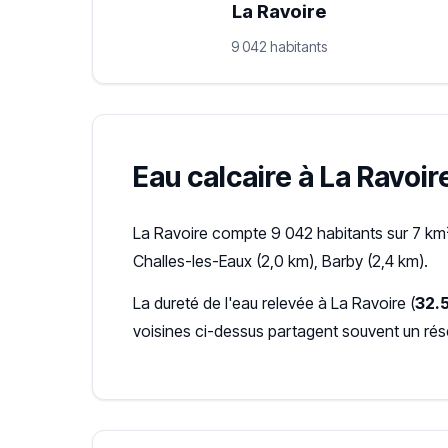
La Ravoire
9 042 habitants
Eau calcaire à La Ravoire
La Ravoire compte 9 042 habitants sur 7 km²
Challes-les-Eaux (2,0 km), Barby (2,4 km).
La dureté de l'eau relevée à La Ravoire (
32.5
voisines ci-dessus partagent souvent un ré