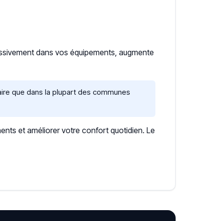
ressivement dans vos équipements, augmente
caire que dans la plupart des communes
ents et améliorer votre confort quotidien. Le