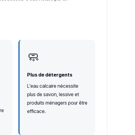
🧼
Plus de détergents
L'eau calcaire nécessite
plus de savon, lessive et
produits ménagers pour être
re
efficace.