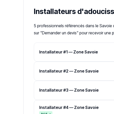
Installateurs d'adouciss
5 professionnels référencés dans le Savoie
sur "Demander un devis" pour recevoir une pr
Installateur #1 — Zone Savoie
Installateur #2 — Zone Savoie
Installateur #3 — Zone Savoie
Installateur #4 — Zone Savoie
RGE ✓