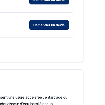
Demander un devis
ssent une usure accélérée : entartrage du
doucisseur d'eau installé par un