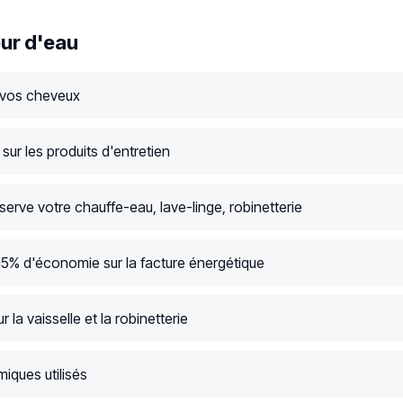
ur d'eau
 vos cheveux
ur les produits d'entretien
serve votre chauffe-eau, lave-linge, robinetterie
15% d'économie sur la facture énergétique
r la vaisselle et la robinetterie
iques utilisés