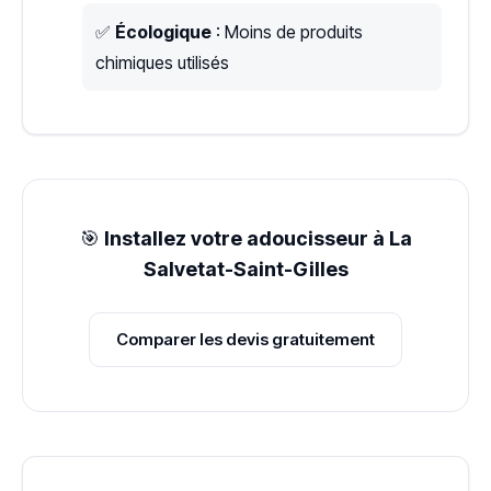
✅
Écologique
: Moins de produits
chimiques utilisés
🎯
Installez votre adoucisseur à La
Salvetat-Saint-Gilles
Comparer les devis gratuitement