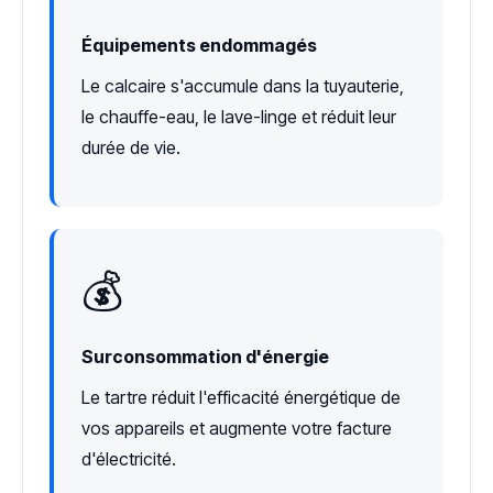
Équipements endommagés
Le calcaire s'accumule dans la tuyauterie,
le chauffe-eau, le lave-linge et réduit leur
durée de vie.
💰
Surconsommation d'énergie
Le tartre réduit l'efficacité énergétique de
vos appareils et augmente votre facture
d'électricité.