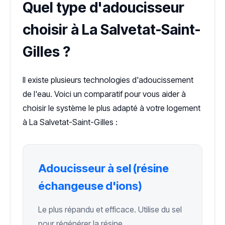
Quel type d'adoucisseur
choisir à La Salvetat-Saint-
Gilles ?
Il existe plusieurs technologies d'adoucissement
de l'eau. Voici un comparatif pour vous aider à
choisir le système le plus adapté à votre logement
à La Salvetat-Saint-Gilles :
Adoucisseur à sel (résine
échangeuse d'ions)
Le plus répandu et efficace. Utilise du sel
pour régénérer la résine.