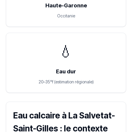
Haute-Garonne
Occitanie
💧
Eau dur
20–35°f (estimation régionale)
Eau calcaire à La Salvetat-
Saint-Gilles : le contexte