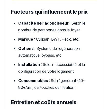
Facteurs qui influencent le prix
Capacité de l'adoucisseur
: Selon le
nombre de personnes dans le foyer
Marque
: Culligan, BWT, Fleck, etc.
Options
: Système de régénération
automatique, bypass, etc.
Installation
: Selon l'accessibilité et la
configuration de votre logement
Consommables
: Sel régénérant (40-
80€/an), cartouches de filtration
Entretien et coûts annuels