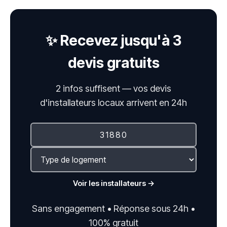
✨ Recevez jusqu'à 3
devis gratuits
2 infos suffisent — vos devis
d'installateurs locaux arrivent en 24h
Voir les installateurs →
Sans engagement • Réponse sous 24h •
100% gratuit