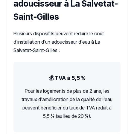
adoucisseur à La Salvetat-
Saint-Gilles
Plusieurs dispositifs peuvent réduire le coût
d'installation d'un adoucisseur d'eau à La
Salvetat-Saint-Gilles :
💰 TVA à 5,5 %
Pour les logements de plus de 2 ans, les
travaux d'amélioration de la qualité de l'eau
peuvent bénéficier du taux de TVA réduit à
5,5 % (au lieu de 20 %).