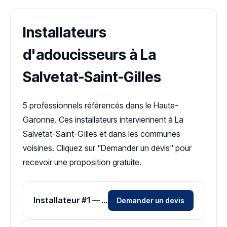
Installateurs
d'adoucisseurs à La
Salvetat-Saint-Gilles
5 professionnels référencés dans le Haute-
Garonne. Ces installateurs interviennent à La
Salvetat-Saint-Gilles et dans les communes
voisines. Cliquez sur "Demander un devis" pour
recevoir une proposition gratuite.
Installateur #1 — Zone Haute-Garonne
Demander un devis