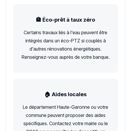
🏦 Éco-prêt à taux zéro
Certains travaux liés à l'eau peuvent être
intégrés dans un éco-PTZ si couplés à
d'autres rénovations énergétiques.
Renseignez-vous auprès de votre banque.
🏠 Aides locales
Le département Haute-Garonne ou votre
commune peuvent proposer des aides
spécifiques. Contactez votre mairie ou le