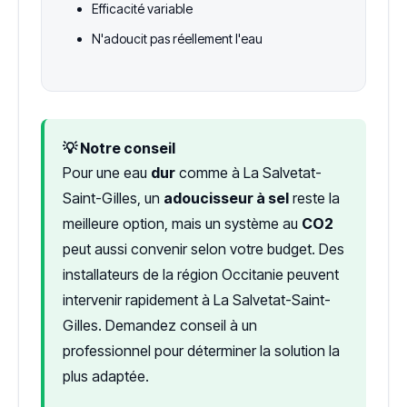
Efficacité variable
N'adoucit pas réellement l'eau
💡 Notre conseil
Pour une eau
dur
comme à La Salvetat-
Saint-Gilles, un
adoucisseur à sel
reste la
meilleure option, mais un système au
CO2
peut aussi convenir selon votre budget. Des
installateurs de la région Occitanie peuvent
intervenir rapidement à La Salvetat-Saint-
Gilles. Demandez conseil à un
professionnel pour déterminer la solution la
plus adaptée.