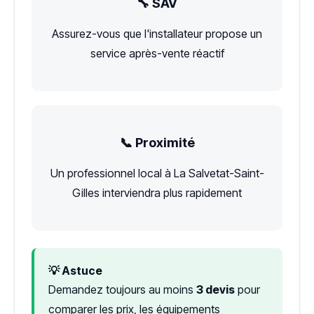
🔧 SAV
Assurez-vous que l'installateur propose un
service après-vente réactif
📞 Proximité
Un professionnel local à La Salvetat-Saint-
Gilles interviendra plus rapidement
💡 Astuce
Demandez toujours au moins
3 devis
pour
comparer les prix, les équipements