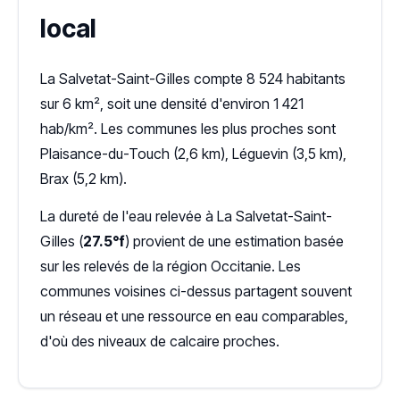
local
La Salvetat-Saint-Gilles compte 8 524 habitants
sur 6 km², soit une densité d'environ 1 421
hab/km². Les communes les plus proches sont
Plaisance-du-Touch (2,6 km), Léguevin (3,5 km),
Brax (5,2 km).
La dureté de l'eau relevée à La Salvetat-Saint-
Gilles (
27.5°f
) provient de une estimation basée
sur les relevés de la région Occitanie. Les
communes voisines ci-dessus partagent souvent
un réseau et une ressource en eau comparables,
d'où des niveaux de calcaire proches.