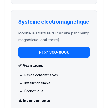
Système électromagnétique
Modifie la structure du calcaire par champ
magnétique (anti-tartre).
Prix :
300-800€
✅ Avantages
Pas de consommables
Installation simple
Économique
⚠️ Inconvénients