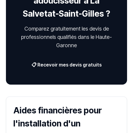
adoucisseur à La
Salvetat-Saint-Gilles ?
Comparez gratuitement les devis de
professionnels qualifiés dans le Haute-
Garonne
📋 Recevoir mes devis gratuits
Aides financières pour
l'installation d'un