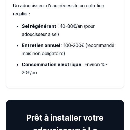
Un adoucisseur d'eau nécessite un entretien
régulier :
Sel régénérant
: 40-80€/an (pour
adoucisseur à sel)
Entretien annuel
: 100-200€ (recommandé
mais non obligatoire)
Consommation électrique
: Environ 10-
20€/an
Prêt à installer votre