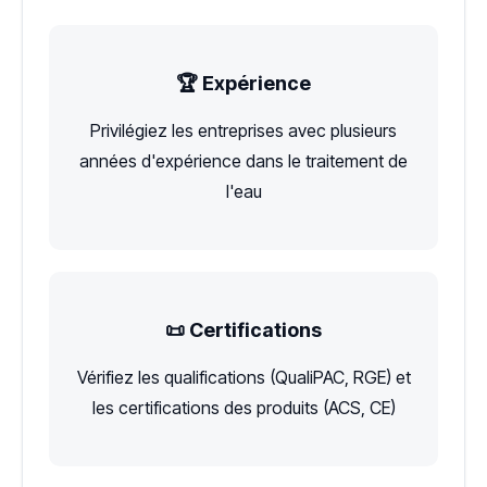
🏆 Expérience
Privilégiez les entreprises avec plusieurs
années d'expérience dans le traitement de
l'eau
📜 Certifications
Vérifiez les qualifications (QualiPAC, RGE) et
les certifications des produits (ACS, CE)