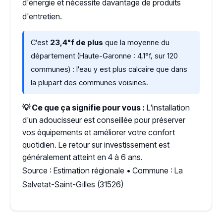
d'énergie et nécessite davantage de produits
d'entretien.
C'est
23,4°f de plus
que la moyenne du
département (Haute-Garonne : 4,1°f, sur 120
communes) : l'eau y est plus calcaire que dans
la plupart des communes voisines.
💡 Ce que ça signifie pour vous :
L'installation
d'un adoucisseur est conseillée pour préserver
vos équipements et améliorer votre confort
quotidien. Le retour sur investissement est
généralement atteint en 4 à 6 ans.
Source : Estimation régionale • Commune : La
Salvetat-Saint-Gilles (31526)