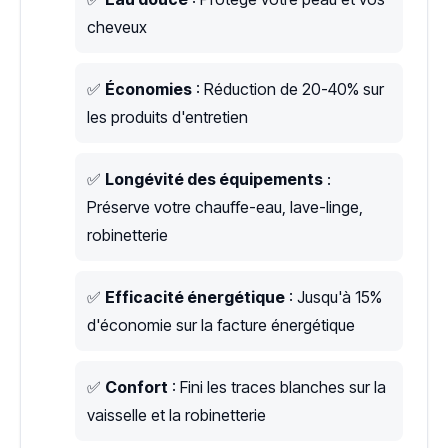
cheveux
✅
Économies
: Réduction de 20-40% sur
les produits d'entretien
✅
Longévité des équipements
:
Préserve votre chauffe-eau, lave-linge,
robinetterie
✅
Efficacité énergétique
: Jusqu'à 15%
d'économie sur la facture énergétique
✅
Confort
: Fini les traces blanches sur la
vaisselle et la robinetterie