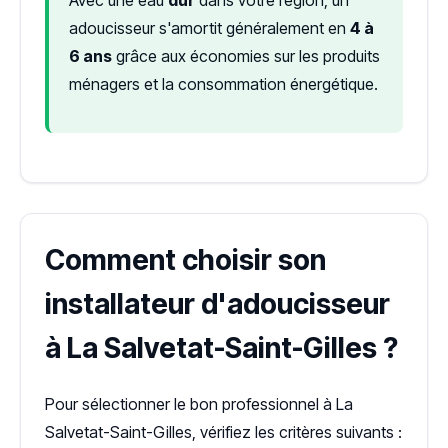
adoucisseur s'amortit généralement en
4 à
6 ans
grâce aux économies sur les produits
ménagers et la consommation énergétique.
Comment choisir son
installateur d'adoucisseur
à La Salvetat-Saint-Gilles ?
Pour sélectionner le bon professionnel à La
Salvetat-Saint-Gilles, vérifiez les critères suivants :