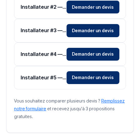
Installateur #2 — Zone Haute-Garonne
Demander un devis
Installateur #3 — Zone Haute-Garonne
Demander un devis
Installateur #4 — Zone Haute-Garonne
Demander un devis
Installateur #5 — Zone Haute-Garonne
Demander un devis
Vous souhaitez comparer plusieurs devis ?
Remplissez
notre formulaire
et recevez jusqu'à 3 propositions
gratuites.