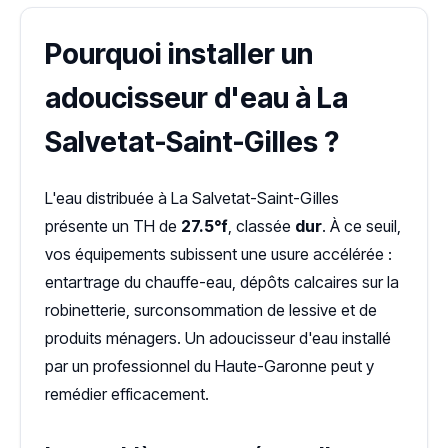
Pourquoi installer un
adoucisseur d'eau à La
Salvetat-Saint-Gilles ?
L'eau distribuée à La Salvetat-Saint-Gilles
présente un TH de
27.5°f
, classée
dur
. À ce seuil,
vos équipements subissent une usure accélérée :
entartrage du chauffe-eau, dépôts calcaires sur la
robinetterie, surconsommation de lessive et de
produits ménagers. Un adoucisseur d'eau installé
par un professionnel du Haute-Garonne peut y
remédier efficacement.