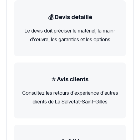
💰 Devis détaillé
Le devis doit préciser le matériel, la main-
d'œuvre, les garanties et les options
⭐ Avis clients
Consultez les retours d'expérience d'autres
clients de La Salvetat-Saint-Gilles