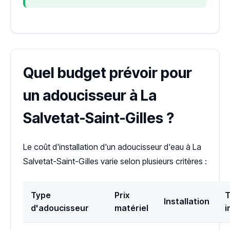
Quel budget prévoir pour
un adoucisseur à La
Salvetat-Saint-Gilles ?
Le coût d'installation d'un adoucisseur d'eau à La
Salvetat-Saint-Gilles varie selon plusieurs critères :
Type
Prix
T
Installation
d'adoucisseur
matériel
i