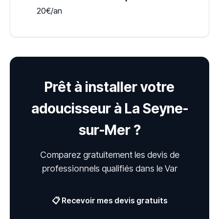
20€/an
Prêt à installer votre
adoucisseur à La Seyne-
sur-Mer ?
Comparez gratuitement les devis de
professionnels qualifiés dans le Var
📋 Recevoir mes devis gratuits