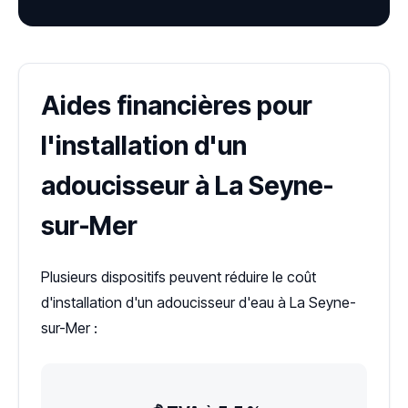
Aides financières pour
l'installation d'un
adoucisseur à La Seyne-
sur-Mer
Plusieurs dispositifs peuvent réduire le coût
d'installation d'un adoucisseur d'eau à La Seyne-
sur-Mer :