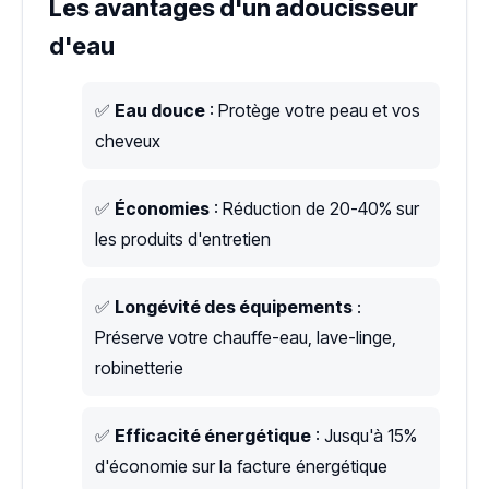
Les avantages d'un adoucisseur
d'eau
✅
Eau douce
: Protège votre peau et vos
cheveux
✅
Économies
: Réduction de 20-40% sur
les produits d'entretien
✅
Longévité des équipements
:
Préserve votre chauffe-eau, lave-linge,
robinetterie
✅
Efficacité énergétique
: Jusqu'à 15%
d'économie sur la facture énergétique