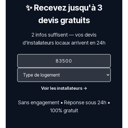
✨ Recevez jusqu'à 3
devis gratuits
2 infos suffisent — vos devis
d'installateurs locaux arrivent en 24h
Voir les installateurs →
Sans engagement • Réponse sous 24h •
100% gratuit