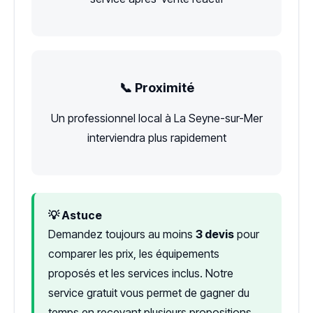
📞 Proximité
Un professionnel local à La Seyne-sur-Mer
interviendra plus rapidement
💡 Astuce
Demandez toujours au moins
3 devis
pour
comparer les prix, les équipements
proposés et les services inclus. Notre
service gratuit vous permet de gagner du
temps en recevant plusieurs propositions