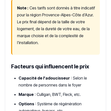
Note :
Ces tarifs sont donnés à titre indicatif
pour la région Provence-Alpes-Côte d'Azur.
Le prix final dépend de la taille de votre
logement, de la dureté de votre eau, de la
marque choisie et de la complexité de
l'installation.
Facteurs qui influencent le prix
Capacité de l'adoucisseur
: Selon le
nombre de personnes dans le foyer
Marque
: Culligan, BWT, Fleck, etc.
Options
: Système de régénération
automatique, bypass, etc.