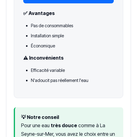
✅ Avantages
Pas de consommables
Installation simple
Économique
⚠️ Inconvénients
Efficacité variable
N'adoucit pas réellement l'eau
💡 Notre conseil
Pour une eau
très douce
comme à La
Seyne-sur-Mer, vous avez le choix entre un