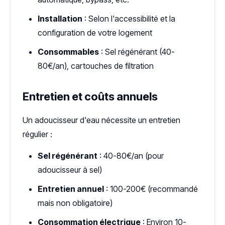
Installation
: Selon l'accessibilité et la
configuration de votre logement
Consommables
: Sel régénérant (40-
80€/an), cartouches de filtration
Entretien et coûts annuels
Un adoucisseur d'eau nécessite un entretien
régulier :
Sel régénérant
: 40-80€/an (pour
adoucisseur à sel)
Entretien annuel
: 100-200€ (recommandé
mais non obligatoire)
Consommation électrique
: Environ 10-