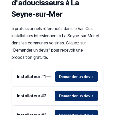
d'adoucisseurs à La
Seyne-sur-Mer
5 professionnels référencés dans le Var. Ces
installateurs interviennent à La Seyne-sur-Mer et
dans les communes voisines. Cliquez sur
"Demander un devis" pour recevoir une
proposition gratuite.
Installateur #1 — Zone Var
Demander un devis
Installateur #2 — Zone Var
Demander un devis