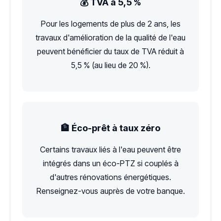
💰 TVA à 5,5 %
Pour les logements de plus de 2 ans, les
travaux d'amélioration de la qualité de l'eau
peuvent bénéficier du taux de TVA réduit à
5,5 % (au lieu de 20 %).
🏦 Éco-prêt à taux zéro
Certains travaux liés à l'eau peuvent être
intégrés dans un éco-PTZ si couplés à
d'autres rénovations énergétiques.
Renseignez-vous auprès de votre banque.