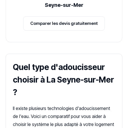
Seyne-sur-Mer
Comparer les devis gratuitement
Quel type d'adoucisseur
choisir à La Seyne-sur-Mer
?
Il existe plusieurs technologies d'adoucissement
de l'eau. Voici un comparatif pour vous aider à
choisir le système le plus adapté à votre logement