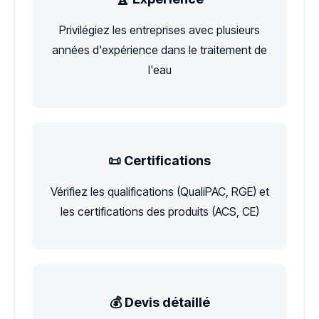
Privilégiez les entreprises avec plusieurs
années d'expérience dans le traitement de
l'eau
📜 Certifications
Vérifiez les qualifications (QualiPAC, RGE) et
les certifications des produits (ACS, CE)
💰 Devis détaillé