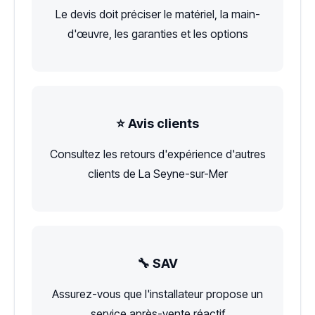
Le devis doit préciser le matériel, la main-
d'œuvre, les garanties et les options
⭐ Avis clients
Consultez les retours d'expérience d'autres
clients de La Seyne-sur-Mer
🔧 SAV
Assurez-vous que l'installateur propose un
service après-vente réactif