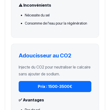
⚠️ Inconvénients
Nécessite du sel
Consomme de l'eau pour la régénération
Adoucisseur au CO2
Injecte du CO2 pour neutraliser le calcaire
sans ajouter de sodium.
Prix :
1500-3500€
✅ Avantages
Pas de sel