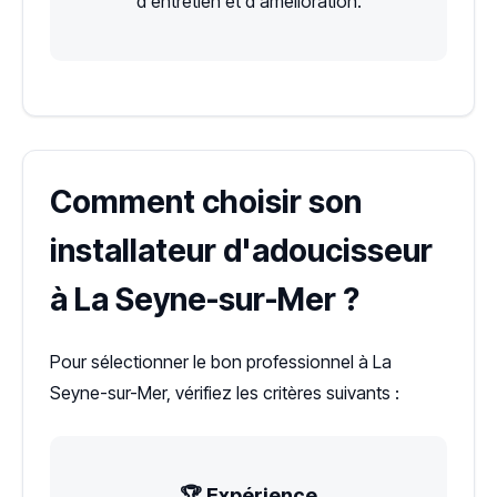
d'entretien et d'amélioration.
Comment choisir son
installateur d'adoucisseur
à La Seyne-sur-Mer ?
Pour sélectionner le bon professionnel à La
Seyne-sur-Mer, vérifiez les critères suivants :
🏆 Expérience