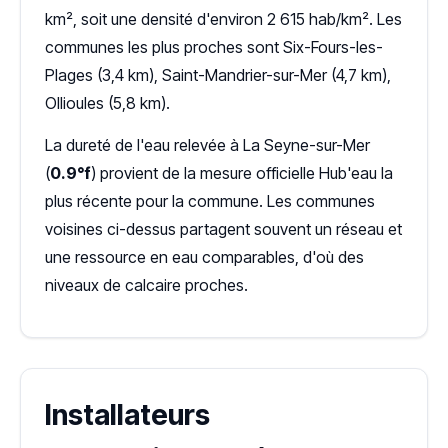
km², soit une densité d'environ 2 615 hab/km². Les
communes les plus proches sont Six-Fours-les-
Plages (3,4 km), Saint-Mandrier-sur-Mer (4,7 km),
Ollioules (5,8 km).
La dureté de l'eau relevée à La Seyne-sur-Mer
(
0.9°f
) provient de la mesure officielle Hub'eau la
plus récente pour la commune. Les communes
voisines ci-dessus partagent souvent un réseau et
une ressource en eau comparables, d'où des
niveaux de calcaire proches.
Installateurs