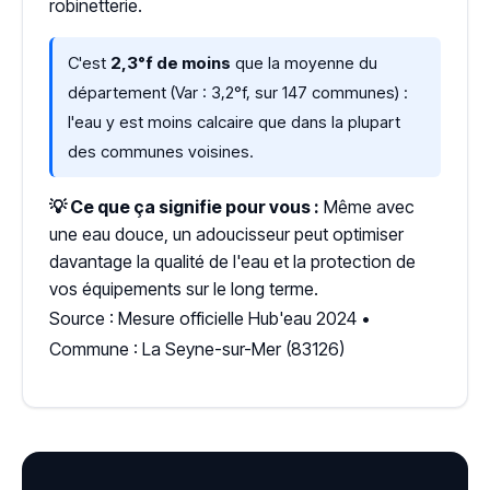
robinetterie.
C'est
2,3°f de moins
que la moyenne du
département (Var : 3,2°f, sur 147 communes) :
l'eau y est moins calcaire que dans la plupart
des communes voisines.
💡 Ce que ça signifie pour vous :
Même avec
une eau douce, un adoucisseur peut optimiser
davantage la qualité de l'eau et la protection de
vos équipements sur le long terme.
Source : Mesure officielle Hub'eau 2024 •
Commune : La Seyne-sur-Mer (83126)