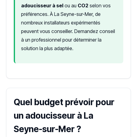
adoucisseur à sel
ou au
CO2
selon vos
préférences. À La Seyne-sur-Mer, de
nombreux installateurs expérimentés
peuvent vous conseiller. Demandez conseil
à un professionnel pour déterminer la
solution la plus adaptée.
Quel budget prévoir pour
un adoucisseur à La
Seyne-sur-Mer ?