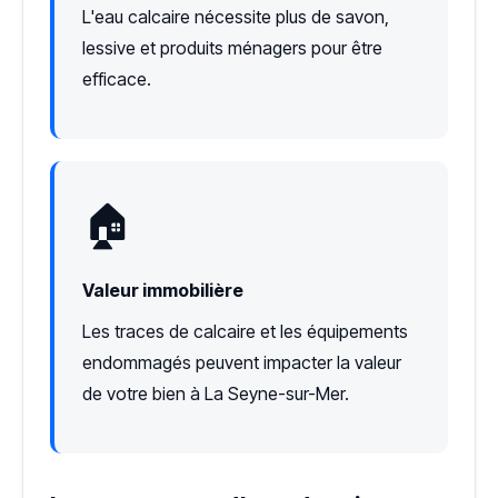
L'eau calcaire nécessite plus de savon,
lessive et produits ménagers pour être
efficace.
🏠
Valeur immobilière
Les traces de calcaire et les équipements
endommagés peuvent impacter la valeur
de votre bien à La Seyne-sur-Mer.