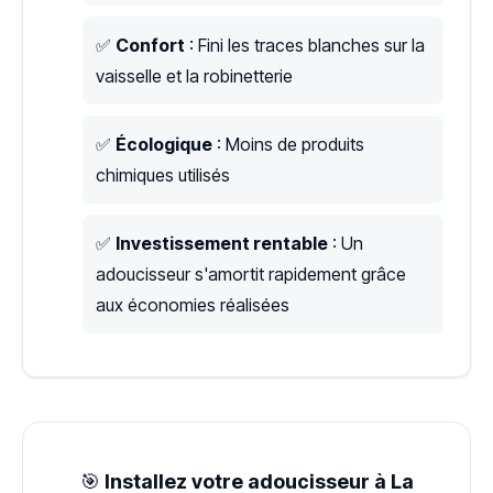
✅
Confort
: Fini les traces blanches sur la
vaisselle et la robinetterie
✅
Écologique
: Moins de produits
chimiques utilisés
✅
Investissement rentable
: Un
adoucisseur s'amortit rapidement grâce
aux économies réalisées
🎯
Installez votre adoucisseur à La