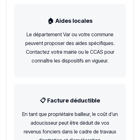
🏠 Aides locales
Le département Var ou votre commune
peuvent proposer des aides spécifiques.
Contactez votre mairie ou le CCAS pour
connaître les dispositifs en vigueur.
📋 Facture déductible
En tant que propriétaire bailleur, le coût d'un
adoucisseur peut être déduit de vos
revenus fonciers dans le cadre de travaux