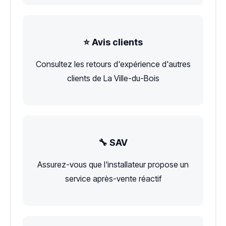
⭐ Avis clients
Consultez les retours d'expérience d'autres
clients de La Ville-du-Bois
🔧 SAV
Assurez-vous que l'installateur propose un
service après-vente réactif