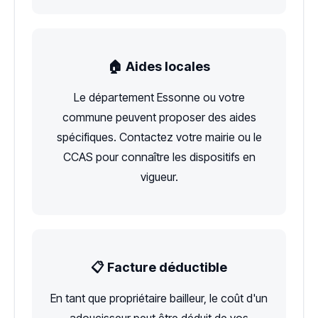
🏠 Aides locales
Le département Essonne ou votre
commune peuvent proposer des aides
spécifiques. Contactez votre mairie ou le
CCAS pour connaître les dispositifs en
vigueur.
📋 Facture déductible
En tant que propriétaire bailleur, le coût d'un
adoucisseur peut être déduit de vos