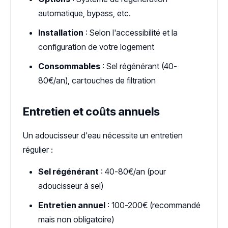
automatique, bypass, etc.
Installation
: Selon l'accessibilité et la
configuration de votre logement
Consommables
: Sel régénérant (40-
80€/an), cartouches de filtration
Entretien et coûts annuels
Un adoucisseur d'eau nécessite un entretien
régulier :
Sel régénérant
: 40-80€/an (pour
adoucisseur à sel)
Entretien annuel
: 100-200€ (recommandé
mais non obligatoire)