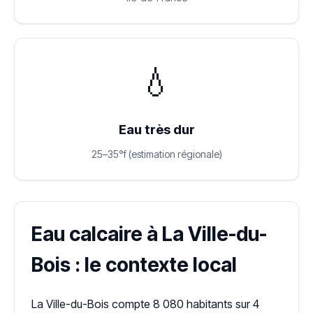
💧
Eau très dur
25–35°f (estimation régionale)
Eau calcaire à La Ville-du-
Bois : le contexte local
La Ville-du-Bois compte 8 080 habitants sur 4