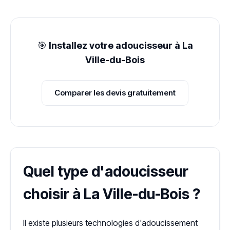
🎯
Installez votre adoucisseur à La
Ville-du-Bois
Comparer les devis gratuitement
Quel type d'adoucisseur
choisir à La Ville-du-Bois ?
Il existe plusieurs technologies d'adoucissement