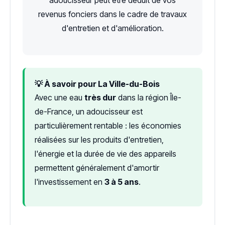
revenus fonciers dans le cadre de travaux
d'entretien et d'amélioration.
💡 À savoir pour La Ville-du-Bois
Avec une eau
très dur
dans la région Île-
de-France, un adoucisseur est
particulièrement rentable : les économies
réalisées sur les produits d'entretien,
l'énergie et la durée de vie des appareils
permettent généralement d'amortir
l'investissement en
3 à 5 ans
.