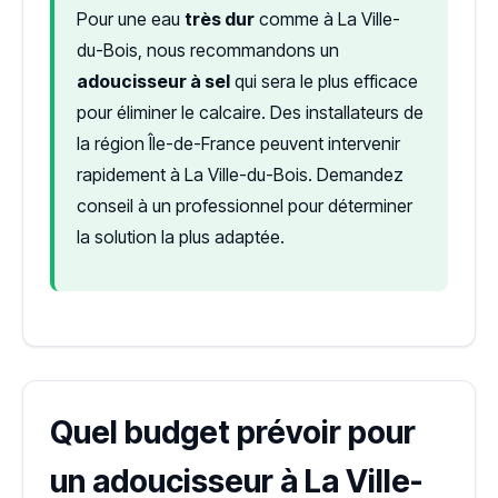
Pour une eau
très dur
comme à La Ville-
du-Bois, nous recommandons un
adoucisseur à sel
qui sera le plus efficace
pour éliminer le calcaire. Des installateurs de
la région Île-de-France peuvent intervenir
rapidement à La Ville-du-Bois. Demandez
conseil à un professionnel pour déterminer
la solution la plus adaptée.
Quel budget prévoir pour
un adoucisseur à La Ville-