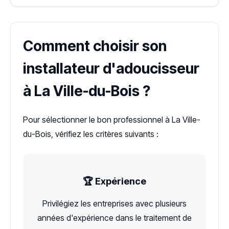
Comment choisir son
installateur d'adoucisseur
à La Ville-du-Bois ?
Pour sélectionner le bon professionnel à La Ville-
du-Bois, vérifiez les critères suivants :
🏆 Expérience
Privilégiez les entreprises avec plusieurs
années d'expérience dans le traitement de