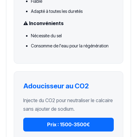
Fiable
Adapté à toutes les duretés
⚠️ Inconvénients
Nécessite du sel
Consomme de l'eau pour la régénération
Adoucisseur au CO2
Injecte du CO2 pour neutraliser le calcaire
sans ajouter de sodium.
Prix :
1500-3500€