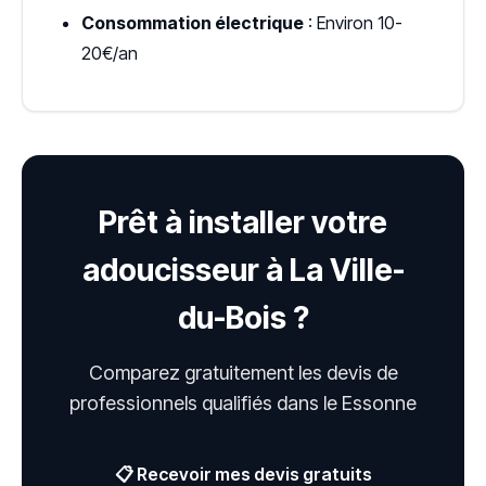
Consommation électrique
: Environ 10-
20€/an
Prêt à installer votre
adoucisseur à La Ville-
du-Bois ?
Comparez gratuitement les devis de
professionnels qualifiés dans le Essonne
📋 Recevoir mes devis gratuits