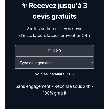
✨ Recevez jusqu'à 3
devis gratuits
2 infos suffisent — vos devis
d'installateurs locaux arrivent en 24h
Voir les installateurs →
Sans engagement • Réponse sous 24h •
100% gratuit