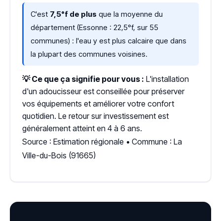
C'est
7,5°f de plus
que la moyenne du
département (Essonne : 22,5°f, sur 55
communes) : l'eau y est plus calcaire que dans
la plupart des communes voisines.
💡 Ce que ça signifie pour vous :
L'installation
d'un adoucisseur est conseillée pour préserver
vos équipements et améliorer votre confort
quotidien. Le retour sur investissement est
généralement atteint en 4 à 6 ans.
Source : Estimation régionale • Commune : La
Ville-du-Bois (91665)