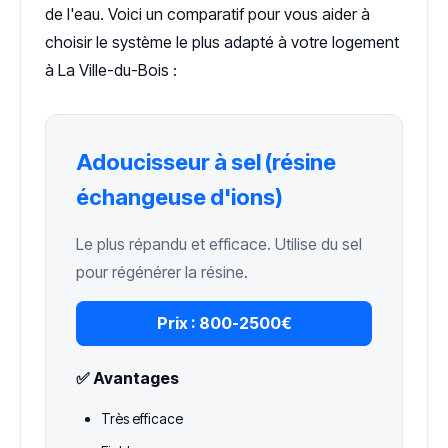
de l'eau. Voici un comparatif pour vous aider à
choisir le système le plus adapté à votre logement
à La Ville-du-Bois :
Adoucisseur à sel (résine
échangeuse d'ions)
Le plus répandu et efficace. Utilise du sel
pour régénérer la résine.
Prix :
800-2500€
✅ Avantages
Très efficace