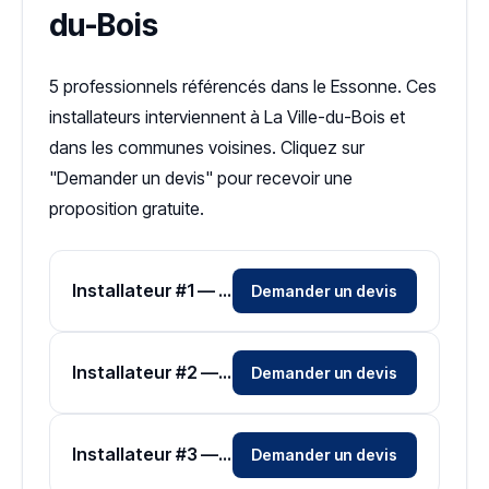
du-Bois
5 professionnels référencés dans le Essonne. Ces
installateurs interviennent à La Ville-du-Bois et
dans les communes voisines. Cliquez sur
"Demander un devis" pour recevoir une
proposition gratuite.
Installateur #1 — Zone Essonne
Demander un devis
Installateur #2 — Zone Essonne
Demander un devis
Installateur #3 — Zone Essonne
Demander un devis