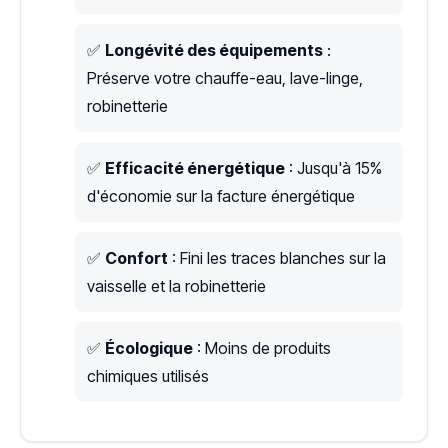
✅
Longévité des équipements
:
Préserve votre chauffe-eau, lave-linge,
robinetterie
✅
Efficacité énergétique
: Jusqu'à 15%
d'économie sur la facture énergétique
✅
Confort
: Fini les traces blanches sur la
vaisselle et la robinetterie
✅
Écologique
: Moins de produits
chimiques utilisés