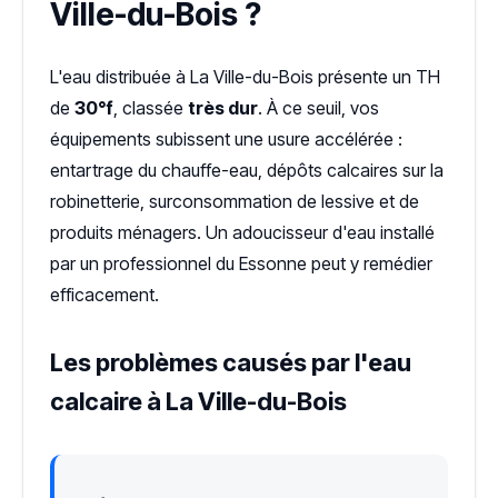
Ville-du-Bois ?
L'eau distribuée à La Ville-du-Bois présente un TH
de
30°f
, classée
très dur
. À ce seuil, vos
équipements subissent une usure accélérée :
entartrage du chauffe-eau, dépôts calcaires sur la
robinetterie, surconsommation de lessive et de
produits ménagers. Un adoucisseur d'eau installé
par un professionnel du Essonne peut y remédier
efficacement.
Les problèmes causés par l'eau
calcaire à La Ville-du-Bois