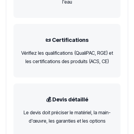
l'eau
📜 Certifications
Vérifiez les qualifications (QualiPAC, RGE) et
les certifications des produits (ACS, CE)
💰 Devis détaillé
Le devis doit préciser le matériel, la main-
d'œuvre, les garanties et les options