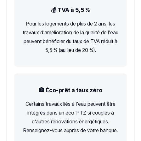
💰 TVA à 5,5 %
Pour les logements de plus de 2 ans, les
travaux d'amélioration de la qualité de l'eau
peuvent bénéficier du taux de TVA réduit à
5,5 % (au lieu de 20 %).
🏦 Éco-prêt à taux zéro
Certains travaux liés à l'eau peuvent être
intégrés dans un éco-PTZ si couplés à
d'autres rénovations énergétiques.
Renseignez-vous auprès de votre banque.