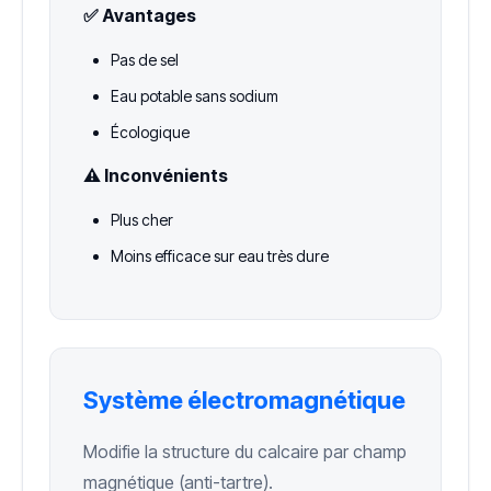
✅ Avantages
Pas de sel
Eau potable sans sodium
Écologique
⚠️ Inconvénients
Plus cher
Moins efficace sur eau très dure
Système électromagnétique
Modifie la structure du calcaire par champ
magnétique (anti-tartre).