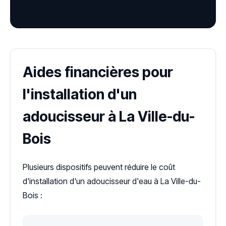
Aides financières pour
l'installation d'un
adoucisseur à La Ville-du-
Bois
Plusieurs dispositifs peuvent réduire le coût
d'installation d'un adoucisseur d'eau à La Ville-du-
Bois :