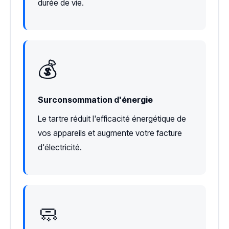
durée de vie.
💰
Surconsommation d'énergie
Le tartre réduit l'efficacité énergétique de
vos appareils et augmente votre facture
d'électricité.
🧼