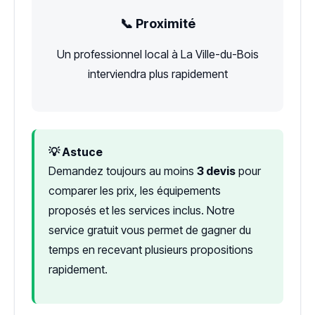
📞 Proximité
Un professionnel local à La Ville-du-Bois
interviendra plus rapidement
💡 Astuce
Demandez toujours au moins
3 devis
pour
comparer les prix, les équipements
proposés et les services inclus. Notre
service gratuit vous permet de gagner du
temps en recevant plusieurs propositions
rapidement.