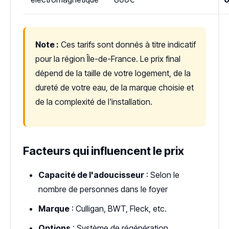
Note :
Ces tarifs sont donnés à titre indicatif
pour la région Île-de-France. Le prix final
dépend de la taille de votre logement, de la
dureté de votre eau, de la marque choisie et
de la complexité de l'installation.
Facteurs qui influencent le prix
Capacité de l'adoucisseur
: Selon le
nombre de personnes dans le foyer
Marque
: Culligan, BWT, Fleck, etc.
Options
: Système de régénération