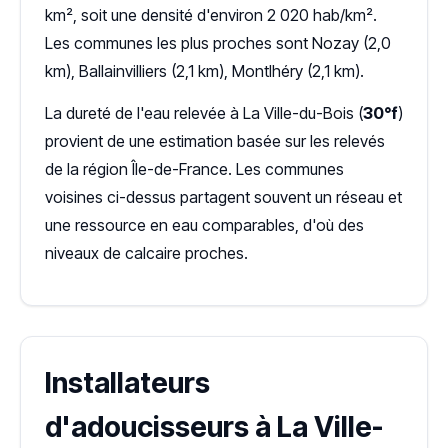
km², soit une densité d'environ 2 020 hab/km².
Les communes les plus proches sont Nozay (2,0
km), Ballainvilliers (2,1 km), Montlhéry (2,1 km).
La dureté de l'eau relevée à La Ville-du-Bois (
30°f
)
provient de une estimation basée sur les relevés
de la région Île-de-France. Les communes
voisines ci-dessus partagent souvent un réseau et
une ressource en eau comparables, d'où des
niveaux de calcaire proches.
Installateurs
d'adoucisseurs à La Ville-