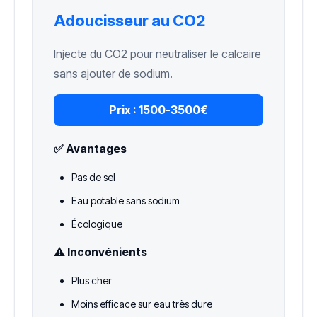
Adoucisseur au CO2
Injecte du CO2 pour neutraliser le calcaire
sans ajouter de sodium.
Prix :
1500-3500€
✅ Avantages
Pas de sel
Eau potable sans sodium
Écologique
⚠️ Inconvénients
Plus cher
Moins efficace sur eau très dure