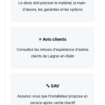
Le devis doit préciser le matériel, la main-
d'œuvre, les garanties et les options
⭐ Avis clients
Consultez les retours d'expérience d'autres
clients de Laigné-en-Belin
🔧 SAV
Assurez-vous que l'installateur propose un
service après-vente réactif