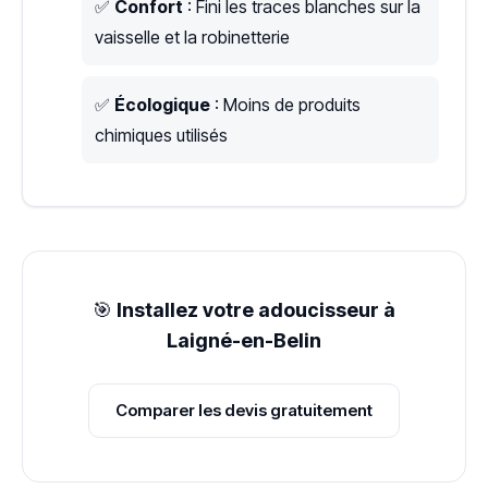
✅
Confort
: Fini les traces blanches sur la
vaisselle et la robinetterie
✅
Écologique
: Moins de produits
chimiques utilisés
🎯
Installez votre adoucisseur à
Laigné-en-Belin
Comparer les devis gratuitement