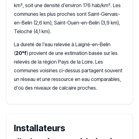
km², soit une densité d'environ 176 hab/km². Les
communes les plus proches sont Saint-Gervais-
en-Belin (2,6 km), Saint-Ouen-en-Belin (3,9 km),
Teloché (4,1 km).
La dureté de l'eau relevée à Laigné-en-Belin
(
20°f
) provient de une estimation basée sur les
relevés de la région Pays de la Loire. Les
communes voisines ci-dessus partagent souvent
un réseau et une ressource en eau comparables,
d'où des niveaux de calcaire proches.
Installateurs