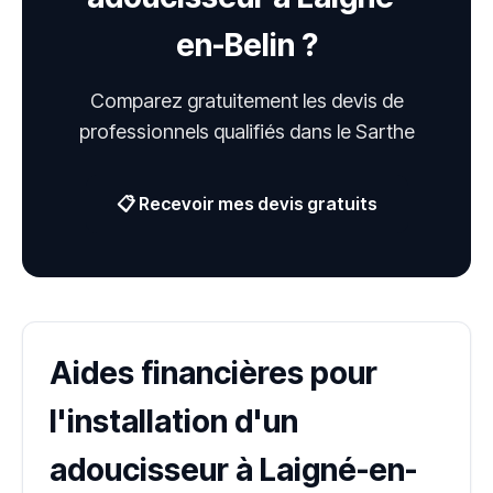
en-Belin ?
Comparez gratuitement les devis de
professionnels qualifiés dans le Sarthe
📋 Recevoir mes devis gratuits
Aides financières pour
l'installation d'un
adoucisseur à Laigné-en-