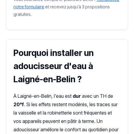
notre formulaire
et recevez jusqu'à 3 propositions
gratuites.
Pourquoi installer un
adoucisseur d'eau à
Laigné-en-Belin ?
À Laigné-en-Belin, l'eau est
dur
avec un TH de
20°f
. Si les effets restent modérés, les traces sur
la vaisselle et la robinetterie sont fréquentes et
vos appareils peuvent en pâtir à terme. Un
adoucisseur améliore le confort au quotidien pour