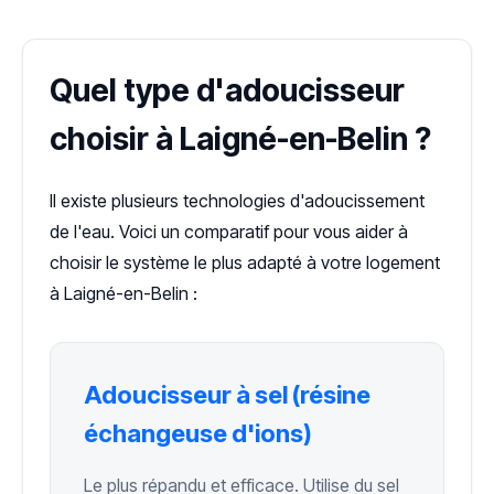
Quel type d'adoucisseur
choisir à Laigné-en-Belin ?
Il existe plusieurs technologies d'adoucissement
de l'eau. Voici un comparatif pour vous aider à
choisir le système le plus adapté à votre logement
à Laigné-en-Belin :
Adoucisseur à sel (résine
échangeuse d'ions)
Le plus répandu et efficace. Utilise du sel