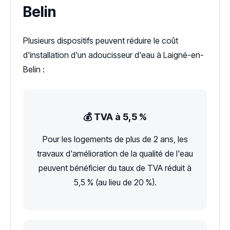
Belin
Plusieurs dispositifs peuvent réduire le coût
d'installation d'un adoucisseur d'eau à Laigné-en-
Belin :
💰 TVA à 5,5 %
Pour les logements de plus de 2 ans, les
travaux d'amélioration de la qualité de l'eau
peuvent bénéficier du taux de TVA réduit à
5,5 % (au lieu de 20 %).