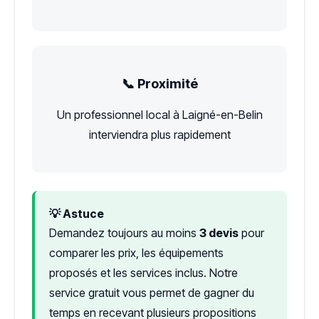
📞 Proximité
Un professionnel local à Laigné-en-Belin
interviendra plus rapidement
💡 Astuce
Demandez toujours au moins
3 devis
pour
comparer les prix, les équipements
proposés et les services inclus. Notre
service gratuit vous permet de gagner du
temps en recevant plusieurs propositions