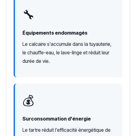
🔧
Équipements endommagés
Le calcaire s'accumule dans la tuyauterie,
le chauffe-eau, le lave-linge et réduit leur
durée de vie.
💰
Surconsommation d'énergie
Le tartre réduit l'efficacité énergétique de