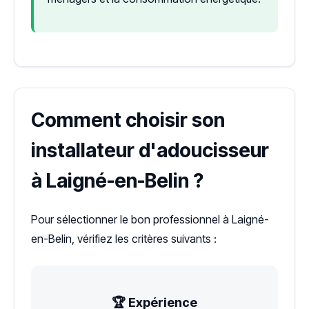
Comment choisir son
installateur d'adoucisseur
à Laigné-en-Belin ?
Pour sélectionner le bon professionnel à Laigné-
en-Belin, vérifiez les critères suivants :
🏆 Expérience