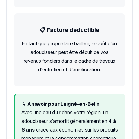
📋 Facture déductible
En tant que propriétaire bailleur, le coût d'un
adoucisseur peut être déduit de vos
revenus fonciers dans le cadre de travaux
d'entretien et d'amélioration.
💡 À savoir pour Laigné-en-Belin
Avec une eau
dur
dans votre région, un
adoucisseur s'amortit généralement en
4 à
6 ans
grâce aux économies sur les produits
ménagers et la consommation énergétique.