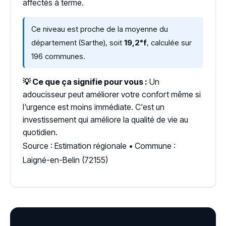
affectés à terme.
Ce niveau est proche de la moyenne du
département (Sarthe), soit
19,2°f
, calculée sur
196 communes.
💡 Ce que ça signifie pour vous :
Un
adoucisseur peut améliorer votre confort même si
l'urgence est moins immédiate. C'est un
investissement qui améliore la qualité de vie au
quotidien.
Source : Estimation régionale • Commune :
Laigné-en-Belin (72155)