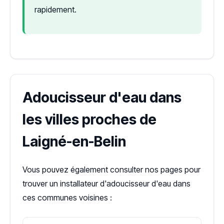
rapidement.
Adoucisseur d'eau dans
les villes proches de
Laigné-en-Belin
Vous pouvez également consulter nos pages pour
trouver un installateur d'adoucisseur d'eau dans
ces communes voisines :