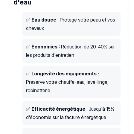
d'eau
✅
Eau douce
: Protège votre peau et vos
cheveux
✅
Économies
: Réduction de 20-40% sur
les produits d'entretien
✅
Longévité des équipements
:
Préserve votre chauffe-eau, lave-linge,
robinetterie
✅
Efficacité énergétique
: Jusqu'à 15%
d'économie sur la facture énergétique