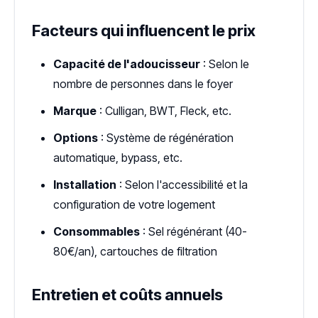
Facteurs qui influencent le prix
Capacité de l'adoucisseur
: Selon le
nombre de personnes dans le foyer
Marque
: Culligan, BWT, Fleck, etc.
Options
: Système de régénération
automatique, bypass, etc.
Installation
: Selon l'accessibilité et la
configuration de votre logement
Consommables
: Sel régénérant (40-
80€/an), cartouches de filtration
Entretien et coûts annuels