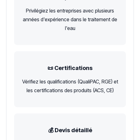
Privilégiez les entreprises avec plusieurs
années d'expérience dans le traitement de
l'eau
📜 Certifications
Vérifiez les qualifications (QualiPAC, RGE) et
les certifications des produits (ACS, CE)
💰 Devis détaillé