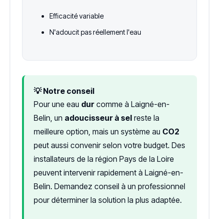
Efficacité variable
N'adoucit pas réellement l'eau
💡 Notre conseil
Pour une eau
dur
comme à Laigné-en-
Belin, un
adoucisseur à sel
reste la
meilleure option, mais un système au
CO2
peut aussi convenir selon votre budget. Des
installateurs de la région Pays de la Loire
peuvent intervenir rapidement à Laigné-en-
Belin. Demandez conseil à un professionnel
pour déterminer la solution la plus adaptée.