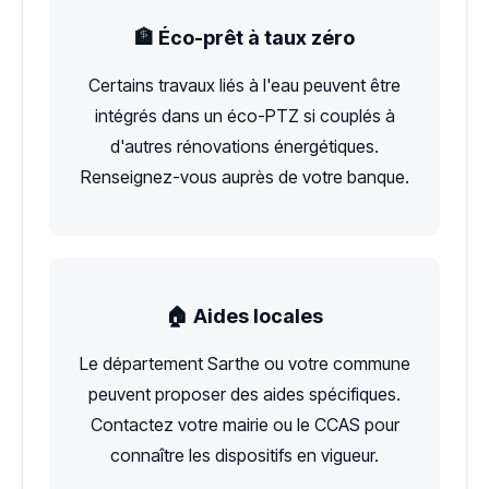
🏦 Éco-prêt à taux zéro
Certains travaux liés à l'eau peuvent être
intégrés dans un éco-PTZ si couplés à
d'autres rénovations énergétiques.
Renseignez-vous auprès de votre banque.
🏠 Aides locales
Le département Sarthe ou votre commune
peuvent proposer des aides spécifiques.
Contactez votre mairie ou le CCAS pour
connaître les dispositifs en vigueur.