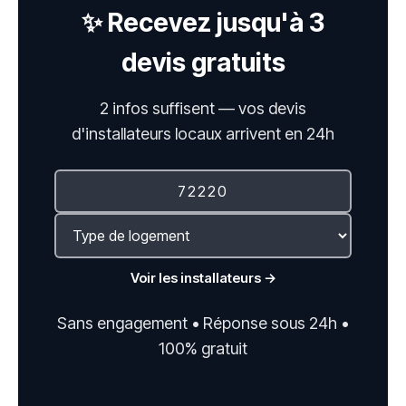
✨ Recevez jusqu'à 3
devis gratuits
2 infos suffisent — vos devis
d'installateurs locaux arrivent en 24h
Voir les installateurs →
Sans engagement • Réponse sous 24h •
100% gratuit