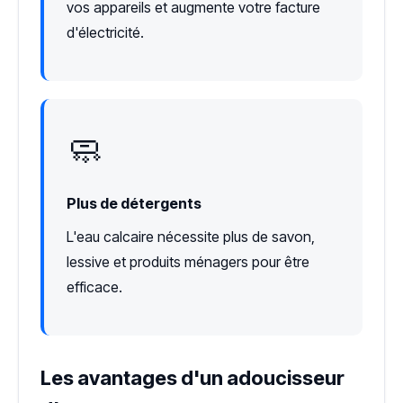
vos appareils et augmente votre facture
d'électricité.
🧼
Plus de détergents
L'eau calcaire nécessite plus de savon,
lessive et produits ménagers pour être
efficace.
Les avantages d'un adoucisseur