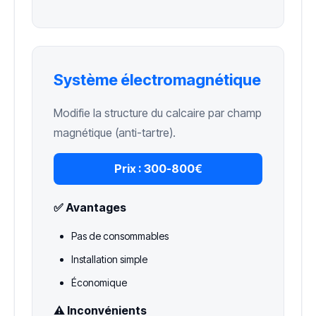
Système électromagnétique
Modifie la structure du calcaire par champ
magnétique (anti-tartre).
Prix :
300-800€
✅ Avantages
Pas de consommables
Installation simple
Économique
⚠️ Inconvénients