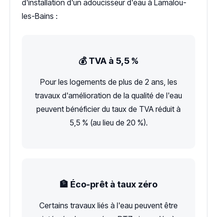
d'installation d'un adoucisseur d'eau à Lamalou-
les-Bains :
💰 TVA à 5,5 %
Pour les logements de plus de 2 ans, les
travaux d'amélioration de la qualité de l'eau
peuvent bénéficier du taux de TVA réduit à
5,5 % (au lieu de 20 %).
🏦 Éco-prêt à taux zéro
Certains travaux liés à l'eau peuvent être