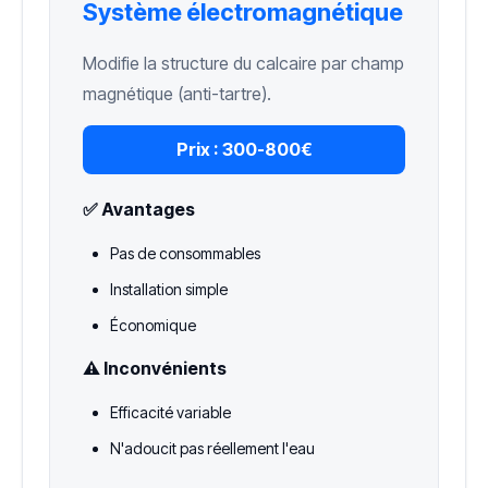
Système électromagnétique
Modifie la structure du calcaire par champ
magnétique (anti-tartre).
Prix :
300-800€
✅ Avantages
Pas de consommables
Installation simple
Économique
⚠️ Inconvénients
Efficacité variable
N'adoucit pas réellement l'eau