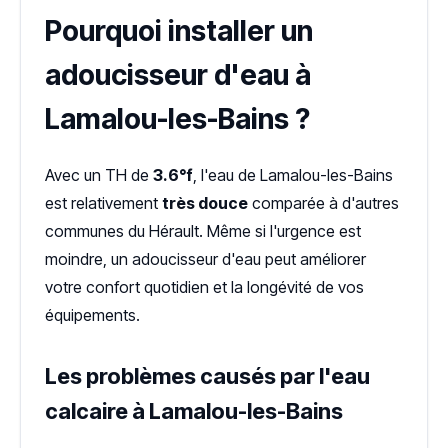
Pourquoi installer un
adoucisseur d'eau à
Lamalou-les-Bains ?
Avec un TH de
3.6°f
, l'eau de Lamalou-les-Bains
est relativement
très douce
comparée à d'autres
communes du Hérault. Même si l'urgence est
moindre, un adoucisseur d'eau peut améliorer
votre confort quotidien et la longévité de vos
équipements.
Les problèmes causés par l'eau
calcaire à Lamalou-les-Bains