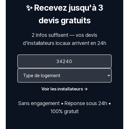
✨ Recevez jusqu'à 3
devis gratuits
2 infos suffisent — vos devis
d'installateurs locaux arrivent en 24h
Voir les installateurs →
Sans engagement • Réponse sous 24h •
100% gratuit