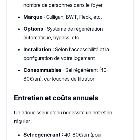
nombre de personnes dans le foyer
Marque
: Culligan, BWT, Fleck, etc.
Options
: Système de régénération
automatique, bypass, etc.
Installation
: Selon l'accessibilité et la
configuration de votre logement
Consommables
: Sel régénérant (40-
80€/an), cartouches de filtration
Entretien et coûts annuels
Un adoucisseur d'eau nécessite un entretien
régulier :
Sel régénérant
: 40-80€/an (pour