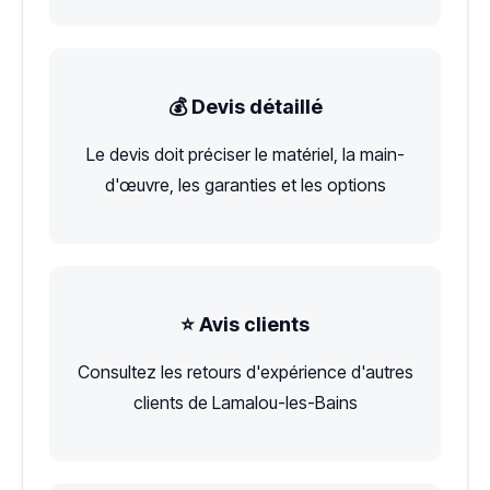
💰 Devis détaillé
Le devis doit préciser le matériel, la main-
d'œuvre, les garanties et les options
⭐ Avis clients
Consultez les retours d'expérience d'autres
clients de Lamalou-les-Bains