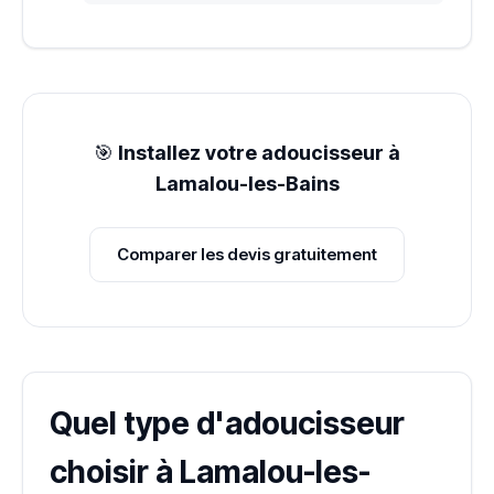
🎯
Installez votre adoucisseur à
Lamalou-les-Bains
Comparer les devis gratuitement
Quel type d'adoucisseur
choisir à Lamalou-les-