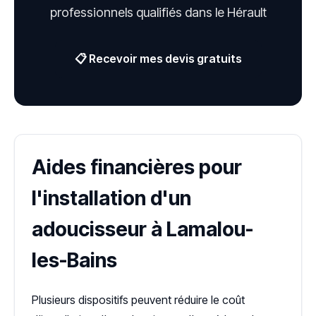
professionnels qualifiés dans le Hérault
📋 Recevoir mes devis gratuits
Aides financières pour
l'installation d'un
adoucisseur à Lamalou-
les-Bains
Plusieurs dispositifs peuvent réduire le coût