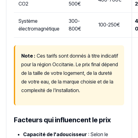
CO2
500€
Système
300-
4
100-250€
électromagnétique
800€
Note :
Ces tarifs sont donnés à titre indicatif
pour la région Occitanie. Le prix final dépend
de la taille de votre logement, de la dureté
de votre eau, de la marque choisie et de la
complexité de l'installation.
Facteurs qui influencent le prix
Capacité de l'adoucisseur
: Selon le