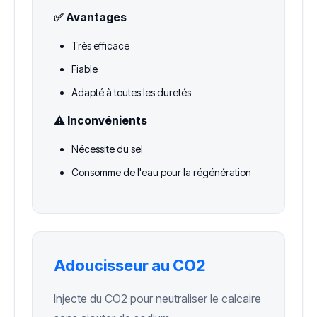
✅ Avantages
Très efficace
Fiable
Adapté à toutes les duretés
⚠️ Inconvénients
Nécessite du sel
Consomme de l'eau pour la régénération
Adoucisseur au CO2
Injecte du CO2 pour neutraliser le calcaire