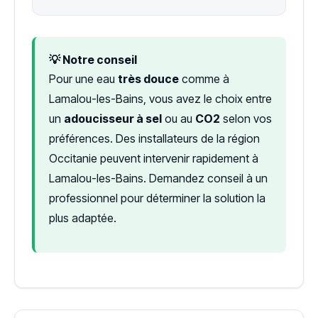
💡 Notre conseil
Pour une eau
très douce
comme à
Lamalou-les-Bains, vous avez le choix entre
un
adoucisseur à sel
ou au
CO2
selon vos
préférences. Des installateurs de la région
Occitanie peuvent intervenir rapidement à
Lamalou-les-Bains. Demandez conseil à un
professionnel pour déterminer la solution la
plus adaptée.