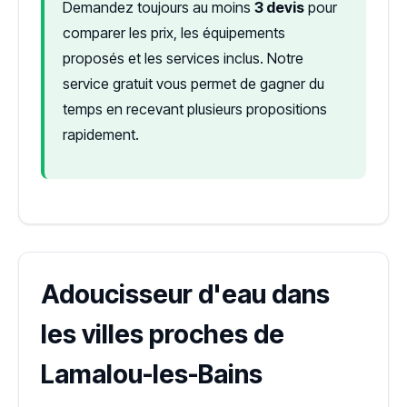
Demandez toujours au moins
3 devis
pour
comparer les prix, les équipements
proposés et les services inclus. Notre
service gratuit vous permet de gagner du
temps en recevant plusieurs propositions
rapidement.
Adoucisseur d'eau dans
les villes proches de
Lamalou-les-Bains