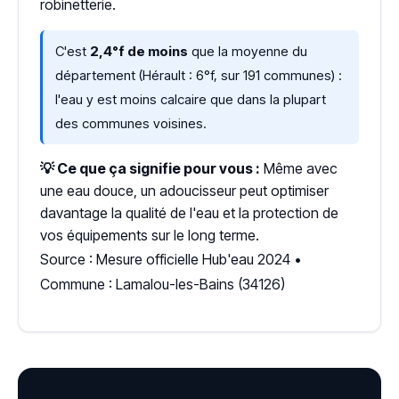
robinetterie.
C'est
2,4°f de moins
que la moyenne du
département (Hérault : 6°f, sur 191 communes) :
l'eau y est moins calcaire que dans la plupart
des communes voisines.
💡 Ce que ça signifie pour vous :
Même avec
une eau douce, un adoucisseur peut optimiser
davantage la qualité de l'eau et la protection de
vos équipements sur le long terme.
Source : Mesure officielle Hub'eau 2024 •
Commune : Lamalou-les-Bains (34126)