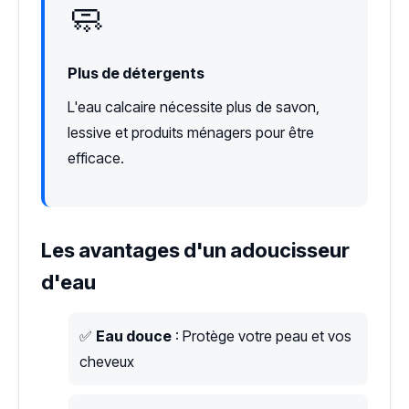
🧼
Plus de détergents
L'eau calcaire nécessite plus de savon,
lessive et produits ménagers pour être
efficace.
Les avantages d'un adoucisseur
d'eau
✅
Eau douce
: Protège votre peau et vos
cheveux