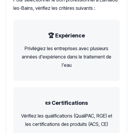
les-Bains, vérifiez les critères suivants :
🏆 Expérience
Privilégiez les entreprises avec plusieurs
années d'expérience dans le traitement de
l'eau
📜 Certifications
Vérifiez les qualifications (QualiPAC, RGE) et
les certifications des produits (ACS, CE)