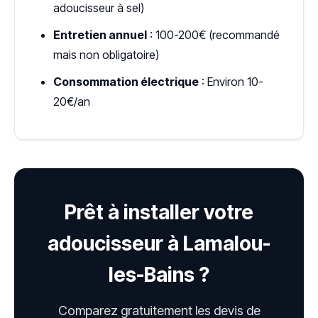
adoucisseur à sel)
Entretien annuel
: 100-200€ (recommandé
mais non obligatoire)
Consommation électrique
: Environ 10-
20€/an
Prêt à installer votre
adoucisseur à Lamalou-
les-Bains ?
Comparez gratuitement les devis de