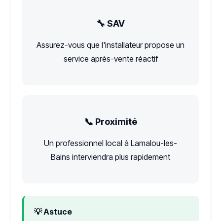
🔧 SAV
Assurez-vous que l'installateur propose un
service après-vente réactif
📞 Proximité
Un professionnel local à Lamalou-les-
Bains interviendra plus rapidement
💡 Astuce