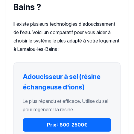
Bains ?
Il existe plusieurs technologies d'adoucissement
de l'eau. Voici un comparatif pour vous aider à
choisir le système le plus adapté à votre logement
à Lamalou-les-Bains :
Adoucisseur à sel (résine
échangeuse d'ions)
Le plus répandu et efficace. Utilise du sel
pour régénérer la résine.
Prix :
800-2500€