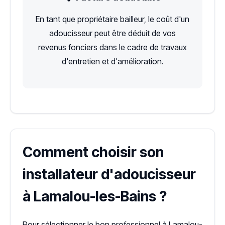
En tant que propriétaire bailleur, le coût d'un
adoucisseur peut être déduit de vos
revenus fonciers dans le cadre de travaux
d'entretien et d'amélioration.
Comment choisir son
installateur d'adoucisseur
à Lamalou-les-Bains ?
Pour sélectionner le bon professionnel à Lamalou-