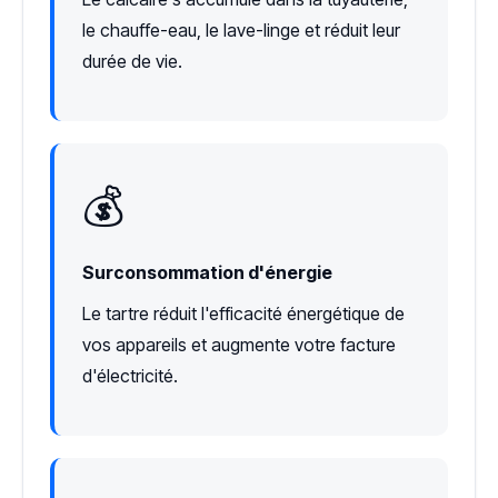
le chauffe-eau, le lave-linge et réduit leur
durée de vie.
💰
Surconsommation d'énergie
Le tartre réduit l'efficacité énergétique de
vos appareils et augmente votre facture
d'électricité.