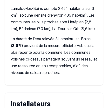
Lamalou-les-Bains compte 2 454 habitants sur 6
km², soit une densité d'environ 409 hab/km². Les
communes les plus proches sont Hérépian (2,8
km), Bédarieux (7,0 km), La Tour-sur-Orb (8,6 km).
La dureté de l'eau relevée à Lamalou-les-Bains
(
3.6°f
) provient de la mesure officielle Hub'eau la
plus récente pour la commune. Les communes
voisines ci-dessus partagent souvent un réseau et
une ressource en eau comparables, d'où des
niveaux de calcaire proches.
Installateurs