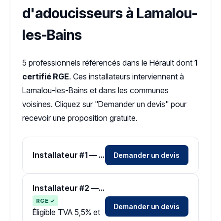
d'adoucisseurs à Lamalou-
les-Bains
5 professionnels référencés dans le Hérault dont
1
certifié RGE
. Ces installateurs interviennent à
Lamalou-les-Bains et dans les communes
voisines. Cliquez sur "Demander un devis" pour
recevoir une proposition gratuite.
Installateur #1 — Zone Hérault
Demander un devis
Installateur #2 — Zone Hérault
RGE ✓
Demander un devis
Éligible TVA 5,5% et