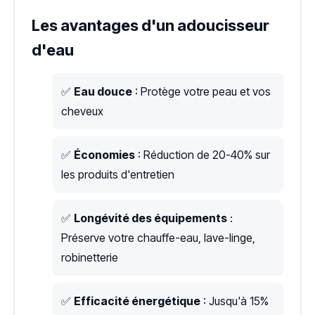
Les avantages d'un adoucisseur
d'eau
✅
Eau douce
: Protège votre peau et vos
cheveux
✅
Économies
: Réduction de 20-40% sur
les produits d'entretien
✅
Longévité des équipements
:
Préserve votre chauffe-eau, lave-linge,
robinetterie
✅
Efficacité énergétique
: Jusqu'à 15%