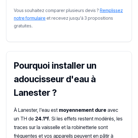
Vous souhaitez comparer plusieurs devis ?
Remplissez
notre formulaire
et recevez jusqu'à 3 propositions
gratuites.
Pourquoi installer un
adoucisseur d'eau à
Lanester ?
À Lanester, l'eau est
moyennement dure
avec
un TH de
24.1°f
. Si les effets restent modérés, les
traces sur la vaisselle et la robinetterie sont
fréquentes et vos appareils peuvent en pâtir à