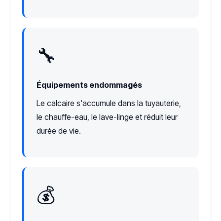
🔧
Équipements endommagés
Le calcaire s'accumule dans la tuyauterie,
le chauffe-eau, le lave-linge et réduit leur
durée de vie.
💰