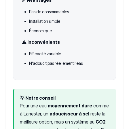
Pas de consommables
Installation simple
Économique
⚠️ Inconvénients
Efficacité variable
N'adoucit pas réellement l'eau
💡 Notre conseil
Pour une eau
moyennement dure
comme
à Lanester, un
adoucisseur à sel
reste la
meilleure option, mais un système au
CO2