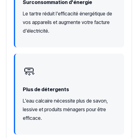
Surconsommation d'énergie
Le tartre réduit l'efficacité énergétique de
vos appareils et augmente votre facture
d'électricité.
🧼
Plus de détergents
L'eau calcaire nécessite plus de savon,
lessive et produits ménagers pour être
efficace.