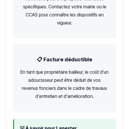
spécifiques. Contactez votre mairie ou le
CCAS pour connaître les dispositifs en
vigueur.
📋 Facture déductible
En tant que propriétaire bailleur, le coût d'un
adoucisseur peut être déduit de vos
revenus fonciers dans le cadre de travaux
d'entretien et d'amélioration.
💡 À savoir pour Lanester