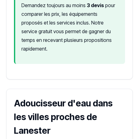
Demandez toujours au moins
3 devis
pour
comparer les prix, les équipements
proposés et les services inclus. Notre
service gratuit vous permet de gagner du
temps en recevant plusieurs propositions
rapidement.
Adoucisseur d'eau dans
les villes proches de
Lanester