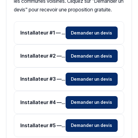
les communes voisines. Cliquez sur "Demander un
devis" pour recevoir une proposition gratuite.
Installateur #1 — Zone Morbihan
Demander un devis
Installateur #2 — Zone Morbihan
Demander un devis
Installateur #3 — Zone Morbihan
Demander un devis
Installateur #4 — Zone Morbihan
Demander un devis
Installateur #5 — Zone Morbihan
Demander un devis