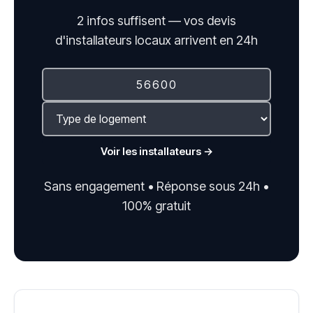
2 infos suffisent — vos devis
d'installateurs locaux arrivent en 24h
Voir les installateurs →
Sans engagement • Réponse sous 24h •
100% gratuit