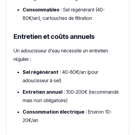
Consommables
: Sel régénérant (40-
80€/an), cartouches de filtration
Entretien et coûts annuels
Un adoucisseur d'eau nécessite un entretien
régulier :
Sel régénérant
: 40-80€/an (pour
adoucisseur à sel)
Entretien annuel
: 100-200€ (recommandé
mais non obligatoire)
Consommation électrique
: Environ 10-
20€/an