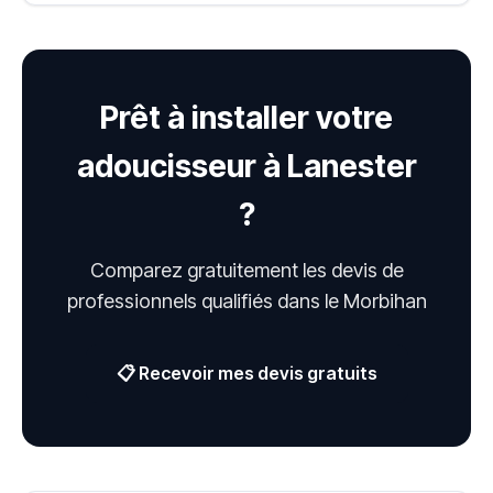
Prêt à installer votre
adoucisseur à Lanester
?
Comparez gratuitement les devis de
professionnels qualifiés dans le Morbihan
📋 Recevoir mes devis gratuits