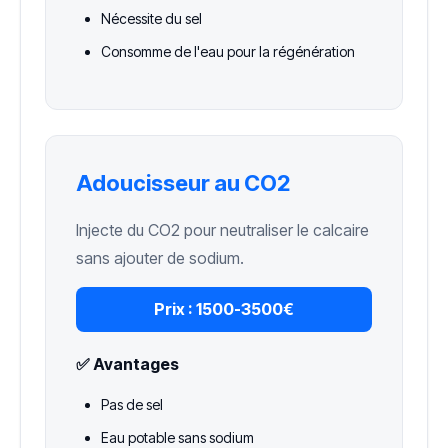
Nécessite du sel
Consomme de l'eau pour la régénération
Adoucisseur au CO2
Injecte du CO2 pour neutraliser le calcaire
sans ajouter de sodium.
Prix :
1500-3500€
✅ Avantages
Pas de sel
Eau potable sans sodium