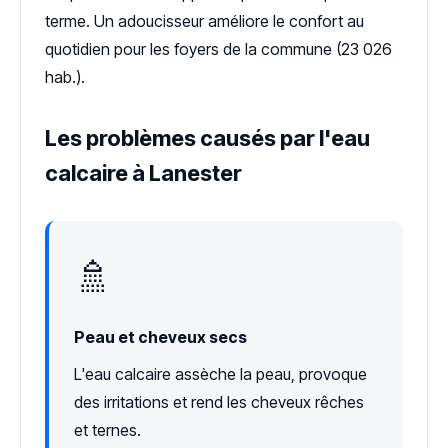
terme. Un adoucisseur améliore le confort au
quotidien pour les foyers de la commune (23 026
hab.).
Les problèmes causés par l'eau
calcaire à Lanester
🚿
Peau et cheveux secs
L'eau calcaire assèche la peau, provoque
des irritations et rend les cheveux rêches
et ternes.