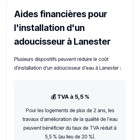
Aides financières pour
l'installation d'un
adoucisseur à Lanester
Plusieurs dispositifs peuvent réduire le coût
d'installation d'un adoucisseur d'eau à Lanester :
💰 TVA à 5,5 %
Pour les logements de plus de 2 ans, les
travaux d'amélioration de la qualité de l'eau
peuvent bénéficier du taux de TVA réduit à
5,5 % (au lieu de 20 %).