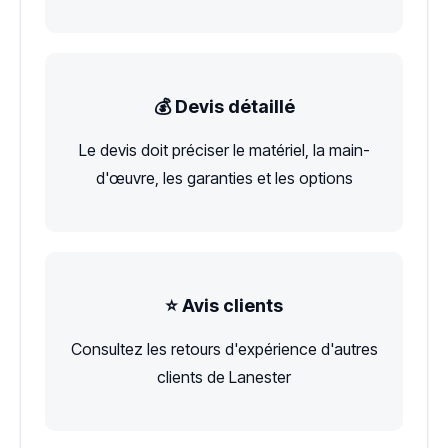
💰 Devis détaillé
Le devis doit préciser le matériel, la main-
d'œuvre, les garanties et les options
⭐ Avis clients
Consultez les retours d'expérience d'autres
clients de Lanester