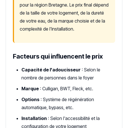
pour la région Bretagne. Le prix final dépend
de la taille de votre logement, de la dureté
de votre eau, de la marque choisie et de la
complexité de l'installation.
Facteurs qui influencent le prix
Capacité de l'adoucisseur
: Selon le
nombre de personnes dans le foyer
Marque
: Culligan, BWT, Fleck, etc.
Options
: Système de régénération
automatique, bypass, etc.
Installation
: Selon l'accessibilité et la
configuration de votre logement