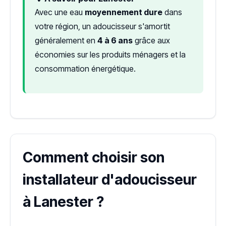
Avec une eau
moyennement dure
dans
votre région, un adoucisseur s'amortit
généralement en
4 à 6 ans
grâce aux
économies sur les produits ménagers et la
consommation énergétique.
Comment choisir son
installateur d'adoucisseur
à Lanester ?