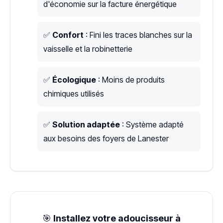
d'économie sur la facture énergétique
✅
Confort
: Fini les traces blanches sur la
vaisselle et la robinetterie
✅
Écologique
: Moins de produits
chimiques utilisés
✅
Solution adaptée
: Système adapté
aux besoins des foyers de Lanester
🎯
Installez votre adoucisseur à