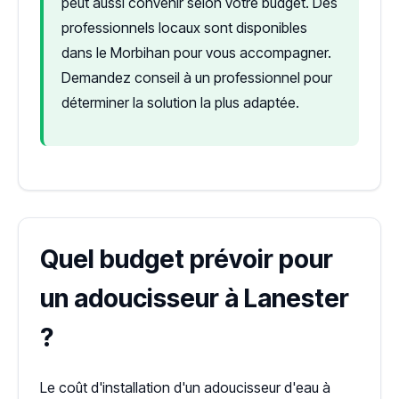
peut aussi convenir selon votre budget. Des
professionnels locaux sont disponibles
dans le Morbihan pour vous accompagner.
Demandez conseil à un professionnel pour
déterminer la solution la plus adaptée.
Quel budget prévoir pour
un adoucisseur à Lanester
?
Le coût d'installation d'un adoucisseur d'eau à