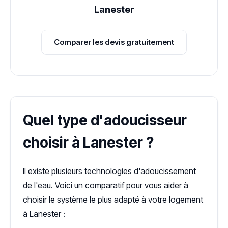
Lanester
Comparer les devis gratuitement
Quel type d'adoucisseur
choisir à Lanester ?
Il existe plusieurs technologies d'adoucissement
de l'eau. Voici un comparatif pour vous aider à
choisir le système le plus adapté à votre logement
à Lanester :