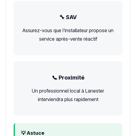
🔧 SAV
Assurez-vous que l'installateur propose un
service après-vente réactif
📞 Proximité
Un professionnel local à Lanester
interviendra plus rapidement
💡 Astuce