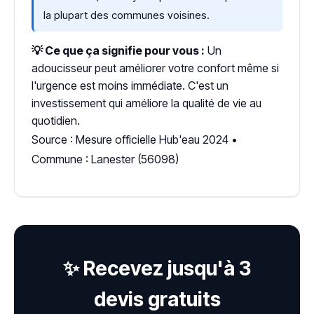
la plupart des communes voisines.
💡 Ce que ça signifie pour vous :
Un
adoucisseur peut améliorer votre confort même si
l'urgence est moins immédiate. C'est un
investissement qui améliore la qualité de vie au
quotidien.
Source : Mesure officielle Hub'eau 2024 •
Commune : Lanester (56098)
✨ Recevez jusqu'à 3
devis gratuits