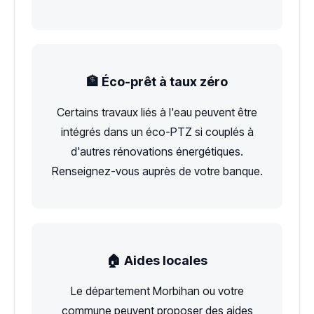
🏦 Éco-prêt à taux zéro
Certains travaux liés à l'eau peuvent être
intégrés dans un éco-PTZ si couplés à
d'autres rénovations énergétiques.
Renseignez-vous auprès de votre banque.
🏠 Aides locales
Le département Morbihan ou votre
commune peuvent proposer des aides