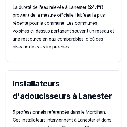
La dureté de l'eau relevée à Lanester (
24.1°f
)
provient de la mesure officielle Hub'eau la plus
récente pour la commune. Les communes
voisines ci-dessus partagent souvent un réseau et
une ressource en eau comparables, d'où des
niveaux de calcaire proches.
Installateurs
d'adoucisseurs à Lanester
5 professionnels référencés dans le Morbihan.
Ces installateurs interviennent à Lanester et dans