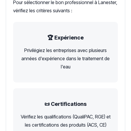
Pour sélectionner le bon professionnel à Lanester,
vérifiez les critères suivants :
🏆 Expérience
Privilégiez les entreprises avec plusieurs
années d'expérience dans le traitement de
l'eau
📜 Certifications
Vérifiez les qualifications (QualiPAC, RGE) et
les certifications des produits (ACS, CE)