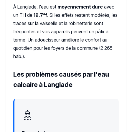
À Langlade, l'eau est
moyennement dure
avec
un TH de
19.7°f
. Si les effets restent modérés, les
traces sur la vaisselle et la robinetterie sont
fréquentes et vos appareils peuvent en pâtir à
terme. Un adoucisseur améliore le confort au
quotidien pour les foyers de la commune (2 265
hab.).
Les problèmes causés par l'eau
calcaire à Langlade
🚿