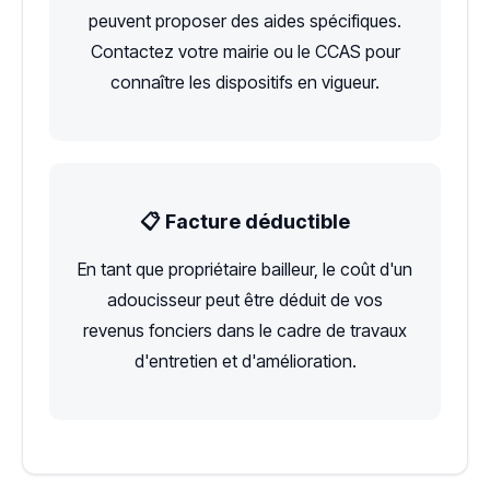
peuvent proposer des aides spécifiques.
Contactez votre mairie ou le CCAS pour
connaître les dispositifs en vigueur.
📋 Facture déductible
En tant que propriétaire bailleur, le coût d'un
adoucisseur peut être déduit de vos
revenus fonciers dans le cadre de travaux
d'entretien et d'amélioration.