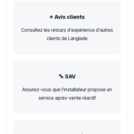
⭐ Avis clients
Consultez les retours d'expérience d'autres
clients de Langlade
🔧 SAV
Assurez-vous que l'installateur propose un
service après-vente réactif