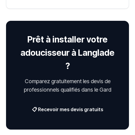
Prêt à installer votre
adoucisseur à Langlade
?
Comparez gratuitement les devis de
professionnels qualifiés dans le Gard
📋 Recevoir mes devis gratuits