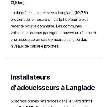
(3,5 km).
La dureté de l'eau relevée à Langlade (
19.7°f
)
provient de la mesure officielle Hub'eau la plus
récente pour la commune. Les communes
voisines ci-dessus partagent souvent un réseau et
une ressource en eau comparables, d'où des
niveaux de calcaire proches.
Installateurs
d'adoucisseurs à Langlade
5 professionnels référencés dans le Gard dont
1