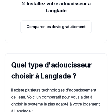
🎯
Installez votre adoucisseur à
Langlade
Comparer les devis gratuitement
Quel type d'adoucisseur
choisir à Langlade ?
Il existe plusieurs technologies d'adoucissement
de l'eau. Voici un comparatif pour vous aider à
choisir le système le plus adapté à votre logement
à Langlade :