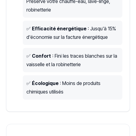
Préserve votre chauffe-eau, lave-linge,
robinetterie
✅
Efficacité énergétique
: Jusqu'à 15%
d'économie sur la facture énergétique
✅
Confort
: Fini les traces blanches sur la
vaisselle et la robinetterie
✅
Écologique
: Moins de produits
chimiques utilisés