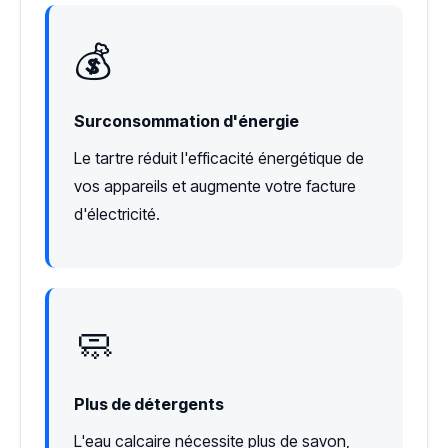
💰
Surconsommation d'énergie
Le tartre réduit l'efficacité énergétique de
vos appareils et augmente votre facture
d'électricité.
🧼
Plus de détergents
L'eau calcaire nécessite plus de savon,