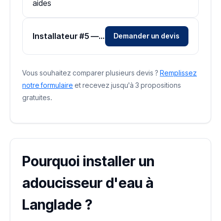
aides
Installateur #5 — Zone Gard
Demander un devis
Vous souhaitez comparer plusieurs devis ?
Remplissez
notre formulaire
et recevez jusqu'à 3 propositions
gratuites.
Pourquoi installer un
adoucisseur d'eau à
Langlade ?