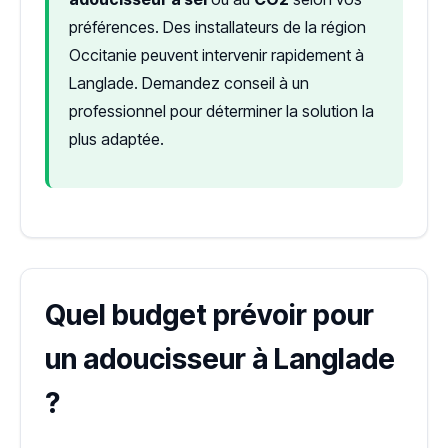
préférences. Des installateurs de la région
Occitanie peuvent intervenir rapidement à
Langlade. Demandez conseil à un
professionnel pour déterminer la solution la
plus adaptée.
Quel budget prévoir pour
un adoucisseur à Langlade
?