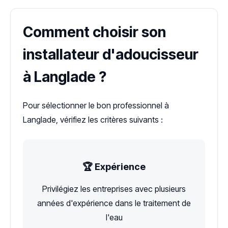
Comment choisir son
installateur d'adoucisseur
à Langlade ?
Pour sélectionner le bon professionnel à
Langlade, vérifiez les critères suivants :
🏆 Expérience
Privilégiez les entreprises avec plusieurs
années d'expérience dans le traitement de
l'eau