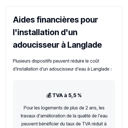
Aides financières pour
l'installation d'un
adoucisseur à Langlade
Plusieurs dispositifs peuvent réduire le coût
d'installation d'un adoucisseur d'eau à Langlade :
💰 TVA à 5,5 %
Pour les logements de plus de 2 ans, les
travaux d'amélioration de la qualité de l'eau
peuvent bénéficier du taux de TVA réduit à