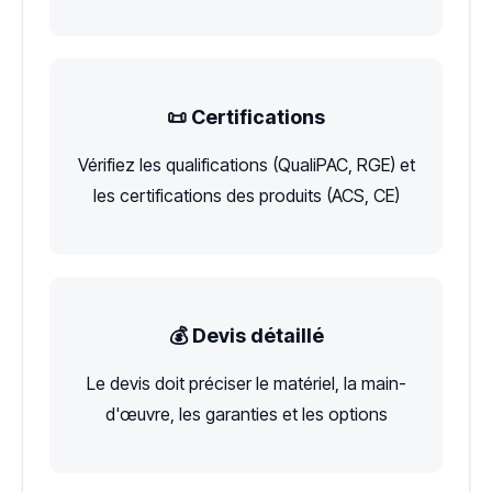
📜 Certifications
Vérifiez les qualifications (QualiPAC, RGE) et
les certifications des produits (ACS, CE)
💰 Devis détaillé
Le devis doit préciser le matériel, la main-
d'œuvre, les garanties et les options