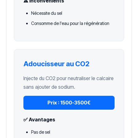
⚠️ Inconvénients
Nécessite du sel
Consomme de l'eau pour la régénération
Adoucisseur au CO2
Injecte du CO2 pour neutraliser le calcaire
sans ajouter de sodium.
Prix :
1500-3500€
✅ Avantages
Pas de sel