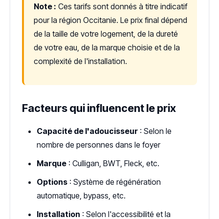
Note :
Ces tarifs sont donnés à titre indicatif
pour la région Occitanie. Le prix final dépend
de la taille de votre logement, de la dureté
de votre eau, de la marque choisie et de la
complexité de l'installation.
Facteurs qui influencent le prix
Capacité de l'adoucisseur
: Selon le
nombre de personnes dans le foyer
Marque
: Culligan, BWT, Fleck, etc.
Options
: Système de régénération
automatique, bypass, etc.
Installation
: Selon l'accessibilité et la