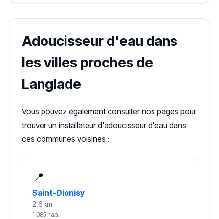
Adoucisseur d'eau dans
les villes proches de
Langlade
Vous pouvez également consulter nos pages pour
trouver un installateur d'adoucisseur d'eau dans
ces communes voisines :
📍
Saint-Dionisy
2.6 km
1 085 hab.