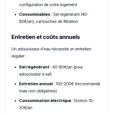
configuration de votre logement
Consommables
: Sel régénérant (40-
80€/an), cartouches de filtration
Entretien et coûts annuels
Un adoucisseur d'eau nécessite un entretien
régulier :
Sel régénérant
: 40-80€/an (pour
adoucisseur à sel)
Entretien annuel
: 100-200€ (recommandé
mais non obligatoire)
Consommation électrique
: Environ 10-
20€/an