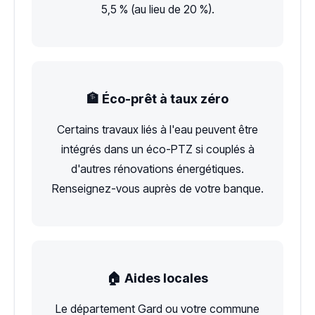
5,5 % (au lieu de 20 %).
🏦 Éco-prêt à taux zéro
Certains travaux liés à l'eau peuvent être
intégrés dans un éco-PTZ si couplés à
d'autres rénovations énergétiques.
Renseignez-vous auprès de votre banque.
🏠 Aides locales
Le département Gard ou votre commune