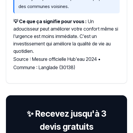
des communes voisines.
💡 Ce que ça signifie pour vous :
Un
adoucisseur peut améliorer votre confort même si
l'urgence est moins immédiate. C'est un
investissement qui améliore la qualité de vie au
quotidien.
Source : Mesure officielle Hub'eau 2024 •
Commune : Langlade (30138)
✨ Recevez jusqu'à 3
devis gratuits