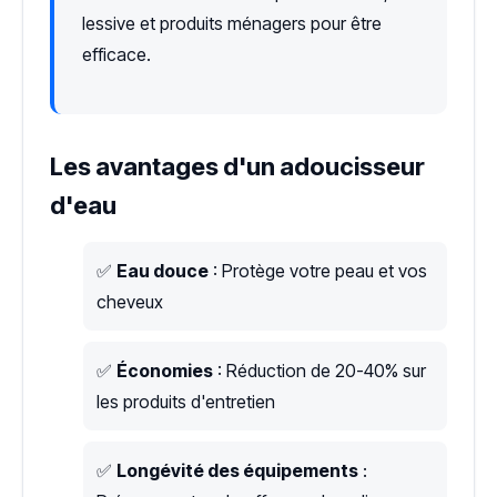
lessive et produits ménagers pour être
efficace.
Les avantages d'un adoucisseur
d'eau
✅
Eau douce
: Protège votre peau et vos
cheveux
✅
Économies
: Réduction de 20-40% sur
les produits d'entretien
✅
Longévité des équipements
: