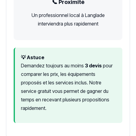
📞 Proximité
Un professionnel local à Langlade
interviendra plus rapidement
💡 Astuce
Demandez toujours au moins
3 devis
pour
comparer les prix, les équipements
proposés et les services inclus. Notre
service gratuit vous permet de gagner du
temps en recevant plusieurs propositions
rapidement.