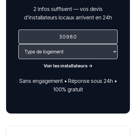
2 infos suffisent — vos devis
d'installateurs locaux arrivent en 24h
Voir les installateurs →
Sans engagement • Réponse sous 24h •
100% gratuit