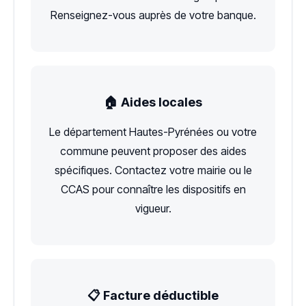
Renseignez-vous auprès de votre banque.
🏠 Aides locales
Le département Hautes-Pyrénées ou votre
commune peuvent proposer des aides
spécifiques. Contactez votre mairie ou le
CCAS pour connaître les dispositifs en
vigueur.
📋 Facture déductible