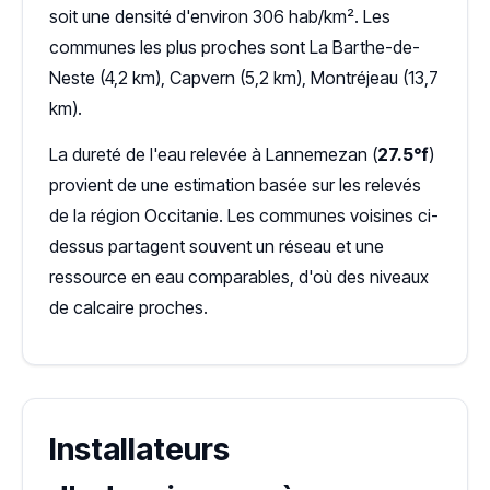
soit une densité d'environ 306 hab/km². Les
communes les plus proches sont La Barthe-de-
Neste (4,2 km), Capvern (5,2 km), Montréjeau (13,7
km).
La dureté de l'eau relevée à Lannemezan (
27.5°f
)
provient de une estimation basée sur les relevés
de la région Occitanie. Les communes voisines ci-
dessus partagent souvent un réseau et une
ressource en eau comparables, d'où des niveaux
de calcaire proches.
Installateurs