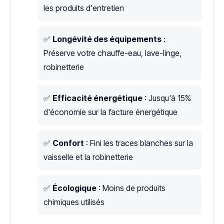
les produits d'entretien
✅
Longévité des équipements
:
Préserve votre chauffe-eau, lave-linge,
robinetterie
✅
Efficacité énergétique
: Jusqu'à 15%
d'économie sur la facture énergétique
✅
Confort
: Fini les traces blanches sur la
vaisselle et la robinetterie
✅
Écologique
: Moins de produits
chimiques utilisés