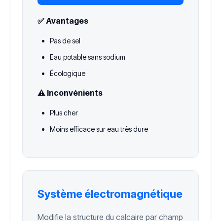
✅ Avantages
Pas de sel
Eau potable sans sodium
Écologique
⚠️ Inconvénients
Plus cher
Moins efficace sur eau très dure
Système électromagnétique
Modifie la structure du calcaire par champ