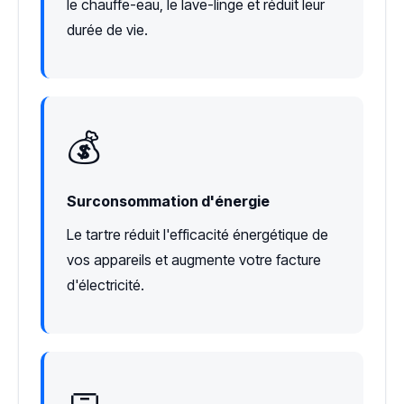
le chauffe-eau, le lave-linge et réduit leur
durée de vie.
💰
Surconsommation d'énergie
Le tartre réduit l'efficacité énergétique de
vos appareils et augmente votre facture
d'électricité.
🧼