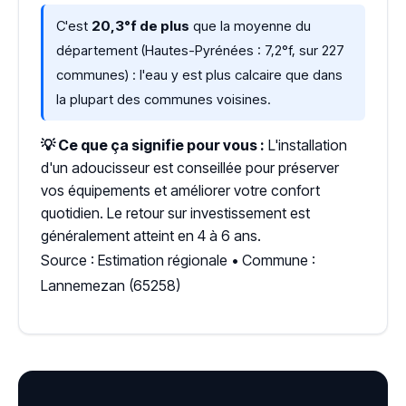
C'est
20,3°f de plus
que la moyenne du
département (Hautes-Pyrénées : 7,2°f, sur 227
communes) : l'eau y est plus calcaire que dans
la plupart des communes voisines.
💡 Ce que ça signifie pour vous :
L'installation
d'un adoucisseur est conseillée pour préserver
vos équipements et améliorer votre confort
quotidien. Le retour sur investissement est
généralement atteint en 4 à 6 ans.
Source : Estimation régionale • Commune :
Lannemezan (65258)