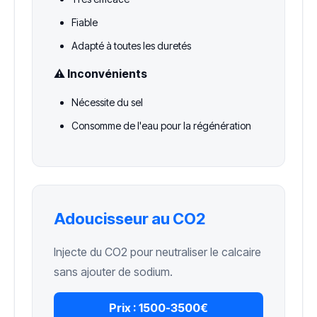
Fiable
Adapté à toutes les duretés
⚠️ Inconvénients
Nécessite du sel
Consomme de l'eau pour la régénération
Adoucisseur au CO2
Injecte du CO2 pour neutraliser le calcaire
sans ajouter de sodium.
Prix :
1500-3500€