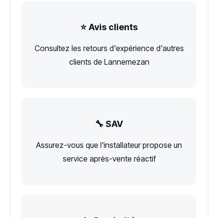
⭐ Avis clients
Consultez les retours d'expérience d'autres
clients de Lannemezan
🔧 SAV
Assurez-vous que l'installateur propose un
service après-vente réactif