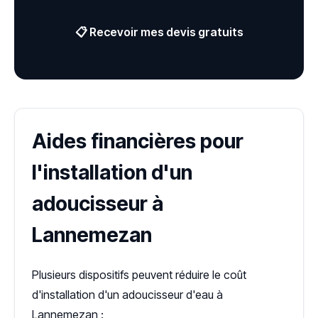
📋 Recevoir mes devis gratuits
Aides financières pour
l'installation d'un
adoucisseur à
Lannemezan
Plusieurs dispositifs peuvent réduire le coût
d'installation d'un adoucisseur d'eau à
Lannemezan :