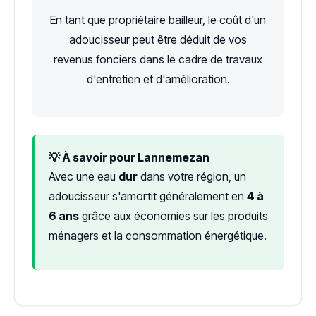
En tant que propriétaire bailleur, le coût d'un
adoucisseur peut être déduit de vos
revenus fonciers dans le cadre de travaux
d'entretien et d'amélioration.
💡 À savoir pour Lannemezan
Avec une eau
dur
dans votre région, un
adoucisseur s'amortit généralement en
4 à
6 ans
grâce aux économies sur les produits
ménagers et la consommation énergétique.