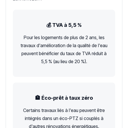
💰 TVA à 5,5 %
Pour les logements de plus de 2 ans, les
travaux d'amélioration de la qualité de l'eau
peuvent bénéficier du taux de TVA réduit à
5,5 % (au lieu de 20 %).
🏦 Éco-prêt à taux zéro
Certains travaux liés à l'eau peuvent être
intégrés dans un éco-PTZ si couplés à
d'autres rénovations énergétiques.