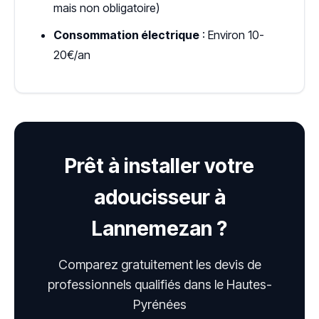
mais non obligatoire)
Consommation électrique
: Environ 10-
20€/an
Prêt à installer votre
adoucisseur à
Lannemezan ?
Comparez gratuitement les devis de
professionnels qualifiés dans le Hautes-
Pyrénées