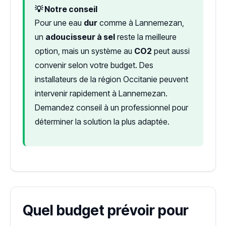
💡 Notre conseil
Pour une eau
dur
comme à Lannemezan,
un
adoucisseur à sel
reste la meilleure
option, mais un système au
CO2
peut aussi
convenir selon votre budget. Des
installateurs de la région Occitanie peuvent
intervenir rapidement à Lannemezan.
Demandez conseil à un professionnel pour
déterminer la solution la plus adaptée.
Quel budget prévoir pour