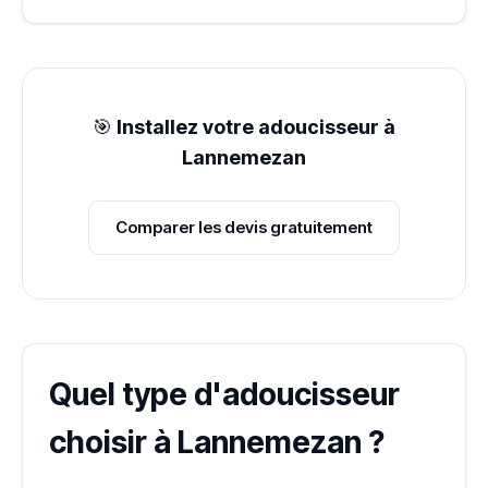
🎯
Installez votre adoucisseur à
Lannemezan
Comparer les devis gratuitement
Quel type d'adoucisseur
choisir à Lannemezan ?