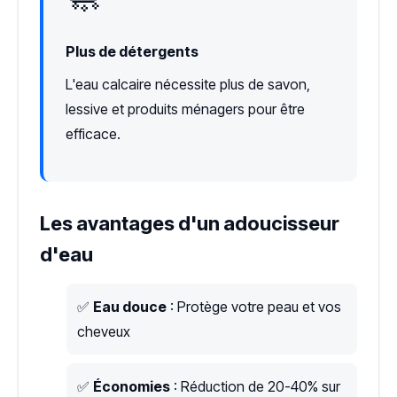
Plus de détergents
L'eau calcaire nécessite plus de savon,
lessive et produits ménagers pour être
efficace.
Les avantages d'un adoucisseur
d'eau
✅
Eau douce
: Protège votre peau et vos
cheveux
✅
Économies
: Réduction de 20-40% sur