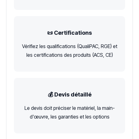
📜 Certifications
Vérifiez les qualifications (QualiPAC, RGE) et
les certifications des produits (ACS, CE)
💰 Devis détaillé
Le devis doit préciser le matériel, la main-
d'œuvre, les garanties et les options