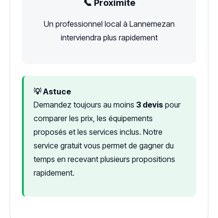
📞 Proximité
Un professionnel local à Lannemezan
interviendra plus rapidement
💡 Astuce
Demandez toujours au moins
3 devis
pour
comparer les prix, les équipements
proposés et les services inclus. Notre
service gratuit vous permet de gagner du
temps en recevant plusieurs propositions
rapidement.