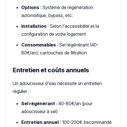
Options
: Système de régénération
automatique, bypass, etc.
Installation
: Selon l'accessibilité et la
configuration de votre logement
Consommables
: Sel régénérant (40-
80€/an), cartouches de filtration
Entretien et coûts annuels
Un adoucisseur d'eau nécessite un entretien
régulier :
Sel régénérant
: 40-80€/an (pour
adoucisseur à sel)
Entretien annuel
: 100-200€ (recommandé