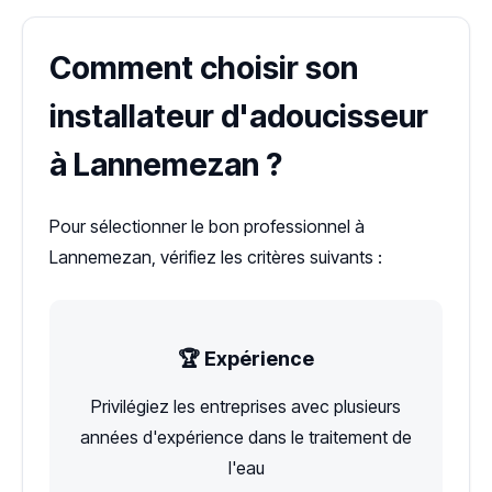
Comment choisir son
installateur d'adoucisseur
à Lannemezan ?
Pour sélectionner le bon professionnel à
Lannemezan, vérifiez les critères suivants :
🏆 Expérience
Privilégiez les entreprises avec plusieurs
années d'expérience dans le traitement de
l'eau