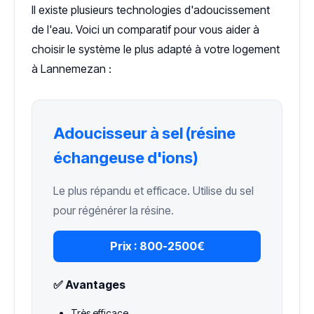
Il existe plusieurs technologies d'adoucissement
de l'eau. Voici un comparatif pour vous aider à
choisir le système le plus adapté à votre logement
à Lannemezan :
Adoucisseur à sel (résine
échangeuse d'ions)
Le plus répandu et efficace. Utilise du sel
pour régénérer la résine.
Prix :
800-2500€
✅ Avantages
Très efficace