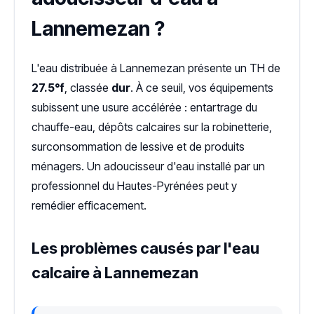
Lannemezan ?
L'eau distribuée à Lannemezan présente un TH de
27.5°f
, classée
dur
. À ce seuil, vos équipements
subissent une usure accélérée : entartrage du
chauffe-eau, dépôts calcaires sur la robinetterie,
surconsommation de lessive et de produits
ménagers. Un adoucisseur d'eau installé par un
professionnel du Hautes-Pyrénées peut y
remédier efficacement.
Les problèmes causés par l'eau
calcaire à Lannemezan