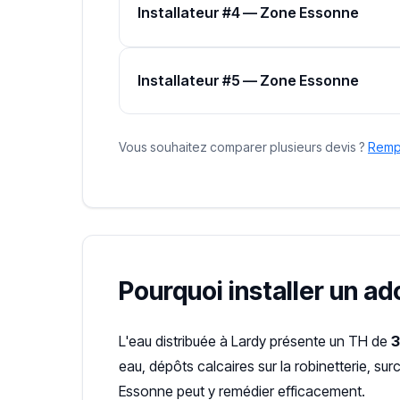
Installateur #4 — Zone Essonne
Installateur #5 — Zone Essonne
Vous souhaitez comparer plusieurs devis ?
Rempl
Pourquoi installer un ad
L'eau distribuée à Lardy présente un TH de
3
eau, dépôts calcaires sur la robinetterie, s
Essonne peut y remédier efficacement.