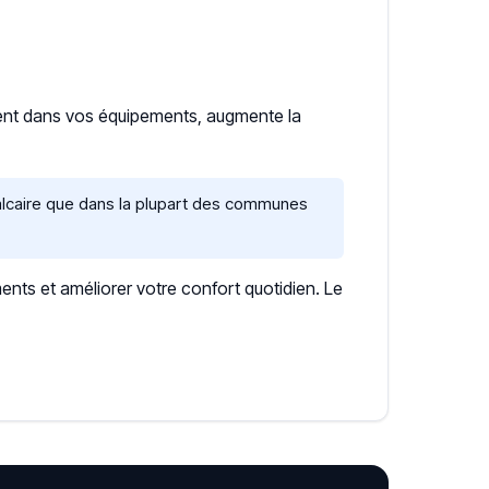
ment dans vos équipements, augmente la
alcaire que dans la plupart des communes
ents et améliorer votre confort quotidien. Le