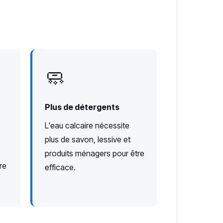
🧼
Plus de détergents
L'eau calcaire nécessite
plus de savon, lessive et
produits ménagers pour être
re
efficace.