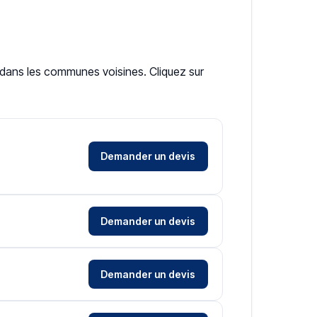
et dans les communes voisines. Cliquez sur
Demander un devis
Demander un devis
Demander un devis