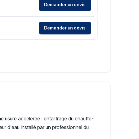
Demander un devis
Demander un devis
ne usure accélérée : entartrage du chauffe-
ur d'eau installé par un professionnel du