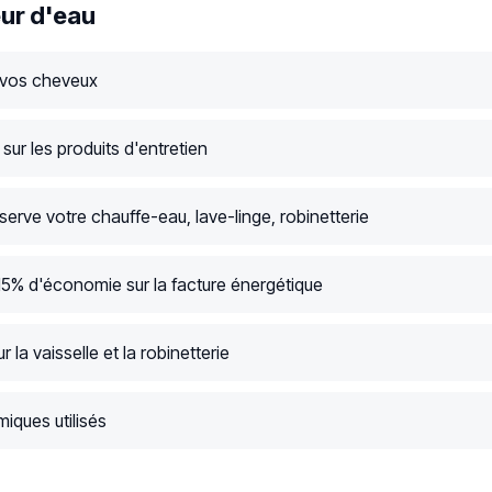
ur d'eau
 vos cheveux
ur les produits d'entretien
serve votre chauffe-eau, lave-linge, robinetterie
15% d'économie sur la facture énergétique
r la vaisselle et la robinetterie
iques utilisés