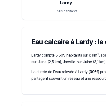
Lardy
5 509 habitants
Eau calcaire à Lardy : le
Lardy compte 5 509 habitants sur 8 km², soi
sur-Juine (2,5 km), Janville-sur-Juine (3,1 km)
La dureté de l'eau relevée à Lardy (
30°f
) pr
partagent souvent un réseau et une ressour