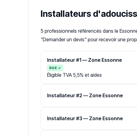
Installateurs d'adoucis
5 professionnels référencés dans le Essonn
"Demander un devis" pour recevoir une propo
Installateur #1 — Zone Essonne
RGE ✓
Éligible TVA 5,5% et aides
Installateur #2 — Zone Essonne
Installateur #3 — Zone Essonne