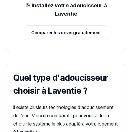
🎯
Installez votre adoucisseur à
Laventie
Comparer les devis gratuitement
Quel type d'adoucisseur
choisir à Laventie ?
Il existe plusieurs technologies d'adoucissement
de l'eau. Voici un comparatif pour vous aider à
choisir le système le plus adapté à votre logement
à Laventie :