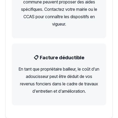
commune peuvent proposer des aides
spécifiques. Contactez votre mairie ou le
CCAS pour connaître les dispositifs en
vigueur.
📋 Facture déductible
En tant que propriétaire bailleur, le coût d'un
adoucisseur peut être déduit de vos
revenus fonciers dans le cadre de travaux
d'entretien et d'amélioration.