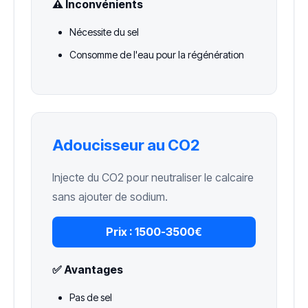
⚠️ Inconvénients
Nécessite du sel
Consomme de l'eau pour la régénération
Adoucisseur au CO2
Injecte du CO2 pour neutraliser le calcaire
sans ajouter de sodium.
Prix :
1500-3500€
✅ Avantages
Pas de sel