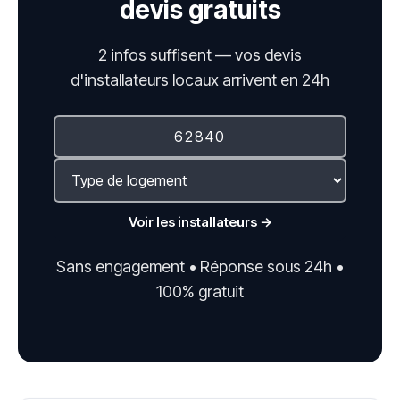
devis gratuits
2 infos suffisent — vos devis
d'installateurs locaux arrivent en 24h
Voir les installateurs →
Sans engagement • Réponse sous 24h •
100% gratuit