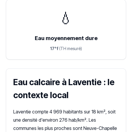
💧
Eau moyennement dure
17°f
(TH mesuré)
Eau calcaire à Laventie : le
contexte local
Laventie compte 4 969 habitants sur 18 km², soit
une densité d'environ 276 hab/km². Les
communes les plus proches sont Neuve-Chapelle