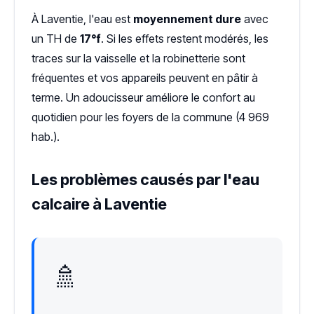
À Laventie, l'eau est
moyennement dure
avec
un TH de
17°f
. Si les effets restent modérés, les
traces sur la vaisselle et la robinetterie sont
fréquentes et vos appareils peuvent en pâtir à
terme. Un adoucisseur améliore le confort au
quotidien pour les foyers de la commune (4 969
hab.).
Les problèmes causés par l'eau
calcaire à Laventie
🚿