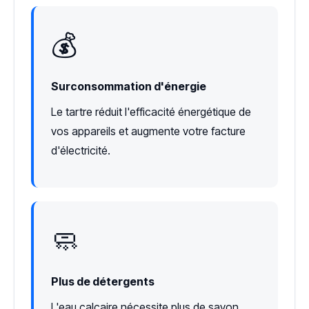
💰
Surconsommation d'énergie
Le tartre réduit l'efficacité énergétique de
vos appareils et augmente votre facture
d'électricité.
🧼
Plus de détergents
L'eau calcaire nécessite plus de savon,