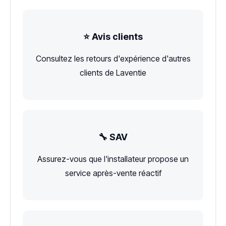
⭐ Avis clients
Consultez les retours d'expérience d'autres
clients de Laventie
🔧 SAV
Assurez-vous que l'installateur propose un
service après-vente réactif