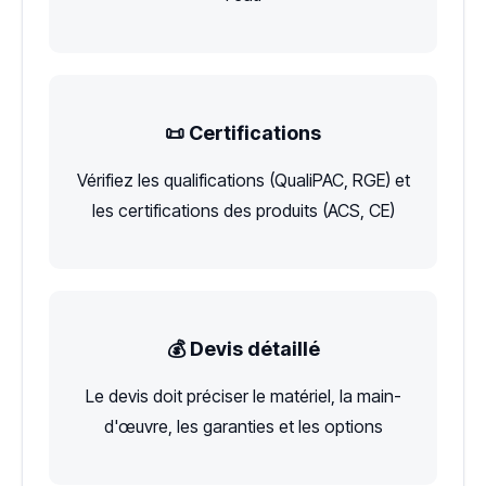
📜 Certifications
Vérifiez les qualifications (QualiPAC, RGE) et
les certifications des produits (ACS, CE)
💰 Devis détaillé
Le devis doit préciser le matériel, la main-
d'œuvre, les garanties et les options