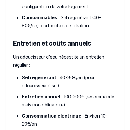
configuration de votre logement
Consommables
: Sel régénérant (40-
80€/an), cartouches de filtration
Entretien et coûts annuels
Un adoucisseur d'eau nécessite un entretien
régulier :
Sel régénérant
: 40-80€/an (pour
adoucisseur à sel)
Entretien annuel
: 100-200€ (recommandé
mais non obligatoire)
Consommation électrique
: Environ 10-
20€/an