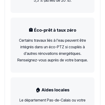
5,5 % (au lieu de 20 %).
🏦 Éco-prêt à taux zéro
Certains travaux liés à l'eau peuvent être
intégrés dans un éco-PTZ si couplés à
d'autres rénovations énergétiques.
Renseignez-vous auprès de votre banque.
🏠 Aides locales
Le département Pas-de-Calais ou votre