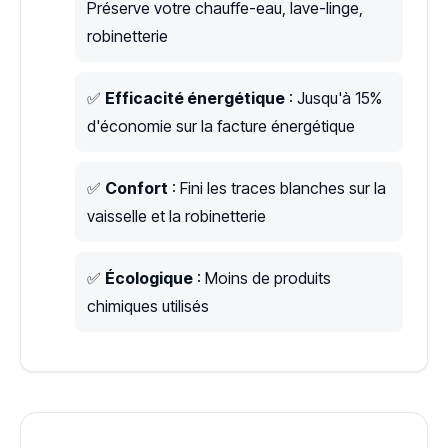
Préserve votre chauffe-eau, lave-linge,
robinetterie
✅
Efficacité énergétique
: Jusqu'à 15%
d'économie sur la facture énergétique
✅
Confort
: Fini les traces blanches sur la
vaisselle et la robinetterie
✅
Écologique
: Moins de produits
chimiques utilisés