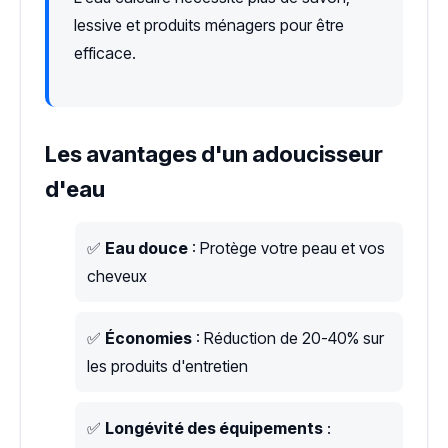
lessive et produits ménagers pour être
efficace.
Les avantages d'un adoucisseur
d'eau
✅
Eau douce
: Protège votre peau et vos
cheveux
✅
Économies
: Réduction de 20-40% sur
les produits d'entretien
✅
Longévité des équipements
: