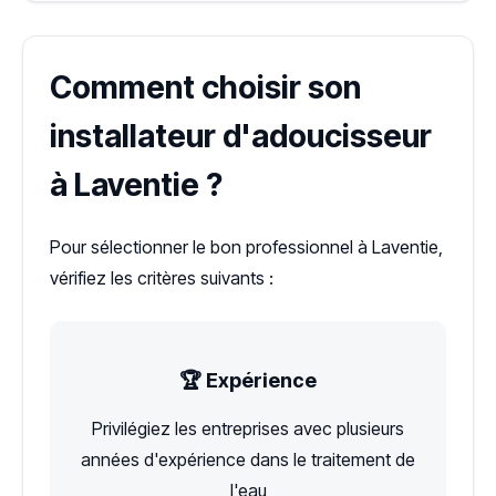
Comment choisir son
installateur d'adoucisseur
à Laventie ?
Pour sélectionner le bon professionnel à Laventie,
vérifiez les critères suivants :
🏆 Expérience
Privilégiez les entreprises avec plusieurs
années d'expérience dans le traitement de
l'eau