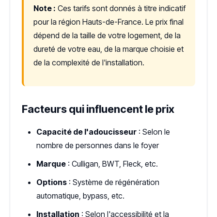
Note :
Ces tarifs sont donnés à titre indicatif
pour la région Hauts-de-France. Le prix final
dépend de la taille de votre logement, de la
dureté de votre eau, de la marque choisie et
de la complexité de l'installation.
Facteurs qui influencent le prix
Capacité de l'adoucisseur
: Selon le
nombre de personnes dans le foyer
Marque
: Culligan, BWT, Fleck, etc.
Options
: Système de régénération
automatique, bypass, etc.
Installation
: Selon l'accessibilité et la