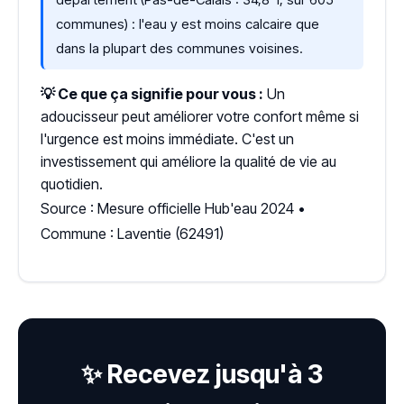
communes) : l'eau y est moins calcaire que
dans la plupart des communes voisines.
💡 Ce que ça signifie pour vous :
Un
adoucisseur peut améliorer votre confort même si
l'urgence est moins immédiate. C'est un
investissement qui améliore la qualité de vie au
quotidien.
Source : Mesure officielle Hub'eau 2024 •
Commune : Laventie (62491)
✨ Recevez jusqu'à 3