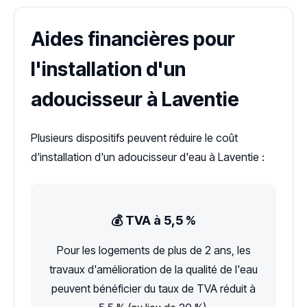
Aides financières pour
l'installation d'un
adoucisseur à Laventie
Plusieurs dispositifs peuvent réduire le coût
d'installation d'un adoucisseur d'eau à Laventie :
💰 TVA à 5,5 %
Pour les logements de plus de 2 ans, les
travaux d'amélioration de la qualité de l'eau
peuvent bénéficier du taux de TVA réduit à