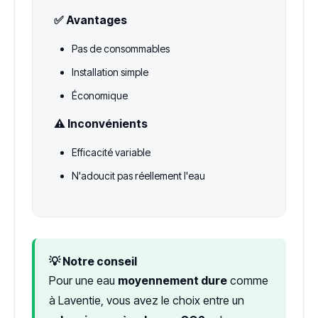
✅ Avantages
Pas de consommables
Installation simple
Économique
⚠️ Inconvénients
Efficacité variable
N'adoucit pas réellement l'eau
💡 Notre conseil
Pour une eau
moyennement dure
comme
à Laventie, vous avez le choix entre un