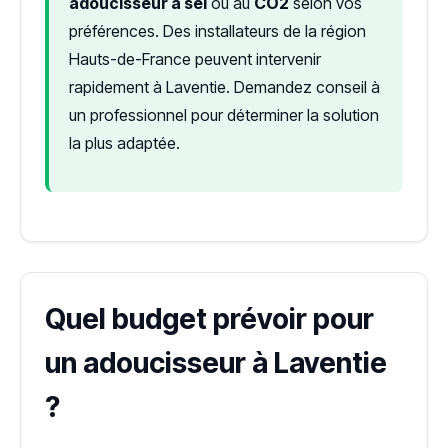
adoucisseur à sel
ou au
CO2
selon vos
préférences. Des installateurs de la région
Hauts-de-France peuvent intervenir
rapidement à Laventie. Demandez conseil à
un professionnel pour déterminer la solution
la plus adaptée.
Quel budget prévoir pour
un adoucisseur à Laventie
?