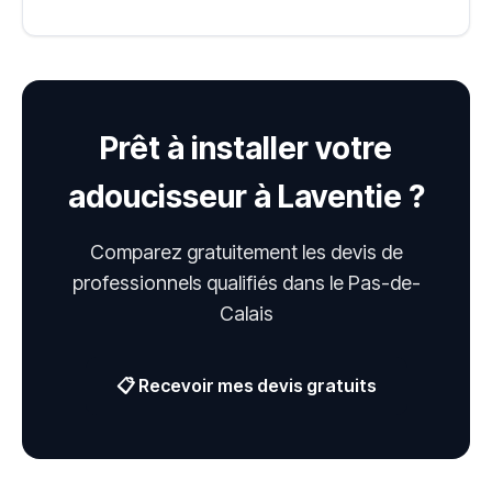
Prêt à installer votre
adoucisseur à Laventie ?
Comparez gratuitement les devis de
professionnels qualifiés dans le Pas-de-
Calais
📋 Recevoir mes devis gratuits