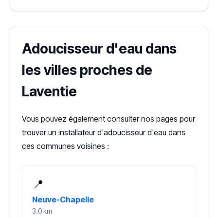
Adoucisseur d'eau dans
les villes proches de
Laventie
Vous pouvez également consulter nos pages pour
trouver un installateur d'adoucisseur d'eau dans
ces communes voisines :
📍
Neuve-Chapelle
3.0 km