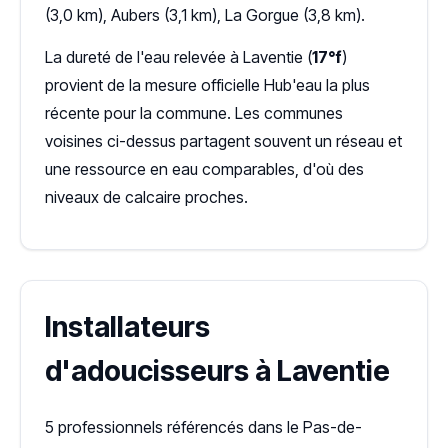
(3,0 km), Aubers (3,1 km), La Gorgue (3,8 km).
La dureté de l'eau relevée à Laventie (
17°f
)
provient de la mesure officielle Hub'eau la plus
récente pour la commune. Les communes
voisines ci-dessus partagent souvent un réseau et
une ressource en eau comparables, d'où des
niveaux de calcaire proches.
Installateurs
d'adoucisseurs à Laventie
5 professionnels référencés dans le Pas-de-