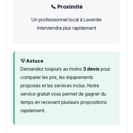
📞 Proximité
Un professionnel local à Laventie
interviendra plus rapidement
💡 Astuce
Demandez toujours au moins
3 devis
pour
comparer les prix, les équipements
proposés et les services inclus. Notre
service gratuit vous permet de gagner du
temps en recevant plusieurs propositions
rapidement.