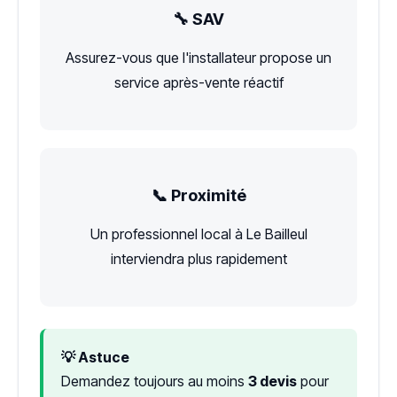
🔧 SAV
Assurez-vous que l'installateur propose un
service après-vente réactif
📞 Proximité
Un professionnel local à Le Bailleul
interviendra plus rapidement
💡 Astuce
Demandez toujours au moins
3 devis
pour