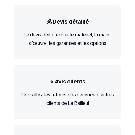
💰 Devis détaillé
Le devis doit préciser le matériel, la main-
d'œuvre, les garanties et les options
⭐ Avis clients
Consultez les retours d'expérience d'autres
clients de Le Bailleul