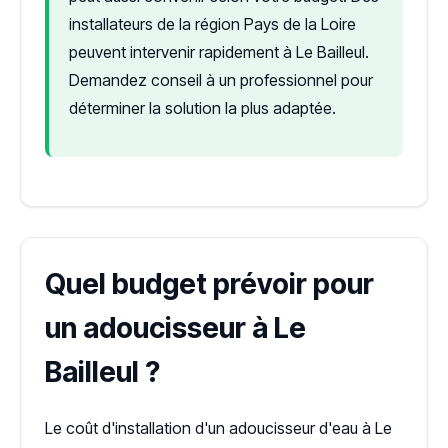
installateurs de la région Pays de la Loire
peuvent intervenir rapidement à Le Bailleul.
Demandez conseil à un professionnel pour
déterminer la solution la plus adaptée.
Quel budget prévoir pour
un adoucisseur à Le
Bailleul ?
Le coût d'installation d'un adoucisseur d'eau à Le