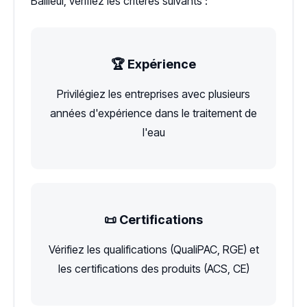
Bailleul, vérifiez les critères suivants :
🏆 Expérience
Privilégiez les entreprises avec plusieurs
années d'expérience dans le traitement de
l'eau
📜 Certifications
Vérifiez les qualifications (QualiPAC, RGE) et
les certifications des produits (ACS, CE)