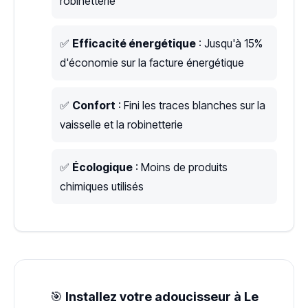
robinetterie
✅
Efficacité énergétique
: Jusqu'à 15%
d'économie sur la facture énergétique
✅
Confort
: Fini les traces blanches sur la
vaisselle et la robinetterie
✅
Écologique
: Moins de produits
chimiques utilisés
🎯
Installez votre adoucisseur à Le