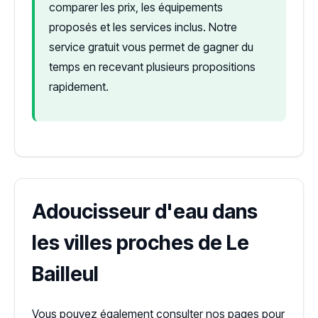
comparer les prix, les équipements
proposés et les services inclus. Notre
service gratuit vous permet de gagner du
temps en recevant plusieurs propositions
rapidement.
Adoucisseur d'eau dans
les villes proches de Le
Bailleul
Vous pouvez également consulter nos pages pour