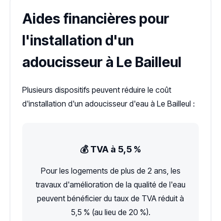
Aides financières pour
l'installation d'un
adoucisseur à Le Bailleul
Plusieurs dispositifs peuvent réduire le coût
d'installation d'un adoucisseur d'eau à Le Bailleul :
💰 TVA à 5,5 %
Pour les logements de plus de 2 ans, les
travaux d'amélioration de la qualité de l'eau
peuvent bénéficier du taux de TVA réduit à
5,5 % (au lieu de 20 %).