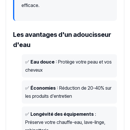
efficace.
Les avantages d'un adoucisseur
d'eau
✅
Eau douce
: Protège votre peau et vos
cheveux
✅
Économies
: Réduction de 20-40% sur
les produits d'entretien
✅
Longévité des équipements
:
Préserve votre chauffe-eau, lave-linge,