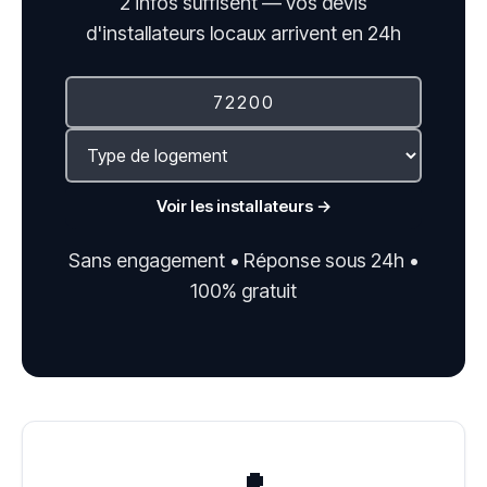
2 infos suffisent — vos devis
d'installateurs locaux arrivent en 24h
Voir les installateurs →
Sans engagement • Réponse sous 24h •
100% gratuit