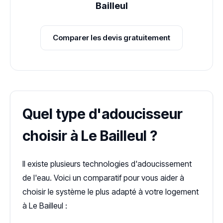
Bailleul
Comparer les devis gratuitement
Quel type d'adoucisseur
choisir à Le Bailleul ?
Il existe plusieurs technologies d'adoucissement
de l'eau. Voici un comparatif pour vous aider à
choisir le système le plus adapté à votre logement
à Le Bailleul :