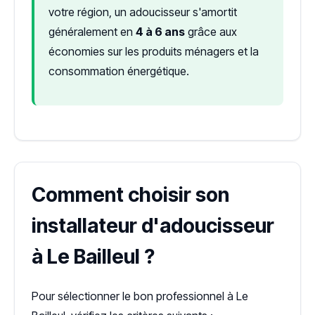
votre région, un adoucisseur s'amortit
généralement en
4 à 6 ans
grâce aux
économies sur les produits ménagers et la
consommation énergétique.
Comment choisir son
installateur d'adoucisseur
à Le Bailleul ?
Pour sélectionner le bon professionnel à Le