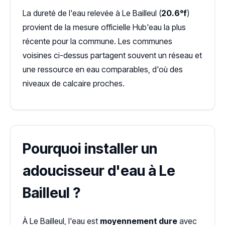
La dureté de l'eau relevée à Le Bailleul (
20.6°f
)
provient de la mesure officielle Hub'eau la plus
récente pour la commune. Les communes
voisines ci-dessus partagent souvent un réseau et
une ressource en eau comparables, d'où des
niveaux de calcaire proches.
Pourquoi installer un
adoucisseur d'eau à Le
Bailleul ?
À Le Bailleul, l'eau est
moyennement dure
avec