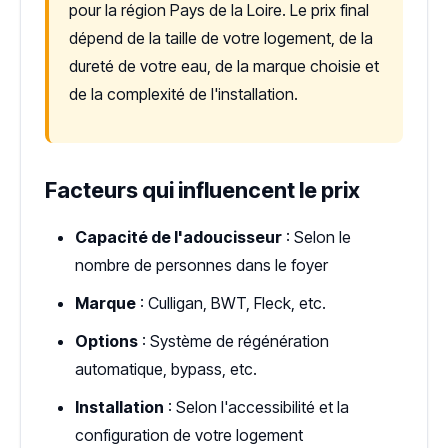
pour la région Pays de la Loire. Le prix final
dépend de la taille de votre logement, de la
dureté de votre eau, de la marque choisie et
de la complexité de l'installation.
Facteurs qui influencent le prix
Capacité de l'adoucisseur
: Selon le
nombre de personnes dans le foyer
Marque
: Culligan, BWT, Fleck, etc.
Options
: Système de régénération
automatique, bypass, etc.
Installation
: Selon l'accessibilité et la
configuration de votre logement