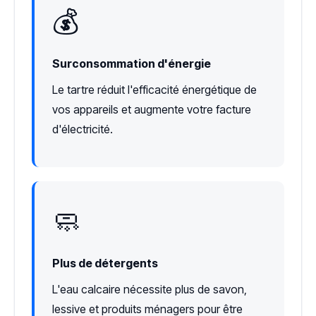
💰
Surconsommation d'énergie
Le tartre réduit l'efficacité énergétique de
vos appareils et augmente votre facture
d'électricité.
🧼
Plus de détergents
L'eau calcaire nécessite plus de savon,
lessive et produits ménagers pour être