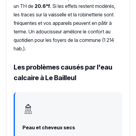
un TH de
20.6°f
. Si les effets restent modérés,
les traces sur la vaisselle et la robinetterie sont
fréquentes et vos appareils peuvent en pâtir à
terme. Un adoucisseur améliore le confort au
quotidien pour les foyers de la commune (1 214
hab.).
Les problèmes causés par l'eau
calcaire à Le Bailleul
🚿
Peau et cheveux secs