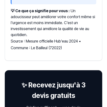
💡 Ce que ça signifie pour vous :
Un
adoucisseur peut améliorer votre confort même si
l'urgence est moins immédiate. C'est un
investissement qui améliore la qualité de vie au
quotidien.
Source : Mesure officielle Hub'eau 2024 •
Commune : Le Bailleul (72022)
✨ Recevez jusqu'à 3
devis gratuits