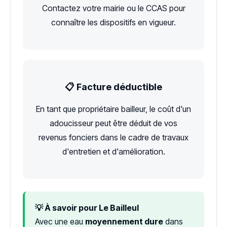
Contactez votre mairie ou le CCAS pour
connaître les dispositifs en vigueur.
📋 Facture déductible
En tant que propriétaire bailleur, le coût d'un
adoucisseur peut être déduit de vos
revenus fonciers dans le cadre de travaux
d'entretien et d'amélioration.
💡 À savoir pour Le Bailleul
Avec une eau
moyennement dure
dans