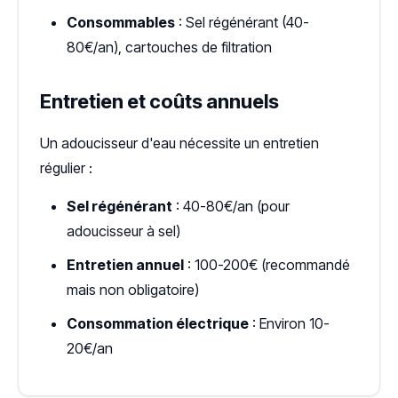
Consommables
: Sel régénérant (40-
80€/an), cartouches de filtration
Entretien et coûts annuels
Un adoucisseur d'eau nécessite un entretien
régulier :
Sel régénérant
: 40-80€/an (pour
adoucisseur à sel)
Entretien annuel
: 100-200€ (recommandé
mais non obligatoire)
Consommation électrique
: Environ 10-
20€/an