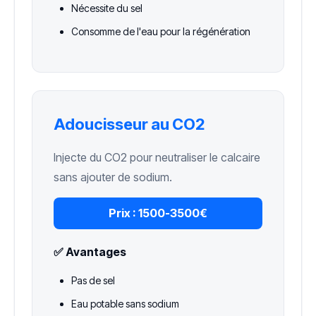
Nécessite du sel
Consomme de l'eau pour la régénération
Adoucisseur au CO2
Injecte du CO2 pour neutraliser le calcaire
sans ajouter de sodium.
Prix :
1500-3500€
✅ Avantages
Pas de sel
Eau potable sans sodium