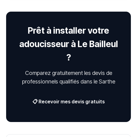
Prêt à installer votre
adoucisseur à Le Bailleul
?
Comparez gratuitement les devis de
professionnels qualifiés dans le Sarthe
📋 Recevoir mes devis gratuits