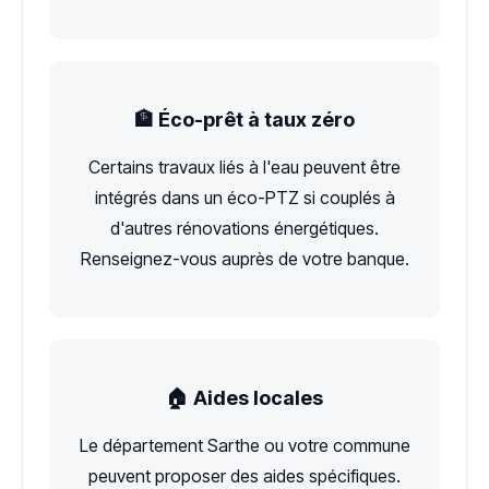
🏦 Éco-prêt à taux zéro
Certains travaux liés à l'eau peuvent être
intégrés dans un éco-PTZ si couplés à
d'autres rénovations énergétiques.
Renseignez-vous auprès de votre banque.
🏠 Aides locales
Le département Sarthe ou votre commune
peuvent proposer des aides spécifiques.