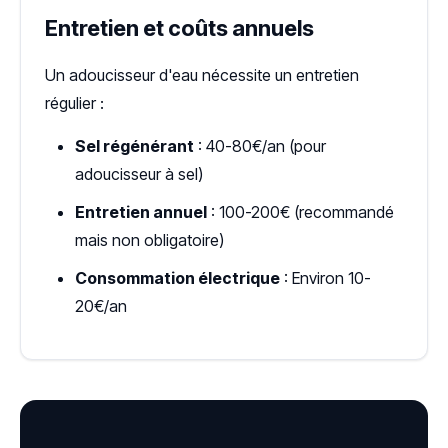
Entretien et coûts annuels
Un adoucisseur d'eau nécessite un entretien
régulier :
Sel régénérant
: 40-80€/an (pour
adoucisseur à sel)
Entretien annuel
: 100-200€ (recommandé
mais non obligatoire)
Consommation électrique
: Environ 10-
20€/an