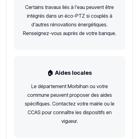
Certains travaux liés à l'eau peuvent être
intégrés dans un éco-PTZ si couplés à
d'autres rénovations énergétiques.
Renseignez-vous auprès de votre banque.
🏠 Aides locales
Le département Morbihan ou votre
commune peuvent proposer des aides
spécifiques. Contactez votre mairie ou le
CCAS pour connaître les dispositifs en
vigueur.