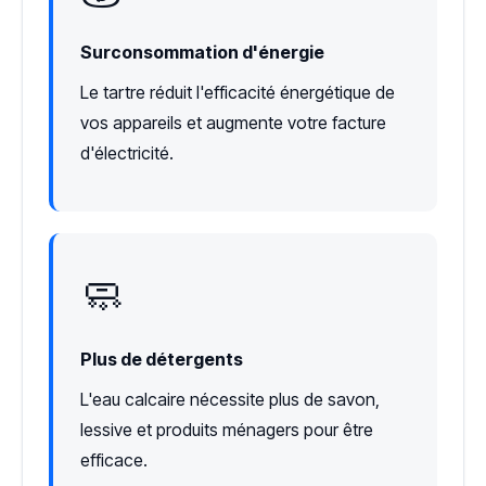
Surconsommation d'énergie
Le tartre réduit l'efficacité énergétique de
vos appareils et augmente votre facture
d'électricité.
🧼
Plus de détergents
L'eau calcaire nécessite plus de savon,
lessive et produits ménagers pour être
efficace.