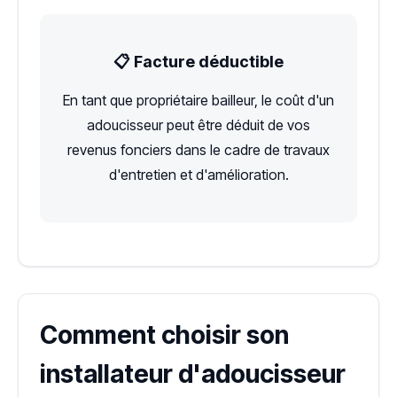
📋 Facture déductible
En tant que propriétaire bailleur, le coût d'un
adoucisseur peut être déduit de vos
revenus fonciers dans le cadre de travaux
d'entretien et d'amélioration.
Comment choisir son
installateur d'adoucisseur