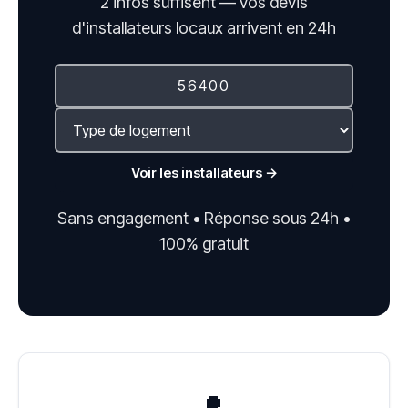
2 infos suffisent — vos devis
d'installateurs locaux arrivent en 24h
Voir les installateurs →
Sans engagement • Réponse sous 24h •
100% gratuit