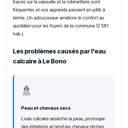
traces sur la vaisselle et la robinetterie sont
fréquentes et vos appareils peuvent en pâtir à
terme. Un adoucisseur améliore le confort au
quotidien pour les foyers de la commune (2 581
hab.).
Les problèmes causés par l'eau
calcaire à Le Bono
🚿
Peau et cheveux secs
L'eau calcaire assèche la peau, provoque
des irritations et rend les cheveux rêches