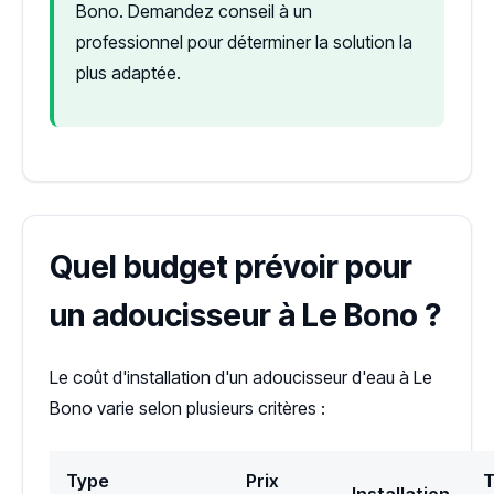
Bono. Demandez conseil à un
professionnel pour déterminer la solution la
plus adaptée.
Quel budget prévoir pour
un adoucisseur à Le Bono ?
Le coût d'installation d'un adoucisseur d'eau à Le
Bono varie selon plusieurs critères :
Type
Prix
T