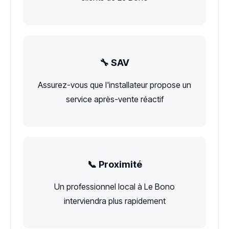
🔧 SAV
Assurez-vous que l'installateur propose un
service après-vente réactif
📞 Proximité
Un professionnel local à Le Bono
interviendra plus rapidement