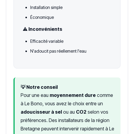
Installation simple
Économique
⚠️ Inconvénients
Efficacité variable
N'adoucit pas réellement l'eau
💡 Notre conseil
Pour une eau
moyennement dure
comme
à Le Bono, vous avez le choix entre un
adoucisseur à sel
ou au
CO2
selon vos
préférences. Des installateurs de la région
Bretagne peuvent intervenir rapidement à Le