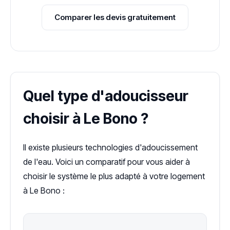
Comparer les devis gratuitement
Quel type d'adoucisseur
choisir à Le Bono ?
Il existe plusieurs technologies d'adoucissement
de l'eau. Voici un comparatif pour vous aider à
choisir le système le plus adapté à votre logement
à Le Bono :