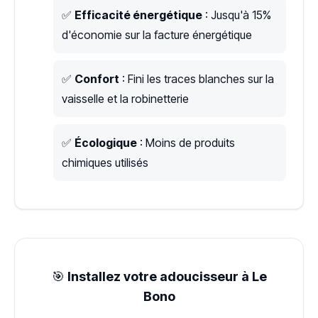
✅
Efficacité énergétique
: Jusqu'à 15%
d'économie sur la facture énergétique
✅
Confort
: Fini les traces blanches sur la
vaisselle et la robinetterie
✅
Écologique
: Moins de produits
chimiques utilisés
🎯
Installez votre adoucisseur à Le
Bono