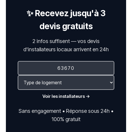
✨ Recevez jusqu'à 3
devis gratuits
2 infos suffisent — vos devis
d'installateurs locaux arrivent en 24h
Voir les installateurs →
Sans engagement • Réponse sous 24h •
100% gratuit