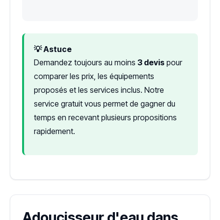
💡 Astuce
Demandez toujours au moins
3 devis
pour
comparer les prix, les équipements
proposés et les services inclus. Notre
service gratuit vous permet de gagner du
temps en recevant plusieurs propositions
rapidement.
Adoucisseur d'eau dans