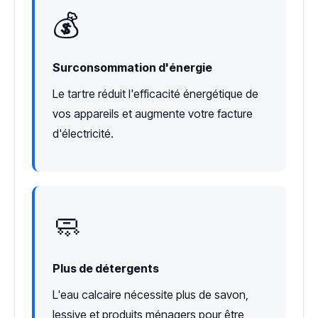
💰
Surconsommation d'énergie
Le tartre réduit l'efficacité énergétique de
vos appareils et augmente votre facture
d'électricité.
🧼
Plus de détergents
L'eau calcaire nécessite plus de savon,
lessive et produits ménagers pour être