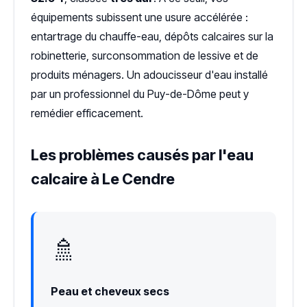
équipements subissent une usure accélérée :
entartrage du chauffe-eau, dépôts calcaires sur la
robinetterie, surconsommation de lessive et de
produits ménagers. Un adoucisseur d'eau installé
par un professionnel du Puy-de-Dôme peut y
remédier efficacement.
Les problèmes causés par l'eau
calcaire à Le Cendre
🚿
Peau et cheveux secs