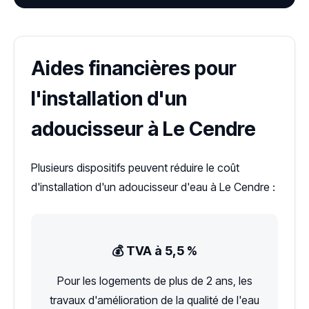
Aides financières pour
l'installation d'un
adoucisseur à Le Cendre
Plusieurs dispositifs peuvent réduire le coût
d'installation d'un adoucisseur d'eau à Le Cendre :
💰 TVA à 5,5 %
Pour les logements de plus de 2 ans, les
travaux d'amélioration de la qualité de l'eau