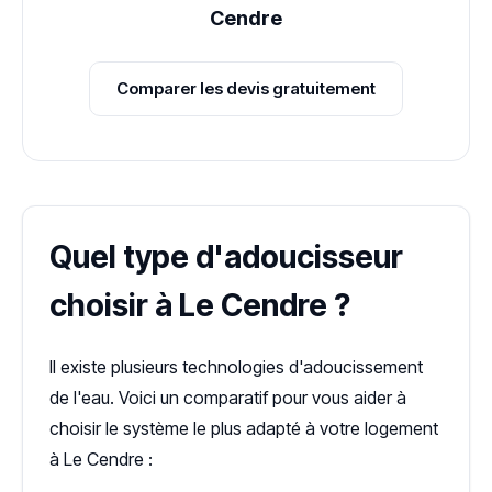
Cendre
Comparer les devis gratuitement
Quel type d'adoucisseur
choisir à Le Cendre ?
Il existe plusieurs technologies d'adoucissement
de l'eau. Voici un comparatif pour vous aider à
choisir le système le plus adapté à votre logement
à Le Cendre :