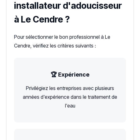
installateur d'adoucisseur
à Le Cendre ?
Pour sélectionner le bon professionnel à Le
Cendre, vérifiez les critères suivants :
🏆 Expérience
Privilégiez les entreprises avec plusieurs
années d'expérience dans le traitement de
l'eau