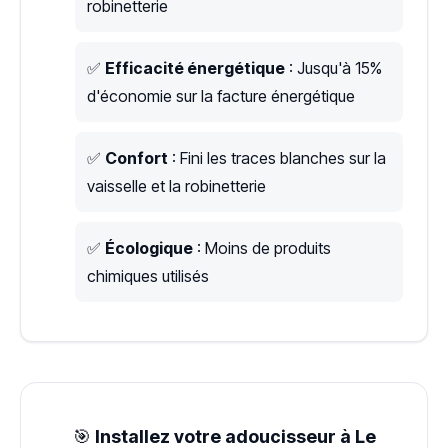
robinetterie
✅
Efficacité énergétique
: Jusqu'à 15%
d'économie sur la facture énergétique
✅
Confort
: Fini les traces blanches sur la
vaisselle et la robinetterie
✅
Écologique
: Moins de produits
chimiques utilisés
🎯
Installez votre adoucisseur à Le