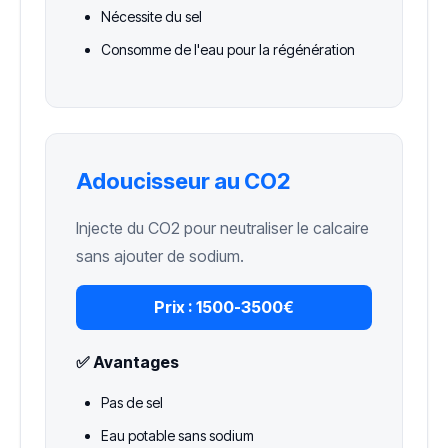
Nécessite du sel
Consomme de l'eau pour la régénération
Adoucisseur au CO2
Injecte du CO2 pour neutraliser le calcaire
sans ajouter de sodium.
Prix :
1500-3500€
✅ Avantages
Pas de sel
Eau potable sans sodium