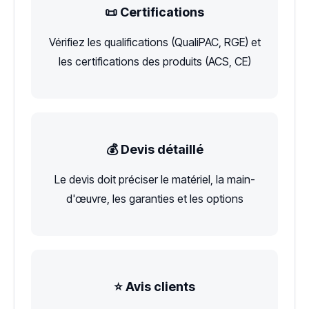
📜 Certifications
Vérifiez les qualifications (QualiPAC, RGE) et
les certifications des produits (ACS, CE)
💰 Devis détaillé
Le devis doit préciser le matériel, la main-
d'œuvre, les garanties et les options
⭐ Avis clients