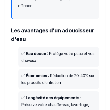
efficace.
Les avantages d'un adoucisseur
d'eau
✅
Eau douce
: Protège votre peau et vos
cheveux
✅
Économies
: Réduction de 20-40% sur
les produits d'entretien
✅
Longévité des équipements
:
Préserve votre chauffe-eau, lave-linge,