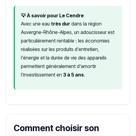
💡 À savoir pour Le Cendre
Avec une eau
très dur
dans la région
Auvergne-Rhône-Alpes, un adoucisseur est
particulièrement rentable : les économies
réalisées sur les produits d'entretien,
l'énergie et la durée de vie des appareils
permettent généralement d'amortir
l'investissement en
3 à 5 ans
.
Comment choisir son