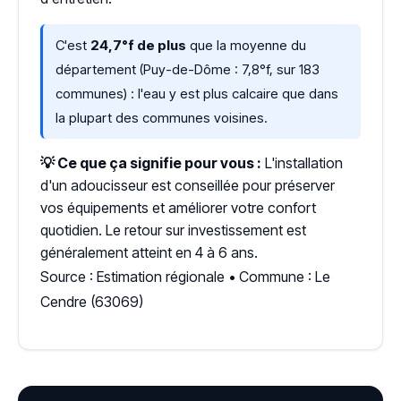
C'est
24,7°f de plus
que la moyenne du
département (Puy-de-Dôme : 7,8°f, sur 183
communes) : l'eau y est plus calcaire que dans
la plupart des communes voisines.
💡 Ce que ça signifie pour vous :
L'installation
d'un adoucisseur est conseillée pour préserver
vos équipements et améliorer votre confort
quotidien. Le retour sur investissement est
généralement atteint en 4 à 6 ans.
Source : Estimation régionale • Commune : Le
Cendre (63069)