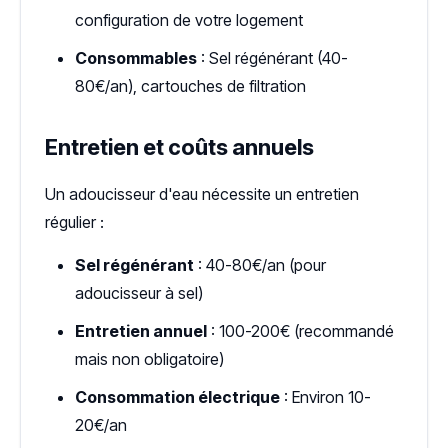
configuration de votre logement
Consommables
: Sel régénérant (40-
80€/an), cartouches de filtration
Entretien et coûts annuels
Un adoucisseur d'eau nécessite un entretien
régulier :
Sel régénérant
: 40-80€/an (pour
adoucisseur à sel)
Entretien annuel
: 100-200€ (recommandé
mais non obligatoire)
Consommation électrique
: Environ 10-
20€/an