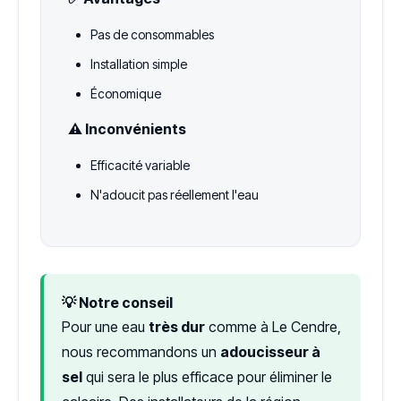
Pas de consommables
Installation simple
Économique
⚠️ Inconvénients
Efficacité variable
N'adoucit pas réellement l'eau
💡 Notre conseil
Pour une eau
très dur
comme à Le Cendre,
nous recommandons un
adoucisseur à
sel
qui sera le plus efficace pour éliminer le