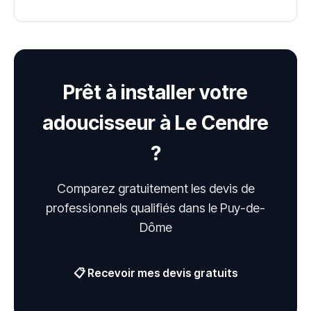
Prêt à installer votre
adoucisseur à Le Cendre
?
Comparez gratuitement les devis de
professionnels qualifiés dans le Puy-de-
Dôme
📋 Recevoir mes devis gratuits