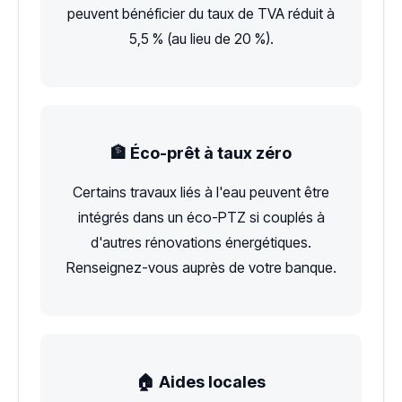
peuvent bénéficier du taux de TVA réduit à
5,5 % (au lieu de 20 %).
🏦 Éco-prêt à taux zéro
Certains travaux liés à l'eau peuvent être
intégrés dans un éco-PTZ si couplés à
d'autres rénovations énergétiques.
Renseignez-vous auprès de votre banque.
🏠 Aides locales