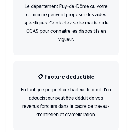
Le département Puy-de-Dôme ou votre
commune peuvent proposer des aides
spécifiques. Contactez votre mairie ou le
CCAS pour connaître les dispositifs en
vigueur.
📋 Facture déductible
En tant que propriétaire bailleur, le coût d'un
adoucisseur peut être déduit de vos
revenus fonciers dans le cadre de travaux
d'entretien et d'amélioration.