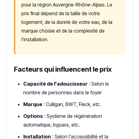
pour la région Auvergne-Rhône-Alpes. Le
prix final dépend de la taille de votre
logement, de la dureté de votre eau, de la
marque choisie et de la complexité de
l'installation.
Facteurs qui influencent le prix
Capacité de l'adoucisseur
: Selon le
nombre de personnes dans le foyer
Marque
: Culligan, BWT, Fleck, etc.
Options
: Système de régénération
automatique, bypass, etc.
Installation
: Selon l'accessibilité et la