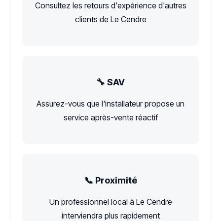
Consultez les retours d'expérience d'autres
clients de Le Cendre
🔧 SAV
Assurez-vous que l'installateur propose un
service après-vente réactif
📞 Proximité
Un professionnel local à Le Cendre
interviendra plus rapidement