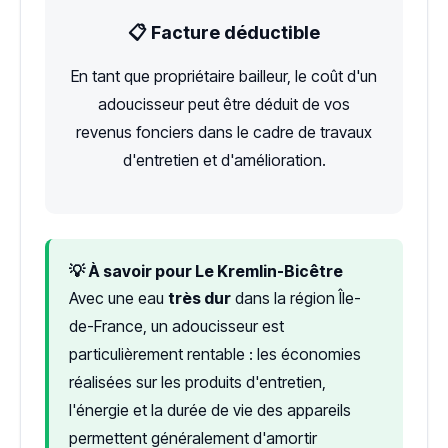
📋 Facture déductible
En tant que propriétaire bailleur, le coût d'un
adoucisseur peut être déduit de vos
revenus fonciers dans le cadre de travaux
d'entretien et d'amélioration.
💡 À savoir pour Le Kremlin-Bicêtre
Avec une eau
très dur
dans la région Île-
de-France, un adoucisseur est
particulièrement rentable : les économies
réalisées sur les produits d'entretien,
l'énergie et la durée de vie des appareils
permettent généralement d'amortir