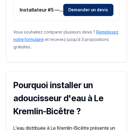
Installateur #5 — Zone Val-de-Marne
Demander un devis
Vous souhaitez comparer plusieurs devis ?
Remplissez
notre formulaire
et recevez jusqu'à 3 propositions
gratuites.
Pourquoi installer un
adoucisseur d'eau à Le
Kremlin-Bicêtre ?
L'eau distribuée à Le Kremlin-Bicêtre présente un