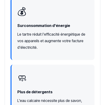
💰
Surconsommation d'énergie
Le tartre réduit l'efficacité énergétique de
vos appareils et augmente votre facture
d'électricité.
🧼
Plus de détergents
L'eau calcaire nécessite plus de savon,