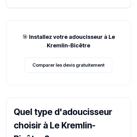
🎯
Installez votre adoucisseur à Le
Kremlin-Bicêtre
Comparer les devis gratuitement
Quel type d'adoucisseur
choisir à Le Kremlin-