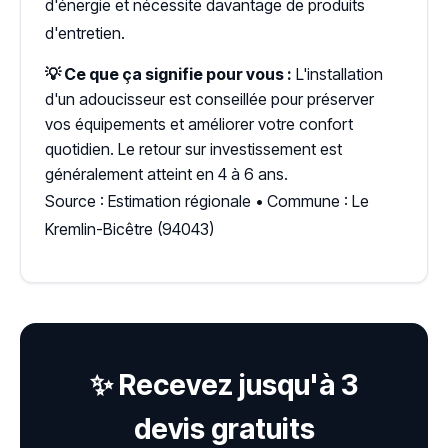
d'énergie et nécessite davantage de produits
d'entretien.
💡 Ce que ça signifie pour vous :
L'installation
d'un adoucisseur est conseillée pour préserver
vos équipements et améliorer votre confort
quotidien. Le retour sur investissement est
généralement atteint en 4 à 6 ans.
Source : Estimation régionale • Commune : Le
Kremlin-Bicêtre (94043)
✨ Recevez jusqu'à 3
devis gratuits