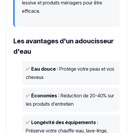
lessive et produits ménagers pour être
efficace.
Les avantages d'un adoucisseur
d'eau
✅
Eau douce
: Protège votre peau et vos
cheveux
✅
Économies
: Réduction de 20-40% sur
les produits d'entretien
✅
Longévité des équipements
:
Préserve votre chauffe-eau, lave-linge,