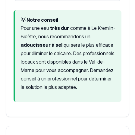
💡 Notre conseil
Pour une eau
très dur
comme à Le Kremlin-
Bicêtre, nous recommandons un
adoucisseur à sel
qui sera le plus efficace
pour éliminer le calcaire. Des professionnels
locaux sont disponibles dans le Val-de-
Marne pour vous accompagner. Demandez
conseil à un professionnel pour déterminer
la solution la plus adaptée.