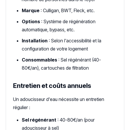
Marque
: Culligan, BWT, Fleck, etc.
Options
: Système de régénération
automatique, bypass, etc.
Installation
: Selon l'accessibilité et la
configuration de votre logement
Consommables
: Sel régénérant (40-
80€/an), cartouches de filtration
Entretien et coûts annuels
Un adoucisseur d'eau nécessite un entretien
régulier :
Sel régénérant
: 40-80€/an (pour
adoucisseur à sel)