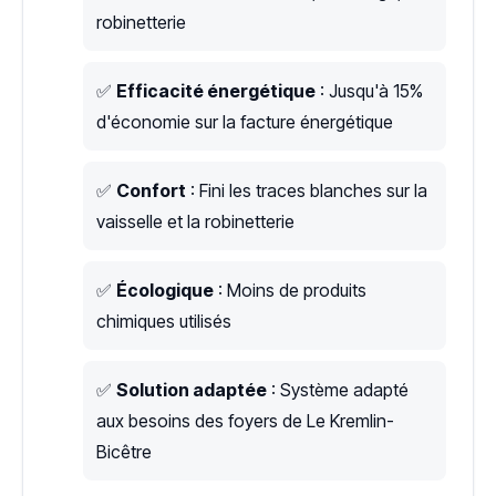
robinetterie
✅
Efficacité énergétique
: Jusqu'à 15%
d'économie sur la facture énergétique
✅
Confort
: Fini les traces blanches sur la
vaisselle et la robinetterie
✅
Écologique
: Moins de produits
chimiques utilisés
✅
Solution adaptée
: Système adapté
aux besoins des foyers de Le Kremlin-
Bicêtre