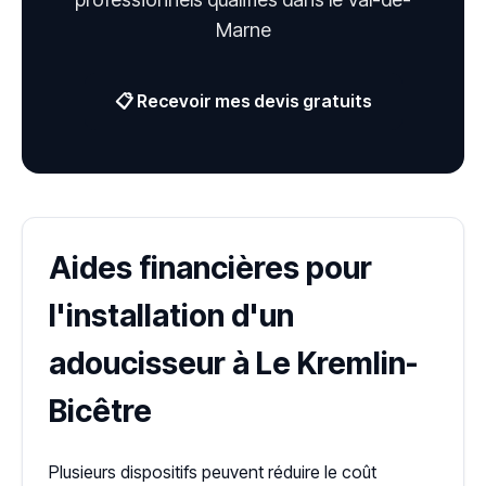
Marne
📋 Recevoir mes devis gratuits
Aides financières pour
l'installation d'un
adoucisseur à Le Kremlin-
Bicêtre
Plusieurs dispositifs peuvent réduire le coût