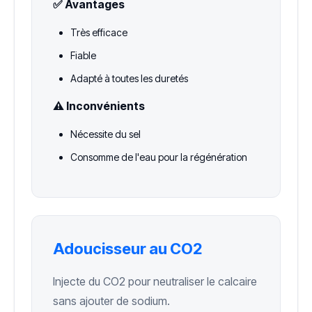
✅ Avantages
Très efficace
Fiable
Adapté à toutes les duretés
⚠️ Inconvénients
Nécessite du sel
Consomme de l'eau pour la régénération
Adoucisseur au CO2
Injecte du CO2 pour neutraliser le calcaire
sans ajouter de sodium.