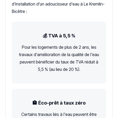
d'installation d'un adoucisseur d'eau à Le Kremlin-
Bicêtre :
💰 TVA à 5,5 %
Pour les logements de plus de 2 ans, les
travaux d'amélioration de la qualité de l'eau
peuvent bénéficier du taux de TVA réduit à
5,5 % (au lieu de 20 %).
🏦 Éco-prêt à taux zéro
Certains travaux liés à l'eau peuvent être