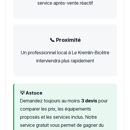
service après-vente réactif
📞 Proximité
Un professionnel local à Le Kremlin-Bicêtre
interviendra plus rapidement
💡 Astuce
Demandez toujours au moins
3 devis
pour
comparer les prix, les équipements
proposés et les services inclus. Notre
service gratuit vous permet de gagner du