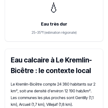
💧
Eau très dur
25–35°f (estimation régionale)
Eau calcaire à Le Kremlin-
Bicêtre : le contexte local
Le Kremlin-Bicêtre compte 24 380 habitants sur 2
km², soit une densité d'environ 12 190 hab/km².
Les communes les plus proches sont Gentilly (1,1
km), Arcueil (1,7 km), Villejuif (1,8 km).