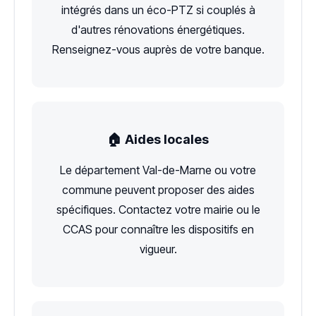
intégrés dans un éco-PTZ si couplés à
d'autres rénovations énergétiques.
Renseignez-vous auprès de votre banque.
🏠 Aides locales
Le département Val-de-Marne ou votre
commune peuvent proposer des aides
spécifiques. Contactez votre mairie ou le
CCAS pour connaître les dispositifs en
vigueur.