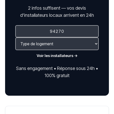
2 infos suffisent — vos devis
d'installateurs locaux arrivent en 24h
Voir les installateurs →
Sans engagement • Réponse sous 24h •
100% gratuit