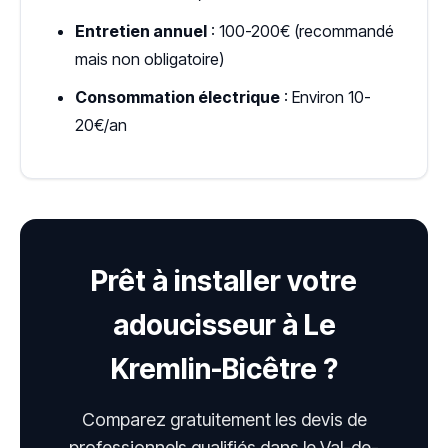
Entretien annuel
: 100-200€ (recommandé
mais non obligatoire)
Consommation électrique
: Environ 10-
20€/an
Prêt à installer votre
adoucisseur à Le
Kremlin-Bicêtre ?
Comparez gratuitement les devis de
professionnels qualifiés dans le Val-de-