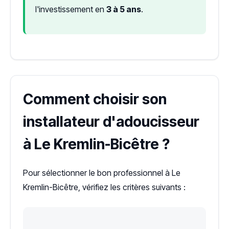
l'investissement en
3 à 5 ans
.
Comment choisir son
installateur d'adoucisseur
à Le Kremlin-Bicêtre ?
Pour sélectionner le bon professionnel à Le
Kremlin-Bicêtre, vérifiez les critères suivants :