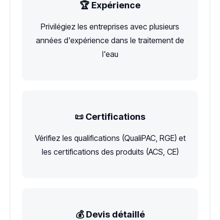
🏆 Expérience
Privilégiez les entreprises avec plusieurs
années d'expérience dans le traitement de
l'eau
📜 Certifications
Vérifiez les qualifications (QualiPAC, RGE) et
les certifications des produits (ACS, CE)
💰 Devis détaillé