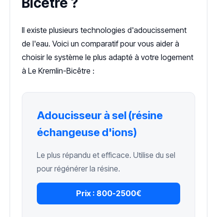
Bicêtre ?
Il existe plusieurs technologies d'adoucissement
de l'eau. Voici un comparatif pour vous aider à
choisir le système le plus adapté à votre logement
à Le Kremlin-Bicêtre :
Adoucisseur à sel (résine
échangeuse d'ions)
Le plus répandu et efficace. Utilise du sel
pour régénérer la résine.
Prix :
800-2500€