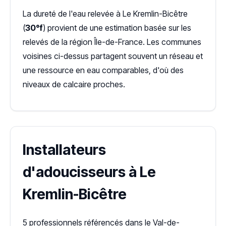
La dureté de l'eau relevée à Le Kremlin-Bicêtre
(
30°f
) provient de une estimation basée sur les
relevés de la région Île-de-France. Les communes
voisines ci-dessus partagent souvent un réseau et
une ressource en eau comparables, d'où des
niveaux de calcaire proches.
Installateurs
d'adoucisseurs à Le
Kremlin-Bicêtre
5 professionnels référencés dans le Val-de-