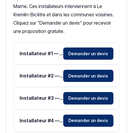
Marne. Ces installateurs interviennent à Le
Kremlin-Bicêtre et dans les communes voisines.
Cliquez sur "Demander un devis" pour recevoir
une proposition gratuite.
Installateur #1 — Zone Val-de-Marne
Demander un devis
Installateur #2 — Zone Val-de-Marne
Demander un devis
Installateur #3 — Zone Val-de-Marne
Demander un devis
Installateur #4 — Zone Val-de-Marne
Demander un devis