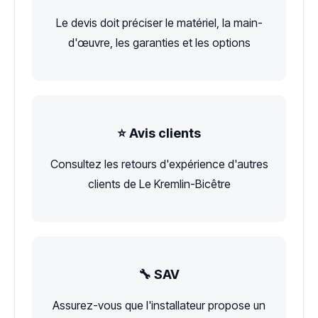
Le devis doit préciser le matériel, la main-
d'œuvre, les garanties et les options
⭐ Avis clients
Consultez les retours d'expérience d'autres
clients de Le Kremlin-Bicêtre
🔧 SAV
Assurez-vous que l'installateur propose un