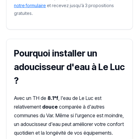
notre formulaire
et recevez jusqu'à 3 propositions
gratuites.
Pourquoi installer un
adoucisseur d'eau à Le Luc
?
Avec un TH de
8.1°f
, l'eau de Le Luc est
relativement
douce
comparée à d'autres
communes du Var. Même si l'urgence est moindre,
un adoucisseur d'eau peut améliorer votre confort
quotidien et la longévité de vos équipements.