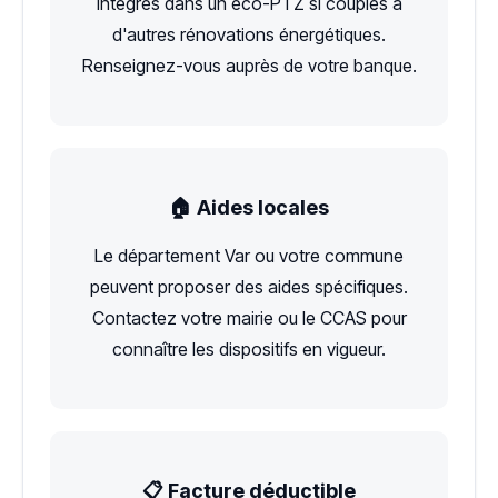
intégrés dans un éco-PTZ si couplés à
d'autres rénovations énergétiques.
Renseignez-vous auprès de votre banque.
🏠 Aides locales
Le département Var ou votre commune
peuvent proposer des aides spécifiques.
Contactez votre mairie ou le CCAS pour
connaître les dispositifs en vigueur.
📋 Facture déductible