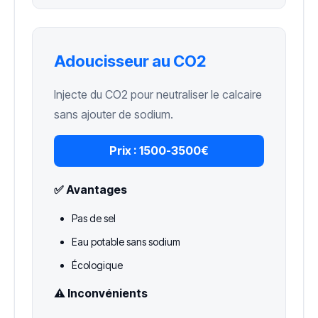
Adoucisseur au CO2
Injecte du CO2 pour neutraliser le calcaire
sans ajouter de sodium.
Prix :
1500-3500€
✅ Avantages
Pas de sel
Eau potable sans sodium
Écologique
⚠️ Inconvénients