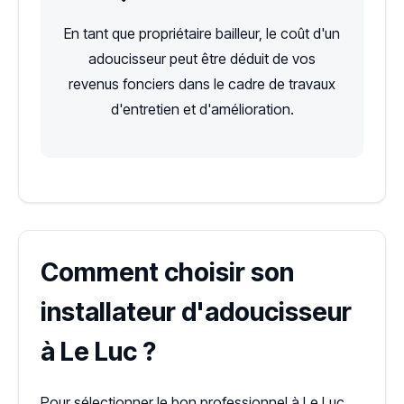
En tant que propriétaire bailleur, le coût d'un
adoucisseur peut être déduit de vos
revenus fonciers dans le cadre de travaux
d'entretien et d'amélioration.
Comment choisir son
installateur d'adoucisseur
à Le Luc ?
Pour sélectionner le bon professionnel à Le Luc,