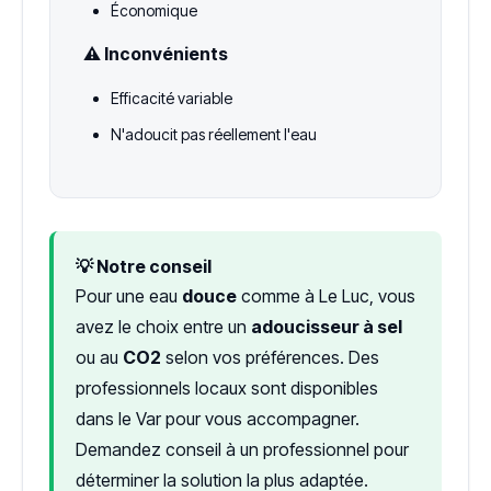
Économique
⚠️ Inconvénients
Efficacité variable
N'adoucit pas réellement l'eau
💡 Notre conseil
Pour une eau
douce
comme à Le Luc, vous
avez le choix entre un
adoucisseur à sel
ou au
CO2
selon vos préférences. Des
professionnels locaux sont disponibles
dans le Var pour vous accompagner.
Demandez conseil à un professionnel pour
déterminer la solution la plus adaptée.