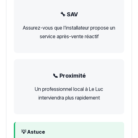
🔧 SAV
Assurez-vous que l'installateur propose un
service après-vente réactif
📞 Proximité
Un professionnel local à Le Luc
interviendra plus rapidement
💡 Astuce