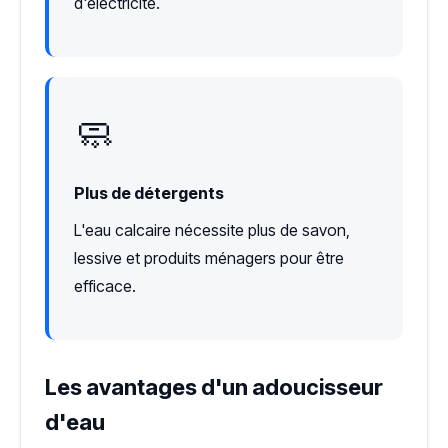
d'électricité.
🧼
Plus de détergents
L'eau calcaire nécessite plus de savon,
lessive et produits ménagers pour être
efficace.
Les avantages d'un adoucisseur
d'eau