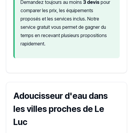
Demandez toujours au moins
3 devis
pour
comparer les prix, les équipements
proposés et les services inclus. Notre
service gratuit vous permet de gagner du
temps en recevant plusieurs propositions
rapidement.
Adoucisseur d'eau dans
les villes proches de Le
Luc