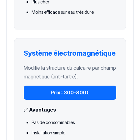
Plus cher
Moins efficace sur eau très dure
Système électromagnétique
Modifie la structure du calcaire par champ
magnétique (anti-tartre).
Prix :
300-800€
✅ Avantages
Pas de consommables
Installation simple