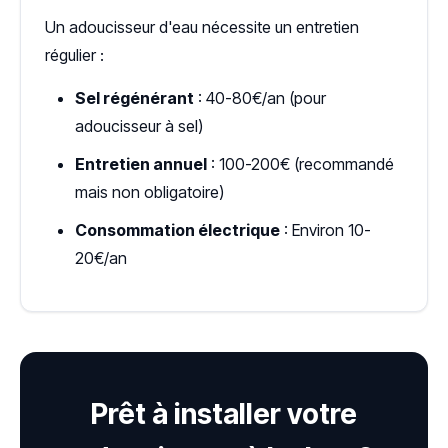
Un adoucisseur d'eau nécessite un entretien
régulier :
Sel régénérant
: 40-80€/an (pour
adoucisseur à sel)
Entretien annuel
: 100-200€ (recommandé
mais non obligatoire)
Consommation électrique
: Environ 10-
20€/an
Prêt à installer votre