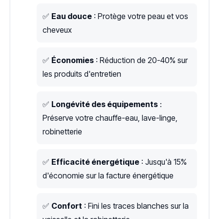
✅
Eau douce
: Protège votre peau et vos
cheveux
✅
Économies
: Réduction de 20-40% sur
les produits d'entretien
✅
Longévité des équipements
:
Préserve votre chauffe-eau, lave-linge,
robinetterie
✅
Efficacité énergétique
: Jusqu'à 15%
d'économie sur la facture énergétique
✅
Confort
: Fini les traces blanches sur la