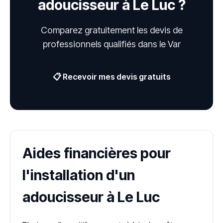
adoucisseur à Le Luc ?
Comparez gratuitement les devis de
professionnels qualifiés dans le Var
📋 Recevoir mes devis gratuits
Aides financières pour
l'installation d'un
adoucisseur à Le Luc