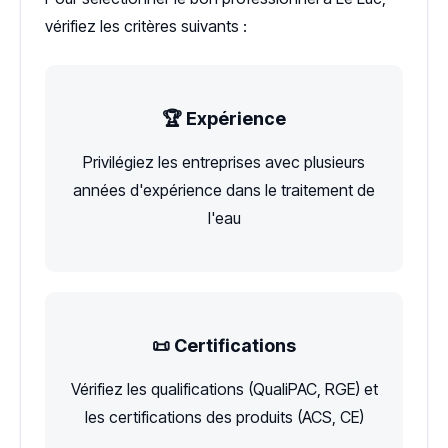
vérifiez les critères suivants :
🏆 Expérience
Privilégiez les entreprises avec plusieurs
années d'expérience dans le traitement de
l'eau
📜 Certifications
Vérifiez les qualifications (QualiPAC, RGE) et
les certifications des produits (ACS, CE)