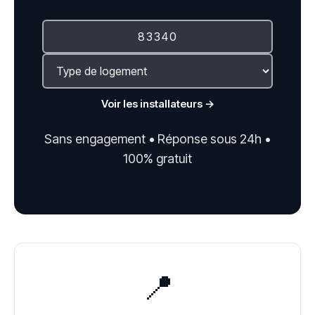
Voir les installateurs →
Sans engagement • Réponse sous 24h •
100% gratuit
📍