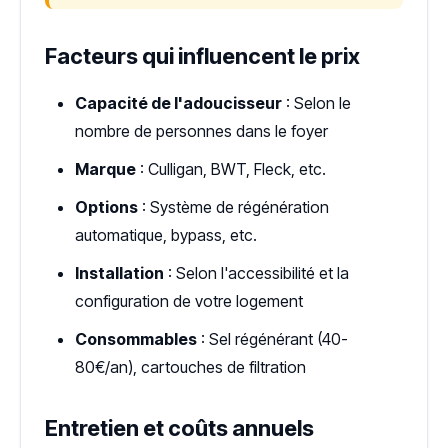
Facteurs qui influencent le prix
Capacité de l'adoucisseur
: Selon le
nombre de personnes dans le foyer
Marque
: Culligan, BWT, Fleck, etc.
Options
: Système de régénération
automatique, bypass, etc.
Installation
: Selon l'accessibilité et la
configuration de votre logement
Consommables
: Sel régénérant (40-
80€/an), cartouches de filtration
Entretien et coûts annuels