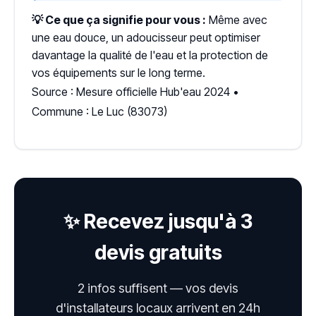
💡 Ce que ça signifie pour vous :
Même avec
une eau douce, un adoucisseur peut optimiser
davantage la qualité de l'eau et la protection de
vos équipements sur le long terme.
Source : Mesure officielle Hub'eau 2024 •
Commune : Le Luc (83073)
✨ Recevez jusqu'à 3
devis gratuits
2 infos suffisent — vos devis
d'installateurs locaux arrivent en 24h