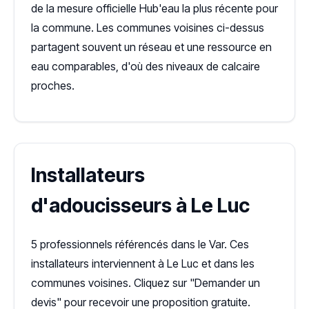
de la mesure officielle Hub'eau la plus récente pour
la commune. Les communes voisines ci-dessus
partagent souvent un réseau et une ressource en
eau comparables, d'où des niveaux de calcaire
proches.
Installateurs
d'adoucisseurs à Le Luc
5 professionnels référencés dans le Var. Ces
installateurs interviennent à Le Luc et dans les
communes voisines. Cliquez sur "Demander un
devis" pour recevoir une proposition gratuite.