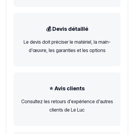
💰 Devis détaillé
Le devis doit préciser le matériel, la main-
d'œuvre, les garanties et les options
⭐ Avis clients
Consultez les retours d'expérience d'autres
clients de Le Luc