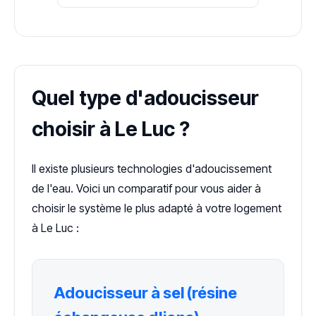
Quel type d'adoucisseur
choisir à Le Luc ?
Il existe plusieurs technologies d'adoucissement
de l'eau. Voici un comparatif pour vous aider à
choisir le système le plus adapté à votre logement
à Le Luc :
Adoucisseur à sel (résine