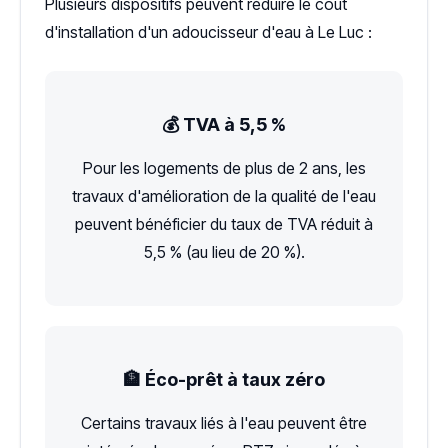
Plusieurs dispositifs peuvent réduire le coût
d'installation d'un adoucisseur d'eau à Le Luc :
💰 TVA à 5,5 %
Pour les logements de plus de 2 ans, les
travaux d'amélioration de la qualité de l'eau
peuvent bénéficier du taux de TVA réduit à
5,5 % (au lieu de 20 %).
🏦 Éco-prêt à taux zéro
Certains travaux liés à l'eau peuvent être