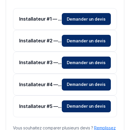
Installateur #1 — Zone Var
Demander un devis
Installateur #2 — Zone Var
Demander un devis
Installateur #3 — Zone Var
Demander un devis
Installateur #4 — Zone Var
Demander un devis
Installateur #5 — Zone Var
Demander un devis
Vous souhaitez comparer plusieurs devis ?
Remplissez