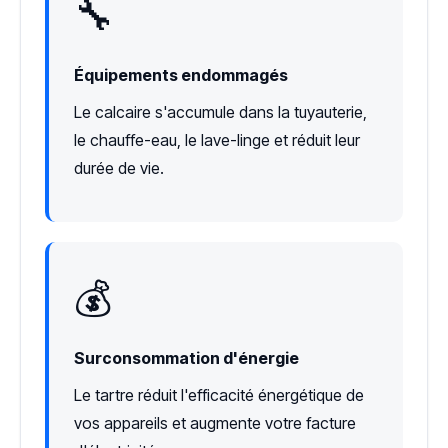
🔧
Équipements endommagés
Le calcaire s'accumule dans la tuyauterie,
le chauffe-eau, le lave-linge et réduit leur
durée de vie.
💰
Surconsommation d'énergie
Le tartre réduit l'efficacité énergétique de
vos appareils et augmente votre facture