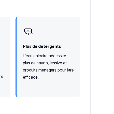
🧼
Plus de détergents
L'eau calcaire nécessite
plus de savon, lessive et
produits ménagers pour être
re
efficace.