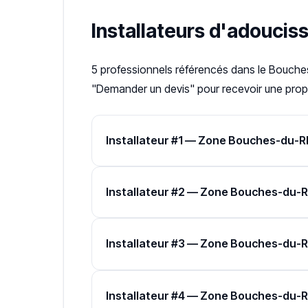
Installateurs d'adoucis
5 professionnels référencés dans le Bouches
"Demander un devis" pour recevoir une propo
Installateur #1 — Zone Bouches-du-
Installateur #2 — Zone Bouches-du-
Installateur #3 — Zone Bouches-du-
Installateur #4 — Zone Bouches-du-