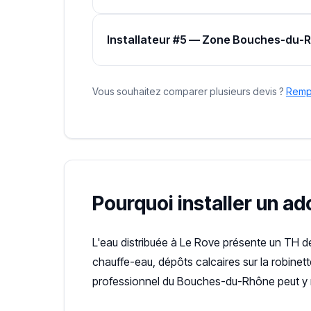
Installateur #5 — Zone Bouches-du-
Vous souhaitez comparer plusieurs devis ?
Rempl
Pourquoi installer un a
L'eau distribuée à Le Rove présente un TH 
chauffe-eau, dépôts calcaires sur la robinet
professionnel du Bouches-du-Rhône peut y 