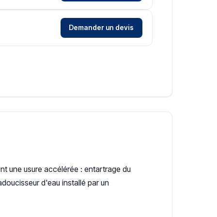
Demander un devis
ent une usure accélérée : entartrage du
doucisseur d'eau installé par un