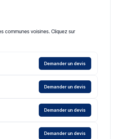
les communes voisines. Cliquez sur
Demander un devis
Demander un devis
Demander un devis
Demander un devis