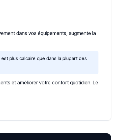
sivement dans vos équipements, augmente la
st plus calcaire que dans la plupart des
ents et améliorer votre confort quotidien. Le