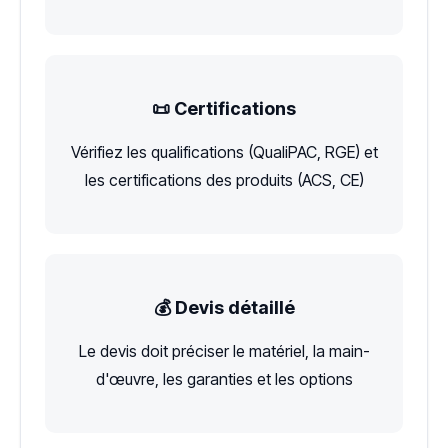
📜 Certifications
Vérifiez les qualifications (QualiPAC, RGE) et
les certifications des produits (ACS, CE)
💰 Devis détaillé
Le devis doit préciser le matériel, la main-
d'œuvre, les garanties et les options