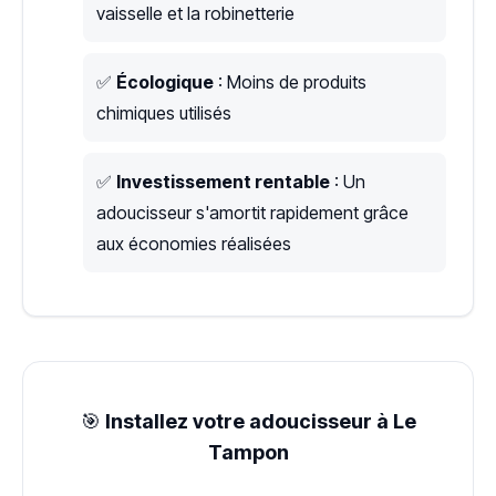
vaisselle et la robinetterie
✅
Écologique
: Moins de produits
chimiques utilisés
✅
Investissement rentable
: Un
adoucisseur s'amortit rapidement grâce
aux économies réalisées
🎯
Installez votre adoucisseur à Le
Tampon