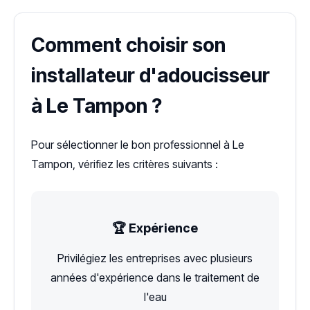
Comment choisir son
installateur d'adoucisseur
à Le Tampon ?
Pour sélectionner le bon professionnel à Le
Tampon, vérifiez les critères suivants :
🏆 Expérience
Privilégiez les entreprises avec plusieurs
années d'expérience dans le traitement de
l'eau