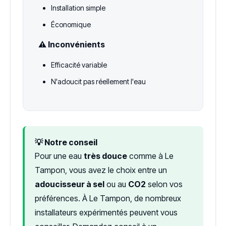
Installation simple
Économique
⚠️ Inconvénients
Efficacité variable
N'adoucit pas réellement l'eau
💡 Notre conseil
Pour une eau
très douce
comme à Le
Tampon, vous avez le choix entre un
adoucisseur à sel
ou au
CO2
selon vos
préférences. À Le Tampon, de nombreux
installateurs expérimentés peuvent vous