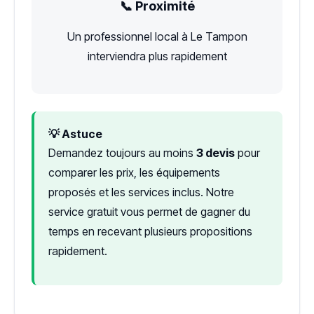
📞 Proximité
Un professionnel local à Le Tampon
interviendra plus rapidement
💡 Astuce
Demandez toujours au moins
3 devis
pour
comparer les prix, les équipements
proposés et les services inclus. Notre
service gratuit vous permet de gagner du
temps en recevant plusieurs propositions
rapidement.