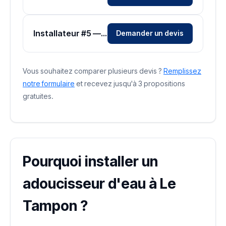
Installateur #5 — Zone La Réunion
Demander un devis
Vous souhaitez comparer plusieurs devis ?
Remplissez
notre formulaire
et recevez jusqu'à 3 propositions
gratuites.
Pourquoi installer un
adoucisseur d'eau à Le
Tampon ?