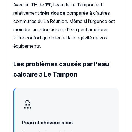
Avec un TH de
1°f
, l'eau de Le Tampon est
relativement
très douce
comparée à d'autres
communes du La Réunion. Même si l'urgence est
moindre, un adoucisseur d'eau peut améliorer
votre confort quotidien et la longévité de vos
équipements.
Les problèmes causés par l'eau
calcaire à Le Tampon
🚿
Peau et cheveux secs