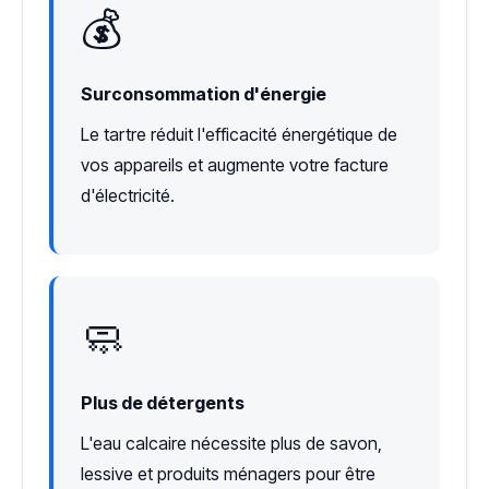
💰
Surconsommation d'énergie
Le tartre réduit l'efficacité énergétique de
vos appareils et augmente votre facture
d'électricité.
🧼
Plus de détergents
L'eau calcaire nécessite plus de savon,
lessive et produits ménagers pour être