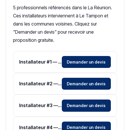
5 professionnels référencés dans le La Réunion.
Ces installateurs interviennent à Le Tampon et
dans les communes voisines. Cliquez sur
"Demander un devis" pour recevoir une
proposition gratuite.
Installateur #1 — Zone La Réunion
Demander un devis
Installateur #2 — Zone La Réunion
Demander un devis
Installateur #3 — Zone La Réunion
Demander un devis
Installateur #4 — Zone La Réunion
Demander un devis