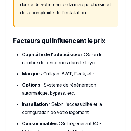
dureté de votre eau, de la marque choisie et
de la complexité de l'installation.
Facteurs qui influencent le prix
Capacité de l'adoucisseur
: Selon le
nombre de personnes dans le foyer
Marque
: Culligan, BWT, Fleck, etc.
Options
: Système de régénération
automatique, bypass, etc.
Installation
: Selon l'accessibilité et la
configuration de votre logement
Consommables
: Sel régénérant (40-