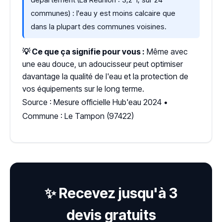
communes) : l'eau y est moins calcaire que
dans la plupart des communes voisines.
💡 Ce que ça signifie pour vous :
Même avec
une eau douce, un adoucisseur peut optimiser
davantage la qualité de l'eau et la protection de
vos équipements sur le long terme.
Source : Mesure officielle Hub'eau 2024 •
Commune : Le Tampon (97422)
✨ Recevez jusqu'à 3
devis gratuits