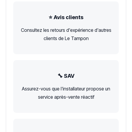
⭐ Avis clients
Consultez les retours d'expérience d'autres
clients de Le Tampon
🔧 SAV
Assurez-vous que l'installateur propose un
service après-vente réactif