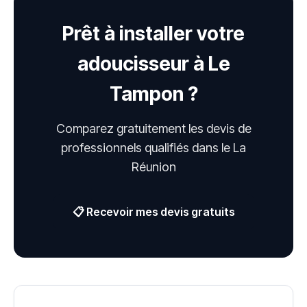
Prêt à installer votre
adoucisseur à Le
Tampon ?
Comparez gratuitement les devis de
professionnels qualifiés dans le La
Réunion
📋 Recevoir mes devis gratuits