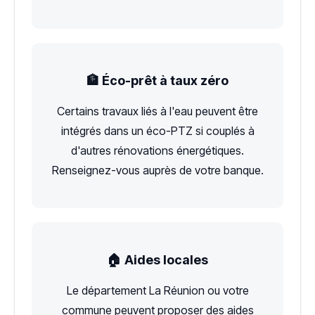
🏦 Éco-prêt à taux zéro
Certains travaux liés à l'eau peuvent être
intégrés dans un éco-PTZ si couplés à
d'autres rénovations énergétiques.
Renseignez-vous auprès de votre banque.
🏠 Aides locales
Le département La Réunion ou votre
commune peuvent proposer des aides