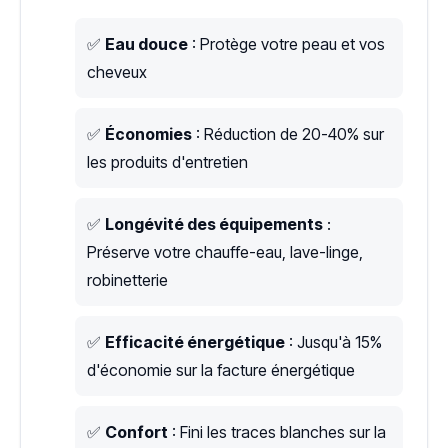
✅
Eau douce
: Protège votre peau et vos
cheveux
✅
Économies
: Réduction de 20-40% sur
les produits d'entretien
✅
Longévité des équipements
:
Préserve votre chauffe-eau, lave-linge,
robinetterie
✅
Efficacité énergétique
: Jusqu'à 15%
d'économie sur la facture énergétique
✅
Confort
: Fini les traces blanches sur la