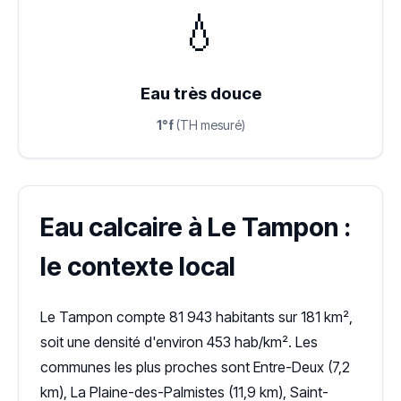
💧
Eau très douce
1°f
(TH mesuré)
Eau calcaire à Le Tampon :
le contexte local
Le Tampon compte 81 943 habitants sur 181 km²,
soit une densité d'environ 453 hab/km². Les
communes les plus proches sont Entre-Deux (7,2
km), La Plaine-des-Palmistes (11,9 km), Saint-