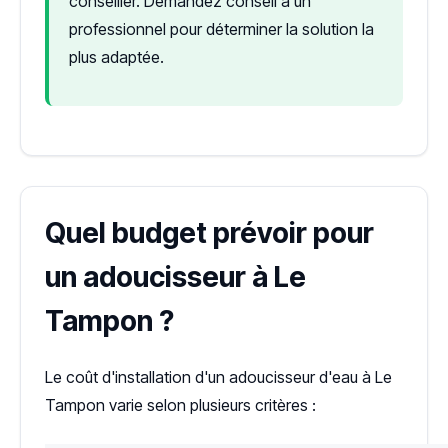
conseiller. Demandez conseil à un
professionnel pour déterminer la solution la
plus adaptée.
Quel budget prévoir pour
un adoucisseur à Le
Tampon ?
Le coût d'installation d'un adoucisseur d'eau à Le
Tampon varie selon plusieurs critères :