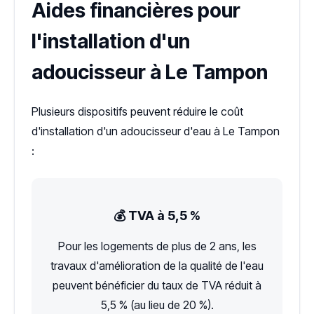
Aides financières pour
l'installation d'un
adoucisseur à Le Tampon
Plusieurs dispositifs peuvent réduire le coût
d'installation d'un adoucisseur d'eau à Le Tampon
:
💰 TVA à 5,5 %
Pour les logements de plus de 2 ans, les
travaux d'amélioration de la qualité de l'eau
peuvent bénéficier du taux de TVA réduit à
5,5 % (au lieu de 20 %).