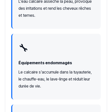
L'eau calcaire assèche la peau, provoque
des irritations et rend les cheveux rêches
et ternes.
🔧
Équipements endommagés
Le calcaire s'accumule dans la tuyauterie,
le chauffe-eau, le lave-linge et réduit leur
durée de vie.