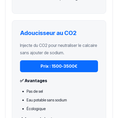
Adoucisseur au CO2
Injecte du CO2 pour neutraliser le calcaire
sans ajouter de sodium.
Prix :
1500-3500€
✅ Avantages
Pas de sel
Eau potable sans sodium
Écologique