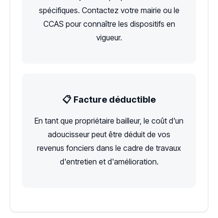
spécifiques. Contactez votre mairie ou le
CCAS pour connaître les dispositifs en
vigueur.
📋 Facture déductible
En tant que propriétaire bailleur, le coût d'un
adoucisseur peut être déduit de vos
revenus fonciers dans le cadre de travaux
d'entretien et d'amélioration.