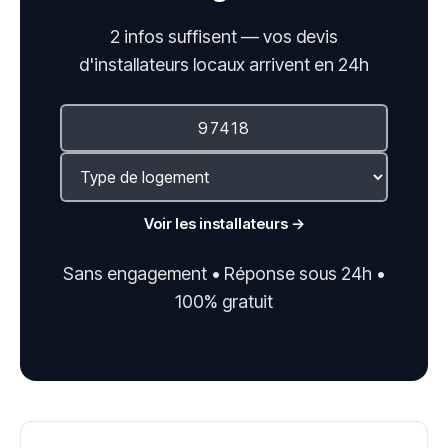
2 infos suffisent — vos devis
d'installateurs locaux arrivent en 24h
Voir les installateurs →
Sans engagement • Réponse sous 24h •
100% gratuit