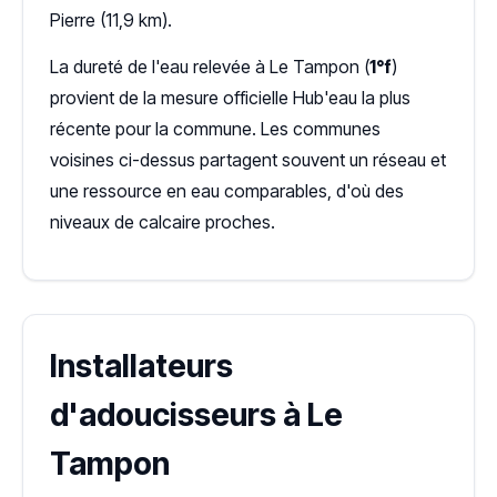
Pierre (11,9 km).
La dureté de l'eau relevée à Le Tampon (
1°f
)
provient de la mesure officielle Hub'eau la plus
récente pour la commune. Les communes
voisines ci-dessus partagent souvent un réseau et
une ressource en eau comparables, d'où des
niveaux de calcaire proches.
Installateurs
d'adoucisseurs à Le
Tampon