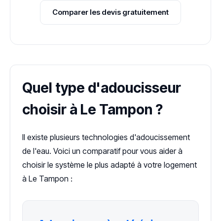
Comparer les devis gratuitement
Quel type d'adoucisseur
choisir à Le Tampon ?
Il existe plusieurs technologies d'adoucissement
de l'eau. Voici un comparatif pour vous aider à
choisir le système le plus adapté à votre logement
à Le Tampon :