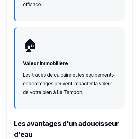
efficace.
🏠
Valeur immobilière
Les traces de calcaire et les équipements
endommagés peuvent impacter la valeur
de votre bien à Le Tampon.
Les avantages d'un adoucisseur
d'eau