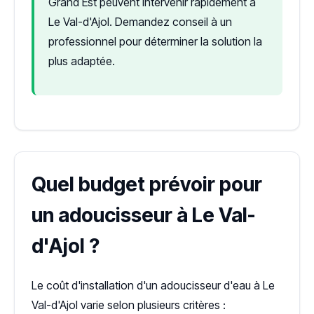
Grand Est peuvent intervenir rapidement à
Le Val-d'Ajol. Demandez conseil à un
professionnel pour déterminer la solution la
plus adaptée.
Quel budget prévoir pour
un adoucisseur à Le Val-
d'Ajol ?
Le coût d'installation d'un adoucisseur d'eau à Le
Val-d'Ajol varie selon plusieurs critères :