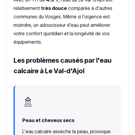
relativement
très douce
comparée à d'autres
communes du Vosges. Même si l'urgence est
moindre, un adoucisseur d'eau peut améliorer
votre confort quotidien et la longévité de vos
équipements.
Les problèmes causés par l'eau
calcaire à Le Val-d'Ajol
🚿
Peau et cheveux secs
L'eau calcaire assèche la peau, provoque