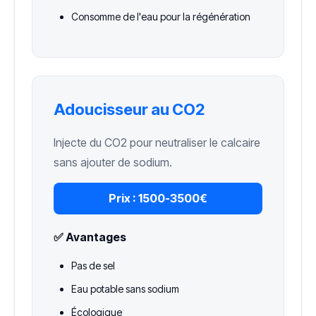
Consomme de l'eau pour la régénération
Adoucisseur au CO2
Injecte du CO2 pour neutraliser le calcaire
sans ajouter de sodium.
Prix :
1500-3500€
✅ Avantages
Pas de sel
Eau potable sans sodium
Écologique