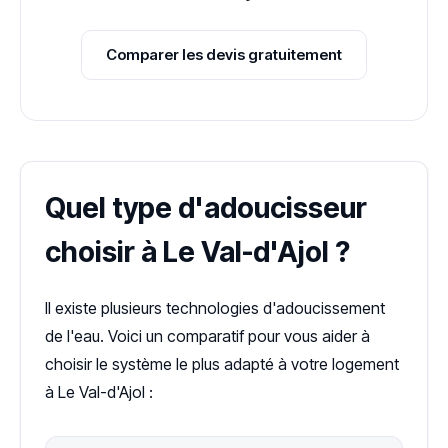
Comparer les devis gratuitement
Quel type d'adoucisseur
choisir à Le Val-d'Ajol ?
Il existe plusieurs technologies d'adoucissement
de l'eau. Voici un comparatif pour vous aider à
choisir le système le plus adapté à votre logement
à Le Val-d'Ajol :