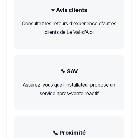
⭐ Avis clients
Consultez les retours d'expérience d'autres
clients de Le Val-d'Ajol
🔧 SAV
Assurez-vous que l'installateur propose un
service après-vente réactif
📞 Proximité