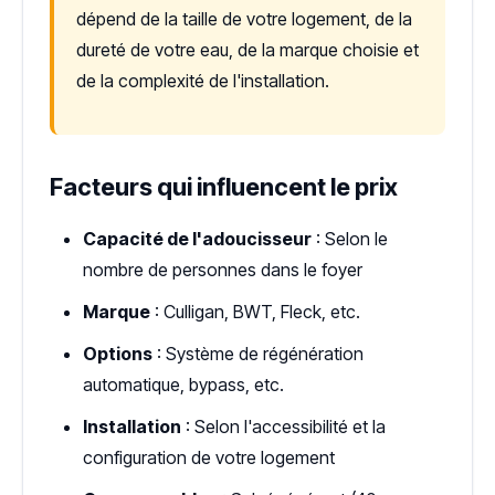
dépend de la taille de votre logement, de la
dureté de votre eau, de la marque choisie et
de la complexité de l'installation.
Facteurs qui influencent le prix
Capacité de l'adoucisseur
: Selon le
nombre de personnes dans le foyer
Marque
: Culligan, BWT, Fleck, etc.
Options
: Système de régénération
automatique, bypass, etc.
Installation
: Selon l'accessibilité et la
configuration de votre logement