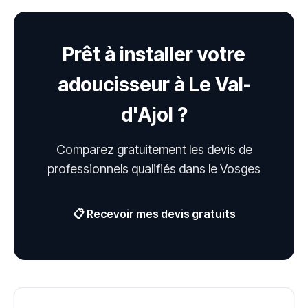
Prêt à installer votre
adoucisseur à Le Val-
d'Ajol ?
Comparez gratuitement les devis de
professionnels qualifiés dans le Vosges
📋 Recevoir mes devis gratuits