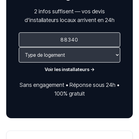
2 infos suffisent — vos devis
d'installateurs locaux arrivent en 24h
Voir les installateurs →
Sans engagement • Réponse sous 24h •
100% gratuit