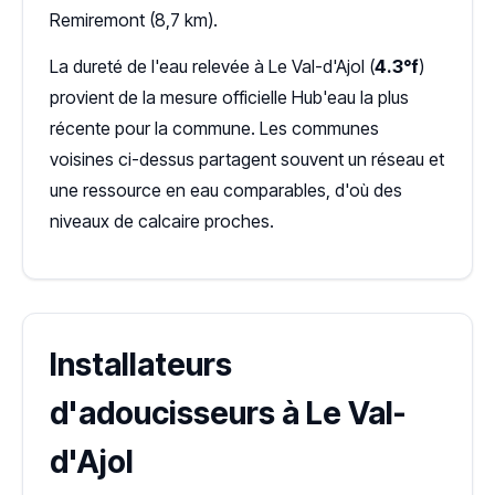
Remiremont (8,7 km).
La dureté de l'eau relevée à Le Val-d'Ajol (
4.3°f
)
provient de la mesure officielle Hub'eau la plus
récente pour la commune. Les communes
voisines ci-dessus partagent souvent un réseau et
une ressource en eau comparables, d'où des
niveaux de calcaire proches.
Installateurs
d'adoucisseurs à Le Val-
d'Ajol