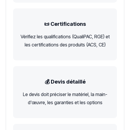
📜 Certifications
Vérifiez les qualifications (QualiPAC, RGE) et
les certifications des produits (ACS, CE)
💰 Devis détaillé
Le devis doit préciser le matériel, la main-
d'œuvre, les garanties et les options