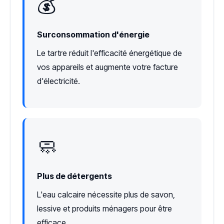
💰
Surconsommation d'énergie
Le tartre réduit l'efficacité énergétique de
vos appareils et augmente votre facture
d'électricité.
🧼
Plus de détergents
L'eau calcaire nécessite plus de savon,
lessive et produits ménagers pour être
efficace.