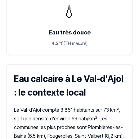
💧
Eau très douce
4.3°f
(TH mesuré)
Eau calcaire à Le Val-d'Ajol
: le contexte local
Le Val-d'Ajol compte 3 861 habitants sur 73 km²,
soit une densité d'environ 53 hab/km². Les
communes les plus proches sont Plombières-les-
Bains (6,5 km), Fougerolles-Saint-Valbert (8,2 km),