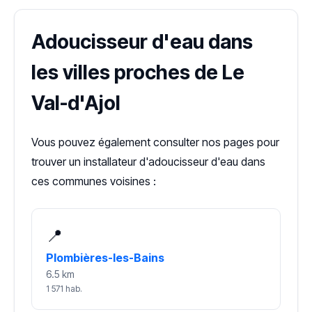
Adoucisseur d'eau dans
les villes proches de Le
Val-d'Ajol
Vous pouvez également consulter nos pages pour
trouver un installateur d'adoucisseur d'eau dans
ces communes voisines :
📍
Plombières-les-Bains
6.5 km
1 571 hab.