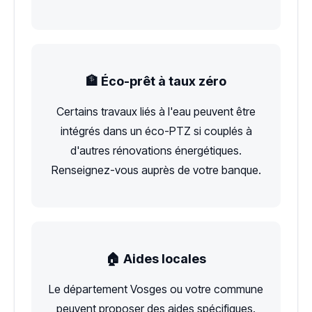
🏦 Éco-prêt à taux zéro
Certains travaux liés à l'eau peuvent être
intégrés dans un éco-PTZ si couplés à
d'autres rénovations énergétiques.
Renseignez-vous auprès de votre banque.
🏠 Aides locales
Le département Vosges ou votre commune
peuvent proposer des aides spécifiques.