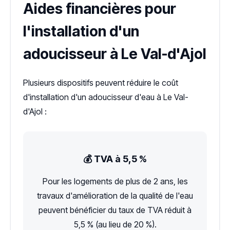
Aides financières pour
l'installation d'un
adoucisseur à Le Val-d'Ajol
Plusieurs dispositifs peuvent réduire le coût
d'installation d'un adoucisseur d'eau à Le Val-
d'Ajol :
💰 TVA à 5,5 %
Pour les logements de plus de 2 ans, les
travaux d'amélioration de la qualité de l'eau
peuvent bénéficier du taux de TVA réduit à
5,5 % (au lieu de 20 %).