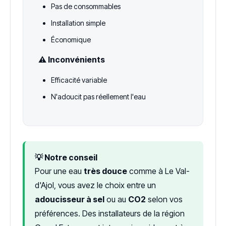
Pas de consommables
Installation simple
Économique
⚠️ Inconvénients
Efficacité variable
N'adoucit pas réellement l'eau
💡 Notre conseil
Pour une eau
très douce
comme à Le Val-
d'Ajol, vous avez le choix entre un
adoucisseur à sel
ou au
CO2
selon vos
préférences. Des installateurs de la région