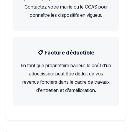
Contactez votre mairie ou le CCAS pour
connaître les dispositifs en vigueur.
📋 Facture déductible
En tant que propriétaire bailleur, le coût d'un
adoucisseur peut être déduit de vos
revenus fonciers dans le cadre de travaux
d'entretien et d'amélioration.