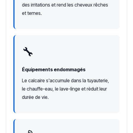
des irritations et rend les cheveux rêches
et ternes.
🔧
Équipements endommagés
Le calcaire s'accumule dans la tuyauterie,
le chauffe-eau, le lave-linge et réduit leur
durée de vie.