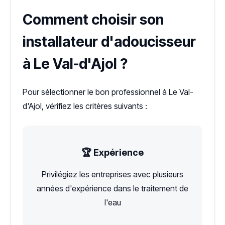
Comment choisir son
installateur d'adoucisseur
à Le Val-d'Ajol ?
Pour sélectionner le bon professionnel à Le Val-
d'Ajol, vérifiez les critères suivants :
🏆 Expérience
Privilégiez les entreprises avec plusieurs
années d'expérience dans le traitement de
l'eau