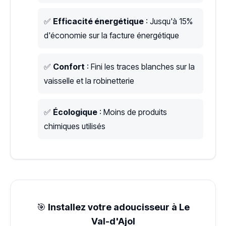
✅
Efficacité énergétique
: Jusqu'à 15%
d'économie sur la facture énergétique
✅
Confort
: Fini les traces blanches sur la
vaisselle et la robinetterie
✅
Écologique
: Moins de produits
chimiques utilisés
🎯
Installez votre adoucisseur à Le
Val-d'Ajol