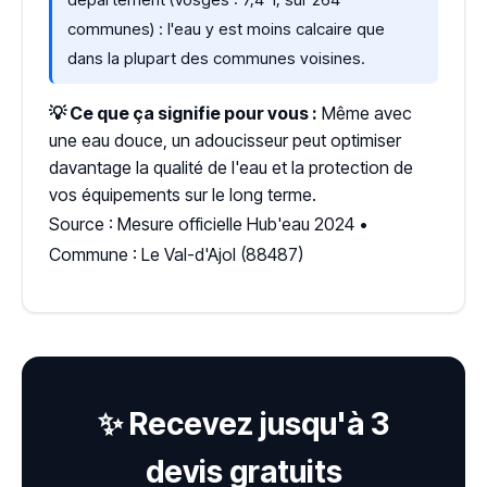
communes) : l'eau y est moins calcaire que
dans la plupart des communes voisines.
💡 Ce que ça signifie pour vous :
Même avec
une eau douce, un adoucisseur peut optimiser
davantage la qualité de l'eau et la protection de
vos équipements sur le long terme.
Source : Mesure officielle Hub'eau 2024 •
Commune : Le Val-d'Ajol (88487)
✨ Recevez jusqu'à 3
devis gratuits