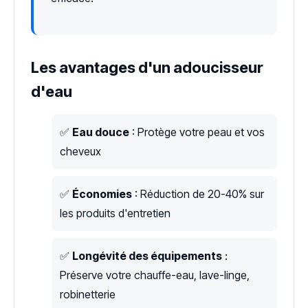
Les avantages d'un adoucisseur
d'eau
✅
Eau douce
: Protège votre peau et vos
cheveux
✅
Économies
: Réduction de 20-40% sur
les produits d'entretien
✅
Longévité des équipements
:
Préserve votre chauffe-eau, lave-linge,
robinetterie