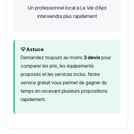
Un professionnel local à Le Val-d'Ajol
interviendra plus rapidement
💡 Astuce
Demandez toujours au moins
3 devis
pour
comparer les prix, les équipements
proposés et les services inclus. Notre
service gratuit vous permet de gagner du
temps en recevant plusieurs propositions
rapidement.