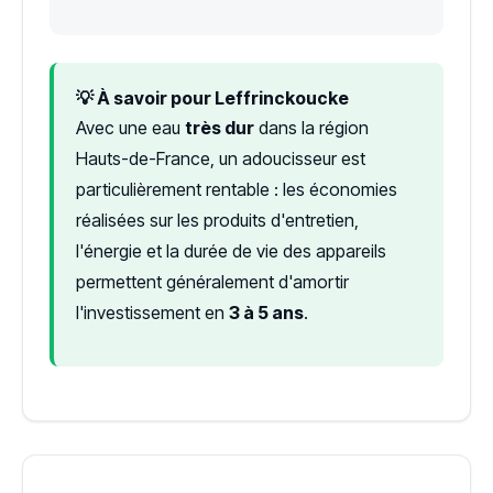
💡 À savoir pour Leffrinckoucke
Avec une eau
très dur
dans la région
Hauts-de-France, un adoucisseur est
particulièrement rentable : les économies
réalisées sur les produits d'entretien,
l'énergie et la durée de vie des appareils
permettent généralement d'amortir
l'investissement en
3 à 5 ans
.