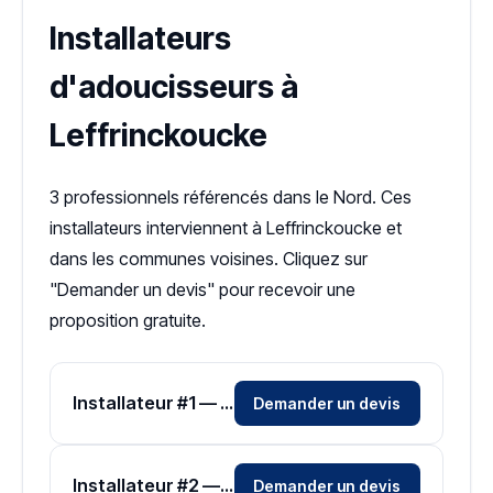
Installateurs
d'adoucisseurs à
Leffrinckoucke
3 professionnels référencés dans le Nord. Ces
installateurs interviennent à Leffrinckoucke et
dans les communes voisines. Cliquez sur
"Demander un devis" pour recevoir une
proposition gratuite.
Installateur #1 — Zone Nord
Demander un devis
Installateur #2 — Zone Nord
Demander un devis