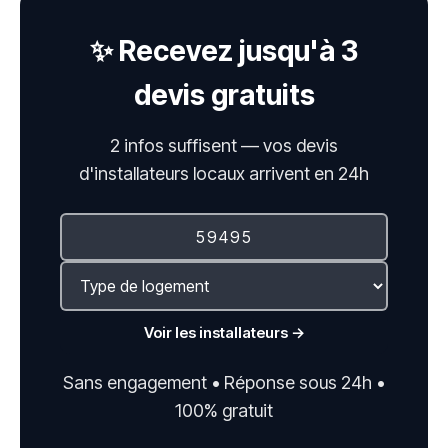
✨ Recevez jusqu'à 3
devis gratuits
2 infos suffisent — vos devis
d'installateurs locaux arrivent en 24h
Voir les installateurs →
Sans engagement • Réponse sous 24h •
100% gratuit