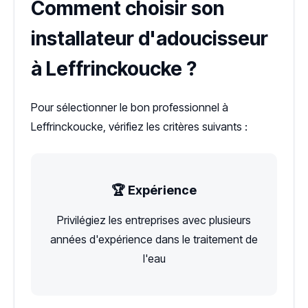
Comment choisir son
installateur d'adoucisseur
à Leffrinckoucke ?
Pour sélectionner le bon professionnel à
Leffrinckoucke, vérifiez les critères suivants :
🏆 Expérience
Privilégiez les entreprises avec plusieurs
années d'expérience dans le traitement de
l'eau