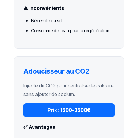
⚠️ Inconvénients
Nécessite du sel
Consomme de l'eau pour la régénération
Adoucisseur au CO2
Injecte du CO2 pour neutraliser le calcaire
sans ajouter de sodium.
Prix :
1500-3500€
✅ Avantages