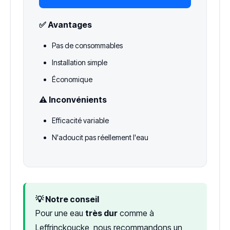
✅ Avantages
Pas de consommables
Installation simple
Économique
⚠️ Inconvénients
Efficacité variable
N'adoucit pas réellement l'eau
💡 Notre conseil
Pour une eau
très dur
comme à
Leffrinckoucke, nous recommandons un