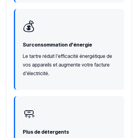
💰
Surconsommation d'énergie
Le tartre réduit l'efficacité énergétique de
vos appareils et augmente votre facture
d'électricité.
🧼
Plus de détergents