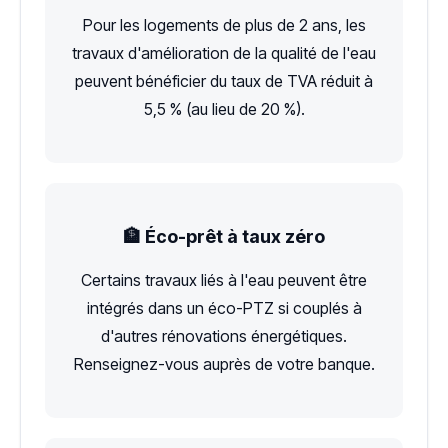
Pour les logements de plus de 2 ans, les
travaux d'amélioration de la qualité de l'eau
peuvent bénéficier du taux de TVA réduit à
5,5 % (au lieu de 20 %).
🏦 Éco-prêt à taux zéro
Certains travaux liés à l'eau peuvent être
intégrés dans un éco-PTZ si couplés à
d'autres rénovations énergétiques.
Renseignez-vous auprès de votre banque.