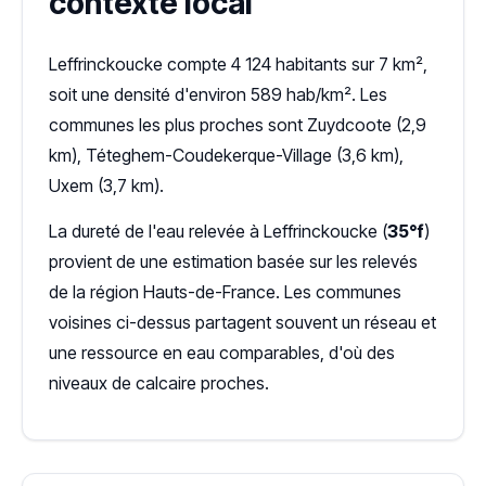
contexte local
Leffrinckoucke compte 4 124 habitants sur 7 km²,
soit une densité d'environ 589 hab/km². Les
communes les plus proches sont Zuydcoote (2,9
km), Téteghem-Coudekerque-Village (3,6 km),
Uxem (3,7 km).
La dureté de l'eau relevée à Leffrinckoucke (
35°f
)
provient de une estimation basée sur les relevés
de la région Hauts-de-France. Les communes
voisines ci-dessus partagent souvent un réseau et
une ressource en eau comparables, d'où des
niveaux de calcaire proches.