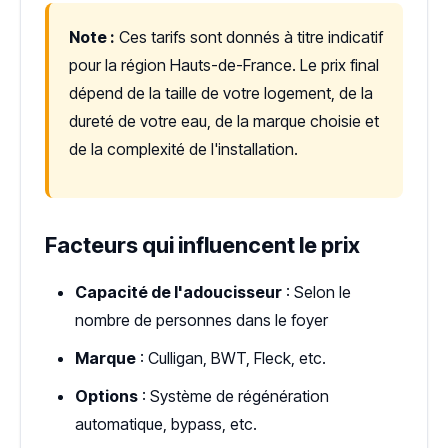
Note :
Ces tarifs sont donnés à titre indicatif
pour la région Hauts-de-France. Le prix final
dépend de la taille de votre logement, de la
dureté de votre eau, de la marque choisie et
de la complexité de l'installation.
Facteurs qui influencent le prix
Capacité de l'adoucisseur
: Selon le
nombre de personnes dans le foyer
Marque
: Culligan, BWT, Fleck, etc.
Options
: Système de régénération
automatique, bypass, etc.