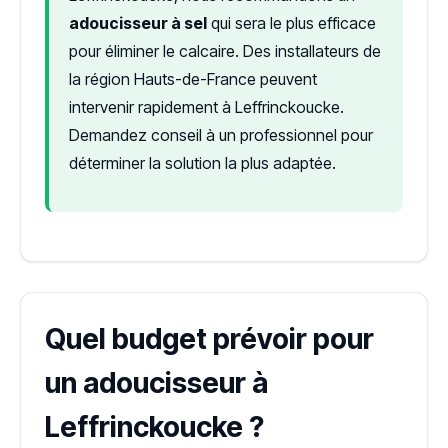
adoucisseur à sel
qui sera le plus efficace
pour éliminer le calcaire. Des installateurs de
la région Hauts-de-France peuvent
intervenir rapidement à Leffrinckoucke.
Demandez conseil à un professionnel pour
déterminer la solution la plus adaptée.
Quel budget prévoir pour
un adoucisseur à
Leffrinckoucke ?