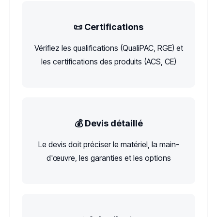
📜 Certifications
Vérifiez les qualifications (QualiPAC, RGE) et
les certifications des produits (ACS, CE)
💰 Devis détaillé
Le devis doit préciser le matériel, la main-
d'œuvre, les garanties et les options