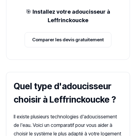
🎯
Installez votre adoucisseur à
Leffrinckoucke
Comparer les devis gratuitement
Quel type d'adoucisseur
choisir à Leffrinckoucke ?
Il existe plusieurs technologies d'adoucissement
de l'eau. Voici un comparatif pour vous aider à
choisir le système le plus adapté à votre logement