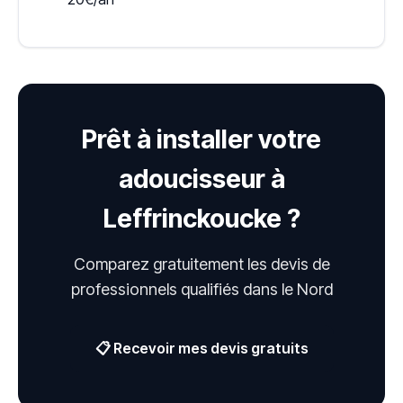
Prêt à installer votre
adoucisseur à
Leffrinckoucke ?
Comparez gratuitement les devis de
professionnels qualifiés dans le Nord
📋 Recevoir mes devis gratuits