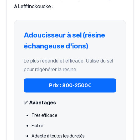
à Leffrinckoucke :
Adoucisseur à sel (résine
échangeuse d'ions)
Le plus répandu et efficace. Utilise du sel
pour régénérer la résine.
Prix :
800-2500€
✅ Avantages
Très efficace
Fiable
Adapté à toutes les duretés