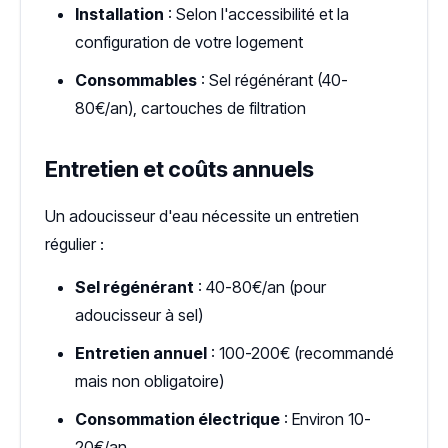
Installation
: Selon l'accessibilité et la
configuration de votre logement
Consommables
: Sel régénérant (40-
80€/an), cartouches de filtration
Entretien et coûts annuels
Un adoucisseur d'eau nécessite un entretien
régulier :
Sel régénérant
: 40-80€/an (pour
adoucisseur à sel)
Entretien annuel
: 100-200€ (recommandé
mais non obligatoire)
Consommation électrique
: Environ 10-
20€/an