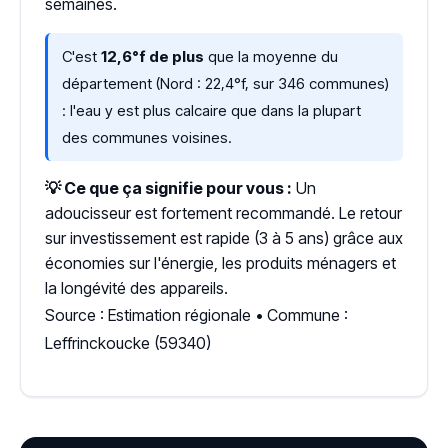
semaines.
C'est
12,6°f de plus
que la moyenne du
département (Nord : 22,4°f, sur 346 communes)
: l'eau y est plus calcaire que dans la plupart
des communes voisines.
💡 Ce que ça signifie pour vous :
Un
adoucisseur est fortement recommandé. Le retour
sur investissement est rapide (3 à 5 ans) grâce aux
économies sur l'énergie, les produits ménagers et
la longévité des appareils.
Source : Estimation régionale • Commune :
Leffrinckoucke (59340)