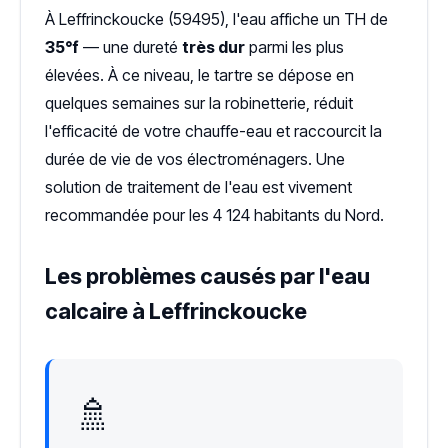
À Leffrinckoucke (59495), l'eau affiche un TH de
35°f
— une dureté
très dur
parmi les plus
élevées. À ce niveau, le tartre se dépose en
quelques semaines sur la robinetterie, réduit
l'efficacité de votre chauffe-eau et raccourcit la
durée de vie de vos électroménagers. Une
solution de traitement de l'eau est vivement
recommandée pour les 4 124 habitants du Nord.
Les problèmes causés par l'eau
calcaire à Leffrinckoucke
🚿