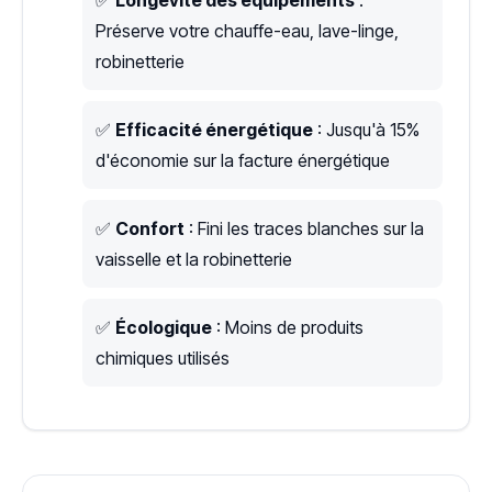
Préserve votre chauffe-eau, lave-linge,
robinetterie
✅
Efficacité énergétique
: Jusqu'à 15%
d'économie sur la facture énergétique
✅
Confort
: Fini les traces blanches sur la
vaisselle et la robinetterie
✅
Écologique
: Moins de produits
chimiques utilisés