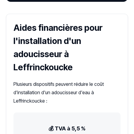
Aides financières pour
l'installation d'un
adoucisseur à
Leffrinckoucke
Plusieurs dispositifs peuvent réduire le coût
d'installation d'un adoucisseur d'eau à
Leffrinckoucke :
💰 TVA à 5,5 %