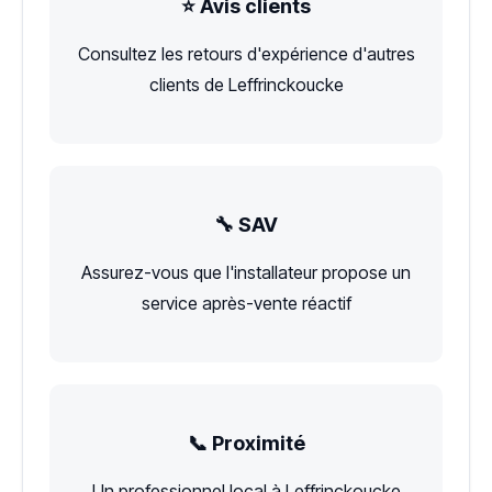
⭐ Avis clients
Consultez les retours d'expérience d'autres
clients de Leffrinckoucke
🔧 SAV
Assurez-vous que l'installateur propose un
service après-vente réactif
📞 Proximité
Un professionnel local à Leffrinckoucke