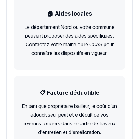
🏠 Aides locales
Le département Nord ou votre commune
peuvent proposer des aides spécifiques.
Contactez votre mairie ou le CCAS pour
connaître les dispositifs en vigueur.
📋 Facture déductible
En tant que propriétaire bailleur, le coût d'un
adoucisseur peut être déduit de vos
revenus fonciers dans le cadre de travaux
d'entretien et d'amélioration.