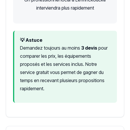
interviendra plus rapidement
💡 Astuce
Demandez toujours au moins
3 devis
pour
comparer les prix, les équipements
proposés et les services inclus. Notre
service gratuit vous permet de gagner du
temps en recevant plusieurs propositions
rapidement.