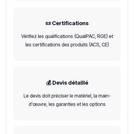
📜 Certifications
Vérifiez les qualifications (QualiPAC, RGE) et
les certifications des produits (ACS, CE)
💰 Devis détaillé
Le devis doit préciser le matériel, la main-
d'œuvre, les garanties et les options