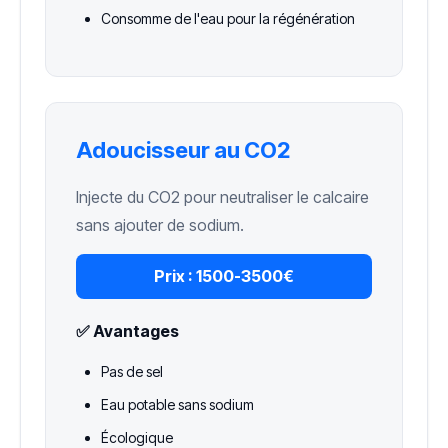
Consomme de l'eau pour la régénération
Adoucisseur au CO2
Injecte du CO2 pour neutraliser le calcaire
sans ajouter de sodium.
Prix :
1500-3500€
✅ Avantages
Pas de sel
Eau potable sans sodium
Écologique