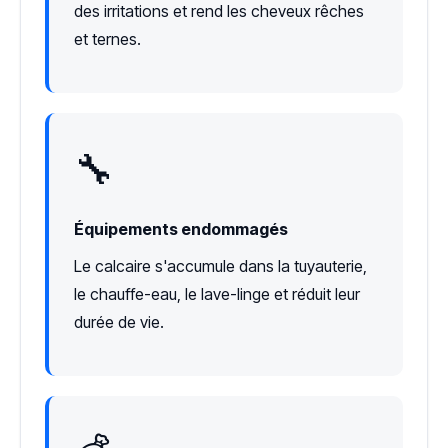
des irritations et rend les cheveux rêches
et ternes.
🔧
Équipements endommagés
Le calcaire s'accumule dans la tuyauterie,
le chauffe-eau, le lave-linge et réduit leur
durée de vie.