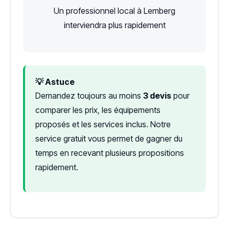
Un professionnel local à Lemberg
interviendra plus rapidement
💡 Astuce
Demandez toujours au moins
3 devis
pour
comparer les prix, les équipements
proposés et les services inclus. Notre
service gratuit vous permet de gagner du
temps en recevant plusieurs propositions
rapidement.