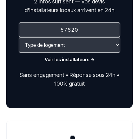
2 infos suffisent — vos devis
d'installateurs locaux arrivent en 24h
Voir les installateurs →
Sans engagement • Réponse sous 24h •
100% gratuit