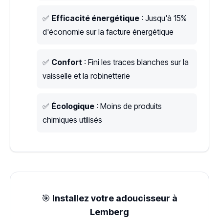
✅
Efficacité énergétique
: Jusqu'à 15%
d'économie sur la facture énergétique
✅
Confort
: Fini les traces blanches sur la
vaisselle et la robinetterie
✅
Écologique
: Moins de produits
chimiques utilisés
🎯
Installez votre adoucisseur à
Lemberg