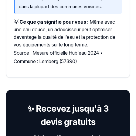
dans la plupart des communes voisines.
💡 Ce que ça signifie pour vous :
Même avec
une eau douce, un adoucisseur peut optimiser
davantage la qualité de l'eau et la protection de
vos équipements sur le long terme.
Source : Mesure officielle Hub'eau 2024 •
Commune : Lemberg (57390)
✨ Recevez jusqu'à 3
devis gratuits