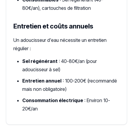
80€/an), cartouches de filtration
Entretien et coûts annuels
Un adoucisseur d'eau nécessite un entretien
régulier :
Sel régénérant
: 40-80€/an (pour
adoucisseur à sel)
Entretien annuel
: 100-200€ (recommandé
mais non obligatoire)
Consommation électrique
: Environ 10-
20€/an