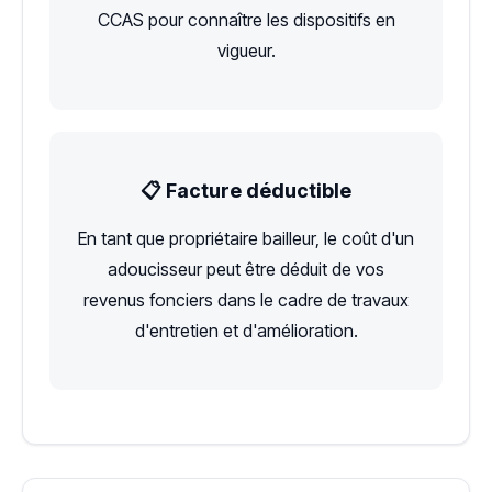
CCAS pour connaître les dispositifs en
vigueur.
📋 Facture déductible
En tant que propriétaire bailleur, le coût d'un
adoucisseur peut être déduit de vos
revenus fonciers dans le cadre de travaux
d'entretien et d'amélioration.