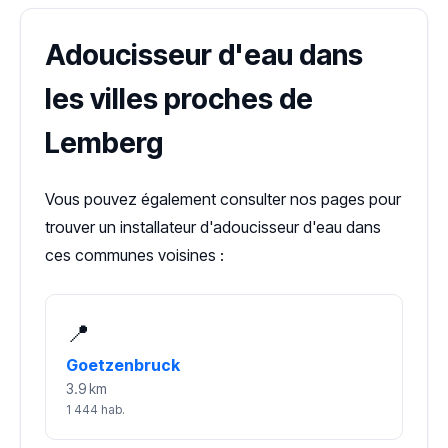
Adoucisseur d'eau dans
les villes proches de
Lemberg
Vous pouvez également consulter nos pages pour
trouver un installateur d'adoucisseur d'eau dans
ces communes voisines :
📍
Goetzenbruck
3.9 km
1 444 hab.