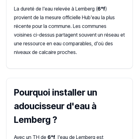
La dureté de l'eau relevée à Lemberg (
6°f
)
provient de la mesure officielle Hub'eau la plus
récente pour la commune. Les communes
voisines ci-dessus partagent souvent un réseau et
une ressource en eau comparables, d'où des
niveaux de calcaire proches.
Pourquoi installer un
adoucisseur d'eau à
Lemberg ?
Avec un TH de
6°f
, l'eau de Lemberg est