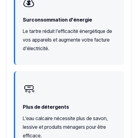
💰
Surconsommation d'énergie
Le tartre réduit l'efficacité énergétique de
vos appareils et augmente votre facture
d'électricité.
🧼
Plus de détergents
L'eau calcaire nécessite plus de savon,
lessive et produits ménagers pour être
efficace.