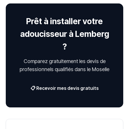
Prêt à installer votre
adoucisseur à Lemberg
?
Comparez gratuitement les devis de
professionnels qualifiés dans le Moselle
📋 Recevoir mes devis gratuits