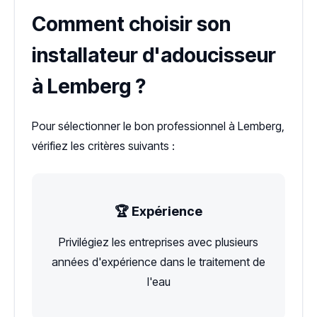
Comment choisir son
installateur d'adoucisseur
à Lemberg ?
Pour sélectionner le bon professionnel à Lemberg,
vérifiez les critères suivants :
🏆 Expérience
Privilégiez les entreprises avec plusieurs
années d'expérience dans le traitement de
l'eau