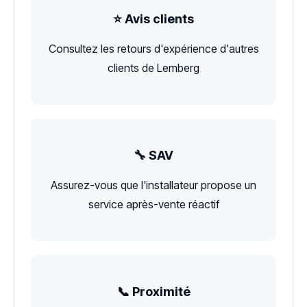
⭐ Avis clients
Consultez les retours d'expérience d'autres
clients de Lemberg
🔧 SAV
Assurez-vous que l'installateur propose un
service après-vente réactif
📞 Proximité