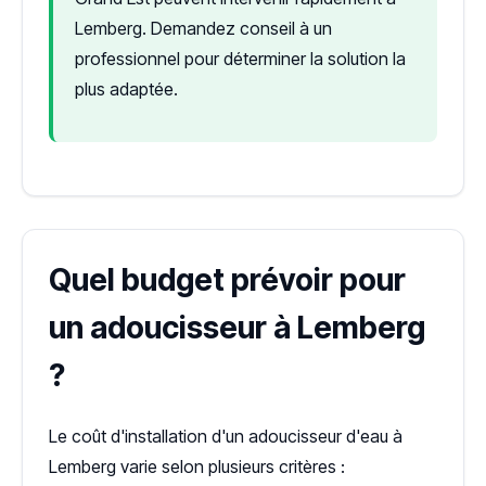
Lemberg. Demandez conseil à un
professionnel pour déterminer la solution la
plus adaptée.
Quel budget prévoir pour
un adoucisseur à Lemberg
?
Le coût d'installation d'un adoucisseur d'eau à
Lemberg varie selon plusieurs critères :