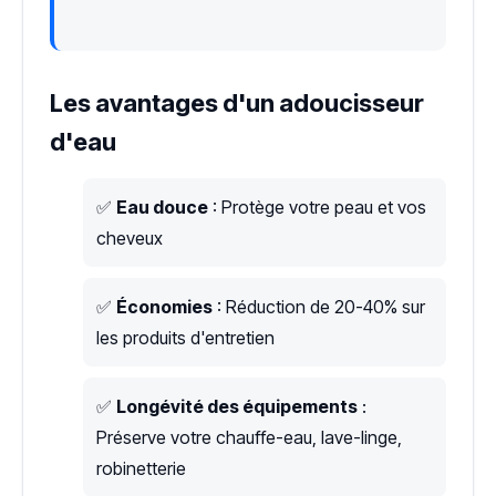
Les avantages d'un adoucisseur
d'eau
✅
Eau douce
: Protège votre peau et vos
cheveux
✅
Économies
: Réduction de 20-40% sur
les produits d'entretien
✅
Longévité des équipements
:
Préserve votre chauffe-eau, lave-linge,
robinetterie