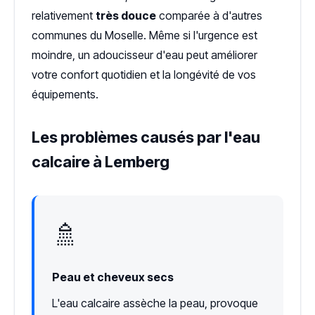
relativement
très douce
comparée à d'autres
communes du Moselle. Même si l'urgence est
moindre, un adoucisseur d'eau peut améliorer
votre confort quotidien et la longévité de vos
équipements.
Les problèmes causés par l'eau
calcaire à Lemberg
🚿
Peau et cheveux secs
L'eau calcaire assèche la peau, provoque