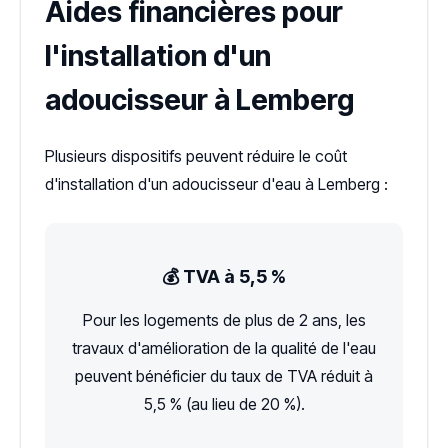
Aides financières pour
l'installation d'un
adoucisseur à Lemberg
Plusieurs dispositifs peuvent réduire le coût
d'installation d'un adoucisseur d'eau à Lemberg :
💰 TVA à 5,5 %
Pour les logements de plus de 2 ans, les
travaux d'amélioration de la qualité de l'eau
peuvent bénéficier du taux de TVA réduit à
5,5 % (au lieu de 20 %).