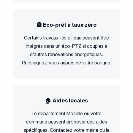
🏦 Éco-prêt à taux zéro
Certains travaux liés à l'eau peuvent être
intégrés dans un éco-PTZ si couplés à
d'autres rénovations énergétiques.
Renseignez-vous auprès de votre banque.
🏠 Aides locales
Le département Moselle ou votre
commune peuvent proposer des aides
spécifiques. Contactez votre mairie ou le