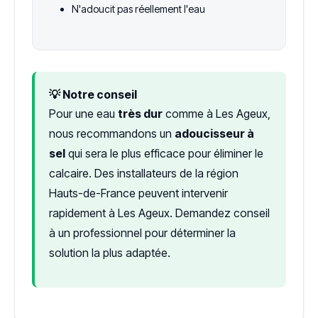
N'adoucit pas réellement l'eau
💡 Notre conseil
Pour une eau
très dur
comme à Les Ageux,
nous recommandons un
adoucisseur à
sel
qui sera le plus efficace pour éliminer le
calcaire. Des installateurs de la région
Hauts-de-France peuvent intervenir
rapidement à Les Ageux. Demandez conseil
à un professionnel pour déterminer la
solution la plus adaptée.