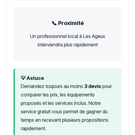
📞 Proximité
Un professionnel local à Les Ageux
interviendra plus rapidement
💡 Astuce
Demandez toujours au moins
3 devis
pour
comparer les prix, les équipements
proposés et les services inclus. Notre
service gratuit vous permet de gagner du
temps en recevant plusieurs propositions
rapidement.