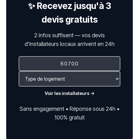
✨ Recevez jusqu'à 3
devis gratuits
2 infos suffisent — vos devis
d'installateurs locaux arrivent en 24h
Voir les installateurs →
Sans engagement • Réponse sous 24h •
100% gratuit