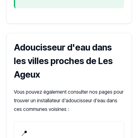
Adoucisseur d'eau dans
les villes proches de Les
Ageux
Vous pouvez également consulter nos pages pour
trouver un installateur d'adoucisseur d'eau dans
ces communes voisines :
📍