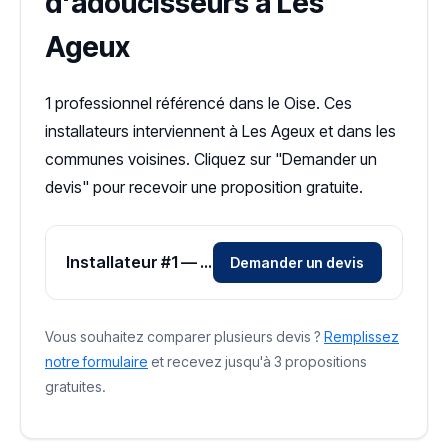
d'adoucisseurs à Les
Ageux
1 professionnel référencé dans le Oise. Ces
installateurs interviennent à Les Ageux et dans les
communes voisines. Cliquez sur "Demander un
devis" pour recevoir une proposition gratuite.
Installateur #1 — Zone Oise
Demander un devis
Vous souhaitez comparer plusieurs devis ?
Remplissez
notre formulaire
et recevez jusqu'à 3 propositions
gratuites.