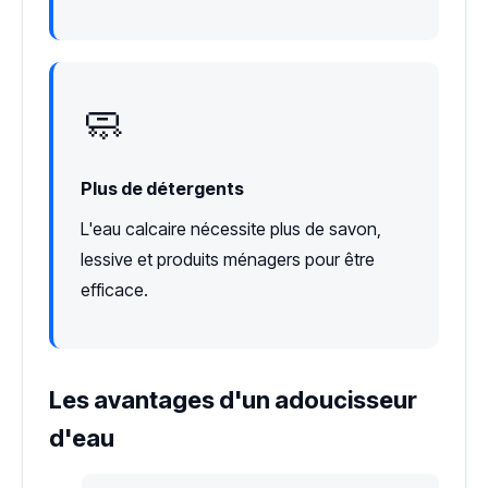
🧼
Plus de détergents
L'eau calcaire nécessite plus de savon,
lessive et produits ménagers pour être
efficace.
Les avantages d'un adoucisseur
d'eau