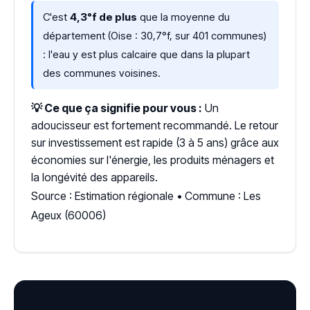
C'est
4,3°f de plus
que la moyenne du
département (Oise : 30,7°f, sur 401 communes)
: l'eau y est plus calcaire que dans la plupart
des communes voisines.
💡 Ce que ça signifie pour vous :
Un
adoucisseur est fortement recommandé. Le retour
sur investissement est rapide (3 à 5 ans) grâce aux
économies sur l'énergie, les produits ménagers et
la longévité des appareils.
Source : Estimation régionale • Commune : Les
Ageux (60006)