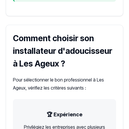
Comment choisir son
installateur d'adoucisseur
à Les Ageux ?
Pour sélectionner le bon professionnel à Les
Ageux, vérifiez les critères suivants :
🏆 Expérience
Privilégiez les entreprises avec plusieurs