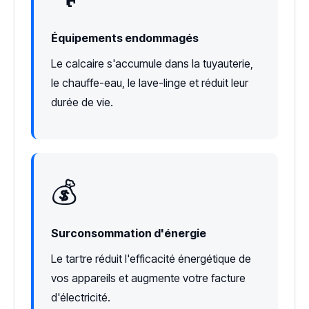
Équipements endommagés
Le calcaire s'accumule dans la tuyauterie,
le chauffe-eau, le lave-linge et réduit leur
durée de vie.
💰
Surconsommation d'énergie
Le tartre réduit l'efficacité énergétique de
vos appareils et augmente votre facture
d'électricité.