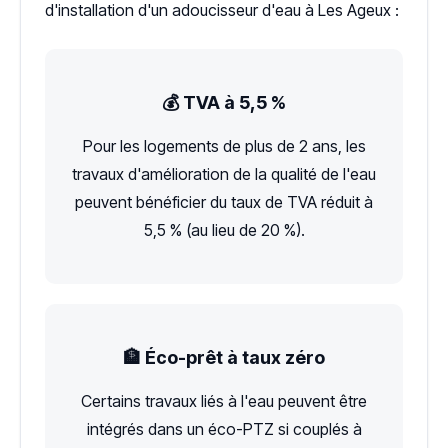
d'installation d'un adoucisseur d'eau à Les Ageux :
💰 TVA à 5,5 %
Pour les logements de plus de 2 ans, les
travaux d'amélioration de la qualité de l'eau
peuvent bénéficier du taux de TVA réduit à
5,5 % (au lieu de 20 %).
🏦 Éco-prêt à taux zéro
Certains travaux liés à l'eau peuvent être
intégrés dans un éco-PTZ si couplés à