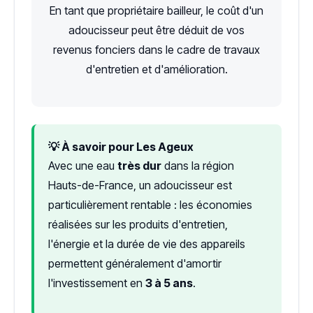
En tant que propriétaire bailleur, le coût d'un
adoucisseur peut être déduit de vos
revenus fonciers dans le cadre de travaux
d'entretien et d'amélioration.
💡 À savoir pour Les Ageux
Avec une eau
très dur
dans la région
Hauts-de-France, un adoucisseur est
particulièrement rentable : les économies
réalisées sur les produits d'entretien,
l'énergie et la durée de vie des appareils
permettent généralement d'amortir
l'investissement en
3 à 5 ans
.