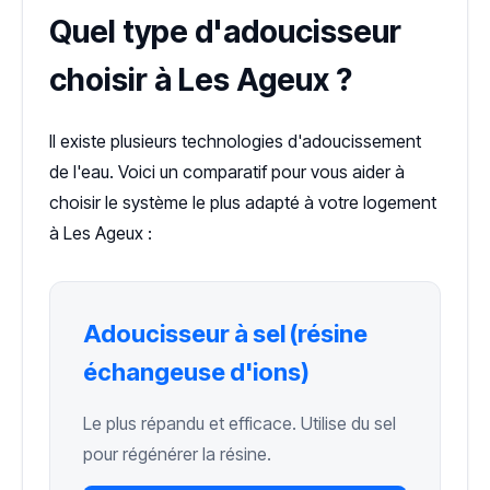
Quel type d'adoucisseur
choisir à Les Ageux ?
Il existe plusieurs technologies d'adoucissement
de l'eau. Voici un comparatif pour vous aider à
choisir le système le plus adapté à votre logement
à Les Ageux :
Adoucisseur à sel (résine
échangeuse d'ions)
Le plus répandu et efficace. Utilise du sel
pour régénérer la résine.