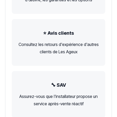
⭐ Avis clients
Consultez les retours d'expérience d'autres
clients de Les Ageux
🔧 SAV
Assurez-vous que l'installateur propose un
service après-vente réactif