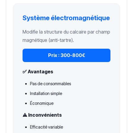
Système électromagnétique
Modifie la structure du calcaire par champ
magnétique (anti-tartre).
Prix :
300-800€
✅ Avantages
Pas de consommables
Installation simple
Économique
⚠️ Inconvénients
Efficacité variable