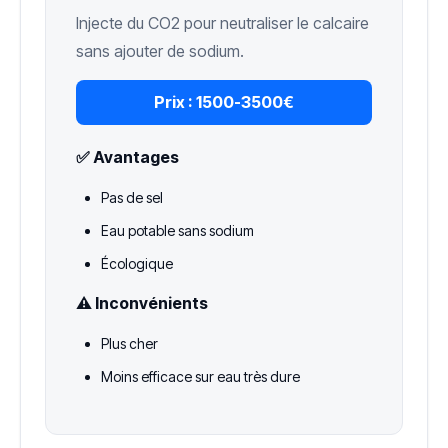
Injecte du CO2 pour neutraliser le calcaire
sans ajouter de sodium.
Prix :
1500-3500€
✅ Avantages
Pas de sel
Eau potable sans sodium
Écologique
⚠️ Inconvénients
Plus cher
Moins efficace sur eau très dure