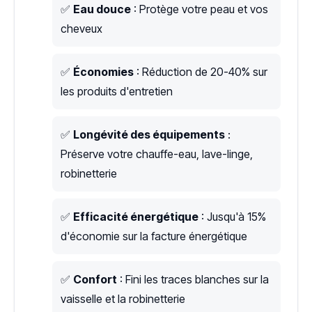
✅
Eau douce
: Protège votre peau et vos
cheveux
✅
Économies
: Réduction de 20-40% sur
les produits d'entretien
✅
Longévité des équipements
:
Préserve votre chauffe-eau, lave-linge,
robinetterie
✅
Efficacité énergétique
: Jusqu'à 15%
d'économie sur la facture énergétique
✅
Confort
: Fini les traces blanches sur la
vaisselle et la robinetterie