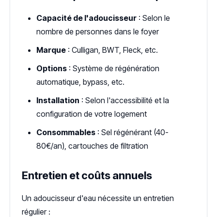
Capacité de l'adoucisseur
: Selon le
nombre de personnes dans le foyer
Marque
: Culligan, BWT, Fleck, etc.
Options
: Système de régénération
automatique, bypass, etc.
Installation
: Selon l'accessibilité et la
configuration de votre logement
Consommables
: Sel régénérant (40-
80€/an), cartouches de filtration
Entretien et coûts annuels
Un adoucisseur d'eau nécessite un entretien
régulier :