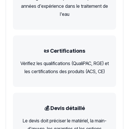
années d'expérience dans le traitement de
l'eau
📜 Certifications
Vérifiez les qualifications (QualiPAC, RGE) et
les certifications des produits (ACS, CE)
💰 Devis détaillé
Le devis doit préciser le matériel, la main-
d'œuvre, les garanties et les options