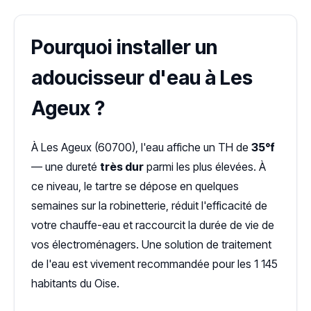
Pourquoi installer un
adoucisseur d'eau à Les
Ageux ?
À Les Ageux (60700), l'eau affiche un TH de
35°f
— une dureté
très dur
parmi les plus élevées. À
ce niveau, le tartre se dépose en quelques
semaines sur la robinetterie, réduit l'efficacité de
votre chauffe-eau et raccourcit la durée de vie de
vos électroménagers. Une solution de traitement
de l'eau est vivement recommandée pour les 1 145
habitants du Oise.