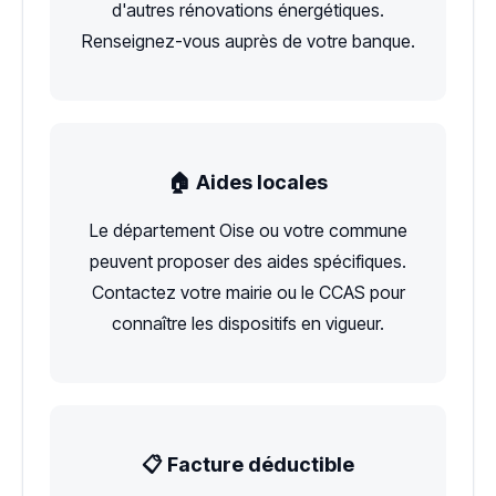
d'autres rénovations énergétiques.
Renseignez-vous auprès de votre banque.
🏠 Aides locales
Le département Oise ou votre commune
peuvent proposer des aides spécifiques.
Contactez votre mairie ou le CCAS pour
connaître les dispositifs en vigueur.
📋 Facture déductible