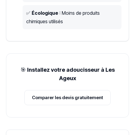
✅
Écologique
: Moins de produits
chimiques utilisés
🎯
Installez votre adoucisseur à Les
Ageux
Comparer les devis gratuitement