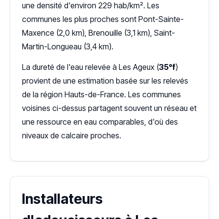
une densité d'environ 229 hab/km². Les
communes les plus proches sont Pont-Sainte-
Maxence (2,0 km), Brenouille (3,1 km), Saint-
Martin-Longueau (3,4 km).
La dureté de l'eau relevée à Les Ageux (
35°f
)
provient de une estimation basée sur les relevés
de la région Hauts-de-France. Les communes
voisines ci-dessus partagent souvent un réseau et
une ressource en eau comparables, d'où des
niveaux de calcaire proches.
Installateurs