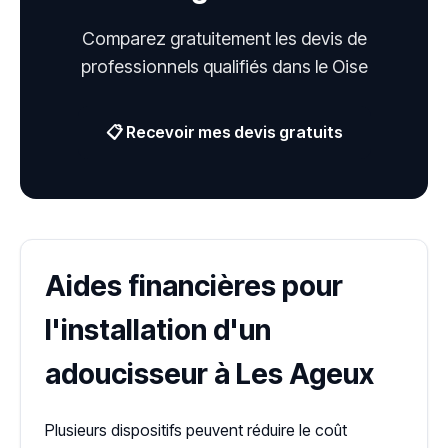
Comparez gratuitement les devis de
professionnels qualifiés dans le Oise
📋 Recevoir mes devis gratuits
Aides financières pour
l'installation d'un
adoucisseur à Les Ageux
Plusieurs dispositifs peuvent réduire le coût