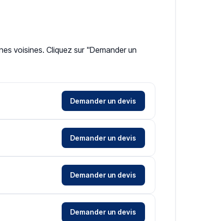
unes voisines. Cliquez sur "Demander un
Demander un devis
Demander un devis
Demander un devis
Demander un devis