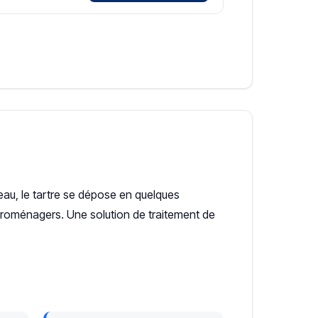
eau, le tartre se dépose en quelques
ectroménagers. Une solution de traitement de