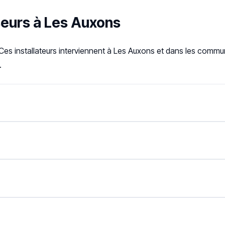
seurs à Les Auxons
Ces installateurs interviennent à Les Auxons et dans les comm
.