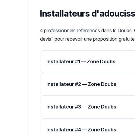
Installateurs d'adoucis
4 professionnels référencés dans le Doubs. 
devis" pour recevoir une proposition gratuite
Installateur #1 — Zone Doubs
Installateur #2 — Zone Doubs
Installateur #3 — Zone Doubs
Installateur #4 — Zone Doubs