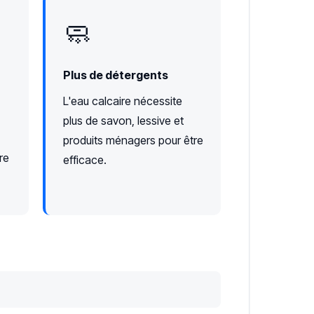
🧼
Plus de détergents
L'eau calcaire nécessite
plus de savon, lessive et
produits ménagers pour être
re
efficace.