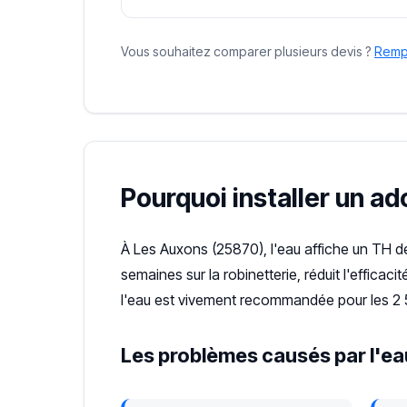
Vous souhaitez comparer plusieurs devis ?
Rempl
Pourquoi installer un a
À Les Auxons (25870), l'eau affiche un TH 
semaines sur la robinetterie, réduit l'effica
l'eau est vivement recommandée pour les 2 
Les problèmes causés par l'ea