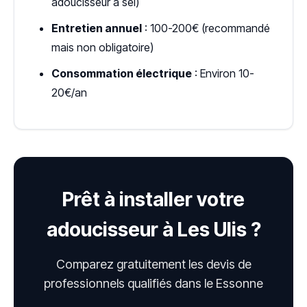
adoucisseur à sel)
Entretien annuel
: 100-200€ (recommandé
mais non obligatoire)
Consommation électrique
: Environ 10-
20€/an
Prêt à installer votre
adoucisseur à Les Ulis ?
Comparez gratuitement les devis de
professionnels qualifiés dans le Essonne