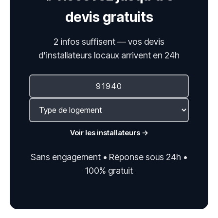
devis gratuits
2 infos suffisent — vos devis
d'installateurs locaux arrivent en 24h
Voir les installateurs →
Sans engagement • Réponse sous 24h •
100% gratuit