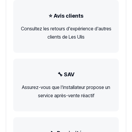
⭐ Avis clients
Consultez les retours d'expérience d'autres
clients de Les Ulis
🔧 SAV
Assurez-vous que l'installateur propose un
service après-vente réactif