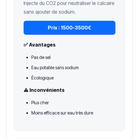
Injecte du CO2 pour neutraliser le calcaire
sans ajouter de sodium.
Prix :
1500-3500€
✅ Avantages
Pas de sel
Eau potable sans sodium
Écologique
⚠️ Inconvénients
Plus cher
Moins efficace sur eau très dure