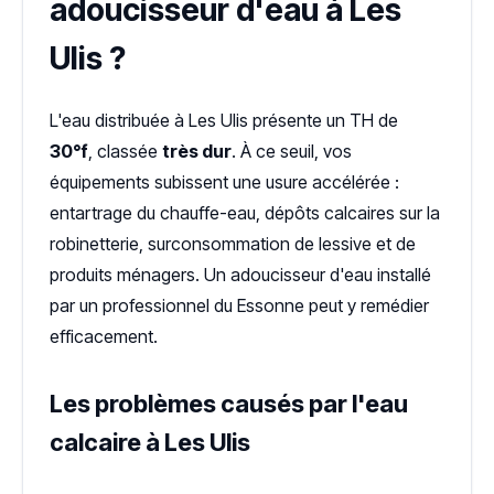
adoucisseur d'eau à Les
Ulis ?
L'eau distribuée à Les Ulis présente un TH de
30°f
, classée
très dur
. À ce seuil, vos
équipements subissent une usure accélérée :
entartrage du chauffe-eau, dépôts calcaires sur la
robinetterie, surconsommation de lessive et de
produits ménagers. Un adoucisseur d'eau installé
par un professionnel du Essonne peut y remédier
efficacement.
Les problèmes causés par l'eau
calcaire à Les Ulis