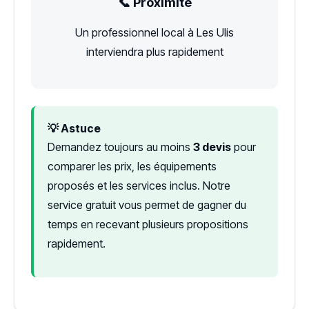
📞 Proximité
Un professionnel local à Les Ulis
interviendra plus rapidement
💡 Astuce
Demandez toujours au moins
3 devis
pour
comparer les prix, les équipements
proposés et les services inclus. Notre
service gratuit vous permet de gagner du
temps en recevant plusieurs propositions
rapidement.