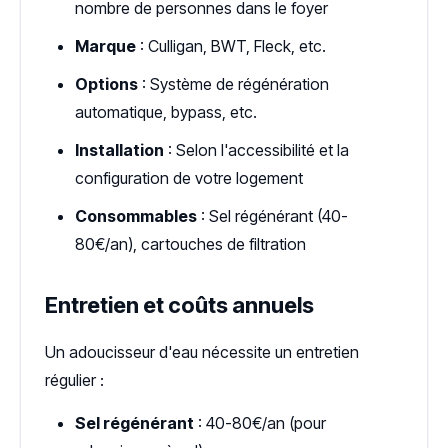
nombre de personnes dans le foyer
Marque
: Culligan, BWT, Fleck, etc.
Options
: Système de régénération
automatique, bypass, etc.
Installation
: Selon l'accessibilité et la
configuration de votre logement
Consommables
: Sel régénérant (40-
80€/an), cartouches de filtration
Entretien et coûts annuels
Un adoucisseur d'eau nécessite un entretien
régulier :
Sel régénérant
: 40-80€/an (pour