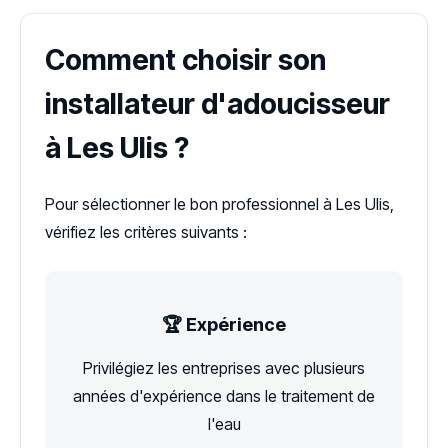
Comment choisir son
installateur d'adoucisseur
à Les Ulis ?
Pour sélectionner le bon professionnel à Les Ulis,
vérifiez les critères suivants :
🏆 Expérience
Privilégiez les entreprises avec plusieurs
années d'expérience dans le traitement de
l'eau