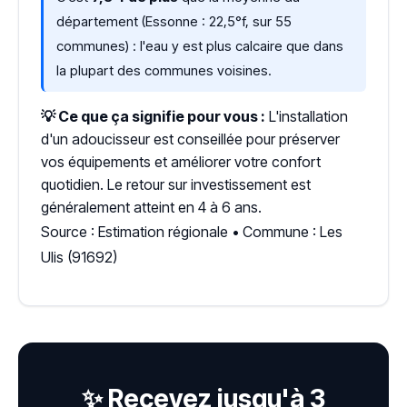
département (Essonne : 22,5°f, sur 55
communes) : l'eau y est plus calcaire que dans
la plupart des communes voisines.
💡 Ce que ça signifie pour vous :
L'installation
d'un adoucisseur est conseillée pour préserver
vos équipements et améliorer votre confort
quotidien. Le retour sur investissement est
généralement atteint en 4 à 6 ans.
Source : Estimation régionale • Commune : Les
Ulis (91692)
✨ Recevez jusqu'à 3