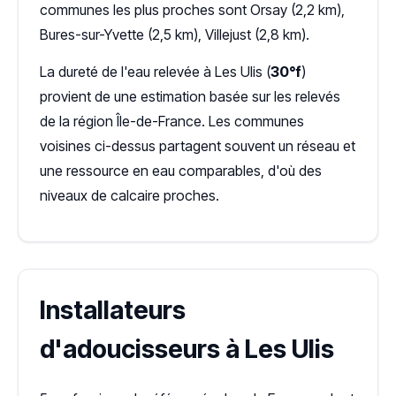
communes les plus proches sont Orsay (2,2 km),
Bures-sur-Yvette (2,5 km), Villejust (2,8 km).
La dureté de l'eau relevée à Les Ulis (
30°f
)
provient de une estimation basée sur les relevés
de la région Île-de-France. Les communes
voisines ci-dessus partagent souvent un réseau et
une ressource en eau comparables, d'où des
niveaux de calcaire proches.
Installateurs
d'adoucisseurs à Les Ulis