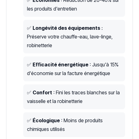
les produits d'entretien
✅
Longévité des équipements
:
Préserve votre chauffe-eau, lave-linge,
robinetterie
✅
Efficacité énergétique
: Jusqu'à 15%
d'économie sur la facture énergétique
✅
Confort
: Fini les traces blanches sur la
vaisselle et la robinetterie
✅
Écologique
: Moins de produits
chimiques utilisés