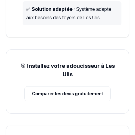
✅
Solution adaptée
: Système adapté
aux besoins des foyers de Les Ulis
🎯
Installez votre adoucisseur à Les
Ulis
Comparer les devis gratuitement