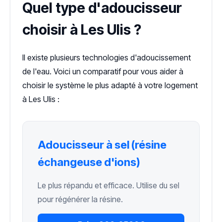
Quel type d'adoucisseur
choisir à Les Ulis ?
Il existe plusieurs technologies d'adoucissement
de l'eau. Voici un comparatif pour vous aider à
choisir le système le plus adapté à votre logement
à Les Ulis :
Adoucisseur à sel (résine
échangeuse d'ions)
Le plus répandu et efficace. Utilise du sel
pour régénérer la résine.