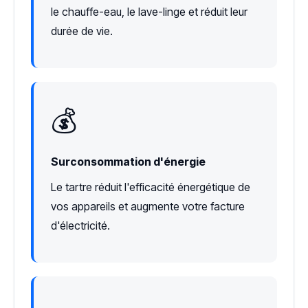
le chauffe-eau, le lave-linge et réduit leur
durée de vie.
💰
Surconsommation d'énergie
Le tartre réduit l'efficacité énergétique de
vos appareils et augmente votre facture
d'électricité.