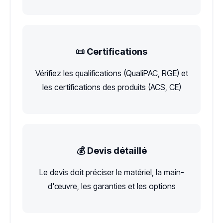
📜 Certifications
Vérifiez les qualifications (QualiPAC, RGE) et
les certifications des produits (ACS, CE)
💰 Devis détaillé
Le devis doit préciser le matériel, la main-
d'œuvre, les garanties et les options