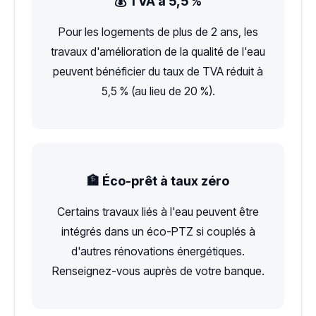
💰 TVA à 5,5 %
Pour les logements de plus de 2 ans, les
travaux d'amélioration de la qualité de l'eau
peuvent bénéficier du taux de TVA réduit à
5,5 % (au lieu de 20 %).
🏦 Éco-prêt à taux zéro
Certains travaux liés à l'eau peuvent être
intégrés dans un éco-PTZ si couplés à
d'autres rénovations énergétiques.
Renseignez-vous auprès de votre banque.