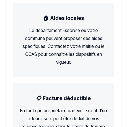
🏠 Aides locales
Le département Essonne ou votre
commune peuvent proposer des aides
spécifiques. Contactez votre mairie ou le
CCAS pour connaître les dispositifs en
vigueur.
📋 Facture déductible
En tant que propriétaire bailleur, le coût d'un
adoucisseur peut être déduit de vos
revenus fonciers dans le cadre de travaux