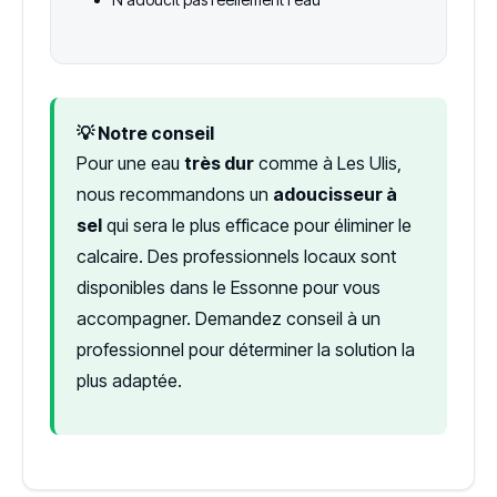
💡 Notre conseil
Pour une eau
très dur
comme à Les Ulis,
nous recommandons un
adoucisseur à
sel
qui sera le plus efficace pour éliminer le
calcaire. Des professionnels locaux sont
disponibles dans le Essonne pour vous
accompagner. Demandez conseil à un
professionnel pour déterminer la solution la
plus adaptée.