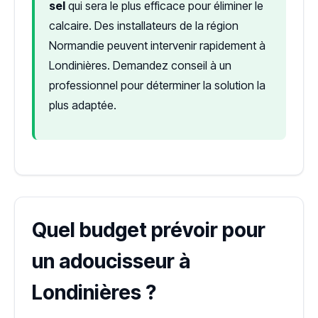
sel
qui sera le plus efficace pour éliminer le
calcaire. Des installateurs de la région
Normandie peuvent intervenir rapidement à
Londinières. Demandez conseil à un
professionnel pour déterminer la solution la
plus adaptée.
Quel budget prévoir pour
un adoucisseur à
Londinières ?