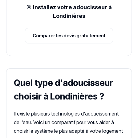
🎯
Installez votre adoucisseur à
Londinières
Comparer les devis gratuitement
Quel type d'adoucisseur
choisir à Londinières ?
Il existe plusieurs technologies d'adoucissement
de l'eau. Voici un comparatif pour vous aider à
choisir le système le plus adapté à votre logement