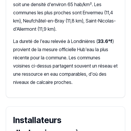
soit une densité d'environ 65 hab/km². Les
communes les plus proches sont Envermeu (11,4
km), Neufchâtel-en-Bray (11,8 km), Saint-Nicolas-
d'Aliermont (11,9 km).
La dureté de l'eau relevée à Londinières (
33.6°f
)
provient de la mesure officielle Hub'eau la plus
récente pour la commune. Les communes
voisines ci-dessus partagent souvent un réseau et
une ressource en eau comparables, d'où des
niveaux de calcaire proches.
Installateurs