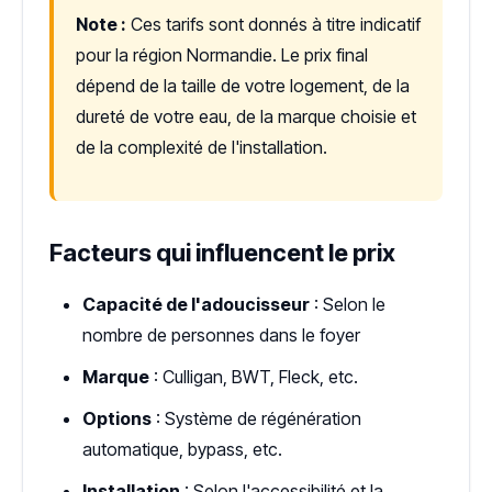
Note :
Ces tarifs sont donnés à titre indicatif
pour la région Normandie. Le prix final
dépend de la taille de votre logement, de la
dureté de votre eau, de la marque choisie et
de la complexité de l'installation.
Facteurs qui influencent le prix
Capacité de l'adoucisseur
: Selon le
nombre de personnes dans le foyer
Marque
: Culligan, BWT, Fleck, etc.
Options
: Système de régénération
automatique, bypass, etc.
Installation
: Selon l'accessibilité et la