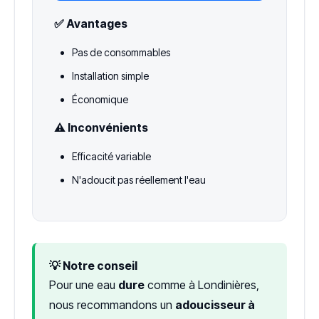
✅ Avantages
Pas de consommables
Installation simple
Économique
⚠️ Inconvénients
Efficacité variable
N'adoucit pas réellement l'eau
💡 Notre conseil
Pour une eau
dure
comme à Londinières,
nous recommandons un
adoucisseur à