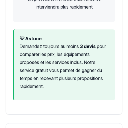
interviendra plus rapidement
💡 Astuce
Demandez toujours au moins
3 devis
pour
comparer les prix, les équipements
proposés et les services inclus. Notre
service gratuit vous permet de gagner du
temps en recevant plusieurs propositions
rapidement.