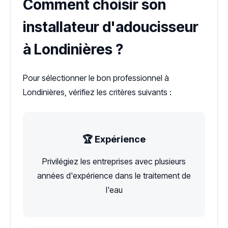
Comment choisir son
installateur d'adoucisseur
à Londinières ?
Pour sélectionner le bon professionnel à
Londinières, vérifiez les critères suivants :
🏆 Expérience
Privilégiez les entreprises avec plusieurs
années d'expérience dans le traitement de
l'eau