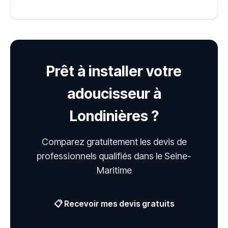
Prêt à installer votre
adoucisseur à
Londinières ?
Comparez gratuitement les devis de
professionnels qualifiés dans le Seine-
Maritime
📋 Recevoir mes devis gratuits