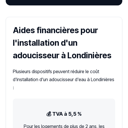
Aides financières pour
l'installation d'un
adoucisseur à Londinières
Plusieurs dispositifs peuvent réduire le coût
d'installation d'un adoucisseur d'eau à Londinières
:
💰 TVA à 5,5 %
Pour les logements de plus de 2 ans, les