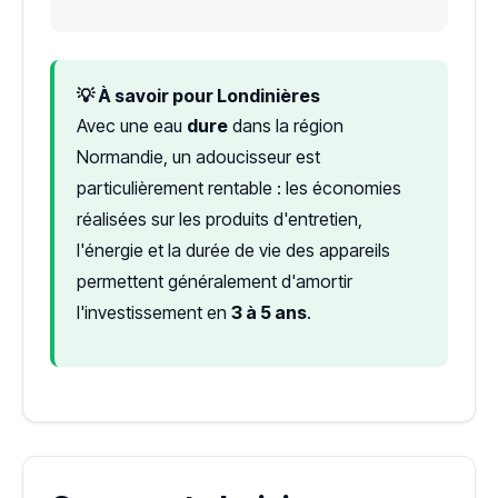
💡 À savoir pour Londinières
Avec une eau
dure
dans la région
Normandie, un adoucisseur est
particulièrement rentable : les économies
réalisées sur les produits d'entretien,
l'énergie et la durée de vie des appareils
permettent généralement d'amortir
l'investissement en
3 à 5 ans
.