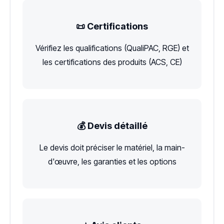
📜 Certifications
Vérifiez les qualifications (QualiPAC, RGE) et
les certifications des produits (ACS, CE)
💰 Devis détaillé
Le devis doit préciser le matériel, la main-
d'œuvre, les garanties et les options