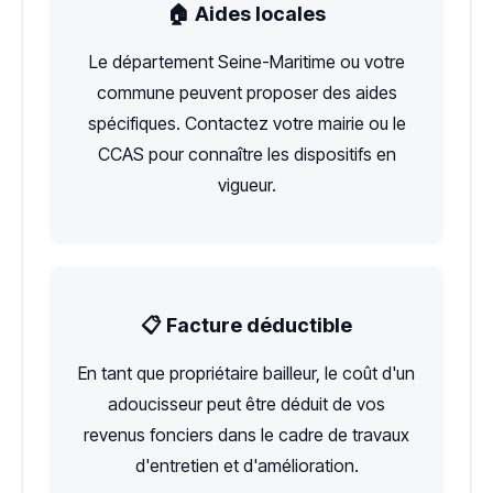
🏠 Aides locales
Le département Seine-Maritime ou votre
commune peuvent proposer des aides
spécifiques. Contactez votre mairie ou le
CCAS pour connaître les dispositifs en
vigueur.
📋 Facture déductible
En tant que propriétaire bailleur, le coût d'un
adoucisseur peut être déduit de vos
revenus fonciers dans le cadre de travaux
d'entretien et d'amélioration.