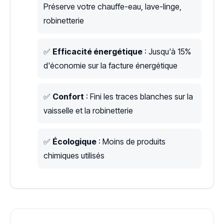
Préserve votre chauffe-eau, lave-linge,
robinetterie
✅
Efficacité énergétique
: Jusqu'à 15%
d'économie sur la facture énergétique
✅
Confort
: Fini les traces blanches sur la
vaisselle et la robinetterie
✅
Écologique
: Moins de produits
chimiques utilisés