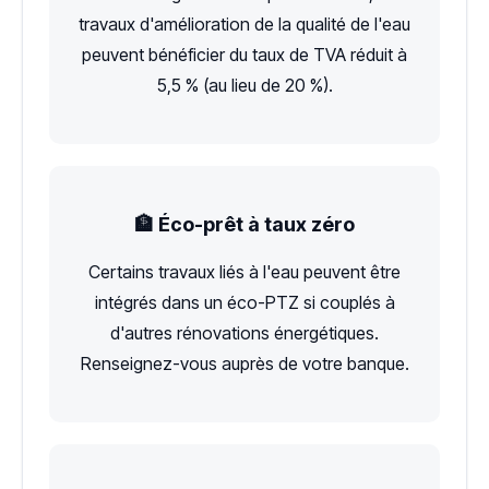
travaux d'amélioration de la qualité de l'eau
peuvent bénéficier du taux de TVA réduit à
5,5 % (au lieu de 20 %).
🏦 Éco-prêt à taux zéro
Certains travaux liés à l'eau peuvent être
intégrés dans un éco-PTZ si couplés à
d'autres rénovations énergétiques.
Renseignez-vous auprès de votre banque.