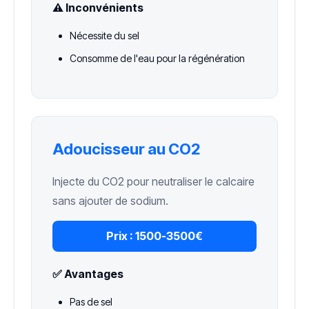
⚠️ Inconvénients
Nécessite du sel
Consomme de l'eau pour la régénération
Adoucisseur au CO2
Injecte du CO2 pour neutraliser le calcaire
sans ajouter de sodium.
Prix :
1500-3500€
✅ Avantages
Pas de sel