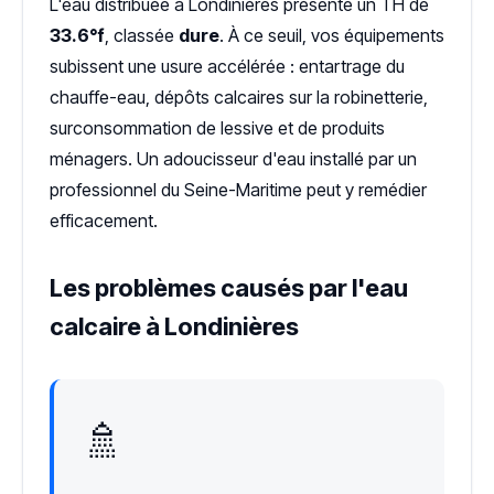
L'eau distribuée à Londinières présente un TH de
33.6°f
, classée
dure
. À ce seuil, vos équipements
subissent une usure accélérée : entartrage du
chauffe-eau, dépôts calcaires sur la robinetterie,
surconsommation de lessive et de produits
ménagers. Un adoucisseur d'eau installé par un
professionnel du Seine-Maritime peut y remédier
efficacement.
Les problèmes causés par l'eau
calcaire à Londinières
🚿