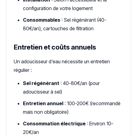
configuration de votre logement
Consommables
: Sel régénérant (40-
80€/an), cartouches de filtration
Entretien et coûts annuels
Un adoucisseur d'eau nécessite un entretien
régulier :
Sel régénérant
: 40-80€/an (pour
adoucisseur à sel)
Entretien annuel
: 100-200€ (recommandé
mais non obligatoire)
Consommation électrique
: Environ 10-
20€/an