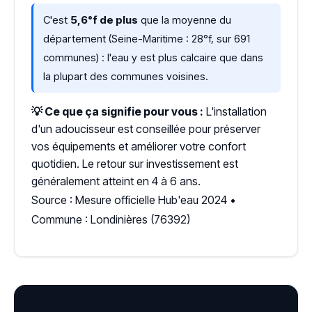
C'est
5,6°f de plus
que la moyenne du
département (Seine-Maritime : 28°f, sur 691
communes) : l'eau y est plus calcaire que dans
la plupart des communes voisines.
💡 Ce que ça signifie pour vous :
L'installation
d'un adoucisseur est conseillée pour préserver
vos équipements et améliorer votre confort
quotidien. Le retour sur investissement est
généralement atteint en 4 à 6 ans.
Source : Mesure officielle Hub'eau 2024 •
Commune : Londinières (76392)