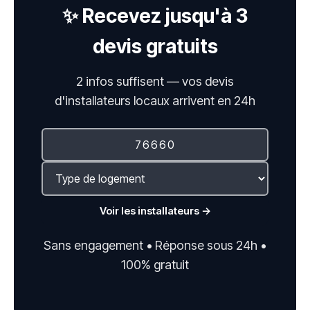
✨ Recevez jusqu'à 3
devis gratuits
2 infos suffisent — vos devis
d'installateurs locaux arrivent en 24h
Voir les installateurs →
Sans engagement • Réponse sous 24h •
100% gratuit