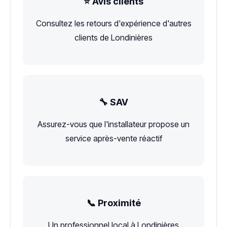
⭐ Avis clients
Consultez les retours d'expérience d'autres
clients de Londinières
🔧 SAV
Assurez-vous que l'installateur propose un
service après-vente réactif
📞 Proximité
Un professionnel local à Londinières