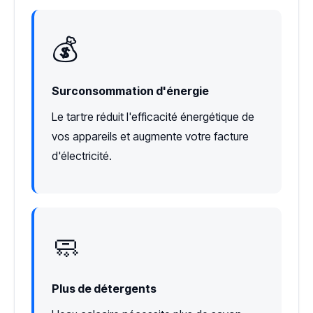
💰
Surconsommation d'énergie
Le tartre réduit l'efficacité énergétique de
vos appareils et augmente votre facture
d'électricité.
🧼
Plus de détergents