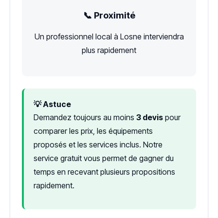
📞 Proximité
Un professionnel local à Losne interviendra
plus rapidement
💡 Astuce
Demandez toujours au moins
3 devis
pour
comparer les prix, les équipements
proposés et les services inclus. Notre
service gratuit vous permet de gagner du
temps en recevant plusieurs propositions
rapidement.