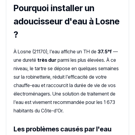
Pourquoi installer un
adoucisseur d'eau à Losne
?
À Losne (21170), l'eau affiche un TH de
37.5°f
—
une dureté
très dur
parmi les plus élevées. À ce
niveau, le tartre se dépose en quelques semaines
sur la robinetterie, réduit l'efficacité de votre
chauffe-eau et raccourcit la durée de vie de vos
électroménagers. Une solution de traitement de
l'eau est vivement recommandée pour les 1 673
habitants du Côte-d'Or.
Les problèmes causés par l'eau