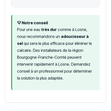
💡 Notre conseil
Pour une eau
très dur
comme à Losne,
nous recommandons un
adoucisseur à
sel
qui sera le plus efficace pour éliminer le
calcaire. Des installateurs de la région
Bourgogne-Franche-Comté peuvent
intervenir rapidement à Losne. Demandez
conseil à un professionnel pour déterminer
la solution la plus adaptée.