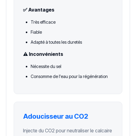
✅ Avantages
Très efficace
Fiable
Adapté à toutes les duretés
⚠️ Inconvénients
Nécessite du sel
Consomme de l'eau pour la régénération
Adoucisseur au CO2
Injecte du CO2 pour neutraliser le calcaire