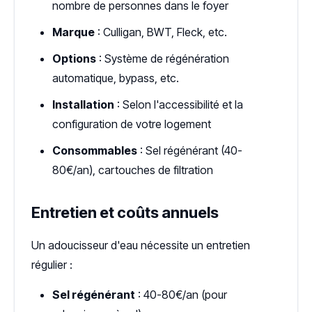
nombre de personnes dans le foyer
Marque
: Culligan, BWT, Fleck, etc.
Options
: Système de régénération
automatique, bypass, etc.
Installation
: Selon l'accessibilité et la
configuration de votre logement
Consommables
: Sel régénérant (40-
80€/an), cartouches de filtration
Entretien et coûts annuels
Un adoucisseur d'eau nécessite un entretien
régulier :
Sel régénérant
: 40-80€/an (pour