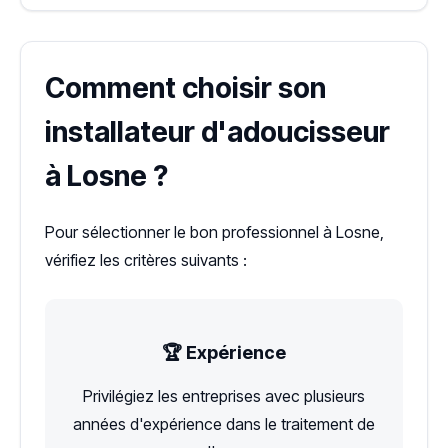
Comment choisir son
installateur d'adoucisseur
à Losne ?
Pour sélectionner le bon professionnel à Losne,
vérifiez les critères suivants :
🏆 Expérience
Privilégiez les entreprises avec plusieurs
années d'expérience dans le traitement de