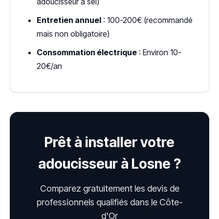
adoucisseur à sel)
Entretien annuel
: 100-200€ (recommandé
mais non obligatoire)
Consommation électrique
: Environ 10-
20€/an
Prêt à installer votre
adoucisseur à Losne ?
Comparez gratuitement les devis de
professionnels qualifiés dans le Côte-
d'Or