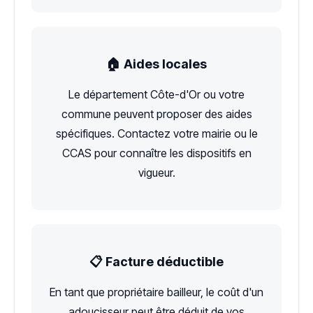
🏠 Aides locales
Le département Côte-d'Or ou votre
commune peuvent proposer des aides
spécifiques. Contactez votre mairie ou le
CCAS pour connaître les dispositifs en
vigueur.
📋 Facture déductible
En tant que propriétaire bailleur, le coût d'un
adoucisseur peut être déduit de vos