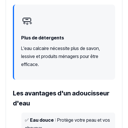
🧼
Plus de détergents
L'eau calcaire nécessite plus de savon,
lessive et produits ménagers pour être
efficace.
Les avantages d'un adoucisseur
d'eau
✅
Eau douce
: Protège votre peau et vos