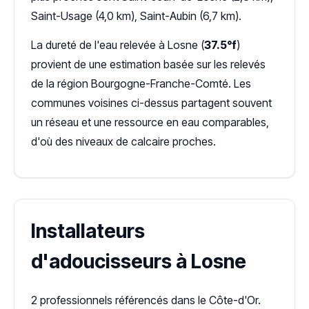
Saint-Usage (4,0 km), Saint-Aubin (6,7 km).
La dureté de l'eau relevée à Losne (
37.5°f
)
provient de une estimation basée sur les relevés
de la région Bourgogne-Franche-Comté. Les
communes voisines ci-dessus partagent souvent
un réseau et une ressource en eau comparables,
d'où des niveaux de calcaire proches.
Installateurs
d'adoucisseurs à Losne
2 professionnels référencés dans le Côte-d'Or.