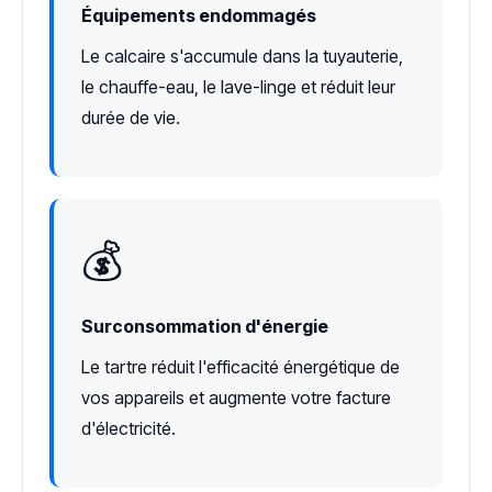
Équipements endommagés
Le calcaire s'accumule dans la tuyauterie,
le chauffe-eau, le lave-linge et réduit leur
durée de vie.
💰
Surconsommation d'énergie
Le tartre réduit l'efficacité énergétique de
vos appareils et augmente votre facture
d'électricité.