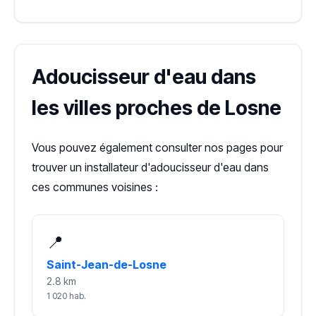
Adoucisseur d'eau dans
les villes proches de Losne
Vous pouvez également consulter nos pages pour
trouver un installateur d'adoucisseur d'eau dans
ces communes voisines :
📍
Saint-Jean-de-Losne
2.8 km
1 020 hab.