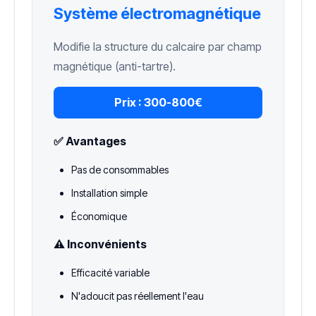
Système électromagnétique
Modifie la structure du calcaire par champ
magnétique (anti-tartre).
Prix :
300-800€
✅ Avantages
Pas de consommables
Installation simple
Économique
⚠️ Inconvénients
Efficacité variable
N'adoucit pas réellement l'eau