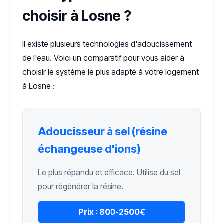
choisir à Losne ?
Il existe plusieurs technologies d'adoucissement
de l'eau. Voici un comparatif pour vous aider à
choisir le système le plus adapté à votre logement
à Losne :
Adoucisseur à sel (résine
échangeuse d'ions)
Le plus répandu et efficace. Utilise du sel
pour régénérer la résine.
Prix :
800-2500€