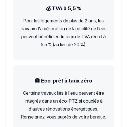
💰 TVA à 5,5 %
Pour les logements de plus de 2 ans, les
travaux d'amélioration de la qualité de l'eau
peuvent bénéficier du taux de TVA réduit à
5,5 % (au lieu de 20 %).
🏦 Éco-prêt à taux zéro
Certains travaux liés à l'eau peuvent être
intégrés dans un éco-PTZ si couplés à
d'autres rénovations énergétiques.
Renseignez-vous auprès de votre banque.