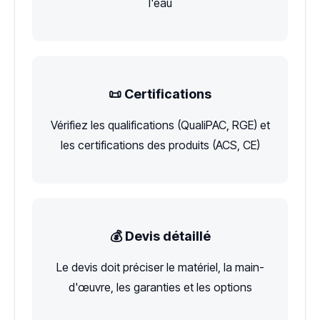
l'eau
📜 Certifications
Vérifiez les qualifications (QualiPAC, RGE) et
les certifications des produits (ACS, CE)
💰 Devis détaillé
Le devis doit préciser le matériel, la main-
d'œuvre, les garanties et les options