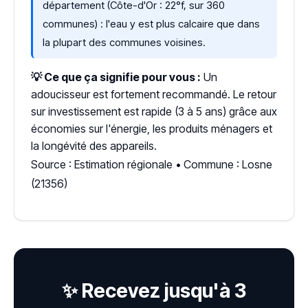
département (Côte-d'Or : 22°f, sur 360
communes) : l'eau y est plus calcaire que dans
la plupart des communes voisines.
💡 Ce que ça signifie pour vous :
Un
adoucisseur est fortement recommandé. Le retour
sur investissement est rapide (3 à 5 ans) grâce aux
économies sur l'énergie, les produits ménagers et
la longévité des appareils.
Source : Estimation régionale • Commune : Losne
(21356)
✨ Recevez jusqu'à 3