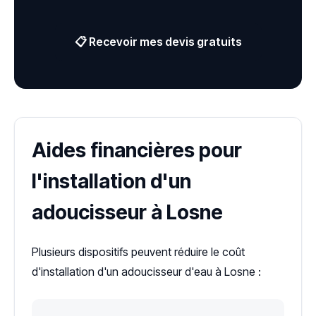
📋 Recevoir mes devis gratuits
Aides financières pour
l'installation d'un
adoucisseur à Losne
Plusieurs dispositifs peuvent réduire le coût
d'installation d'un adoucisseur d'eau à Losne :