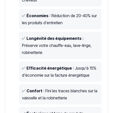
cheveux
✅
Économies
: Réduction de 20-40% sur
les produits d'entretien
✅
Longévité des équipements
:
Préserve votre chauffe-eau, lave-linge,
robinetterie
✅
Efficacité énergétique
: Jusqu'à 15%
d'économie sur la facture énergétique
✅
Confort
: Fini les traces blanches sur la
vaisselle et la robinetterie