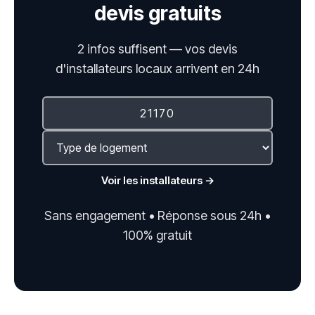
devis gratuits
2 infos suffisent — vos devis
d'installateurs locaux arrivent en 24h
Voir les installateurs →
Sans engagement • Réponse sous 24h •
100% gratuit