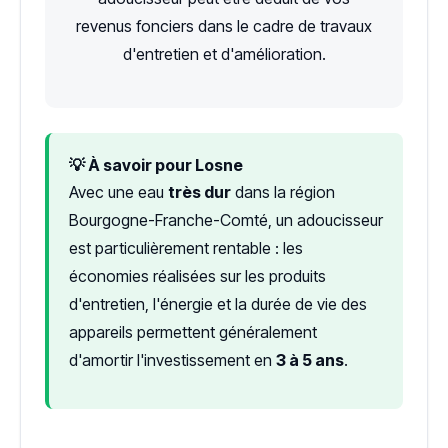
revenus fonciers dans le cadre de travaux
d'entretien et d'amélioration.
💡 À savoir pour Losne
Avec une eau
très dur
dans la région
Bourgogne-Franche-Comté, un adoucisseur
est particulièrement rentable : les
économies réalisées sur les produits
d'entretien, l'énergie et la durée de vie des
appareils permettent généralement
d'amortir l'investissement en
3 à 5 ans
.