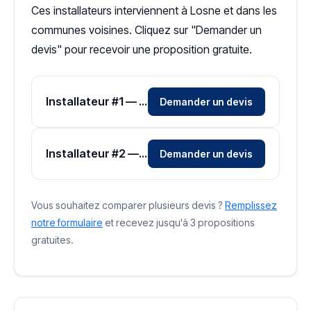
Ces installateurs interviennent à Losne et dans les
communes voisines. Cliquez sur "Demander un
devis" pour recevoir une proposition gratuite.
Installateur #1 — Zone Côte-d'Or
Demander un devis
Installateur #2 — Zone Côte-d'Or
Demander un devis
Vous souhaitez comparer plusieurs devis ?
Remplissez
notre formulaire
et recevez jusqu'à 3 propositions
gratuites.