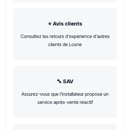
⭐ Avis clients
Consultez les retours d'expérience d'autres
clients de Losne
🔧 SAV
Assurez-vous que l'installateur propose un
service après-vente réactif