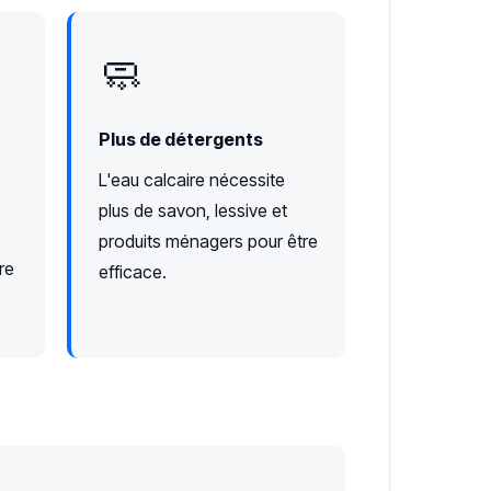
🧼
Plus de détergents
L'eau calcaire nécessite
plus de savon, lessive et
produits ménagers pour être
re
efficace.