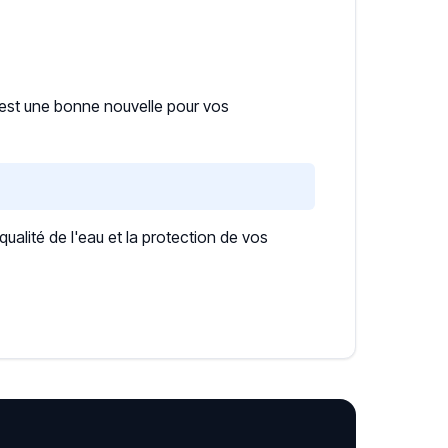
i est une bonne nouvelle pour vos
lité de l'eau et la protection de vos