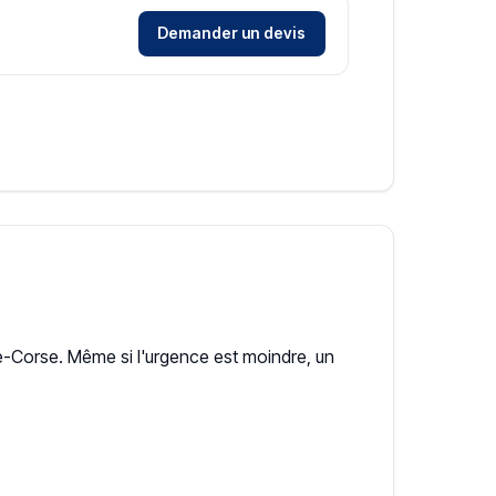
Demander un devis
Corse. Même si l'urgence est moindre, un