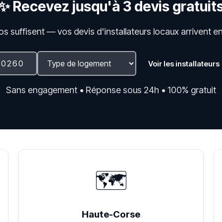
✨ Recevez jusqu'à 3 devis gratuit
fos suffisent — vos devis d'installateurs locaux arrivent e
Voir les installateurs
Sans engagement • Réponse sous 24h • 100% gratuit
🗺️
Haute-Corse