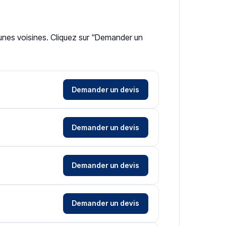
unes voisines. Cliquez sur "Demander un
Demander un devis
Demander un devis
Demander un devis
Demander un devis