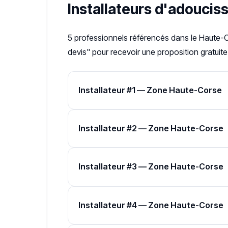
Installateurs d'adoucis
5 professionnels référencés dans le Haute-C
devis" pour recevoir une proposition gratuite
Installateur #1 — Zone Haute-Corse
Installateur #2 — Zone Haute-Corse
Installateur #3 — Zone Haute-Corse
Installateur #4 — Zone Haute-Corse