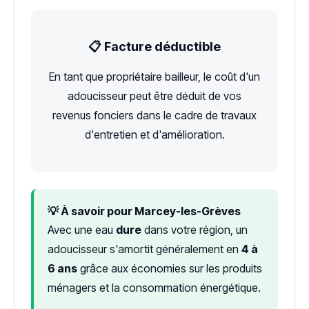
📋 Facture déductible
En tant que propriétaire bailleur, le coût d'un
adoucisseur peut être déduit de vos
revenus fonciers dans le cadre de travaux
d'entretien et d'amélioration.
💡 À savoir pour Marcey-les-Grèves
Avec une eau
dure
dans votre région, un
adoucisseur s'amortit généralement en
4 à
6 ans
grâce aux économies sur les produits
ménagers et la consommation énergétique.