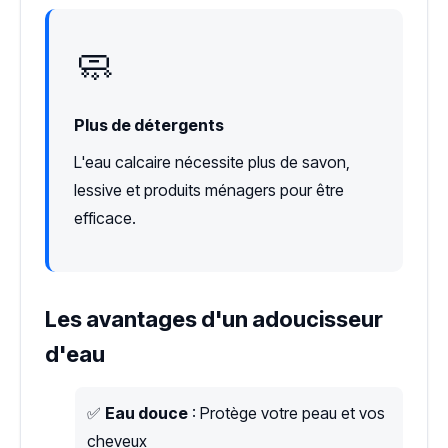
🧼
Plus de détergents
L'eau calcaire nécessite plus de savon,
lessive et produits ménagers pour être
efficace.
Les avantages d'un adoucisseur
d'eau
✅
Eau douce
: Protège votre peau et vos
cheveux