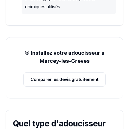
chimiques utilisés
🎯
Installez votre adoucisseur à
Marcey-les-Grèves
Comparer les devis gratuitement
Quel type d'adoucisseur