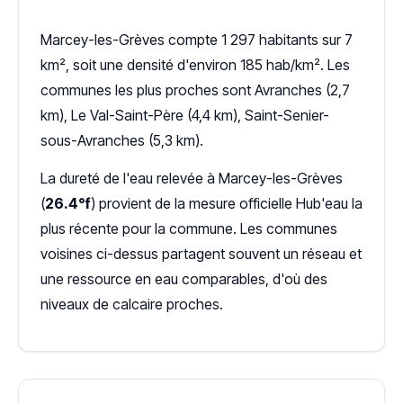
Marcey-les-Grèves compte 1 297 habitants sur 7
km², soit une densité d'environ 185 hab/km². Les
communes les plus proches sont Avranches (2,7
km), Le Val-Saint-Père (4,4 km), Saint-Senier-
sous-Avranches (5,3 km).
La dureté de l'eau relevée à Marcey-les-Grèves
(
26.4°f
) provient de la mesure officielle Hub'eau la
plus récente pour la commune. Les communes
voisines ci-dessus partagent souvent un réseau et
une ressource en eau comparables, d'où des
niveaux de calcaire proches.