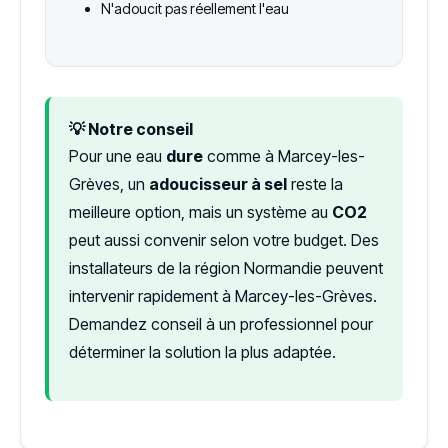
N'adoucit pas réellement l'eau
💡 Notre conseil
Pour une eau
dure
comme à Marcey-les-
Grèves, un
adoucisseur à sel
reste la
meilleure option, mais un système au
CO2
peut aussi convenir selon votre budget. Des
installateurs de la région Normandie peuvent
intervenir rapidement à Marcey-les-Grèves.
Demandez conseil à un professionnel pour
déterminer la solution la plus adaptée.