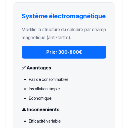
Système électromagnétique
Modifie la structure du calcaire par champ
magnétique (anti-tartre).
Prix :
300-800€
✅ Avantages
Pas de consommables
Installation simple
Économique
⚠️ Inconvénients
Efficacité variable