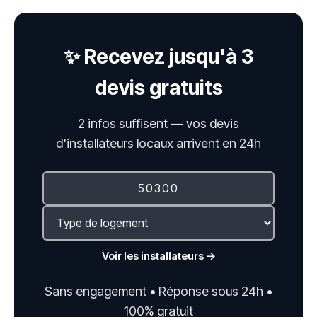
✨ Recevez jusqu'à 3
devis gratuits
2 infos suffisent — vos devis
d'installateurs locaux arrivent en 24h
Voir les installateurs →
Sans engagement • Réponse sous 24h •
100% gratuit