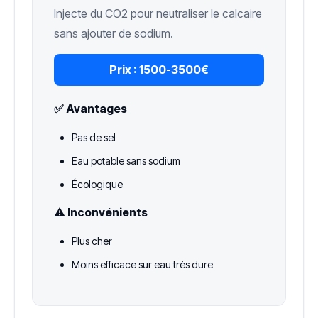
Injecte du CO2 pour neutraliser le calcaire
sans ajouter de sodium.
Prix :
1500-3500€
✅ Avantages
Pas de sel
Eau potable sans sodium
Écologique
⚠️ Inconvénients
Plus cher
Moins efficace sur eau très dure