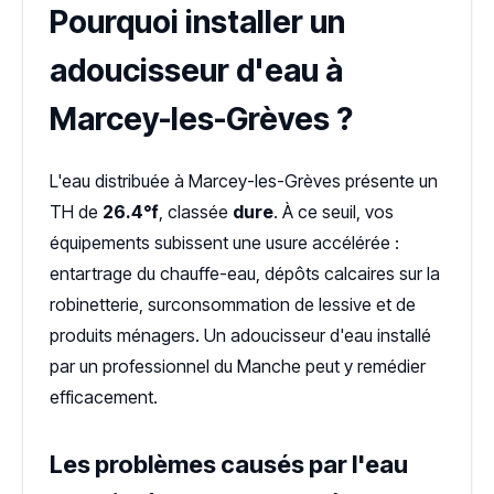
Pourquoi installer un
adoucisseur d'eau à
Marcey-les-Grèves ?
L'eau distribuée à Marcey-les-Grèves présente un
TH de
26.4°f
, classée
dure
. À ce seuil, vos
équipements subissent une usure accélérée :
entartrage du chauffe-eau, dépôts calcaires sur la
robinetterie, surconsommation de lessive et de
produits ménagers. Un adoucisseur d'eau installé
par un professionnel du Manche peut y remédier
efficacement.
Les problèmes causés par l'eau