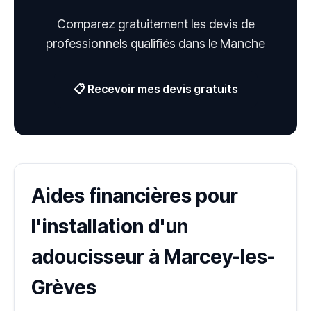
Comparez gratuitement les devis de
professionnels qualifiés dans le Manche
📋 Recevoir mes devis gratuits
Aides financières pour
l'installation d'un
adoucisseur à Marcey-les-
Grèves