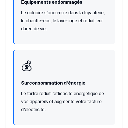
Équipements endommagés
Le calcaire s'accumule dans la tuyauterie,
le chauffe-eau, le lave-linge et réduit leur
durée de vie.
💰
Surconsommation d'énergie
Le tartre réduit l'efficacité énergétique de
vos appareils et augmente votre facture
d'électricité.