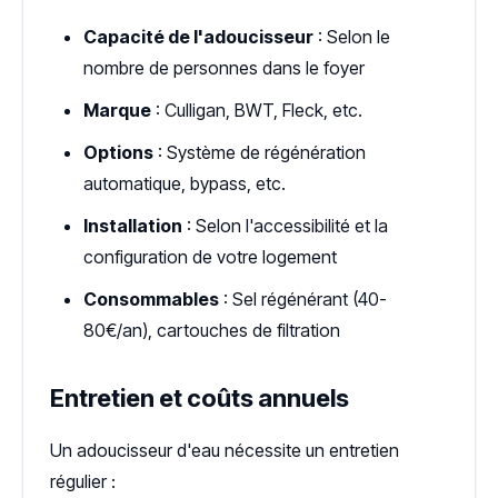
Capacité de l'adoucisseur
: Selon le
nombre de personnes dans le foyer
Marque
: Culligan, BWT, Fleck, etc.
Options
: Système de régénération
automatique, bypass, etc.
Installation
: Selon l'accessibilité et la
configuration de votre logement
Consommables
: Sel régénérant (40-
80€/an), cartouches de filtration
Entretien et coûts annuels
Un adoucisseur d'eau nécessite un entretien
régulier :