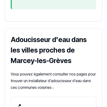
Adoucisseur d'eau dans
les villes proches de
Marcey-les-Grèves
Vous pouvez également consulter nos pages pour
trouver un installateur d'adoucisseur d'eau dans
ces communes voisines :
📍