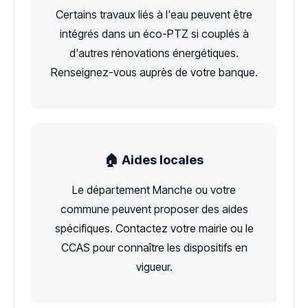
Certains travaux liés à l'eau peuvent être
intégrés dans un éco-PTZ si couplés à
d'autres rénovations énergétiques.
Renseignez-vous auprès de votre banque.
🏠 Aides locales
Le département Manche ou votre
commune peuvent proposer des aides
spécifiques. Contactez votre mairie ou le
CCAS pour connaître les dispositifs en
vigueur.