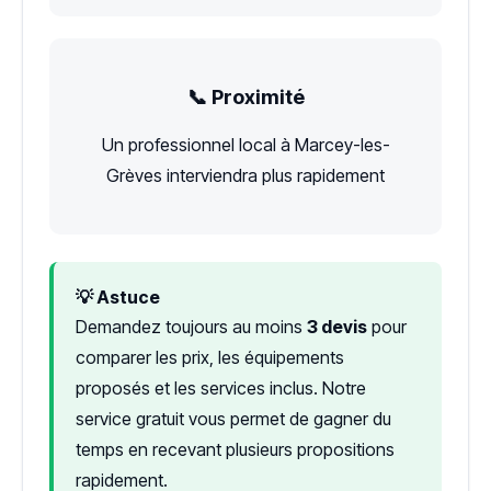
📞 Proximité
Un professionnel local à Marcey-les-
Grèves interviendra plus rapidement
💡 Astuce
Demandez toujours au moins
3 devis
pour
comparer les prix, les équipements
proposés et les services inclus. Notre
service gratuit vous permet de gagner du
temps en recevant plusieurs propositions
rapidement.