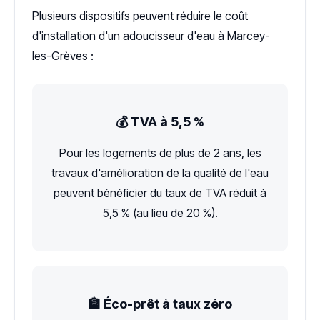
Plusieurs dispositifs peuvent réduire le coût
d'installation d'un adoucisseur d'eau à Marcey-
les-Grèves :
💰 TVA à 5,5 %
Pour les logements de plus de 2 ans, les
travaux d'amélioration de la qualité de l'eau
peuvent bénéficier du taux de TVA réduit à
5,5 % (au lieu de 20 %).
🏦 Éco-prêt à taux zéro