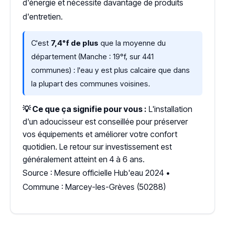
d'énergie et nécessite davantage de produits
d'entretien.
C'est
7,4°f de plus
que la moyenne du
département (Manche : 19°f, sur 441
communes) : l'eau y est plus calcaire que dans
la plupart des communes voisines.
💡 Ce que ça signifie pour vous :
L'installation
d'un adoucisseur est conseillée pour préserver
vos équipements et améliorer votre confort
quotidien. Le retour sur investissement est
généralement atteint en 4 à 6 ans.
Source : Mesure officielle Hub'eau 2024 •
Commune : Marcey-les-Grèves (50288)