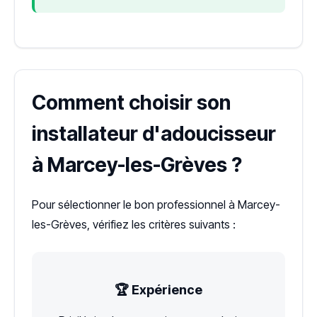
Comment choisir son
installateur d'adoucisseur
à Marcey-les-Grèves ?
Pour sélectionner le bon professionnel à Marcey-
les-Grèves, vérifiez les critères suivants :
🏆 Expérience