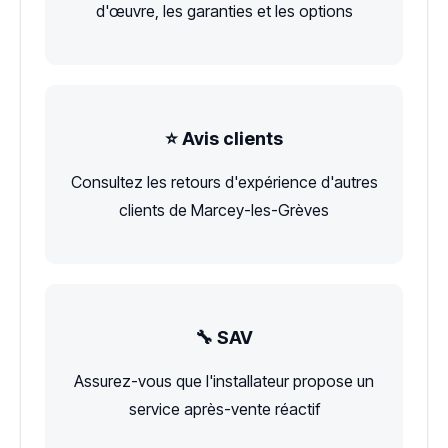
d'œuvre, les garanties et les options
⭐ Avis clients
Consultez les retours d'expérience d'autres
clients de Marcey-les-Grèves
🔧 SAV
Assurez-vous que l'installateur propose un
service après-vente réactif