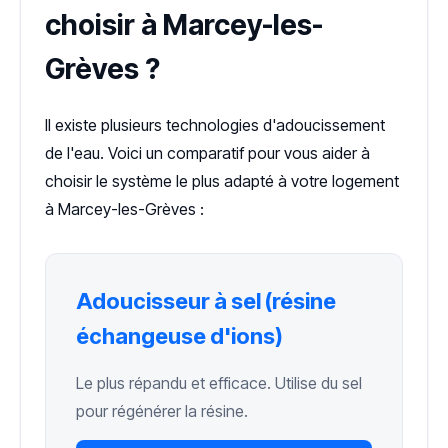
choisir à Marcey-les-
Grèves ?
Il existe plusieurs technologies d'adoucissement
de l'eau. Voici un comparatif pour vous aider à
choisir le système le plus adapté à votre logement
à Marcey-les-Grèves :
Adoucisseur à sel (résine
échangeuse d'ions)
Le plus répandu et efficace. Utilise du sel
pour régénérer la résine.