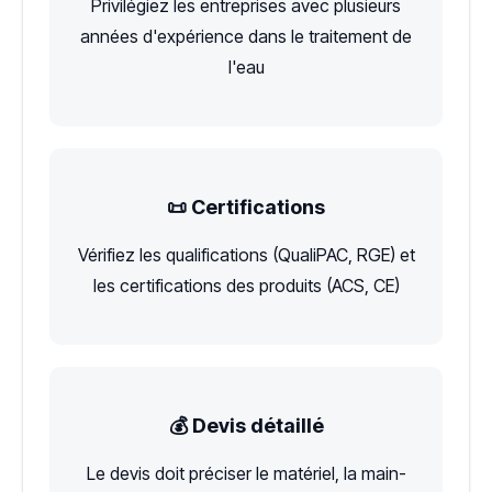
Privilégiez les entreprises avec plusieurs
années d'expérience dans le traitement de
l'eau
📜 Certifications
Vérifiez les qualifications (QualiPAC, RGE) et
les certifications des produits (ACS, CE)
💰 Devis détaillé
Le devis doit préciser le matériel, la main-