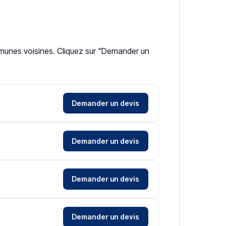
ommunes voisines. Cliquez sur "Demander un
Demander un devis
Demander un devis
Demander un devis
Demander un devis