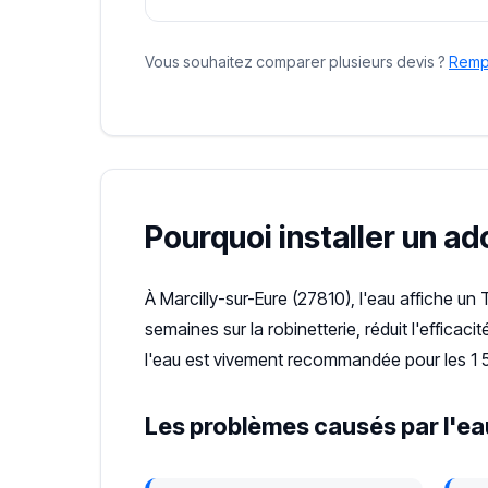
Vous souhaitez comparer plusieurs devis ?
Rempl
Pourquoi installer un ad
À Marcilly-sur-Eure (27810), l'eau affiche un
semaines sur la robinetterie, réduit l'effica
l'eau est vivement recommandée pour les 1 5
Les problèmes causés par l'eau