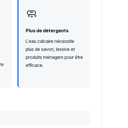
🧼
Plus de détergents
L'eau calcaire nécessite
plus de savon, lessive et
produits ménagers pour être
re
efficace.