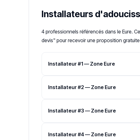
Installateurs d'adouciss
4 professionnels référencés dans le Eure. Ce
devis" pour recevoir une proposition gratuite
Installateur #1 — Zone Eure
Installateur #2 — Zone Eure
Installateur #3 — Zone Eure
Installateur #4 — Zone Eure