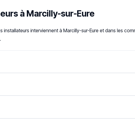
eurs à Marcilly-sur-Eure
s installateurs interviennent à Marcilly-sur-Eure et dans les c
.