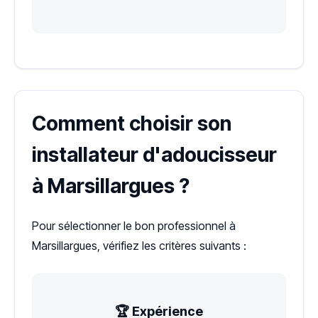
Comment choisir son
installateur d'adoucisseur
à Marsillargues ?
Pour sélectionner le bon professionnel à
Marsillargues, vérifiez les critères suivants :
🏆 Expérience