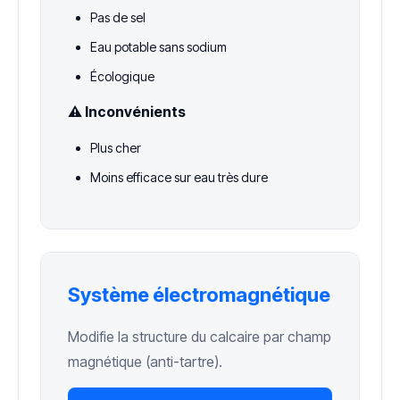
Pas de sel
Eau potable sans sodium
Écologique
⚠️ Inconvénients
Plus cher
Moins efficace sur eau très dure
Système électromagnétique
Modifie la structure du calcaire par champ
magnétique (anti-tartre).