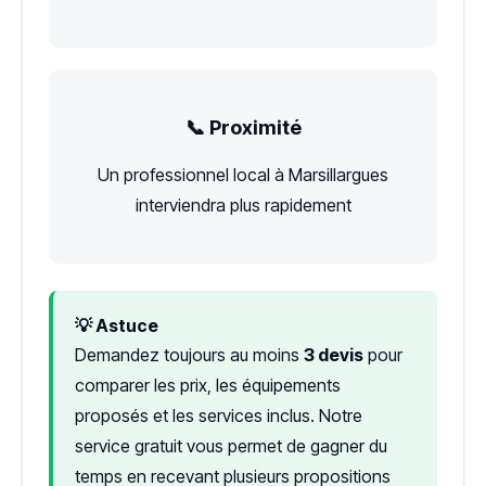
📞 Proximité
Un professionnel local à Marsillargues
interviendra plus rapidement
💡 Astuce
Demandez toujours au moins
3 devis
pour
comparer les prix, les équipements
proposés et les services inclus. Notre
service gratuit vous permet de gagner du
temps en recevant plusieurs propositions