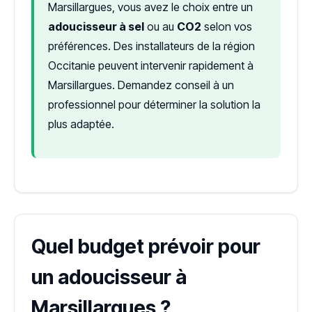
Marsillargues, vous avez le choix entre un
adoucisseur à sel
ou au
CO2
selon vos
préférences. Des installateurs de la région
Occitanie peuvent intervenir rapidement à
Marsillargues. Demandez conseil à un
professionnel pour déterminer la solution la
plus adaptée.
Quel budget prévoir pour
un adoucisseur à
Marsillargues ?