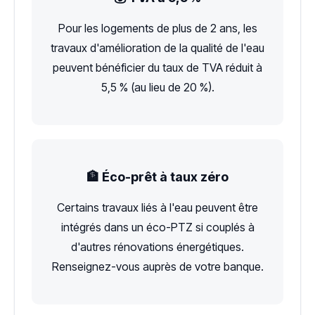
Pour les logements de plus de 2 ans, les
travaux d'amélioration de la qualité de l'eau
peuvent bénéficier du taux de TVA réduit à
5,5 % (au lieu de 20 %).
🏦 Éco-prêt à taux zéro
Certains travaux liés à l'eau peuvent être
intégrés dans un éco-PTZ si couplés à
d'autres rénovations énergétiques.
Renseignez-vous auprès de votre banque.