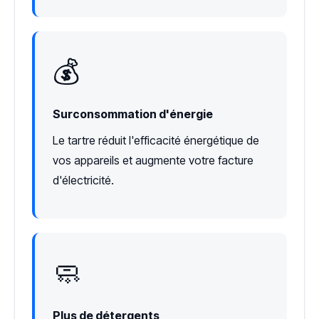
💰
Surconsommation d'énergie
Le tartre réduit l'efficacité énergétique de
vos appareils et augmente votre facture
d'électricité.
🧼
Plus de détergents