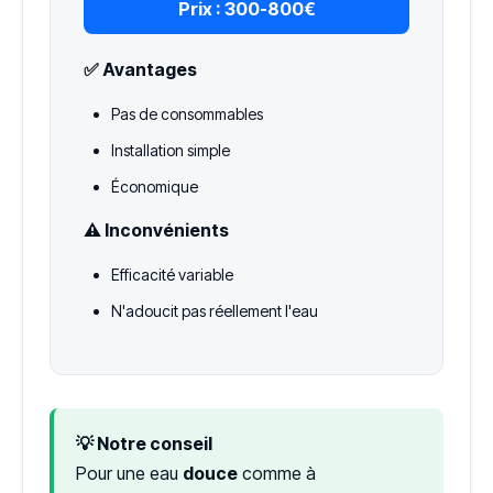
Prix :
300-800€
✅ Avantages
Pas de consommables
Installation simple
Économique
⚠️ Inconvénients
Efficacité variable
N'adoucit pas réellement l'eau
💡 Notre conseil
Pour une eau
douce
comme à