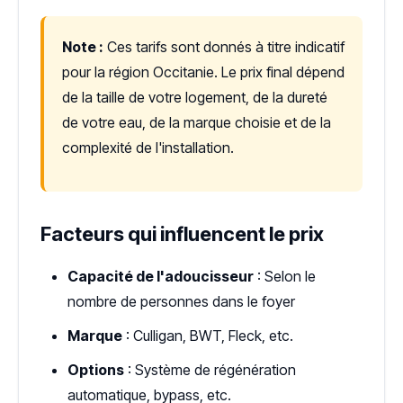
Note :
Ces tarifs sont donnés à titre indicatif
pour la région Occitanie. Le prix final dépend
de la taille de votre logement, de la dureté
de votre eau, de la marque choisie et de la
complexité de l'installation.
Facteurs qui influencent le prix
Capacité de l'adoucisseur
: Selon le
nombre de personnes dans le foyer
Marque
: Culligan, BWT, Fleck, etc.
Options
: Système de régénération
automatique, bypass, etc.