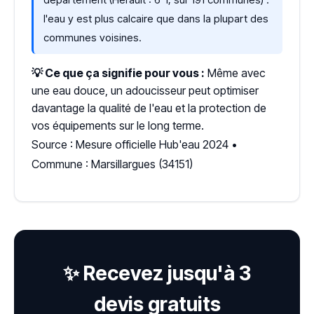
l'eau y est plus calcaire que dans la plupart des
communes voisines.
💡 Ce que ça signifie pour vous :
Même avec
une eau douce, un adoucisseur peut optimiser
davantage la qualité de l'eau et la protection de
vos équipements sur le long terme.
Source : Mesure officielle Hub'eau 2024 •
Commune : Marsillargues (34151)
✨ Recevez jusqu'à 3
devis gratuits