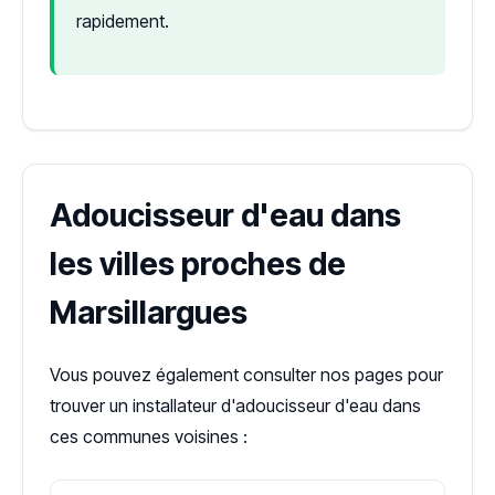
rapidement.
Adoucisseur d'eau dans
les villes proches de
Marsillargues
Vous pouvez également consulter nos pages pour
trouver un installateur d'adoucisseur d'eau dans
ces communes voisines :