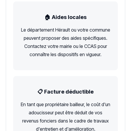
🏠 Aides locales
Le département Hérault ou votre commune
peuvent proposer des aides spécifiques.
Contactez votre mairie ou le CCAS pour
connaître les dispositifs en vigueur.
📋 Facture déductible
En tant que propriétaire bailleur, le coût d'un
adoucisseur peut être déduit de vos
revenus fonciers dans le cadre de travaux
d'entretien et d'amélioration.