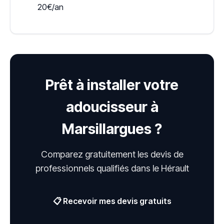
20€/an
Prêt à installer votre
adoucisseur à
Marsillargues ?
Comparez gratuitement les devis de
professionnels qualifiés dans le Hérault
📋 Recevoir mes devis gratuits