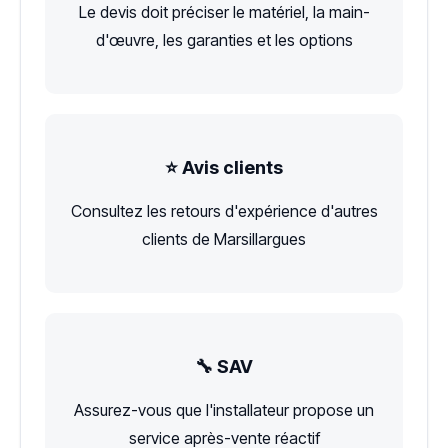
Le devis doit préciser le matériel, la main-
d'œuvre, les garanties et les options
⭐ Avis clients
Consultez les retours d'expérience d'autres
clients de Marsillargues
🔧 SAV
Assurez-vous que l'installateur propose un
service après-vente réactif