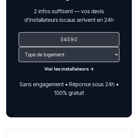
2 infos suffisent — vos devis
d'installateurs locaux arrivent en 24h
Voir les installateurs →
Sans engagement • Réponse sous 24h •
100% gratuit