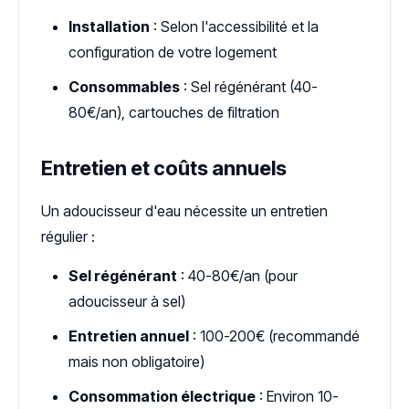
Installation
: Selon l'accessibilité et la
configuration de votre logement
Consommables
: Sel régénérant (40-
80€/an), cartouches de filtration
Entretien et coûts annuels
Un adoucisseur d'eau nécessite un entretien
régulier :
Sel régénérant
: 40-80€/an (pour
adoucisseur à sel)
Entretien annuel
: 100-200€ (recommandé
mais non obligatoire)
Consommation électrique
: Environ 10-