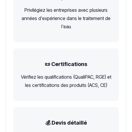
Privilégiez les entreprises avec plusieurs
années d'expérience dans le traitement de
l'eau
📜 Certifications
Vérifiez les qualifications (QualiPAC, RGE) et
les certifications des produits (ACS, CE)
💰 Devis détaillé