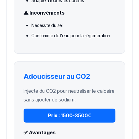
Adapté à toutes les duretés
⚠️ Inconvénients
Nécessite du sel
Consomme de l'eau pour la régénération
Adoucisseur au CO2
Injecte du CO2 pour neutraliser le calcaire
sans ajouter de sodium.
Prix :
1500-3500€
✅ Avantages