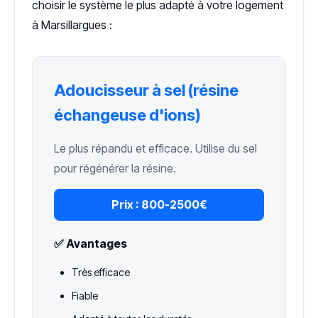
choisir le système le plus adapté à votre logement
à Marsillargues :
Adoucisseur à sel (résine
échangeuse d'ions)
Le plus répandu et efficace. Utilise du sel
pour régénérer la résine.
Prix :
800-2500€
✅ Avantages
Très efficace
Fiable