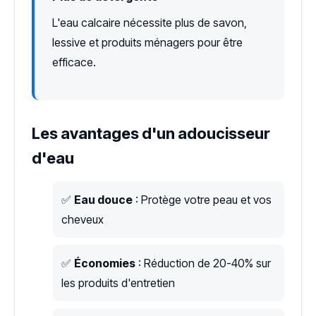
L'eau calcaire nécessite plus de savon,
lessive et produits ménagers pour être
efficace.
Les avantages d'un adoucisseur
d'eau
✅
Eau douce
: Protège votre peau et vos
cheveux
✅
Économies
: Réduction de 20-40% sur
les produits d'entretien