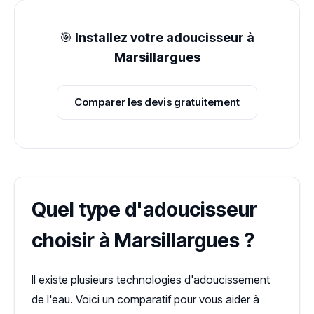
🎯
Installez votre adoucisseur à
Marsillargues
Comparer les devis gratuitement
Quel type d'adoucisseur
choisir à Marsillargues ?
Il existe plusieurs technologies d'adoucissement
de l'eau. Voici un comparatif pour vous aider à