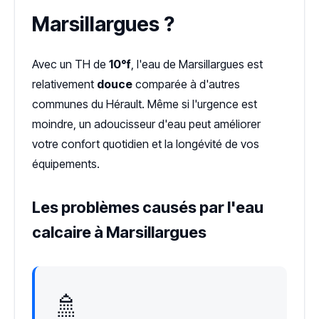
Marsillargues ?
Avec un TH de
10°f
, l'eau de Marsillargues est
relativement
douce
comparée à d'autres
communes du Hérault. Même si l'urgence est
moindre, un adoucisseur d'eau peut améliorer
votre confort quotidien et la longévité de vos
équipements.
Les problèmes causés par l'eau
calcaire à Marsillargues
🚿