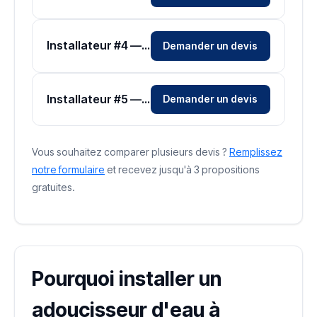
Installateur #4 — Zone Hérault
Demander un devis
Installateur #5 — Zone Hérault
Demander un devis
Vous souhaitez comparer plusieurs devis ?
Remplissez
notre formulaire
et recevez jusqu'à 3 propositions
gratuites.
Pourquoi installer un
adoucisseur d'eau à