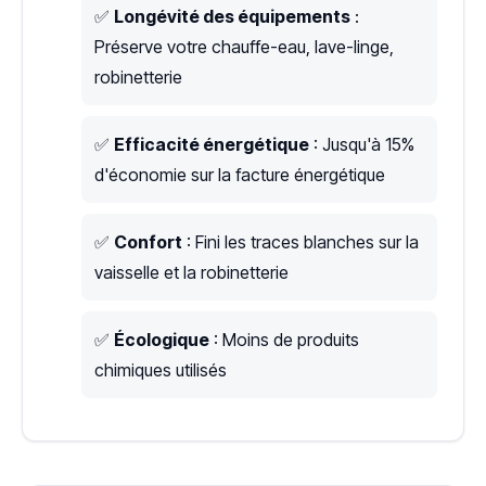
✅
Longévité des équipements
:
Préserve votre chauffe-eau, lave-linge,
robinetterie
✅
Efficacité énergétique
: Jusqu'à 15%
d'économie sur la facture énergétique
✅
Confort
: Fini les traces blanches sur la
vaisselle et la robinetterie
✅
Écologique
: Moins de produits
chimiques utilisés