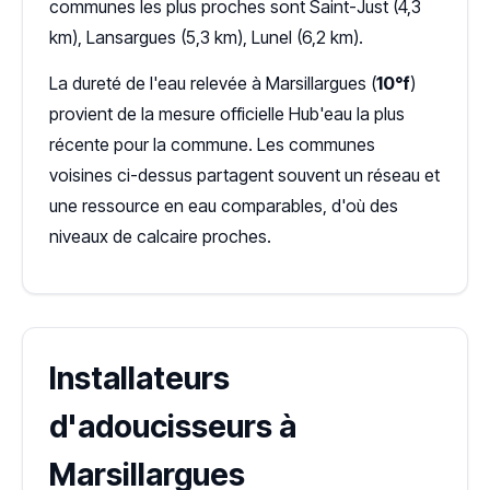
communes les plus proches sont Saint-Just (4,3
km), Lansargues (5,3 km), Lunel (6,2 km).
La dureté de l'eau relevée à Marsillargues (
10°f
)
provient de la mesure officielle Hub'eau la plus
récente pour la commune. Les communes
voisines ci-dessus partagent souvent un réseau et
une ressource en eau comparables, d'où des
niveaux de calcaire proches.
Installateurs
d'adoucisseurs à
Marsillargues