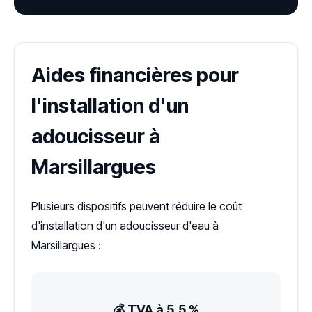
Aides financières pour
l'installation d'un
adoucisseur à
Marsillargues
Plusieurs dispositifs peuvent réduire le coût
d'installation d'un adoucisseur d'eau à
Marsillargues :
💰 TVA à 5,5 %