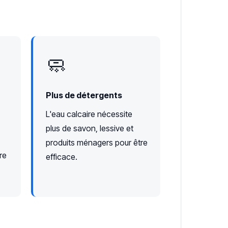
🧼
Plus de détergents
L'eau calcaire nécessite
plus de savon, lessive et
produits ménagers pour être
re
efficace.