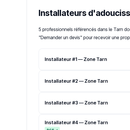
Installateurs d'adouci
5 professionnels référencés dans le Tarn d
"Demander un devis" pour recevoir une propo
Installateur #1 — Zone Tarn
Installateur #2 — Zone Tarn
Installateur #3 — Zone Tarn
Installateur #4 — Zone Tarn
RGE ✓