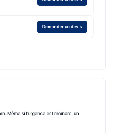
Demander un devis
. Même si l'urgence est moindre, un