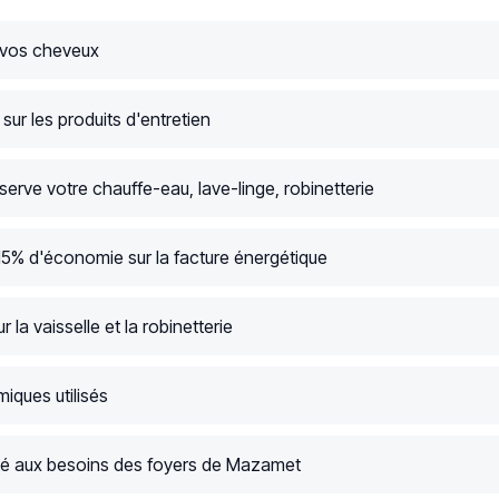
 vos cheveux
ur les produits d'entretien
serve votre chauffe-eau, lave-linge, robinetterie
15% d'économie sur la facture énergétique
r la vaisselle et la robinetterie
iques utilisés
é aux besoins des foyers de Mazamet