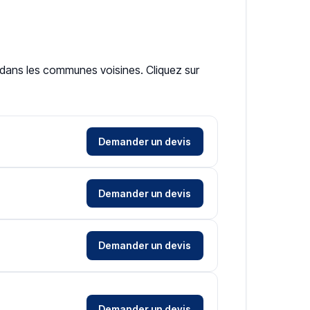
t dans les communes voisines. Cliquez sur
Demander un devis
Demander un devis
Demander un devis
Demander un devis