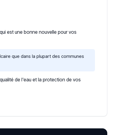
e qui est une bonne nouvelle pour vos
alcaire que dans la plupart des communes
lité de l'eau et la protection de vos