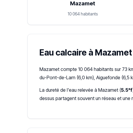
Mazamet
10 064 habitants
Eau calcaire à Mazamet :
Mazamet compte 10 064 habitants sur 73 km²
du-Pont-de-Larn (6,0 km), Aiguefonde (6,5 
La dureté de l'eau relevée à Mazamet (
5.5°f
dessus partagent souvent un réseau et une 