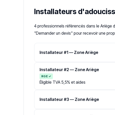
Installateurs d'adoucis
4 professionnels référencés dans le Ariège 
"Demander un devis" pour recevoir une propo
Installateur #1 — Zone Ariège
Installateur #2 — Zone Ariège
RGE ✓
Éligible TVA 5,5% et aides
Installateur #3 — Zone Ariège