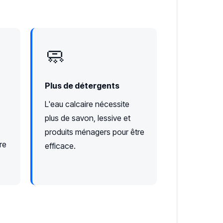
🧼
Plus de détergents
L'eau calcaire nécessite
plus de savon, lessive et
produits ménagers pour être
re
efficace.