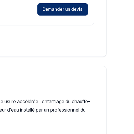
Demander un devis
ne usure accélérée : entartrage du chauffe-
ur d'eau installé par un professionnel du