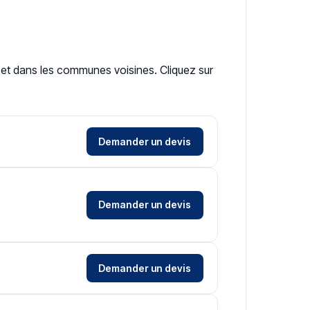
s et dans les communes voisines. Cliquez sur
Demander un devis
Demander un devis
Demander un devis