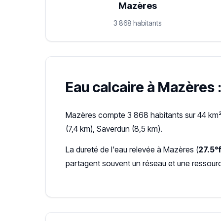
Mazères
3 868 habitants
Eau calcaire à Mazères :
Mazères compte 3 868 habitants sur 44 km²,
(7,4 km), Saverdun (8,5 km).
La dureté de l'eau relevée à Mazères (
27.5°
partagent souvent un réseau et une ressour