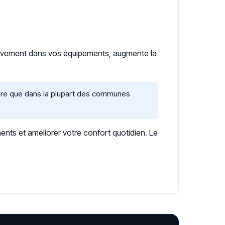
sivement dans vos équipements, augmente la
caire que dans la plupart des communes
ents et améliorer votre confort quotidien. Le