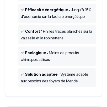
✅
Efficacité énergétique
: Jusqu'à 15%
d'économie sur la facture énergétique
✅
Confort
: Fini les traces blanches sur la
vaisselle et la robinetterie
✅
Écologique
: Moins de produits
chimiques utilisés
✅
Solution adaptée
: Système adapté
aux besoins des foyers de Mende