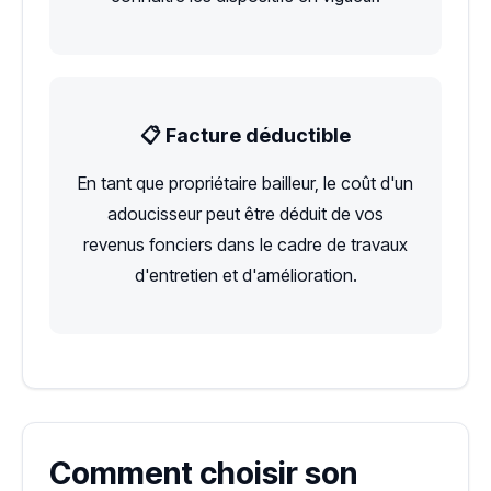
📋 Facture déductible
En tant que propriétaire bailleur, le coût d'un
adoucisseur peut être déduit de vos
revenus fonciers dans le cadre de travaux
d'entretien et d'amélioration.
Comment choisir son