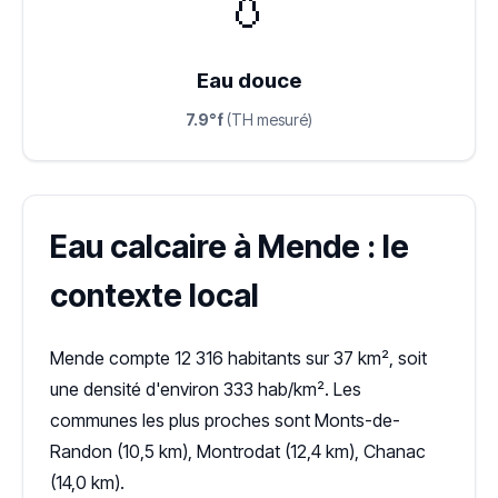
💧
Eau douce
7.9°f
(TH mesuré)
Eau calcaire à Mende : le
contexte local
Mende compte 12 316 habitants sur 37 km², soit
une densité d'environ 333 hab/km². Les
communes les plus proches sont Monts-de-
Randon (10,5 km), Montrodat (12,4 km), Chanac
(14,0 km).