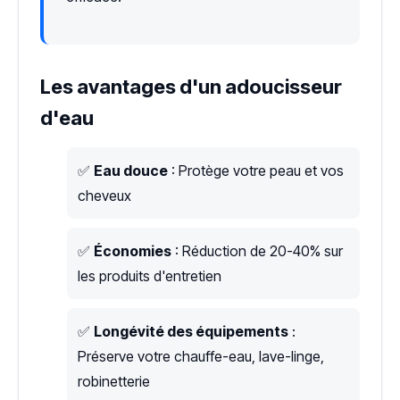
Les avantages d'un adoucisseur
d'eau
✅
Eau douce
: Protège votre peau et vos
cheveux
✅
Économies
: Réduction de 20-40% sur
les produits d'entretien
✅
Longévité des équipements
:
Préserve votre chauffe-eau, lave-linge,
robinetterie