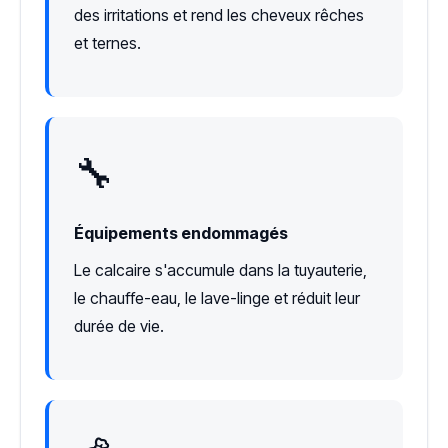
des irritations et rend les cheveux rêches
et ternes.
🔧
Équipements endommagés
Le calcaire s'accumule dans la tuyauterie,
le chauffe-eau, le lave-linge et réduit leur
durée de vie.