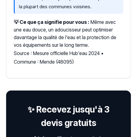
la plupart des communes voisines.
💡 Ce que ça signifie pour vous :
Même avec
une eau douce, un adoucisseur peut optimiser
davantage la qualité de l'eau et la protection de
vos équipements sur le long terme.
Source : Mesure officielle Hub'eau 2024 •
Commune : Mende (48095)
✨ Recevez jusqu'à 3
devis gratuits