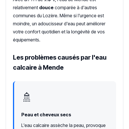
relativement
douce
comparée à d'autres
communes du Lozère. Même si l'urgence est
moindre, un adoucisseur d'eau peut améliorer
votre confort quotidien et la longévité de vos
équipements.
Les problèmes causés par l'eau
calcaire à Mende
🚿
Peau et cheveux secs
L'eau calcaire assèche la peau, provoque