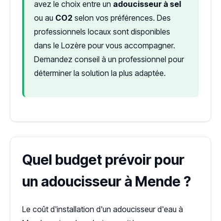
avez le choix entre un
adoucisseur à sel
ou au
CO2
selon vos préférences. Des
professionnels locaux sont disponibles
dans le Lozère pour vous accompagner.
Demandez conseil à un professionnel pour
déterminer la solution la plus adaptée.
Quel budget prévoir pour
un adoucisseur à Mende ?
Le coût d'installation d'un adoucisseur d'eau à