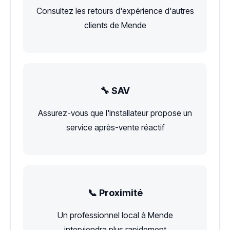
Consultez les retours d'expérience d'autres
clients de Mende
🔧 SAV
Assurez-vous que l'installateur propose un
service après-vente réactif
📞 Proximité
Un professionnel local à Mende
interviendra plus rapidement