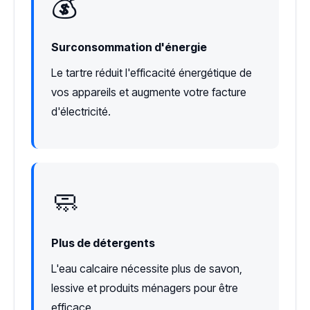
💰
Surconsommation d'énergie
Le tartre réduit l'efficacité énergétique de
vos appareils et augmente votre facture
d'électricité.
🧼
Plus de détergents
L'eau calcaire nécessite plus de savon,
lessive et produits ménagers pour être
efficace.