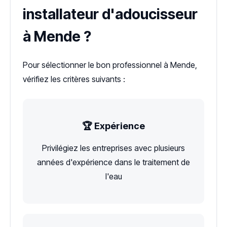
installateur d'adoucisseur
à Mende ?
Pour sélectionner le bon professionnel à Mende,
vérifiez les critères suivants :
🏆 Expérience
Privilégiez les entreprises avec plusieurs
années d'expérience dans le traitement de
l'eau