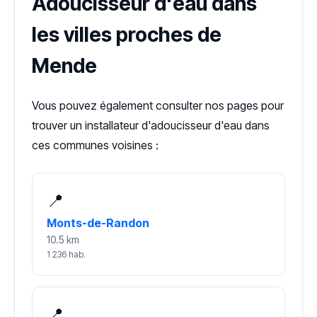
Adoucisseur d'eau dans
les villes proches de
Mende
Vous pouvez également consulter nos pages pour
trouver un installateur d'adoucisseur d'eau dans
ces communes voisines :
📍
Monts-de-Randon
10.5 km
1 236 hab.
📍