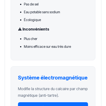
Pas de sel
Eau potable sans sodium
Écologique
⚠️ Inconvénients
Plus cher
Moins efficace sur eau très dure
Système électromagnétique
Modifie la structure du calcaire par champ
magnétique (anti-tartre).