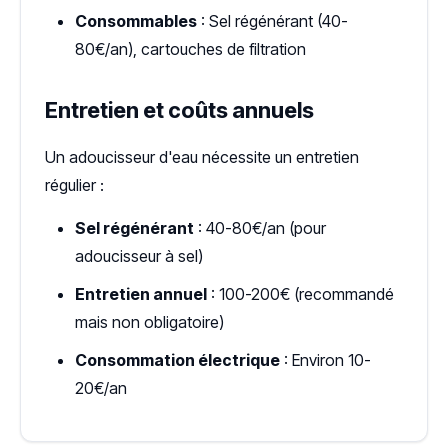
Consommables
: Sel régénérant (40-
80€/an), cartouches de filtration
Entretien et coûts annuels
Un adoucisseur d'eau nécessite un entretien
régulier :
Sel régénérant
: 40-80€/an (pour
adoucisseur à sel)
Entretien annuel
: 100-200€ (recommandé
mais non obligatoire)
Consommation électrique
: Environ 10-
20€/an