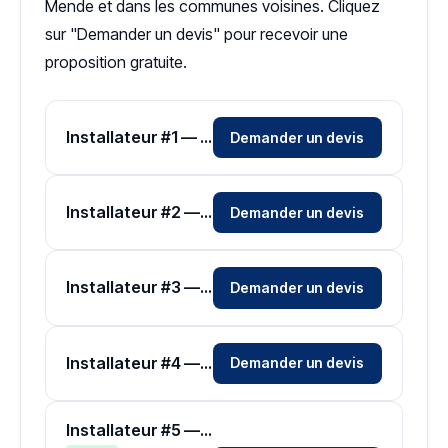
Mende et dans les communes voisines. Cliquez
sur "Demander un devis" pour recevoir une
proposition gratuite.
Installateur #1 — Zone Lozère
Demander un devis
Installateur #2 — Zone Lozère
Demander un devis
Installateur #3 — Zone Lozère
Demander un devis
Installateur #4 — Zone Lozère
Demander un devis
Installateur #5 — Zone Lozère