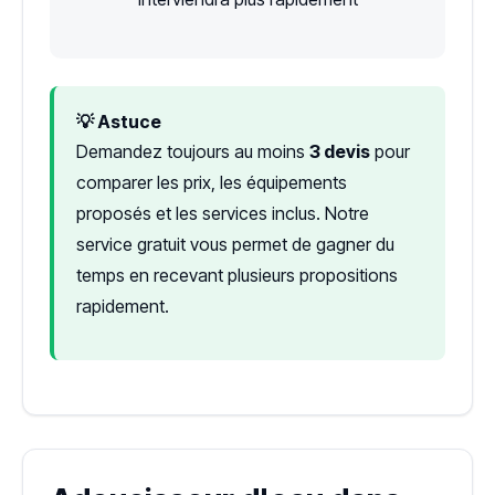
💡 Astuce
Demandez toujours au moins
3 devis
pour
comparer les prix, les équipements
proposés et les services inclus. Notre
service gratuit vous permet de gagner du
temps en recevant plusieurs propositions
rapidement.