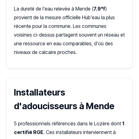
La dureté de l'eau relevée à Mende (
7.9°f
)
provient de la mesure officielle Hub'eau la plus
récente pour la commune. Les communes
voisines ci-dessus partagent souvent un réseau et
une ressource en eau comparables, d'où des
niveaux de calcaire proches.
Installateurs
d'adoucisseurs à Mende
5 professionnels référencés dans le Lozère dont
1
certifié RGE
. Ces installateurs interviennent à