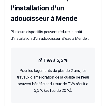
l'installation d'un
adoucisseur à Mende
Plusieurs dispositifs peuvent réduire le coût
d'installation d'un adoucisseur d'eau à Mende :
💰 TVA à 5,5 %
Pour les logements de plus de 2 ans, les
travaux d'amélioration de la qualité de l'eau
peuvent bénéficier du taux de TVA réduit à
5,5 % (au lieu de 20 %).