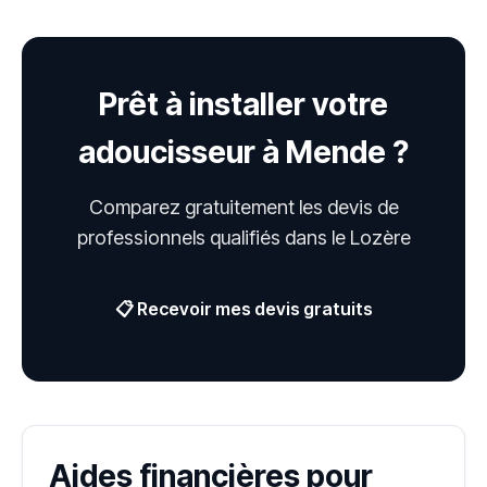
Prêt à installer votre
adoucisseur à Mende ?
Comparez gratuitement les devis de
professionnels qualifiés dans le Lozère
📋 Recevoir mes devis gratuits
Aides financières pour