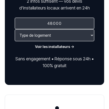
2 infos suffisent — vos devis
d'installateurs locaux arrivent en 24h
Voir les installateurs →
Sans engagement • Réponse sous 24h •
100% gratuit