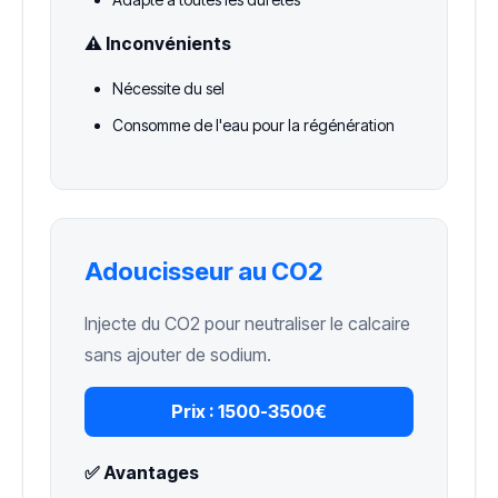
⚠️ Inconvénients
Nécessite du sel
Consomme de l'eau pour la régénération
Adoucisseur au CO2
Injecte du CO2 pour neutraliser le calcaire
sans ajouter de sodium.
Prix :
1500-3500€
✅ Avantages