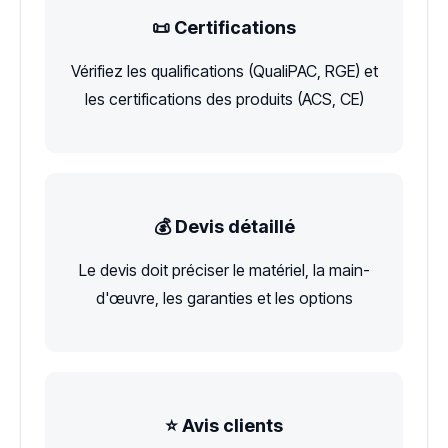
📜 Certifications
Vérifiez les qualifications (QualiPAC, RGE) et
les certifications des produits (ACS, CE)
💰 Devis détaillé
Le devis doit préciser le matériel, la main-
d'œuvre, les garanties et les options
⭐ Avis clients