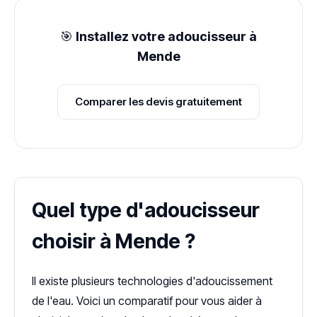
🎯
Installez votre adoucisseur à
Mende
Comparer les devis gratuitement
Quel type d'adoucisseur
choisir à Mende ?
Il existe plusieurs technologies d'adoucissement
de l'eau. Voici un comparatif pour vous aider à