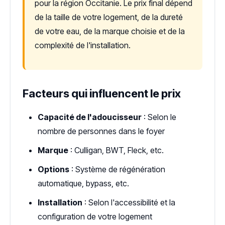
pour la région Occitanie. Le prix final dépend
de la taille de votre logement, de la dureté
de votre eau, de la marque choisie et de la
complexité de l'installation.
Facteurs qui influencent le prix
Capacité de l'adoucisseur
: Selon le
nombre de personnes dans le foyer
Marque
: Culligan, BWT, Fleck, etc.
Options
: Système de régénération
automatique, bypass, etc.
Installation
: Selon l'accessibilité et la
configuration de votre logement