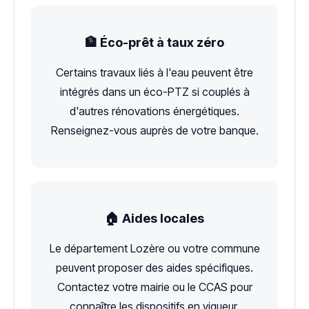
🏦 Éco-prêt à taux zéro
Certains travaux liés à l'eau peuvent être
intégrés dans un éco-PTZ si couplés à
d'autres rénovations énergétiques.
Renseignez-vous auprès de votre banque.
🏠 Aides locales
Le département Lozère ou votre commune
peuvent proposer des aides spécifiques.
Contactez votre mairie ou le CCAS pour
connaître les dispositifs en vigueur.