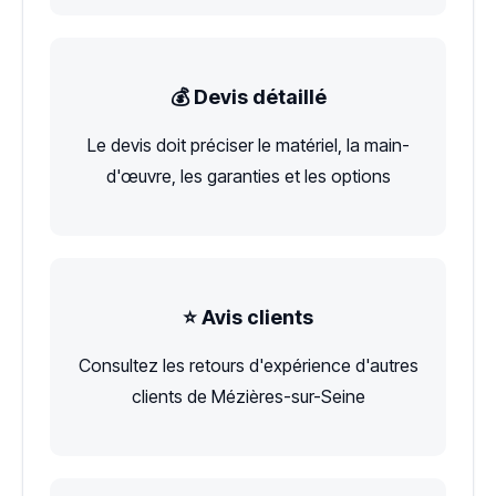
💰 Devis détaillé
Le devis doit préciser le matériel, la main-
d'œuvre, les garanties et les options
⭐ Avis clients
Consultez les retours d'expérience d'autres
clients de Mézières-sur-Seine