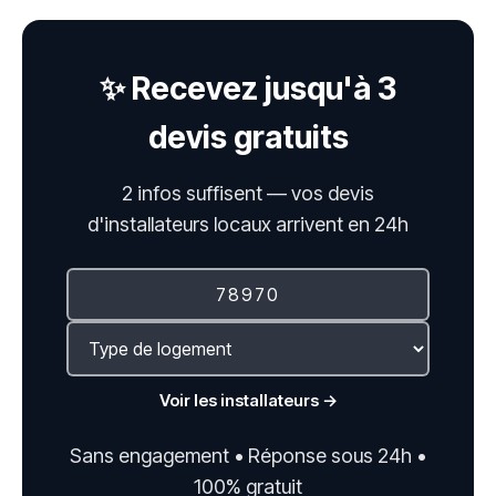
✨ Recevez jusqu'à 3
devis gratuits
2 infos suffisent — vos devis
d'installateurs locaux arrivent en 24h
Voir les installateurs →
Sans engagement • Réponse sous 24h •
100% gratuit