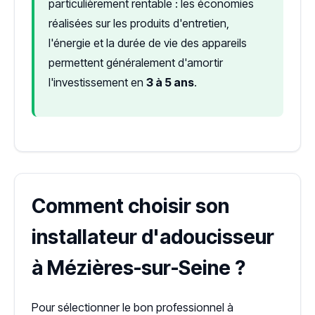
particulièrement rentable : les économies
réalisées sur les produits d'entretien,
l'énergie et la durée de vie des appareils
permettent généralement d'amortir
l'investissement en
3 à 5 ans
.
Comment choisir son
installateur d'adoucisseur
à Mézières-sur-Seine ?
Pour sélectionner le bon professionnel à