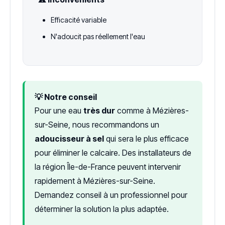
Efficacité variable
N'adoucit pas réellement l'eau
💡 Notre conseil
Pour une eau
très dur
comme à Mézières-
sur-Seine, nous recommandons un
adoucisseur à sel
qui sera le plus efficace
pour éliminer le calcaire. Des installateurs de
la région Île-de-France peuvent intervenir
rapidement à Mézières-sur-Seine.
Demandez conseil à un professionnel pour
déterminer la solution la plus adaptée.