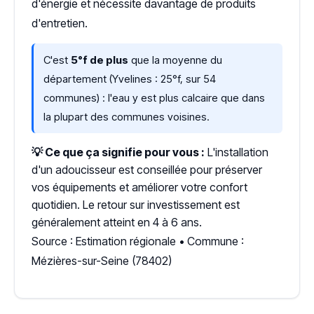
d'énergie et nécessite davantage de produits
d'entretien.
C'est
5°f de plus
que la moyenne du
département (Yvelines : 25°f, sur 54
communes) : l'eau y est plus calcaire que dans
la plupart des communes voisines.
💡 Ce que ça signifie pour vous :
L'installation
d'un adoucisseur est conseillée pour préserver
vos équipements et améliorer votre confort
quotidien. Le retour sur investissement est
généralement atteint en 4 à 6 ans.
Source : Estimation régionale • Commune :
Mézières-sur-Seine (78402)