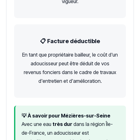
vigueur.
📋 Facture déductible
En tant que propriétaire bailleur, le coût d'un
adoucisseur peut être déduit de vos
revenus fonciers dans le cadre de travaux
d'entretien et d'amélioration.
💡 À savoir pour Mézières-sur-Seine
Avec une eau
très dur
dans la région Île-
de-France, un adoucisseur est