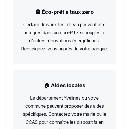
🏦 Éco-prêt à taux zéro
Certains travaux liés à l'eau peuvent être
intégrés dans un éco-PTZ si couplés à
d'autres rénovations énergétiques.
Renseignez-vous auprès de votre banque.
🏠 Aides locales
Le département Yvelines ou votre
commune peuvent proposer des aides
spécifiques. Contactez votre mairie ou le
CCAS pour connaître les dispositifs en