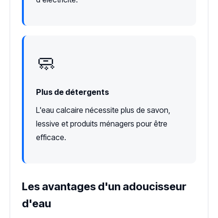
🧼
Plus de détergents
L'eau calcaire nécessite plus de savon,
lessive et produits ménagers pour être
efficace.
Les avantages d'un adoucisseur
d'eau