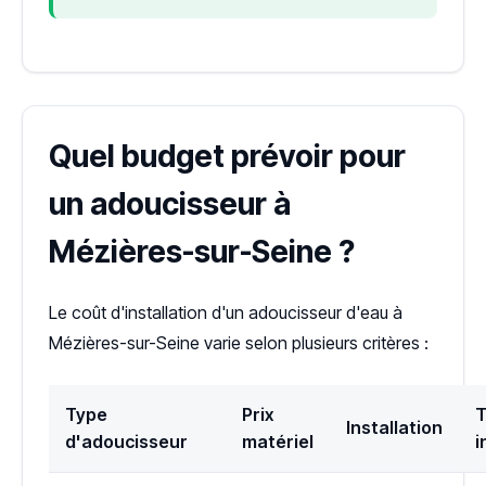
Quel budget prévoir pour
un adoucisseur à
Mézières-sur-Seine ?
Le coût d'installation d'un adoucisseur d'eau à
Mézières-sur-Seine varie selon plusieurs critères :
Type
Prix
T
Installation
d'adoucisseur
matériel
i