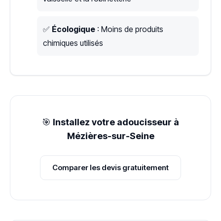
✅
Écologique
: Moins de produits
chimiques utilisés
🎯
Installez votre adoucisseur à
Mézières-sur-Seine
Comparer les devis gratuitement