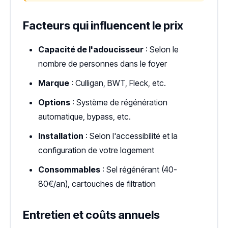
Facteurs qui influencent le prix
Capacité de l'adoucisseur
: Selon le
nombre de personnes dans le foyer
Marque
: Culligan, BWT, Fleck, etc.
Options
: Système de régénération
automatique, bypass, etc.
Installation
: Selon l'accessibilité et la
configuration de votre logement
Consommables
: Sel régénérant (40-
80€/an), cartouches de filtration
Entretien et coûts annuels