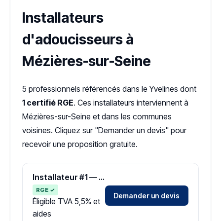
Installateurs
d'adoucisseurs à
Mézières-sur-Seine
5 professionnels référencés dans le Yvelines dont
1 certifié RGE
. Ces installateurs interviennent à
Mézières-sur-Seine et dans les communes
voisines. Cliquez sur "Demander un devis" pour
recevoir une proposition gratuite.
Installateur #1 — Zone Yvelines
RGE ✓
Demander un devis
Éligible TVA 5,5% et
aides