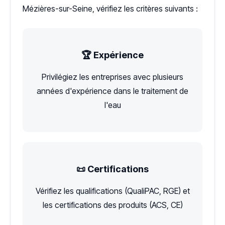
Mézières-sur-Seine, vérifiez les critères suivants :
🏆 Expérience
Privilégiez les entreprises avec plusieurs
années d'expérience dans le traitement de
l'eau
📜 Certifications
Vérifiez les qualifications (QualiPAC, RGE) et
les certifications des produits (ACS, CE)