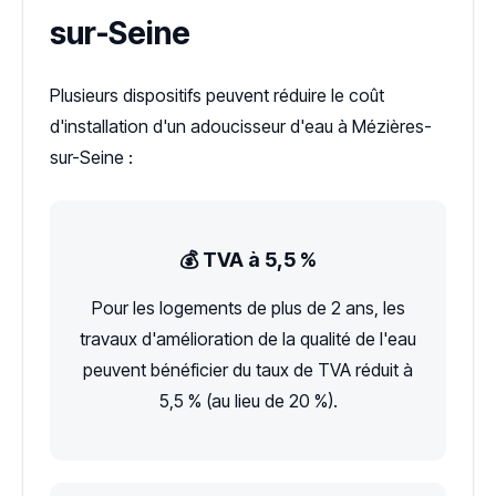
sur-Seine
Plusieurs dispositifs peuvent réduire le coût
d'installation d'un adoucisseur d'eau à Mézières-
sur-Seine :
💰 TVA à 5,5 %
Pour les logements de plus de 2 ans, les
travaux d'amélioration de la qualité de l'eau
peuvent bénéficier du taux de TVA réduit à
5,5 % (au lieu de 20 %).