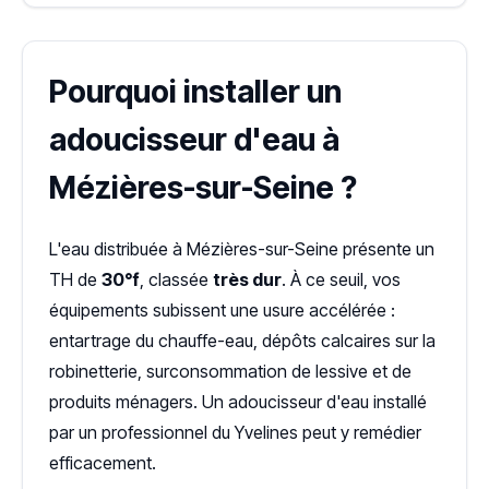
Pourquoi installer un
adoucisseur d'eau à
Mézières-sur-Seine ?
L'eau distribuée à Mézières-sur-Seine présente un
TH de
30°f
, classée
très dur
. À ce seuil, vos
équipements subissent une usure accélérée :
entartrage du chauffe-eau, dépôts calcaires sur la
robinetterie, surconsommation de lessive et de
produits ménagers. Un adoucisseur d'eau installé
par un professionnel du Yvelines peut y remédier
efficacement.