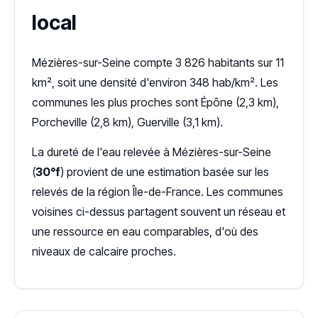
local
Mézières-sur-Seine compte 3 826 habitants sur 11
km², soit une densité d'environ 348 hab/km². Les
communes les plus proches sont Épône (2,3 km),
Porcheville (2,8 km), Guerville (3,1 km).
La dureté de l'eau relevée à Mézières-sur-Seine
(
30°f
) provient de une estimation basée sur les
relevés de la région Île-de-France. Les communes
voisines ci-dessus partagent souvent un réseau et
une ressource en eau comparables, d'où des
niveaux de calcaire proches.