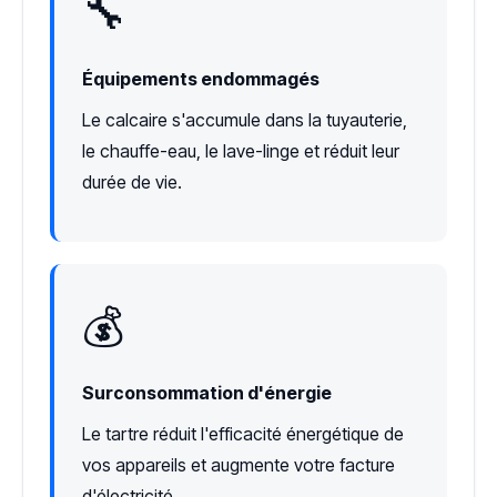
🔧
Équipements endommagés
Le calcaire s'accumule dans la tuyauterie,
le chauffe-eau, le lave-linge et réduit leur
durée de vie.
💰
Surconsommation d'énergie
Le tartre réduit l'efficacité énergétique de
vos appareils et augmente votre facture
d'électricité.