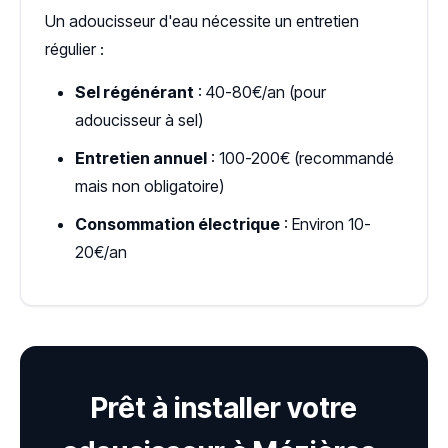
Un adoucisseur d'eau nécessite un entretien
régulier :
Sel régénérant
: 40-80€/an (pour
adoucisseur à sel)
Entretien annuel
: 100-200€ (recommandé
mais non obligatoire)
Consommation électrique
: Environ 10-
20€/an
Prêt à installer votre