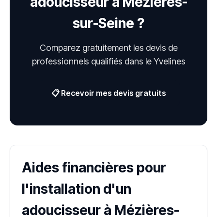
adoucisseur à Mézières-
sur-Seine ?
Comparez gratuitement les devis de
professionnels qualifiés dans le Yvelines
📋 Recevoir mes devis gratuits
Aides financières pour
l'installation d'un
adoucisseur à Mézières-