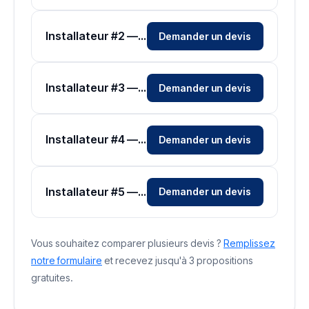
Installateur #2 — Zone Yvelines
Demander un devis
Installateur #3 — Zone Yvelines
Demander un devis
Installateur #4 — Zone Yvelines
Demander un devis
Installateur #5 — Zone Yvelines
Demander un devis
Vous souhaitez comparer plusieurs devis ?
Remplissez
notre formulaire
et recevez jusqu'à 3 propositions
gratuites.