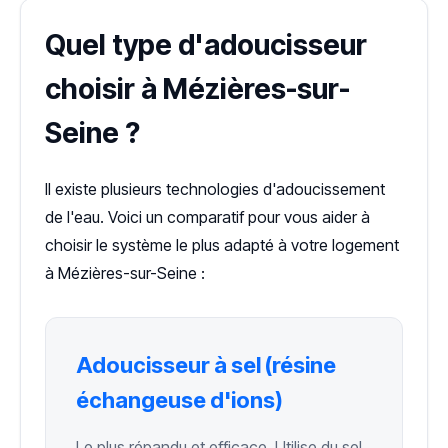
Quel type d'adoucisseur
choisir à Mézières-sur-
Seine ?
Il existe plusieurs technologies d'adoucissement
de l'eau. Voici un comparatif pour vous aider à
choisir le système le plus adapté à votre logement
à Mézières-sur-Seine :
Adoucisseur à sel (résine
échangeuse d'ions)
Le plus répandu et efficace. Utilise du sel