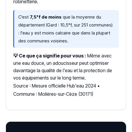
robinetterie.
C'est
7,5°f de moins
que la moyenne du
département (Gard : 10,5°f, sur 251 communes)
: l'eau y est moins calcaire que dans la plupart
des communes voisines.
💡 Ce que ça signifie pour vous :
Même avec
une eau douce, un adoucisseur peut optimiser
davantage la qualité de l'eau et la protection de
vos équipements sur le long terme.
Source : Mesure officielle Hub'eau 2024 •
Commune : Molières-sur-Cèze (30171)