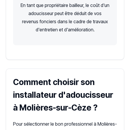
En tant que propriétaire bailleur, le coût d'un
adoucisseur peut être déduit de vos
revenus fonciers dans le cadre de travaux
d'entretien et d'amélioration.
Comment choisir son
installateur d'adoucisseur
à Molières-sur-Cèze ?
Pour sélectionner le bon professionnel à Molières-