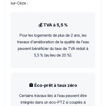
sur-Cèze :
💰 TVA à 5,5 %
Pour les logements de plus de 2 ans, les
travaux d'amélioration de la qualité de l'eau
peuvent bénéficier du taux de TVA réduit à
5,5 % (au lieu de 20 %).
🏦 Éco-prêt à taux zéro
Certains travaux liés à l'eau peuvent être
intégrés dans un éco-PTZ si couplés à