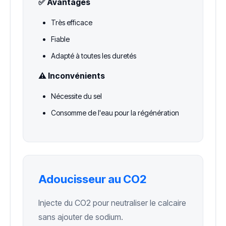
✅ Avantages
Très efficace
Fiable
Adapté à toutes les duretés
⚠️ Inconvénients
Nécessite du sel
Consomme de l'eau pour la régénération
Adoucisseur au CO2
Injecte du CO2 pour neutraliser le calcaire
sans ajouter de sodium.