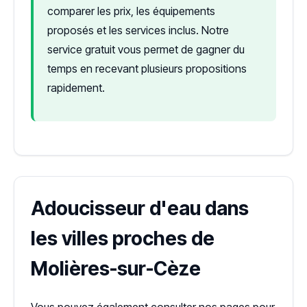
comparer les prix, les équipements
proposés et les services inclus. Notre
service gratuit vous permet de gagner du
temps en recevant plusieurs propositions
rapidement.
Adoucisseur d'eau dans
les villes proches de
Molières-sur-Cèze