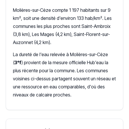
Molières-sur-Cèze compte 1 197 habitants sur 9
km², soit une densité d'environ 133 hab/km². Les
communes les plus proches sont Saint-Ambroix
(3,8 km), Les Mages (4,2 km), Saint-Florent-sur-
Auzonnet (4,2 km).
La dureté de l'eau relevée à Molières-sur-Cèze
(
3°f
) provient de la mesure officielle Hub'eau la
plus récente pour la commune. Les communes
voisines ci-dessus partagent souvent un réseau et
une ressource en eau comparables, d'où des
niveaux de calcaire proches.