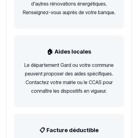
d'autres rénovations énergétiques.
Renseignez-vous auprès de votre banque.
🏠 Aides locales
Le département Gard ou votre commune
peuvent proposer des aides spécifiques.
Contactez votre mairie ou le CCAS pour
connaître les dispositifs en vigueur.
📋 Facture déductible