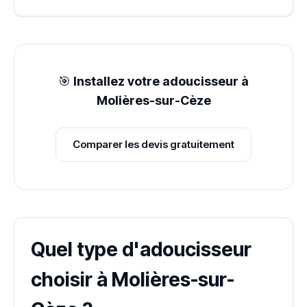
🎯
Installez votre adoucisseur à
Molières-sur-Cèze
Comparer les devis gratuitement
Quel type d'adoucisseur
choisir à Molières-sur-