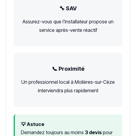
🔧 SAV
Assurez-vous que l'installateur propose un
service après-vente réactif
📞 Proximité
Un professionnel local à Molières-sur-Cèze
interviendra plus rapidement
💡 Astuce
Demandez toujours au moins
3 devis
pour