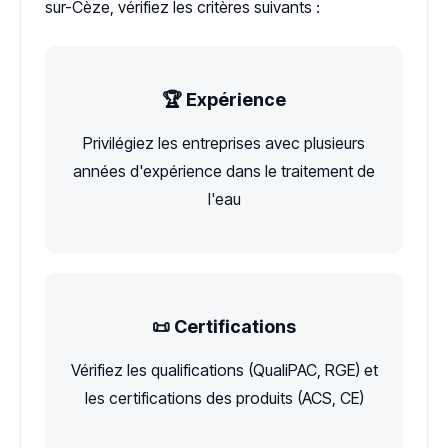
sur-Cèze, vérifiez les critères suivants :
🏆 Expérience
Privilégiez les entreprises avec plusieurs
années d'expérience dans le traitement de
l'eau
📜 Certifications
Vérifiez les qualifications (QualiPAC, RGE) et
les certifications des produits (ACS, CE)