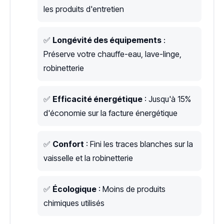
les produits d'entretien
✅
Longévité des équipements
:
Préserve votre chauffe-eau, lave-linge,
robinetterie
✅
Efficacité énergétique
: Jusqu'à 15%
d'économie sur la facture énergétique
✅
Confort
: Fini les traces blanches sur la
vaisselle et la robinetterie
✅
Écologique
: Moins de produits
chimiques utilisés