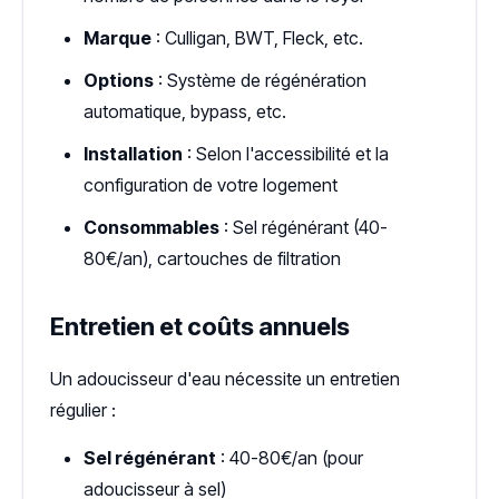
Marque
: Culligan, BWT, Fleck, etc.
Options
: Système de régénération
automatique, bypass, etc.
Installation
: Selon l'accessibilité et la
configuration de votre logement
Consommables
: Sel régénérant (40-
80€/an), cartouches de filtration
Entretien et coûts annuels
Un adoucisseur d'eau nécessite un entretien
régulier :
Sel régénérant
: 40-80€/an (pour
adoucisseur à sel)