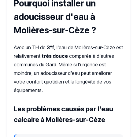
Pourquoi installer un
adoucisseur d'eau à
Molières-sur-Cèze ?
Avec un TH de
3°f
, l'eau de Molières-sur-Cèze est
relativement
très douce
comparée à d'autres
communes du Gard. Même si l'urgence est
moindre, un adoucisseur d'eau peut améliorer
votre confort quotidien et la longévité de vos
équipements.
Les problèmes causés par l'eau
calcaire à Molières-sur-Cèze