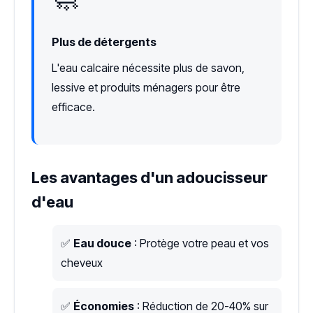
🧼
Plus de détergents
L'eau calcaire nécessite plus de savon,
lessive et produits ménagers pour être
efficace.
Les avantages d'un adoucisseur
d'eau
✅
Eau douce
: Protège votre peau et vos
cheveux
✅
Économies
: Réduction de 20-40% sur