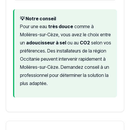
💡 Notre conseil
Pour une eau
très douce
comme à
Molières-sur-Cèze, vous avez le choix entre
un
adoucisseur à sel
ou au
CO2
selon vos
préférences. Des installateurs de la région
Occitanie peuvent intervenir rapidement à
Molières-sur-Cèze. Demandez conseil à un
professionnel pour déterminer la solution la
plus adaptée.