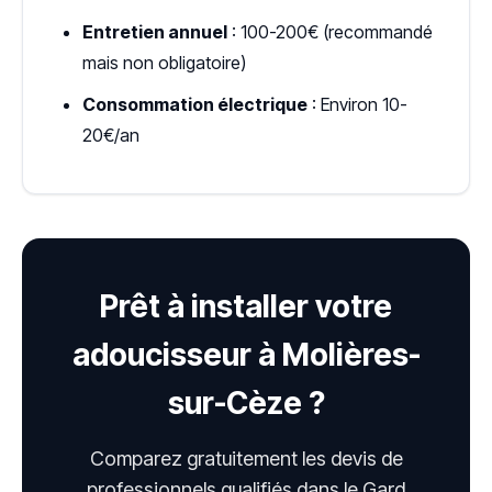
Entretien annuel
: 100-200€ (recommandé
mais non obligatoire)
Consommation électrique
: Environ 10-
20€/an
Prêt à installer votre
adoucisseur à Molières-
sur-Cèze ?
Comparez gratuitement les devis de
professionnels qualifiés dans le Gard