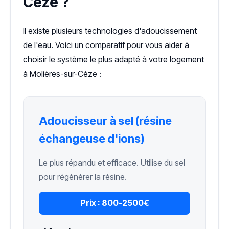
Cèze ?
Il existe plusieurs technologies d'adoucissement
de l'eau. Voici un comparatif pour vous aider à
choisir le système le plus adapté à votre logement
à Molières-sur-Cèze :
Adoucisseur à sel (résine
échangeuse d'ions)
Le plus répandu et efficace. Utilise du sel
pour régénérer la résine.
Prix :
800-2500€