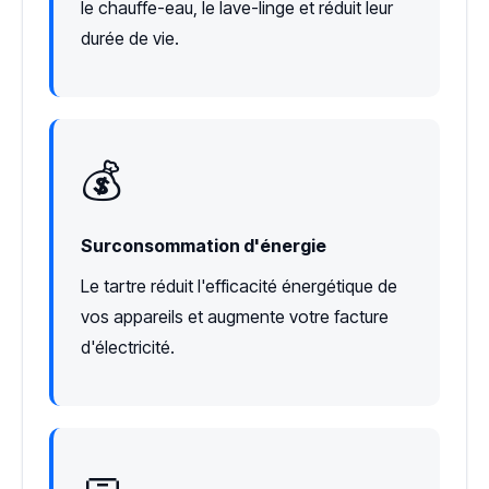
le chauffe-eau, le lave-linge et réduit leur
durée de vie.
💰
Surconsommation d'énergie
Le tartre réduit l'efficacité énergétique de
vos appareils et augmente votre facture
d'électricité.