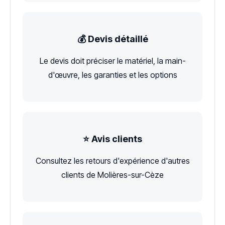
💰 Devis détaillé
Le devis doit préciser le matériel, la main-
d'œuvre, les garanties et les options
⭐ Avis clients
Consultez les retours d'expérience d'autres
clients de Molières-sur-Cèze