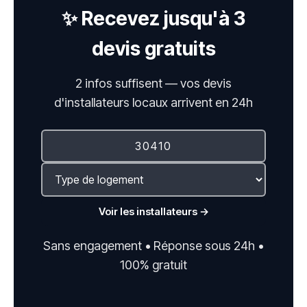
✨ Recevez jusqu'à 3
devis gratuits
2 infos suffisent — vos devis
d'installateurs locaux arrivent en 24h
Voir les installateurs →
Sans engagement • Réponse sous 24h •
100% gratuit