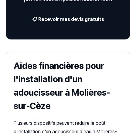
📋 Recevoir mes devis gratuits
Aides financières pour
l'installation d'un
adoucisseur à Molières-
sur-Cèze
Plusieurs dispositifs peuvent réduire le coût
d'installation d'un adoucisseur d'eau à Molières-