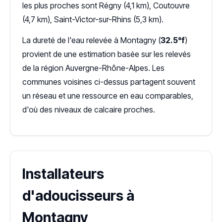
les plus proches sont Régny (4,1 km), Coutouvre
(4,7 km), Saint-Victor-sur-Rhins (5,3 km).
La dureté de l'eau relevée à Montagny (
32.5°f
)
provient de une estimation basée sur les relevés
de la région Auvergne-Rhône-Alpes. Les
communes voisines ci-dessus partagent souvent
un réseau et une ressource en eau comparables,
d'où des niveaux de calcaire proches.
Installateurs
d'adoucisseurs à
Montagny