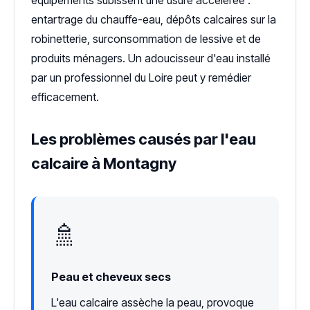
équipements subissent une usure accélérée :
entartrage du chauffe-eau, dépôts calcaires sur la
robinetterie, surconsommation de lessive et de
produits ménagers. Un adoucisseur d'eau installé
par un professionnel du Loire peut y remédier
efficacement.
Les problèmes causés par l'eau
calcaire à Montagny
🚿
Peau et cheveux secs
L'eau calcaire assèche la peau, provoque