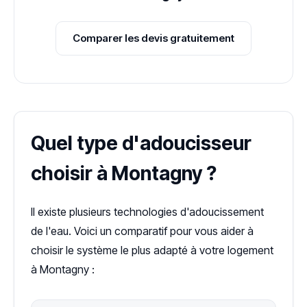
Comparer les devis gratuitement
Quel type d'adoucisseur
choisir à Montagny ?
Il existe plusieurs technologies d'adoucissement
de l'eau. Voici un comparatif pour vous aider à
choisir le système le plus adapté à votre logement
à Montagny :