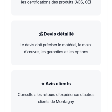
les certifications des produits (ACS, CE)
💰 Devis détaillé
Le devis doit préciser le matériel, la main-
d'œuvre, les garanties et les options
⭐ Avis clients
Consultez les retours d'expérience d'autres
clients de Montagny