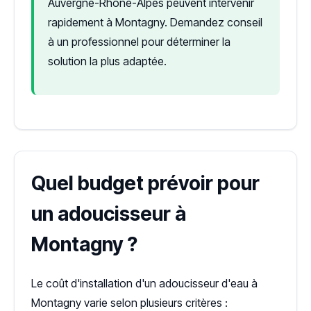
Auvergne-Rhône-Alpes peuvent intervenir
rapidement à Montagny. Demandez conseil
à un professionnel pour déterminer la
solution la plus adaptée.
Quel budget prévoir pour
un adoucisseur à
Montagny ?
Le coût d'installation d'un adoucisseur d'eau à
Montagny varie selon plusieurs critères :