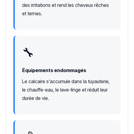
des irritations et rend les cheveux rêches
et ternes.
🔧
Équipements endommagés
Le calcaire s'accumule dans la tuyauterie,
le chauffe-eau, le lave-linge et réduit leur
durée de vie.