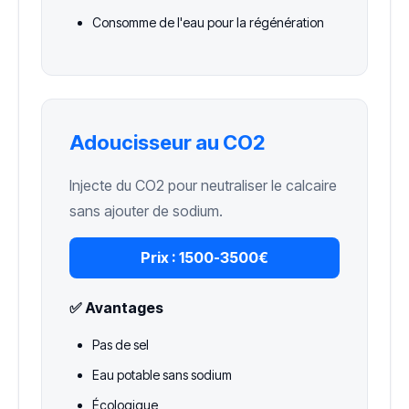
Consomme de l'eau pour la régénération
Adoucisseur au CO2
Injecte du CO2 pour neutraliser le calcaire
sans ajouter de sodium.
Prix :
1500-3500€
✅ Avantages
Pas de sel
Eau potable sans sodium
Écologique