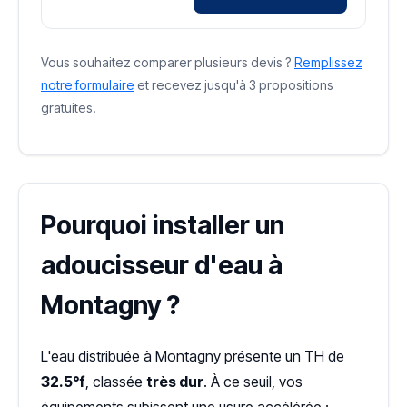
Vous souhaitez comparer plusieurs devis ?
Remplissez
notre formulaire
et recevez jusqu'à 3 propositions
gratuites.
Pourquoi installer un
adoucisseur d'eau à
Montagny ?
L'eau distribuée à Montagny présente un TH de
32.5°f
, classée
très dur
. À ce seuil, vos