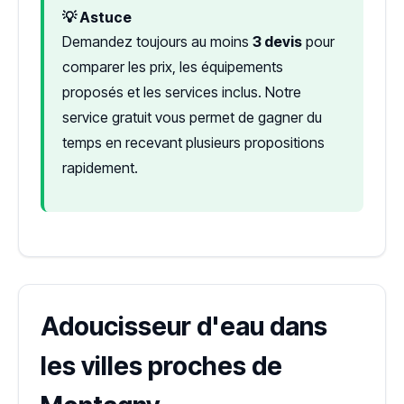
💡 Astuce
Demandez toujours au moins
3 devis
pour
comparer les prix, les équipements
proposés et les services inclus. Notre
service gratuit vous permet de gagner du
temps en recevant plusieurs propositions
rapidement.
Adoucisseur d'eau dans
les villes proches de