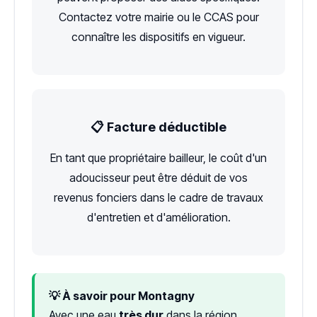
Contactez votre mairie ou le CCAS pour
connaître les dispositifs en vigueur.
📋 Facture déductible
En tant que propriétaire bailleur, le coût d'un
adoucisseur peut être déduit de vos
revenus fonciers dans le cadre de travaux
d'entretien et d'amélioration.
💡 À savoir pour Montagny
Avec une eau
très dur
dans la région