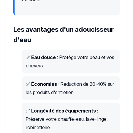
Les avantages d'un adoucisseur
d'eau
✅
Eau douce
: Protège votre peau et vos
cheveux
✅
Économies
: Réduction de 20-40% sur
les produits d'entretien
✅
Longévité des équipements
:
Préserve votre chauffe-eau, lave-linge,
robinetterie