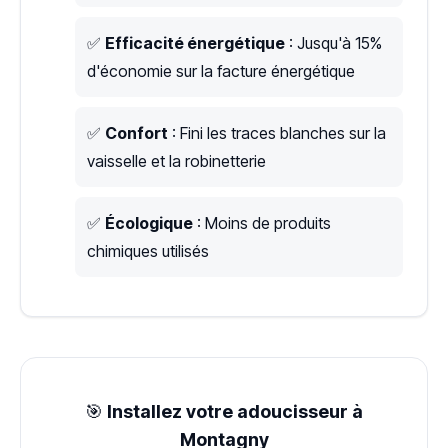
✅
Efficacité énergétique
: Jusqu'à 15%
d'économie sur la facture énergétique
✅
Confort
: Fini les traces blanches sur la
vaisselle et la robinetterie
✅
Écologique
: Moins de produits
chimiques utilisés
🎯
Installez votre adoucisseur à
Montagny