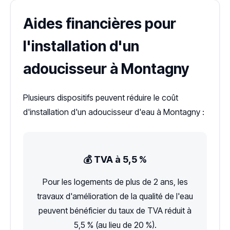
Aides financières pour
l'installation d'un
adoucisseur à Montagny
Plusieurs dispositifs peuvent réduire le coût
d'installation d'un adoucisseur d'eau à Montagny :
💰 TVA à 5,5 %
Pour les logements de plus de 2 ans, les
travaux d'amélioration de la qualité de l'eau
peuvent bénéficier du taux de TVA réduit à
5,5 % (au lieu de 20 %).