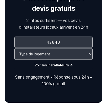
devis gratuits
2 infos suffisent — vos devis
d'installateurs locaux arrivent en 24h
Voir les installateurs →
Sans engagement • Réponse sous 24h •
100% gratuit