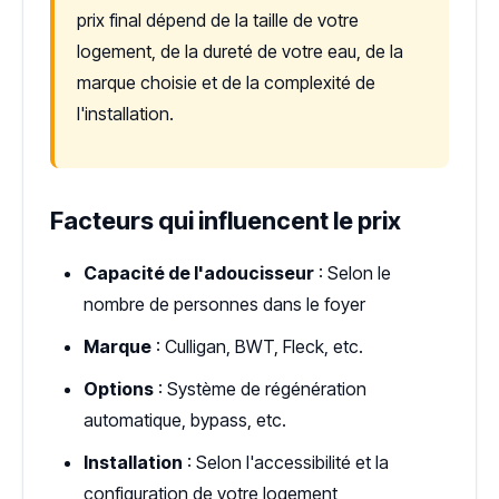
prix final dépend de la taille de votre
logement, de la dureté de votre eau, de la
marque choisie et de la complexité de
l'installation.
Facteurs qui influencent le prix
Capacité de l'adoucisseur
: Selon le
nombre de personnes dans le foyer
Marque
: Culligan, BWT, Fleck, etc.
Options
: Système de régénération
automatique, bypass, etc.
Installation
: Selon l'accessibilité et la
configuration de votre logement