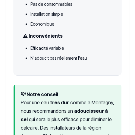
Pas de consommables
Installation simple
Économique
⚠️ Inconvénients
Efficacité variable
N'adoucit pas réellement l'eau
💡 Notre conseil
Pour une eau
très dur
comme à Montagny,
nous recommandons un
adoucisseur à
sel
qui sera le plus efficace pour éliminer le
calcaire. Des installateurs de la région