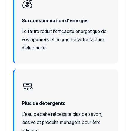
💰
Surconsommation d'énergie
Le tartre réduit l'efficacité énergétique de
vos appareils et augmente votre facture
d'électricité.
🧼
Plus de détergents
L'eau calcaire nécessite plus de savon,
lessive et produits ménagers pour être
efficace.