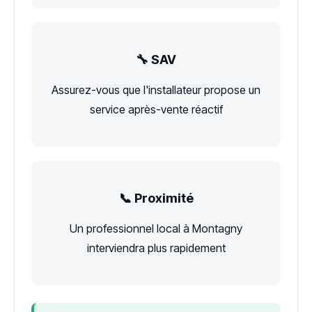
🔧 SAV
Assurez-vous que l'installateur propose un
service après-vente réactif
📞 Proximité
Un professionnel local à Montagny
interviendra plus rapidement