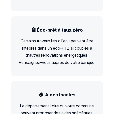
🏦 Éco-prêt à taux zéro
Certains travaux liés à l'eau peuvent être
intégrés dans un éco-PTZ si couplés à
d'autres rénovations énergétiques.
Renseignez-vous auprès de votre banque.
🏠 Aides locales
Le département Loire ou votre commune
peuvent proposer des aides spécifiques.