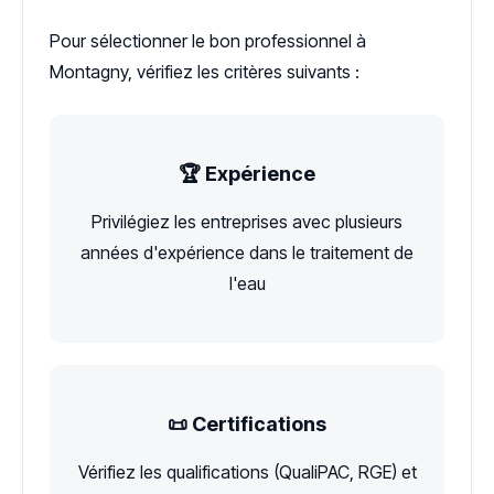
Pour sélectionner le bon professionnel à
Montagny, vérifiez les critères suivants :
🏆 Expérience
Privilégiez les entreprises avec plusieurs
années d'expérience dans le traitement de
l'eau
📜 Certifications
Vérifiez les qualifications (QualiPAC, RGE) et