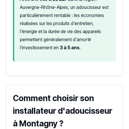
Auvergne-Rhône-Alpes, un adoucisseur est
particulièrement rentable : les économies
réalisées sur les produits d'entretien,
l'énergie et la durée de vie des appareils
permettent généralement d'amortir
l'investissement en
3 à 5 ans
.
Comment choisir son
installateur d'adoucisseur
à Montagny ?