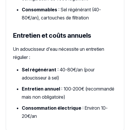
Consommables
: Sel régénérant (40-
80€/an), cartouches de filtration
Entretien et coûts annuels
Un adoucisseur d'eau nécessite un entretien
régulier :
Sel régénérant
: 40-80€/an (pour
adoucisseur à sel)
Entretien annuel
: 100-200€ (recommandé
mais non obligatoire)
Consommation électrique
: Environ 10-
20€/an