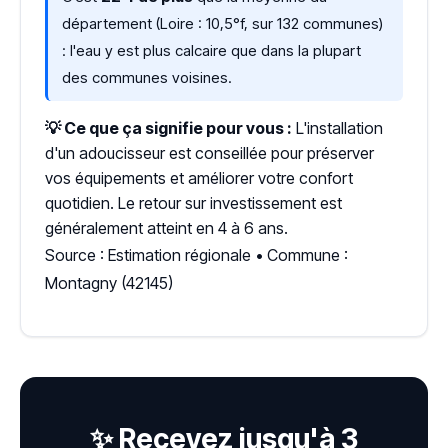
département (Loire : 10,5°f, sur 132 communes)
: l'eau y est plus calcaire que dans la plupart
des communes voisines.
💡 Ce que ça signifie pour vous :
L'installation
d'un adoucisseur est conseillée pour préserver
vos équipements et améliorer votre confort
quotidien. Le retour sur investissement est
généralement atteint en 4 à 6 ans.
Source : Estimation régionale • Commune :
Montagny (42145)
✨ Recevez jusqu'à 3