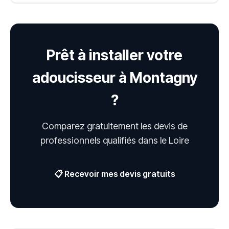
Prêt à installer votre
adoucisseur à Montagny
?
Comparez gratuitement les devis de
professionnels qualifiés dans le Loire
📋 Recevoir mes devis gratuits