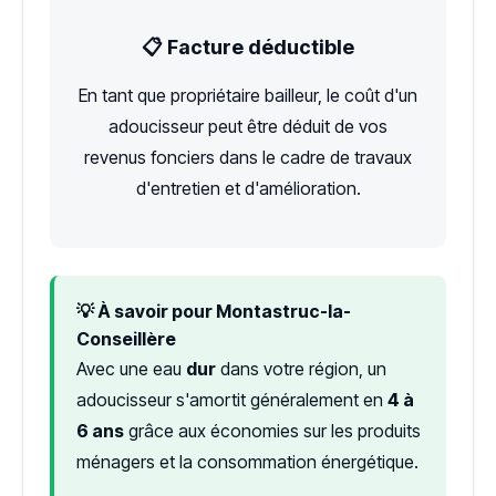
📋 Facture déductible
En tant que propriétaire bailleur, le coût d'un
adoucisseur peut être déduit de vos
revenus fonciers dans le cadre de travaux
d'entretien et d'amélioration.
💡 À savoir pour Montastruc-la-
Conseillère
Avec une eau
dur
dans votre région, un
adoucisseur s'amortit généralement en
4 à
6 ans
grâce aux économies sur les produits
ménagers et la consommation énergétique.