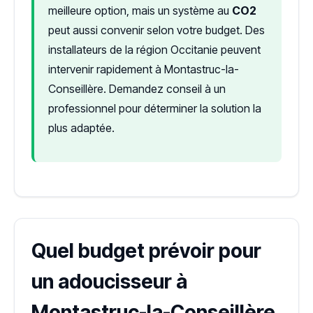
meilleure option, mais un système au
CO2
peut aussi convenir selon votre budget. Des
installateurs de la région Occitanie peuvent
intervenir rapidement à Montastruc-la-
Conseillère. Demandez conseil à un
professionnel pour déterminer la solution la
plus adaptée.
Quel budget prévoir pour
un adoucisseur à
Montastruc-la-Conseillère