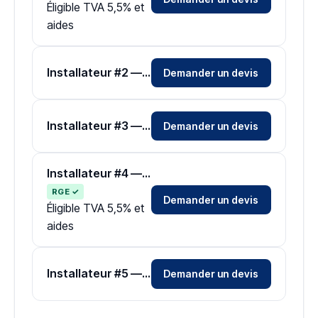
Éligible TVA 5,5% et
aides
Installateur #2 — Zone Haute-Garonne
Demander un devis
Installateur #3 — Zone Haute-Garonne
Demander un devis
Installateur #4 — Zone Haute-Garonne
RGE ✓
Demander un devis
Éligible TVA 5,5% et
aides
Installateur #5 — Zone Haute-Garonne
Demander un devis