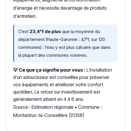
d'énergie et nécessite davantage de produits
d'entretien.
C'est
23,4°f de plus
que la moyenne du
département (Haute-Garonne : 4,1°f, sur 120
communes) : l'eau y est plus calcaire que dans
la plupart des communes voisines.
💡 Ce que ça signifie pour vous :
L'installation
d'un adoucisseur est conseillée pour préserver
vos équipements et améliorer votre confort
quotidien. Le retour sur investissement est
généralement atteint en 4 à 6 ans.
Source : Estimation régionale • Commune :
Montastruc-la-Conseillère (31358)