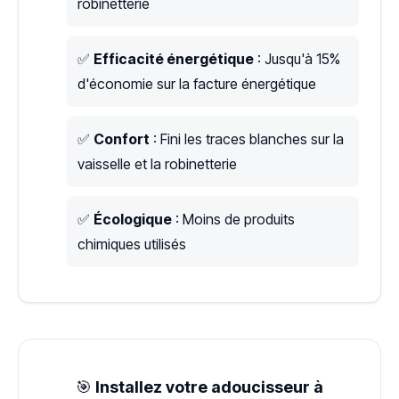
robinetterie
✅
Efficacité énergétique
: Jusqu'à 15%
d'économie sur la facture énergétique
✅
Confort
: Fini les traces blanches sur la
vaisselle et la robinetterie
✅
Écologique
: Moins de produits
chimiques utilisés
🎯
Installez votre adoucisseur à