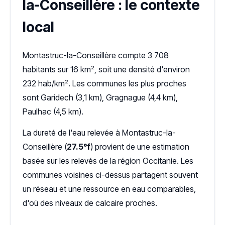
la-Conseillère : le contexte
local
Montastruc-la-Conseillère compte 3 708
habitants sur 16 km², soit une densité d'environ
232 hab/km². Les communes les plus proches
sont Garidech (3,1 km), Gragnague (4,4 km),
Paulhac (4,5 km).
La dureté de l'eau relevée à Montastruc-la-
Conseillère (
27.5°f
) provient de une estimation
basée sur les relevés de la région Occitanie. Les
communes voisines ci-dessus partagent souvent
un réseau et une ressource en eau comparables,
d'où des niveaux de calcaire proches.