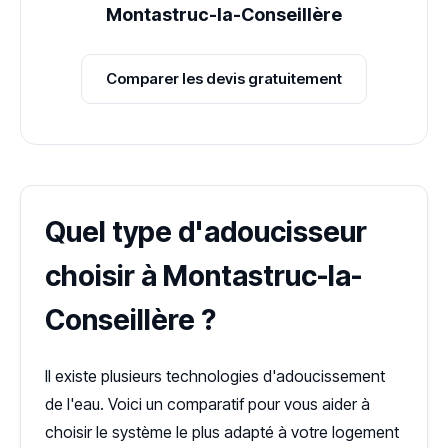
Montastruc-la-Conseillère
Comparer les devis gratuitement
Quel type d'adoucisseur
choisir à Montastruc-la-
Conseillère ?
Il existe plusieurs technologies d'adoucissement
de l'eau. Voici un comparatif pour vous aider à
choisir le système le plus adapté à votre logement