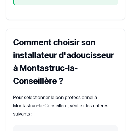
Comment choisir son
installateur d'adoucisseur
à Montastruc-la-
Conseillère ?
Pour sélectionner le bon professionnel à
Montastruc-la-Conseillère, vérifiez les critères
suivants :