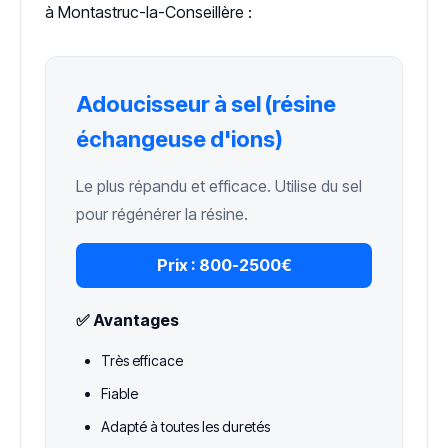
à Montastruc-la-Conseillère :
Adoucisseur à sel (résine
échangeuse d'ions)
Le plus répandu et efficace. Utilise du sel
pour régénérer la résine.
Prix :
800-2500€
✅ Avantages
Très efficace
Fiable
Adapté à toutes les duretés