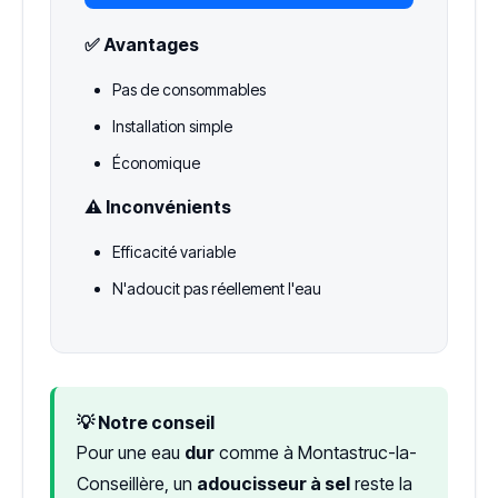
✅ Avantages
Pas de consommables
Installation simple
Économique
⚠️ Inconvénients
Efficacité variable
N'adoucit pas réellement l'eau
💡 Notre conseil
Pour une eau
dur
comme à Montastruc-la-
Conseillère, un
adoucisseur à sel
reste la