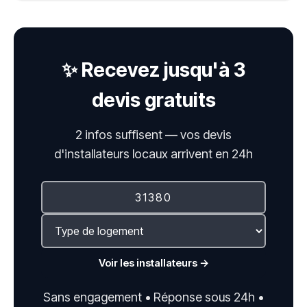
✨ Recevez jusqu'à 3
devis gratuits
2 infos suffisent — vos devis
d'installateurs locaux arrivent en 24h
Voir les installateurs →
Sans engagement • Réponse sous 24h •