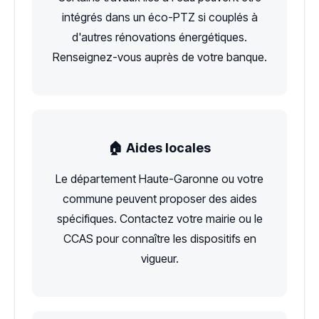
intégrés dans un éco-PTZ si couplés à
d'autres rénovations énergétiques.
Renseignez-vous auprès de votre banque.
🏠 Aides locales
Le département Haute-Garonne ou votre
commune peuvent proposer des aides
spécifiques. Contactez votre mairie ou le
CCAS pour connaître les dispositifs en
vigueur.