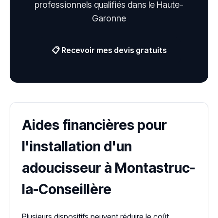
professionnels qualifiés dans le Haute-
Garonne
📋 Recevoir mes devis gratuits
Aides financières pour
l'installation d'un
adoucisseur à Montastruc-
la-Conseillère
Plusieurs dispositifs peuvent réduire le coût