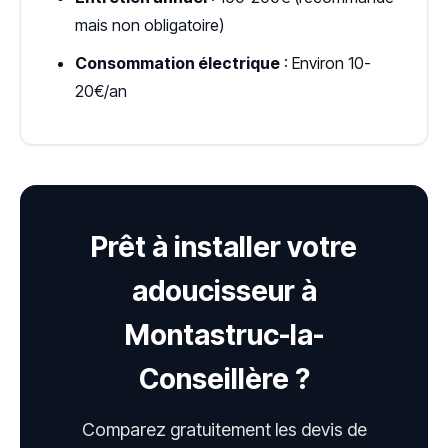
mais non obligatoire)
Consommation électrique
: Environ 10-
20€/an
Prêt à installer votre
adoucisseur à
Montastruc-la-
Conseillère ?
Comparez gratuitement les devis de