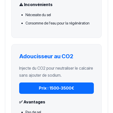
⚠️ Inconvénients
Nécessite du sel
Consomme de l'eau pour la régénération
Adoucisseur au CO2
Injecte du CO2 pour neutraliser le calcaire
sans ajouter de sodium.
Prix :
1500-3500€
✅ Avantages
Pas de sel