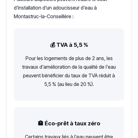
d'installation d'un adoucisseur d'eau à
Montastruc-la-Conseillère :
💰 TVA à 5,5 %
Pour les logements de plus de 2 ans, les
travaux d'amélioration de la qualité de l'eau
peuvent bénéficier du taux de TVA réduit à
5,5 % (au lieu de 20 %).
🏦 Éco-prêt à taux zéro
Certains travaux liés à l'eau peuvent être