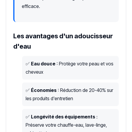
efficace.
Les avantages d'un adoucisseur
d'eau
✅
Eau douce
: Protège votre peau et vos
cheveux
✅
Économies
: Réduction de 20-40% sur
les produits d'entretien
✅
Longévité des équipements
:
Préserve votre chauffe-eau, lave-linge,