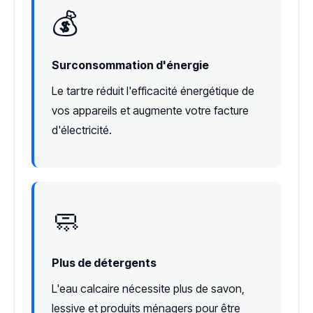
💰
Surconsommation d'énergie
Le tartre réduit l'efficacité énergétique de
vos appareils et augmente votre facture
d'électricité.
🧼
Plus de détergents
L'eau calcaire nécessite plus de savon,
lessive et produits ménagers pour être