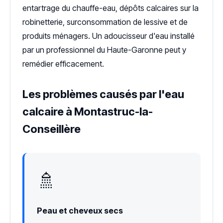
entartrage du chauffe-eau, dépôts calcaires sur la
robinetterie, surconsommation de lessive et de
produits ménagers. Un adoucisseur d'eau installé
par un professionnel du Haute-Garonne peut y
remédier efficacement.
Les problèmes causés par l'eau
calcaire à Montastruc-la-
Conseillère
🚿
Peau et cheveux secs