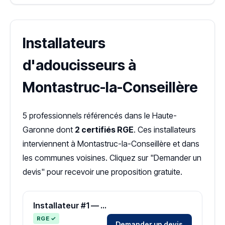
Installateurs
d'adoucisseurs à
Montastruc-la-Conseillère
5 professionnels référencés dans le Haute-
Garonne dont
2 certifiés RGE
. Ces installateurs
interviennent à Montastruc-la-Conseillère et dans
les communes voisines. Cliquez sur "Demander un
devis" pour recevoir une proposition gratuite.
Installateur #1 — Zone Haute-Garonne
RGE ✓
Demander un devis