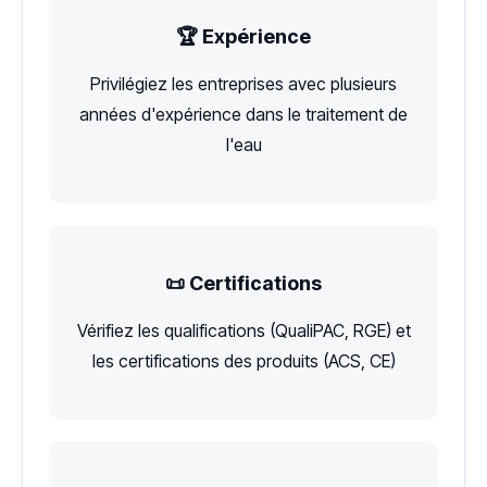
🏆 Expérience
Privilégiez les entreprises avec plusieurs
années d'expérience dans le traitement de
l'eau
📜 Certifications
Vérifiez les qualifications (QualiPAC, RGE) et
les certifications des produits (ACS, CE)