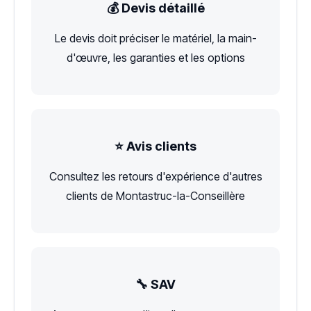
💰 Devis détaillé
Le devis doit préciser le matériel, la main-
d'œuvre, les garanties et les options
⭐ Avis clients
Consultez les retours d'expérience d'autres
clients de Montastruc-la-Conseillère
🔧 SAV