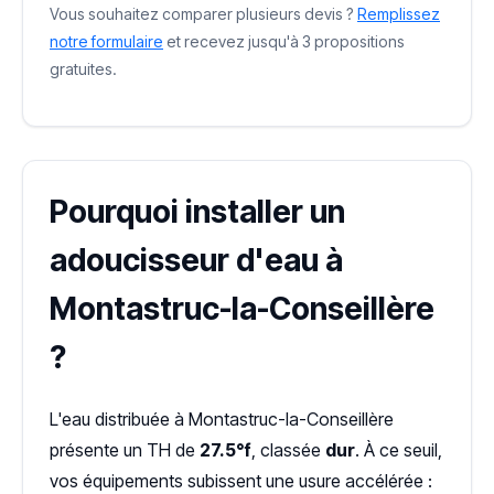
Vous souhaitez comparer plusieurs devis ?
Remplissez
notre formulaire
et recevez jusqu'à 3 propositions
gratuites.
Pourquoi installer un
adoucisseur d'eau à
Montastruc-la-Conseillère
?
L'eau distribuée à Montastruc-la-Conseillère
présente un TH de
27.5°f
, classée
dur
. À ce seuil,
vos équipements subissent une usure accélérée :