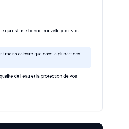
 ce qui est une bonne nouvelle pour vos
st moins calcaire que dans la plupart des
lité de l'eau et la protection de vos