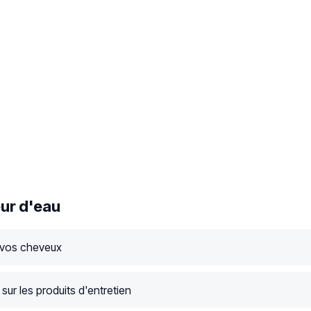
ur d'eau
 vos cheveux
ur les produits d'entretien