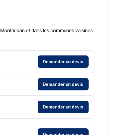
t à Montauban et dans les communes voisines.
Demander un devis
Demander un devis
Demander un devis
Demander un devis