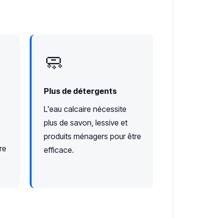
🧼
Plus de détergents
L'eau calcaire nécessite
plus de savon, lessive et
produits ménagers pour être
re
efficace.