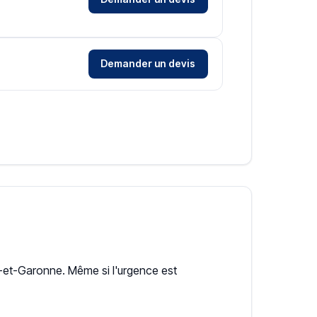
Demander un devis
et-Garonne. Même si l'urgence est