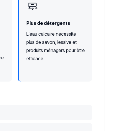
🧼
Plus de détergents
L'eau calcaire nécessite
plus de savon, lessive et
produits ménagers pour être
re
efficace.