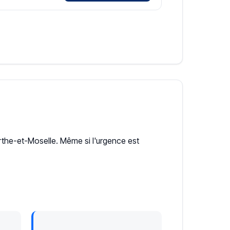
he-et-Moselle. Même si l'urgence est