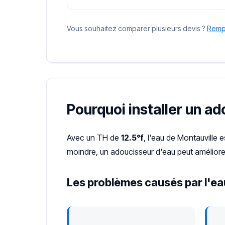
Vous souhaitez comparer plusieurs devis ?
Rempl
Pourquoi installer un ad
Avec un TH de
12.5°f
, l'eau de Montauville 
moindre, un adoucisseur d'eau peut améliorer
Les problèmes causés par l'eau