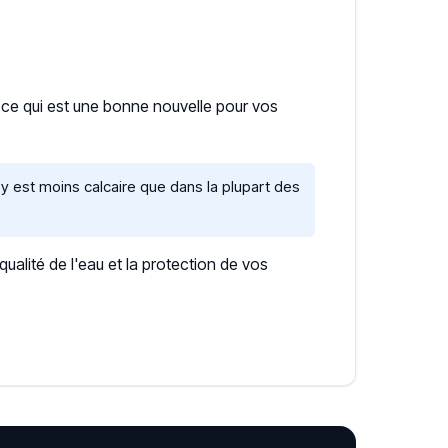
, ce qui est une bonne nouvelle pour vos
 est moins calcaire que dans la plupart des
lité de l'eau et la protection de vos