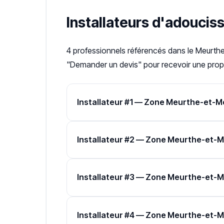
Installateurs d'adoucis
4 professionnels référencés dans le Meurthe-
"Demander un devis" pour recevoir une propo
Installateur #1 — Zone Meurthe-et-M
Installateur #2 — Zone Meurthe-et-M
Installateur #3 — Zone Meurthe-et-M
Installateur #4 — Zone Meurthe-et-M