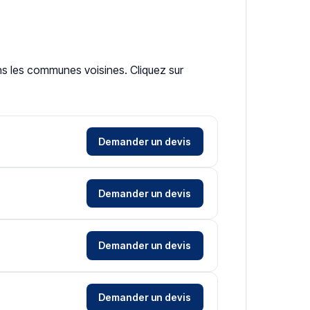
ans les communes voisines. Cliquez sur
Demander un devis
Demander un devis
Demander un devis
Demander un devis