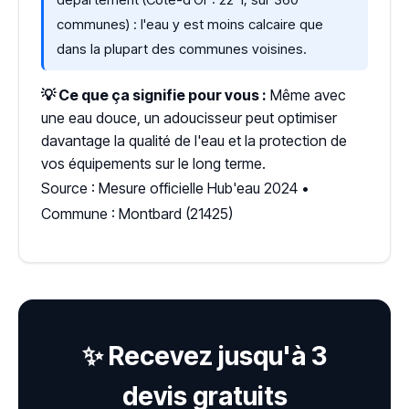
communes) : l'eau y est moins calcaire que
dans la plupart des communes voisines.
💡 Ce que ça signifie pour vous :
Même avec
une eau douce, un adoucisseur peut optimiser
davantage la qualité de l'eau et la protection de
vos équipements sur le long terme.
Source : Mesure officielle Hub'eau 2024 •
Commune : Montbard (21425)
✨ Recevez jusqu'à 3
devis gratuits