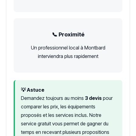
📞 Proximité
Un professionnel local à Montbard
interviendra plus rapidement
💡 Astuce
Demandez toujours au moins
3 devis
pour
comparer les prix, les équipements
proposés et les services inclus. Notre
service gratuit vous permet de gagner du
temps en recevant plusieurs propositions