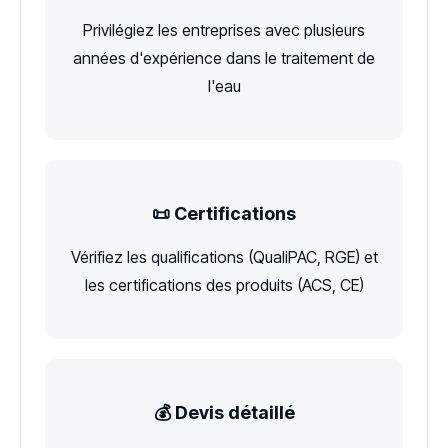
Privilégiez les entreprises avec plusieurs
années d'expérience dans le traitement de
l'eau
📜 Certifications
Vérifiez les qualifications (QualiPAC, RGE) et
les certifications des produits (ACS, CE)
💰 Devis détaillé