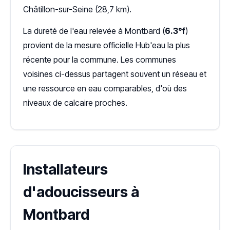
Châtillon-sur-Seine (28,7 km).
La dureté de l'eau relevée à Montbard (
6.3°f
)
provient de la mesure officielle Hub'eau la plus
récente pour la commune. Les communes
voisines ci-dessus partagent souvent un réseau et
une ressource en eau comparables, d'où des
niveaux de calcaire proches.
Installateurs
d'adoucisseurs à
Montbard