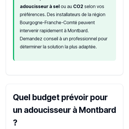
adoucisseur à sel
ou au
CO2
selon vos
préférences. Des installateurs de la région
Bourgogne-Franche-Comté peuvent
intervenir rapidement à Montbard.
Demandez conseil à un professionnel pour
déterminer la solution la plus adaptée.
Quel budget prévoir pour
un adoucisseur à Montbard
?