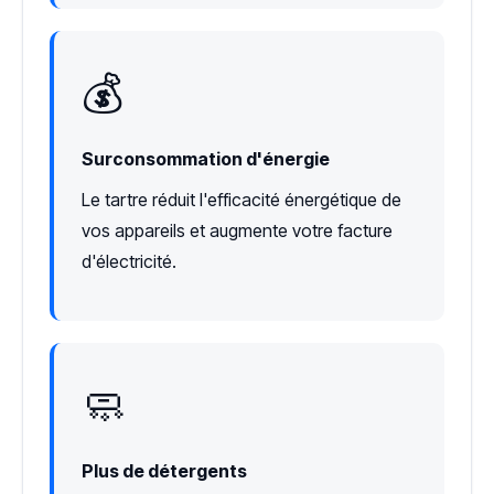
💰
Surconsommation d'énergie
Le tartre réduit l'efficacité énergétique de
vos appareils et augmente votre facture
d'électricité.
🧼
Plus de détergents