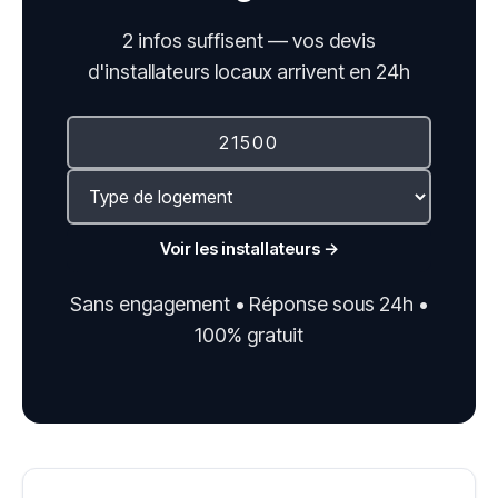
2 infos suffisent — vos devis
d'installateurs locaux arrivent en 24h
Voir les installateurs →
Sans engagement • Réponse sous 24h •
100% gratuit