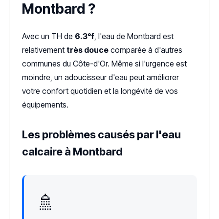
Montbard ?
Avec un TH de
6.3°f
, l'eau de Montbard est
relativement
très douce
comparée à d'autres
communes du Côte-d'Or. Même si l'urgence est
moindre, un adoucisseur d'eau peut améliorer
votre confort quotidien et la longévité de vos
équipements.
Les problèmes causés par l'eau
calcaire à Montbard
🚿