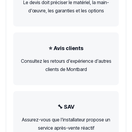
Le devis doit préciser le matériel, la main-
d'œuvre, les garanties et les options
⭐ Avis clients
Consultez les retours d'expérience d'autres
clients de Montbard
🔧 SAV
Assurez-vous que l'installateur propose un
service après-vente réactif