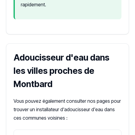
rapidement.
Adoucisseur d'eau dans
les villes proches de
Montbard
Vous pouvez également consulter nos pages pour
trouver un installateur d'adoucisseur d'eau dans
ces communes voisines :