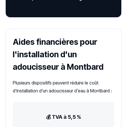
Aides financières pour
l'installation d'un
adoucisseur à Montbard
Plusieurs dispositifs peuvent réduire le coût
d'installation d'un adoucisseur d'eau à Montbard :
💰 TVA à 5,5 %