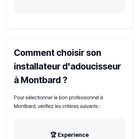
Comment choisir son
installateur d'adoucisseur
à Montbard ?
Pour sélectionner le bon professionnel à
Montbard, vérifiez les critères suivants :
🏆 Expérience