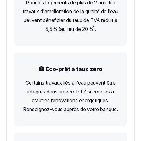
Pour les logements de plus de 2 ans, les
travaux d'amélioration de la qualité de l'eau
peuvent bénéficier du taux de TVA réduit à
5,5 % (au lieu de 20 %).
🏦 Éco-prêt à taux zéro
Certains travaux liés à l'eau peuvent être
intégrés dans un éco-PTZ si couplés à
d'autres rénovations énergétiques.
Renseignez-vous auprès de votre banque.