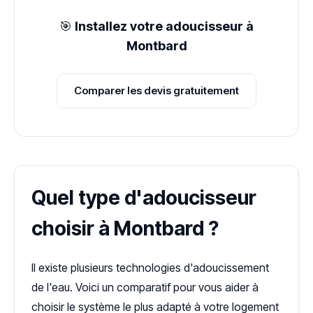
🎯
Installez votre adoucisseur à
Montbard
Comparer les devis gratuitement
Quel type d'adoucisseur
choisir à Montbard ?
Il existe plusieurs technologies d'adoucissement
de l'eau. Voici un comparatif pour vous aider à
choisir le système le plus adapté à votre logement