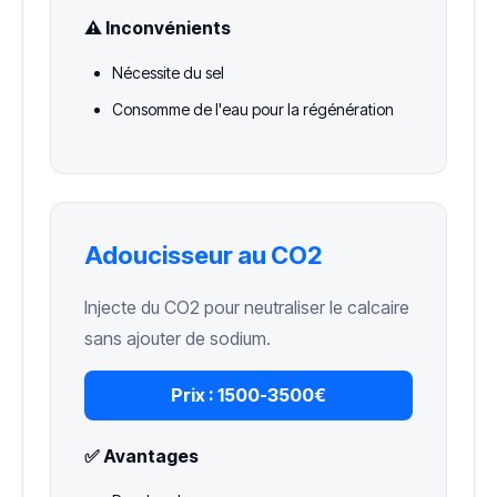
⚠️ Inconvénients
Nécessite du sel
Consomme de l'eau pour la régénération
Adoucisseur au CO2
Injecte du CO2 pour neutraliser le calcaire
sans ajouter de sodium.
Prix :
1500-3500€
✅ Avantages