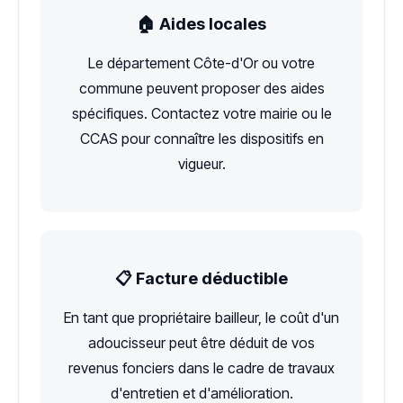
🏠 Aides locales
Le département Côte-d'Or ou votre
commune peuvent proposer des aides
spécifiques. Contactez votre mairie ou le
CCAS pour connaître les dispositifs en
vigueur.
📋 Facture déductible
En tant que propriétaire bailleur, le coût d'un
adoucisseur peut être déduit de vos
revenus fonciers dans le cadre de travaux
d'entretien et d'amélioration.