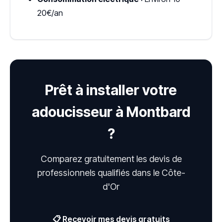
20€/an
Prêt à installer votre
adoucisseur à Montbard
?
Comparez gratuitement les devis de
professionnels qualifiés dans le Côte-
d'Or
📋 Recevoir mes devis gratuits