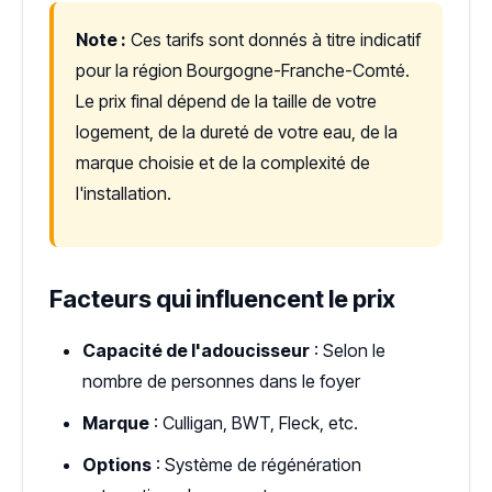
Note :
Ces tarifs sont donnés à titre indicatif
pour la région Bourgogne-Franche-Comté.
Le prix final dépend de la taille de votre
logement, de la dureté de votre eau, de la
marque choisie et de la complexité de
l'installation.
Facteurs qui influencent le prix
Capacité de l'adoucisseur
: Selon le
nombre de personnes dans le foyer
Marque
: Culligan, BWT, Fleck, etc.
Options
: Système de régénération