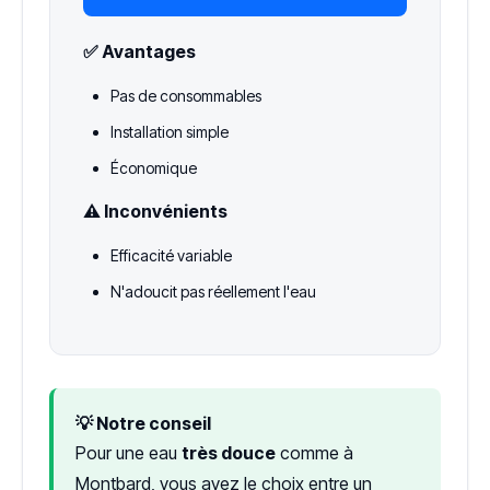
✅ Avantages
Pas de consommables
Installation simple
Économique
⚠️ Inconvénients
Efficacité variable
N'adoucit pas réellement l'eau
💡 Notre conseil
Pour une eau
très douce
comme à
Montbard, vous avez le choix entre un