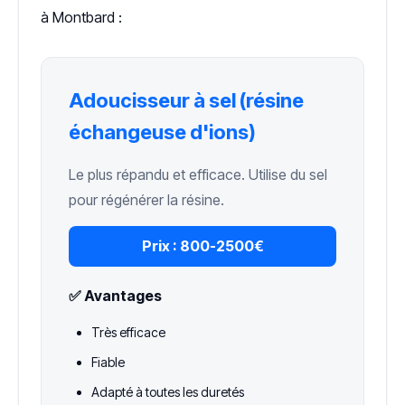
à Montbard :
Adoucisseur à sel (résine
échangeuse d'ions)
Le plus répandu et efficace. Utilise du sel
pour régénérer la résine.
Prix :
800-2500€
✅ Avantages
Très efficace
Fiable
Adapté à toutes les duretés